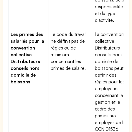
responsabilité
et du type
d'activité.
Les primes des
Le code du travail
La convention
salariés pour la
ne définit pas de
collective
convention
règles ou de
Distributeurs
collective
minimum
conseils hors
Distributeurs
concernant les
domicile de
conseils hors
primes de salaire.
boissons peut
domicile de
définir des
boissons
règles pour les
employeurs
concernant la
gestion et le
cadre des
primes aux
employés de la
CCN 01536.