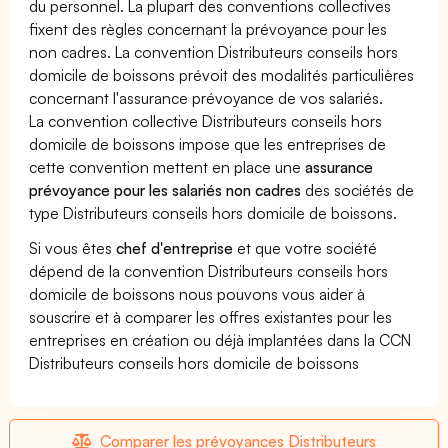
du personnel. La plupart des conventions collectives
fixent des règles concernant la prévoyance pour les
non cadres. La convention Distributeurs conseils hors
domicile de boissons prévoit des modalités particulières
concernant l'assurance prévoyance de vos salariés.
La convention collective Distributeurs conseils hors
domicile de boissons impose que les entreprises de
cette convention mettent en place une
assurance
prévoyance pour les salariés non cadres
des sociétés de
type Distributeurs conseils hors domicile de boissons.
Si vous êtes
chef d'entreprise
et que votre société
dépend de la convention Distributeurs conseils hors
domicile de boissons nous pouvons vous aider à
souscrire et à comparer les offres existantes pour les
entreprises en création ou déjà implantées dans la CCN
Distributeurs conseils hors domicile de boissons
Comparer les prévoyances Distributeurs