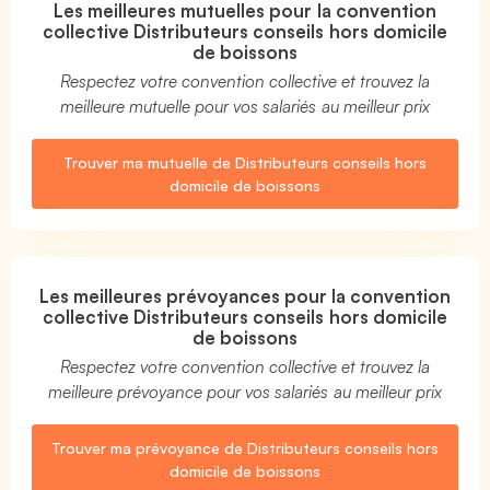
Les meilleures mutuelles pour la convention
collective Distributeurs conseils hors domicile
de boissons
Respectez votre convention collective et trouvez la
meilleure mutuelle pour vos salariés au meilleur prix
Trouver ma mutuelle de Distributeurs conseils hors
domicile de boissons
Les meilleures prévoyances pour la convention
collective Distributeurs conseils hors domicile
de boissons
Respectez votre convention collective et trouvez la
meilleure prévoyance pour vos salariés au meilleur prix
Trouver ma prévoyance de Distributeurs conseils hors
domicile de boissons