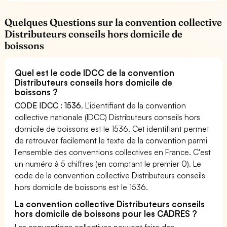
Quelques Questions sur la convention collective
Distributeurs conseils hors domicile de
boissons
Quel est le code IDCC de la convention
Distributeurs conseils hors domicile de
boissons ?
CODE IDCC : 1536
. L'identifiant de la convention
collective nationale (IDCC) Distributeurs conseils hors
domicile de boissons est le 1536. Cet identifiant permet
de retrouver facilement le texte de la convention parmi
l'ensemble des conventions collectives en France. C'est
un numéro à 5 chiffres (en comptant le premier 0). Le
code de la convention collective Distributeurs conseils
hors domicile de boissons est le 1536.
La convention collective Distributeurs conseils
hors domicile de boissons pour les CADRES ?
Les conventions collectives peuvent faire des