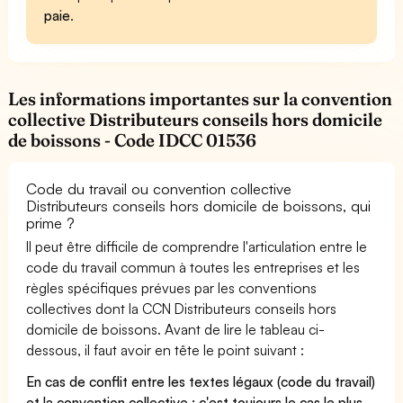
paie
.
Les informations importantes sur la convention
collective Distributeurs conseils hors domicile
de boissons - Code IDCC 01536
Code du travail ou convention collective
Distributeurs conseils hors domicile de boissons, qui
prime ?
Il peut être difficile de comprendre l'articulation entre le
code du travail commun à toutes les entreprises et les
règles spécifiques prévues par les conventions
collectives dont la CCN Distributeurs conseils hors
domicile de boissons. Avant de lire le tableau ci-
dessous, il faut avoir en tête le point suivant :
En cas de conflit entre les textes légaux (code du travail)
et la convention collective : c'est toujours le cas le plus