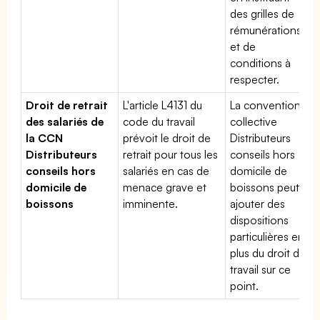
des grilles de
rémunérations
et de
conditions à
respecter.
Droit de retrait
L'article L4131 du
La convention
des salariés de
code du travail
collective
la CCN
prévoit le droit de
Distributeurs
Distributeurs
retrait pour tous les
conseils hors
conseils hors
salariés en cas de
domicile de
domicile de
menace grave et
boissons peut
boissons
imminente.
ajouter des
dispositions
particulières en
plus du droit du
travail sur ce
point.