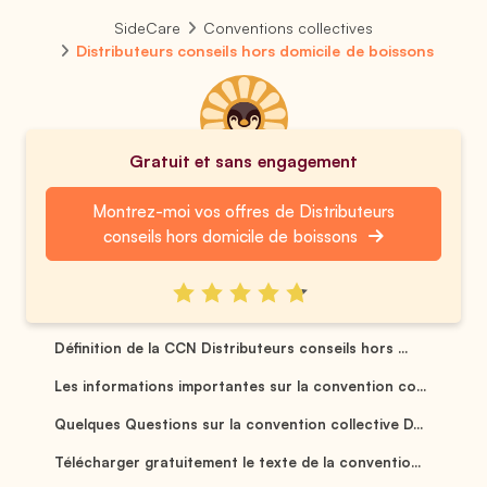
SideCare
Conventions collectives
Distributeurs conseils hors domicile de boissons
Gratuit et sans engagement
Montrez-moi vos offres de Distributeurs
conseils hors domicile de boissons
Définition de la CCN Distributeurs conseils hors ...
Les informations importantes sur la convention co...
Quelques Questions sur la convention collective D...
Télécharger gratuitement le texte de la conventio...