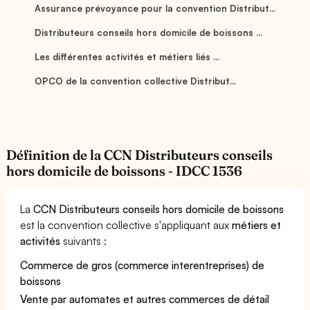
Assurance prévoyance pour la convention Distribut...
Distributeurs conseils hors domicile de boissons ...
Les différentes activités et métiers liés ...
OPCO de la convention collective Distribut...
Définition de la CCN Distributeurs conseils
hors domicile de boissons - IDCC 1536
La
CCN Distributeurs conseils hors domicile de boissons
est la convention collective s'appliquant aux
métiers et
activités
suivants :
Commerce de gros (commerce interentreprises) de
boissons
Vente par automates et autres commerces de détail