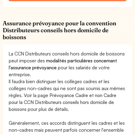
Assurance prévoyance pour la convention
Distributeurs conseils hors domicile de
boissons
La CCN Distributeurs conseils hors domicile de boissons
peut imposer des
modalités particulières concernant
l'assurance prévoyance
pour les salariés de votre
entreprise.
Il faudra bien distinguer les collèges cadres et les
collèges non-cadres qui ne sont pas soumis aux mêmes
règles. Voir la page
Prévoyance Cadre et non Cadre
pour la CCN Distributeurs conseils hors domicile de
boissons
pour plus de détails.
Généralement, ces accords distinguent les cadres et les
non-cadres mais peuvent parfois concerner l'ensemble