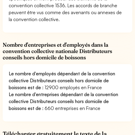
convention collective 1536. Les accords de branche
peuvent être vus comme des avenants ou annexes de
la convention collective.
Nombre d'entreprises et d'employés dans la
convention collective nationale Distributeurs
conseils hors domicile de boissons
Le nombre d'employés dépendant de la convention
collective Distributeurs conseils hors domicile de
boissons est de :
12900 employés en France
Le nombre d'entreprises dépendant de la convention
collective Distributeurs conseils hors domicile de
boissons est de :
660 entreprises en France
Télécharger gratuitement le texte de la