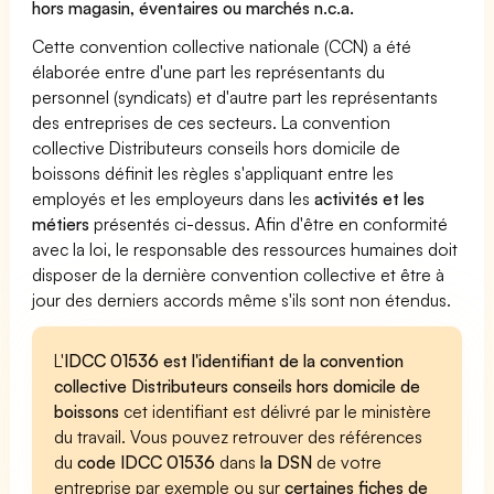
hors magasin, éventaires ou marchés n.c.a.
Cette convention collective nationale (CCN) a été
élaborée entre d'une part les représentants du
personnel (syndicats) et d'autre part les représentants
des entreprises de ces secteurs. La convention
collective Distributeurs conseils hors domicile de
boissons définit les règles s'appliquant entre les
employés et les employeurs dans les
activités et les
métiers
présentés ci-dessus. Afin d'être en conformité
avec la loi, le responsable des ressources humaines doit
disposer de la dernière convention collective et être à
jour des derniers accords même s'ils sont non étendus.
L'
IDCC 01536 est l'identifiant de la convention
collective Distributeurs conseils hors domicile de
boissons
cet identifiant est délivré par le ministère
du travail. Vous pouvez retrouver des références
du
code IDCC 01536
dans
la DSN
de votre
entreprise par exemple ou sur
certaines fiches de