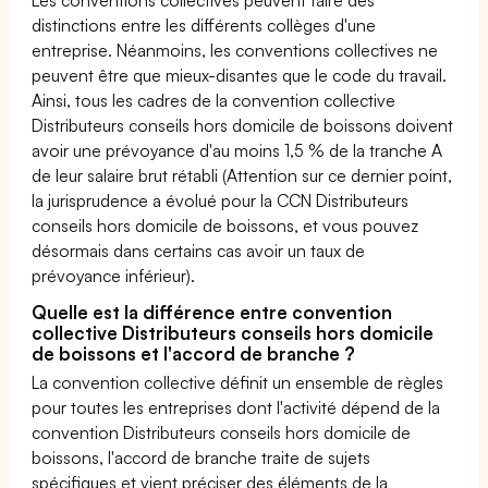
distinctions entre les différents collèges d'une
entreprise. Néanmoins, les conventions collectives ne
peuvent être que mieux-disantes que le code du travail.
Ainsi, tous les cadres de la convention collective
Distributeurs conseils hors domicile de boissons doivent
avoir une prévoyance d'au moins 1,5 % de la tranche A
de leur salaire brut rétabli (Attention sur ce dernier point,
la jurisprudence a évolué pour la CCN Distributeurs
conseils hors domicile de boissons, et vous pouvez
désormais dans certains cas avoir un taux de
prévoyance inférieur).
Quelle est la différence entre convention
collective Distributeurs conseils hors domicile
de boissons et l'accord de branche ?
La convention collective définit un ensemble de règles
pour toutes les entreprises dont l'activité dépend de la
convention Distributeurs conseils hors domicile de
boissons, l'accord de branche traite de sujets
spécifiques et vient préciser des éléments de la