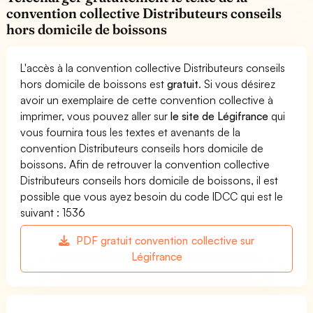
convention collective Distributeurs conseils
hors domicile de boissons
L'accès à la convention collective Distributeurs conseils
hors domicile de boissons est
gratuit
. Si vous désirez
avoir un exemplaire de cette convention collective à
imprimer, vous pouvez aller sur
le site de Légifrance
qui
vous fournira tous les textes et avenants de la
convention Distributeurs conseils hors domicile de
boissons. Afin de retrouver la convention collective
Distributeurs conseils hors domicile de boissons, il est
possible que vous ayez besoin du code IDCC qui est le
suivant : 1536
PDF gratuit convention collective sur
Légifrance