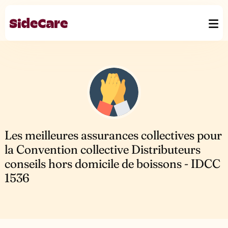
Les meilleures assurances collectives pour
la Convention collective Distributeurs
conseils hors domicile de boissons - IDCC
1536