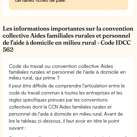
Les informations importantes sur la convention
collective Aides familiales rurales et personnel
de l'aide à domicile en milieu rural - Code IDCC
562
Code du travail ou convention collective Aides
familiales rurales et personnel de l'aide à domicile en
milieu rural, qui prime ?
Il peut être difficile de comprendre l'articulation entre le
code du travail commun à toutes les entreprises et les
règles spécifiques prévues par les conventions
collectives dont la CCN Aides familiales rurales et
personnel de l'aide à domicile en milieu rural. Avant de
lire le tableau ci-dessous, il faut avoir en tête le point
suivant :