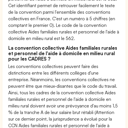
Cet identifiant permet de retrouver facilement le texte
de la convention parmi l'ensemble des conventions
collectives en France. C'est un numéro à 5 chiffres (en
comptant le premier 0). Le code de la convention
collective Aides familiales rurales et personnel de l'aide à
domicile en milieu rural est le 562.
La convention collective Aides familiales rurales
et personnel de l'aide à domicile en milieu rural
pour les CADRES ?
Les conventions collectives peuvent faire des
distinctions entre les différents collèges d'une
entreprise. Néanmoins, les conventions collectives ne
peuvent être que mieux-disantes que le code du travail.
Ainsi, tous les cadres de la convention collective Aides
familiales rurales et personnel de l'aide à domicile en
milieu rural doivent avoir une prévoyance d'au moins 1,5
% de la tranche A de leur salaire brut rétabli (Attention
sur ce dernier point, la jurisprudence a évolué pour la
CCN Aides familiales rurales et personnel de l'aide à