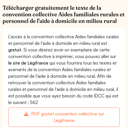
Télécharger gratuitement le texte de la
convention collective Aides familiales rurales et
personnel de l'aide à domicile en milieu rural
L'accès à la convention collective Aides familiales rurales
et personnel de l'aide à domicile en milieu rural est
gratuit
. Si vous désirez avoir un exemplaire de cette
convention collective à imprimer, vous pouvez aller sur
le site de Légifrance
qui vous fournira tous les textes et
avenants de la convention Aides familiales rurales et
personnel de l'aide à domicile en milieu rural. Afin de
retrouver la convention collective Aides familiales
rurales et personnel de l'aide à domicile en milieu rural, il
est possible que vous ayez besoin du code IDCC qui est
le suivant : 562
PDF gratuit convention collective sur
Légifrance