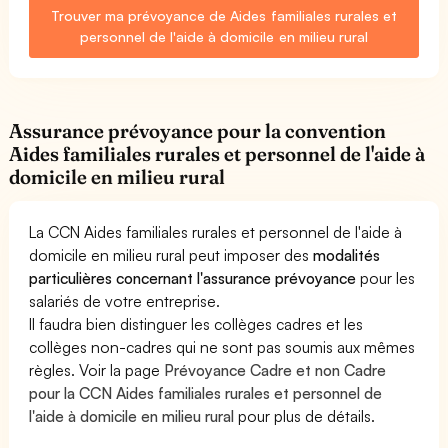
Trouver ma prévoyance de Aides familiales rurales et
personnel de l'aide à domicile en milieu rural
Assurance prévoyance pour la convention
Aides familiales rurales et personnel de l'aide à
domicile en milieu rural
La CCN Aides familiales rurales et personnel de l'aide à
domicile en milieu rural peut imposer des
modalités
particulières concernant l'assurance prévoyance
pour les
salariés de votre entreprise.
Il faudra bien distinguer les collèges cadres et les
collèges non-cadres qui ne sont pas soumis aux mêmes
règles. Voir la page
Prévoyance Cadre et non Cadre
pour la CCN Aides familiales rurales et personnel de
l'aide à domicile en milieu rural
pour plus de détails.