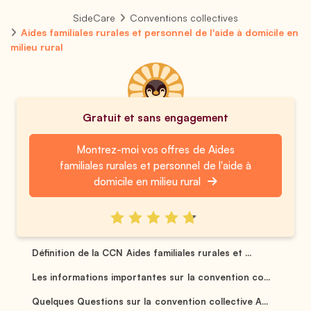
SideCare
Conventions collectives
Aides familiales rurales et personnel de l'aide à domicile en
milieu rural
Gratuit et sans engagement
Montrez-moi vos offres de Aides
familiales rurales et personnel de l'aide à
domicile en milieu rural
Définition de la CCN Aides familiales rurales et ...
Les informations importantes sur la convention co...
Quelques Questions sur la convention collective A...