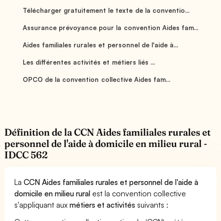
Télécharger gratuitement le texte de la conventio...
Assurance prévoyance pour la convention Aides fam...
Aides familiales rurales et personnel de l'aide à...
Les différentes activités et métiers liés ...
OPCO de la convention collective Aides fam...
Définition de la CCN Aides familiales rurales et
personnel de l'aide à domicile en milieu rural -
IDCC 562
La
CCN Aides familiales rurales et personnel de l'aide à
domicile en milieu rural
est la convention collective
s'appliquant aux
métiers et activités
suivants :