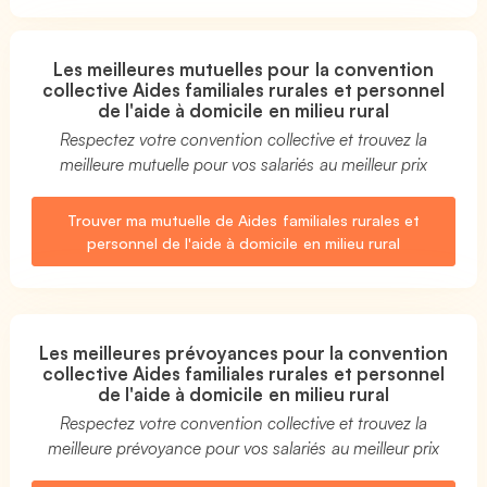
Les meilleures mutuelles pour la convention
collective Aides familiales rurales et personnel
de l'aide à domicile en milieu rural
Respectez votre convention collective et trouvez la
meilleure mutuelle pour vos salariés au meilleur prix
Trouver ma mutuelle de Aides familiales rurales et
personnel de l'aide à domicile en milieu rural
Les meilleures prévoyances pour la convention
collective Aides familiales rurales et personnel
de l'aide à domicile en milieu rural
Respectez votre convention collective et trouvez la
meilleure prévoyance pour vos salariés au meilleur prix