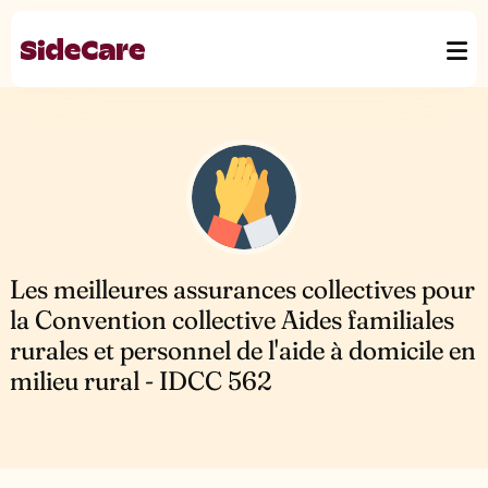
Les meilleures assurances collectives pour
la Convention collective Aides familiales
rurales et personnel de l'aide à domicile en
milieu rural - IDCC 562