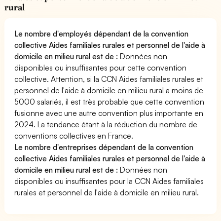
rural
Le nombre d'employés dépendant de la convention
collective Aides familiales rurales et personnel de l'aide à
domicile en milieu rural est de :
Données non
disponibles ou insuffisantes pour cette convention
collective. Attention, si la CCN Aides familiales rurales et
personnel de l'aide à domicile en milieu rural a moins de
5000 salariés, il est très probable que cette convention
fusionne avec une autre convention plus importante en
2024. La tendance étant à la réduction du nombre de
conventions collectives en France.
Le nombre d'entreprises dépendant de la convention
collective Aides familiales rurales et personnel de l'aide à
domicile en milieu rural est de :
Données non
disponibles ou insuffisantes pour la CCN Aides familiales
rurales et personnel de l'aide à domicile en milieu rural.