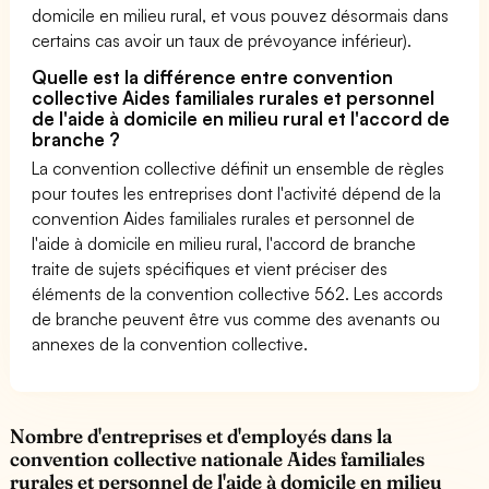
domicile en milieu rural, et vous pouvez désormais dans
certains cas avoir un taux de prévoyance inférieur).
Quelle est la différence entre convention
collective Aides familiales rurales et personnel
de l'aide à domicile en milieu rural et l'accord de
branche ?
La convention collective définit un ensemble de règles
pour toutes les entreprises dont l'activité dépend de la
convention Aides familiales rurales et personnel de
l'aide à domicile en milieu rural, l'accord de branche
traite de sujets spécifiques et vient préciser des
éléments de la convention collective 562. Les accords
de branche peuvent être vus comme des avenants ou
annexes de la convention collective.
Nombre d'entreprises et d'employés dans la
convention collective nationale Aides familiales
rurales et personnel de l'aide à domicile en milieu