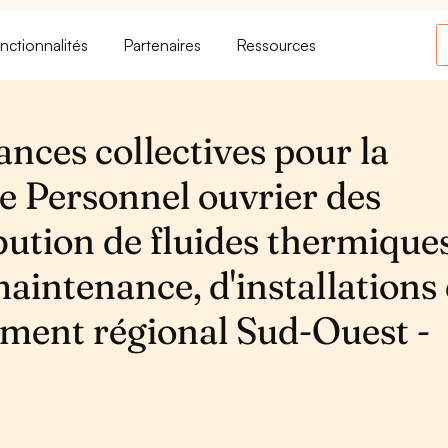
nctionnalités
Partenaires
Ressources
ances collectives pour la
e Personnel ouvrier des
bution de fluides thermiques
maintenance, d'installations
ment régional Sud-Ouest -