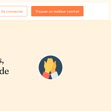
Se connecter
Trouver un meilleur contrat
,
 de