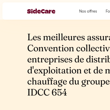
Nos offres
Fo
Les meilleures assur
Convention collectiv
entreprises de distri
d'exploitation et de 
chauffage du groupe
IDCC 654