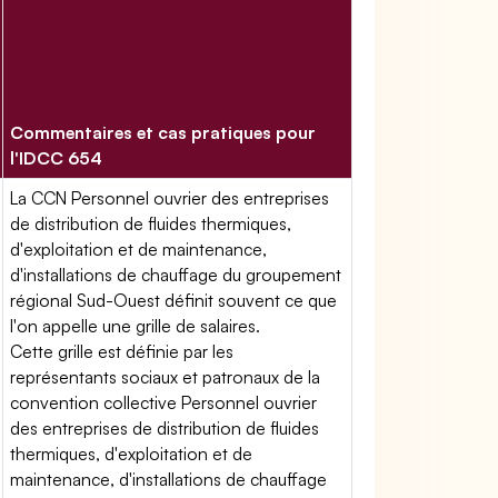
Commentaires et cas pratiques pour
l'IDCC 654
La CCN Personnel ouvrier des entreprises
de distribution de fluides thermiques,
d'exploitation et de maintenance,
d'installations de chauffage du groupement
régional Sud-Ouest définit souvent ce que
l'on appelle une grille de salaires.
Cette grille est définie par les
représentants sociaux et patronaux de la
convention collective Personnel ouvrier
des entreprises de distribution de fluides
thermiques, d'exploitation et de
maintenance, d'installations de chauffage