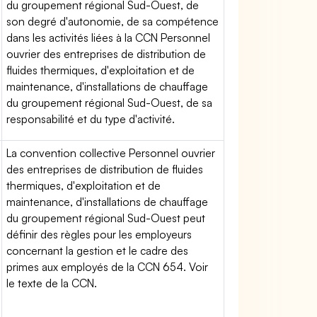
du groupement régional Sud-Ouest, de
son degré d'autonomie, de sa compétence
dans les activités liées à la CCN Personnel
ouvrier des entreprises de distribution de
fluides thermiques, d'exploitation et de
maintenance, d'installations de chauffage
du groupement régional Sud-Ouest, de sa
responsabilité et du type d'activité.
La convention collective Personnel ouvrier
des entreprises de distribution de fluides
thermiques, d'exploitation et de
maintenance, d'installations de chauffage
du groupement régional Sud-Ouest peut
définir des règles pour les employeurs
concernant la gestion et le cadre des
primes aux employés de la CCN 654. Voir
le texte de la CCN.