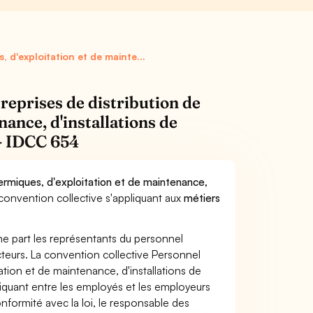
, d'exploitation et de mainte...
reprises de distribution de
nance, d'installations de
- IDCC 654
hermiques, d'exploitation et de maintenance,
 convention collective s'appliquant aux
métiers
ne part les représentants du personnel
ecteurs. La convention collective Personnel
tation et de maintenance, d'installations de
iquant entre les employés et les employeurs
nformité avec la loi, le responsable des