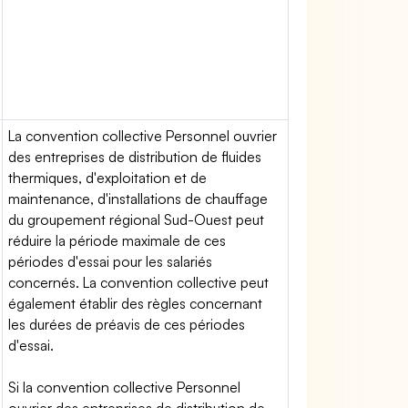
La convention collective Personnel ouvrier
des entreprises de distribution de fluides
thermiques, d'exploitation et de
maintenance, d'installations de chauffage
du groupement régional Sud-Ouest peut
réduire la période maximale de ces
périodes d'essai pour les salariés
concernés. La convention collective peut
également établir des règles concernant
les durées de préavis de ces périodes
d'essai.
Si la convention collective Personnel