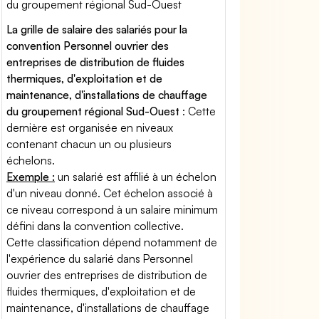
du groupement régional Sud-Ouest
La grille de salaire des salariés pour la
convention Personnel ouvrier des
entreprises de distribution de fluides
thermiques, d'exploitation et de
maintenance, d'installations de chauffage
du groupement régional Sud-Ouest
: Cette
dernière est organisée en niveaux
contenant chacun un ou plusieurs
échelons.
Exemple :
un salarié est affilié à un échelon
d'un niveau donné. Cet échelon associé à
ce niveau correspond à un salaire minimum
défini dans la convention collective.
Cette classification dépend notamment de
l'expérience du salarié dans Personnel
ouvrier des entreprises de distribution de
fluides thermiques, d'exploitation et de
maintenance, d'installations de chauffage