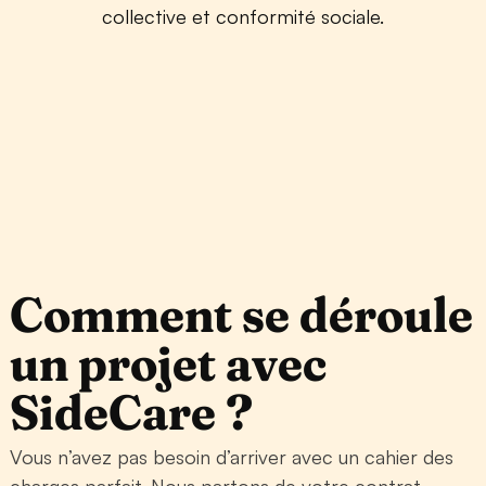
collective et conformité sociale.
Comment se déroule
un projet avec
SideCare ?
Vous n’avez pas besoin d’arriver avec un cahier des