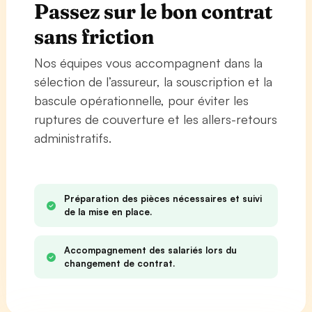
Passez sur le bon contrat
sans friction
Nos équipes vous accompagnent dans la
sélection de l’assureur, la souscription et la
bascule opérationnelle, pour éviter les
ruptures de couverture et les allers-retours
administratifs.
Préparation des pièces nécessaires et suivi
de la mise en place.
Accompagnement des salariés lors du
changement de contrat.