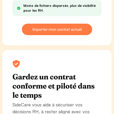
Moins de fichiers dispersés, plus de visibilité
pour les RH.
Importer mon contrat actuel
Gardez un contrat
conforme et piloté dans
le temps
SideCare vous aide à sécuriser vos
décisions RH, à rester aligné avec vos