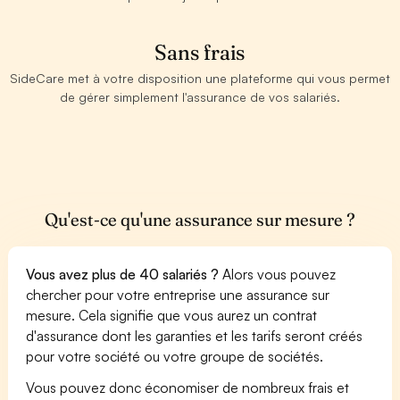
Sans frais
SideCare met à votre disposition une plateforme qui vous permet
de gérer simplement l'assurance de vos salariés.
Qu'est-ce qu'une assurance sur mesure ?
Vous avez plus de 40 salariés ?
Alors vous pouvez
chercher pour votre entreprise une assurance sur
mesure. Cela signifie que vous aurez un contrat
d'assurance dont les garanties et les tarifs seront créés
pour votre société ou votre groupe de sociétés.
Vous pouvez donc économiser de nombreux frais et