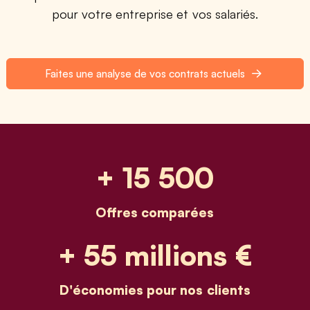
pour votre entreprise et vos salariés.
Faites une analyse de vos contrats actuels
+ 15 500
Offres comparées
+ 55 millions €
D'économies pour nos clients