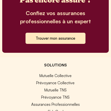
Confiez vos assurances
professionnelles à un expert
Trouver mon assurance
SOLUTIONS
Mutuelle Collective
Prévoyance Collective
Mutuelle TNS
Prévoyance TNS
Assurances Professionnelles