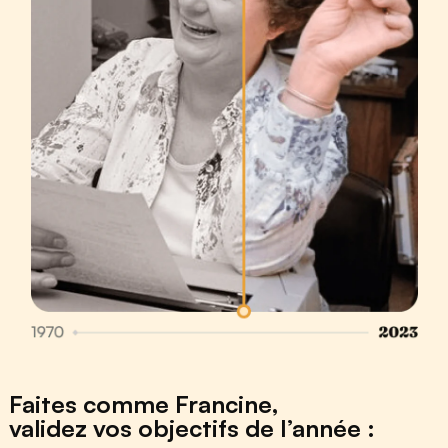
Faites comme Francine,
validez vos objectifs de l’année :