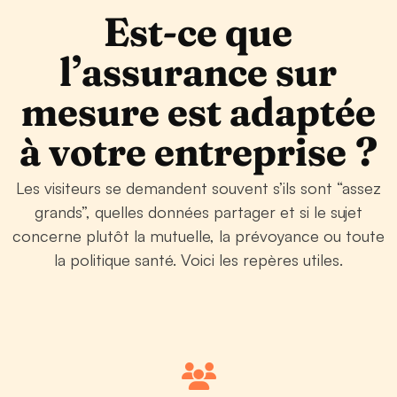
Est-ce que
l’assurance sur
mesure est adaptée
à votre entreprise ?
Les visiteurs se demandent souvent s’ils sont “assez
grands”, quelles données partager et si le sujet
concerne plutôt la mutuelle, la prévoyance ou toute
la politique santé. Voici les repères utiles.