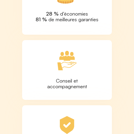
28 %
d’économies
81 %
de meilleures garanties
Conseil et
accompagnement