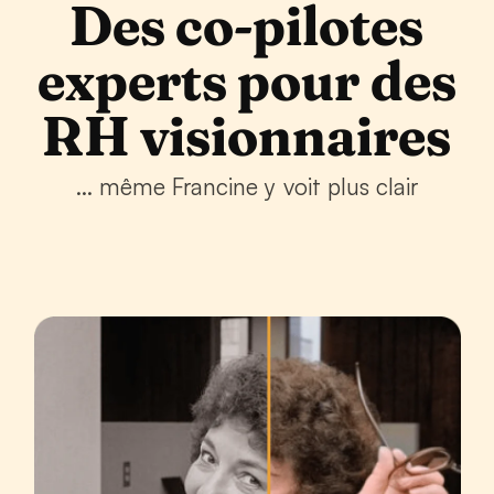
Des co-pilotes
experts pour des
RH visionnaires
... même Francine y voit plus clair