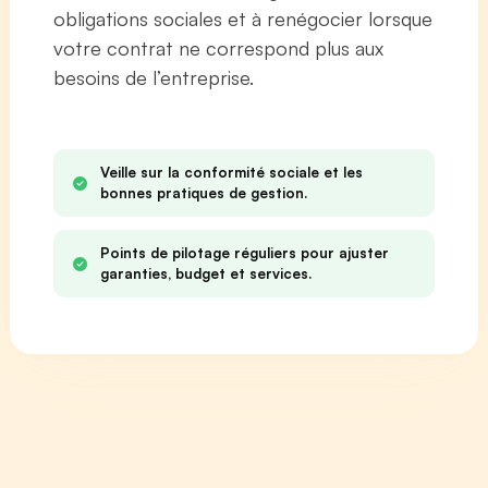
obligations sociales et à renégocier lorsque
votre contrat ne correspond plus aux
besoins de l’entreprise.
Veille sur la conformité sociale et les
bonnes pratiques de gestion.
Points de pilotage réguliers pour ajuster
garanties, budget et services.