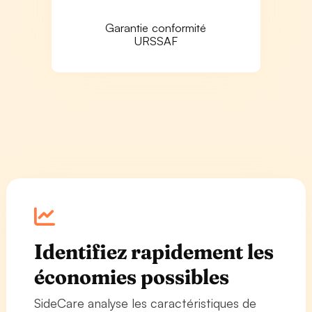
Garantie conformité
URSSAF
Identifiez rapidement les
économies possibles
SideCare analyse les caractéristiques de