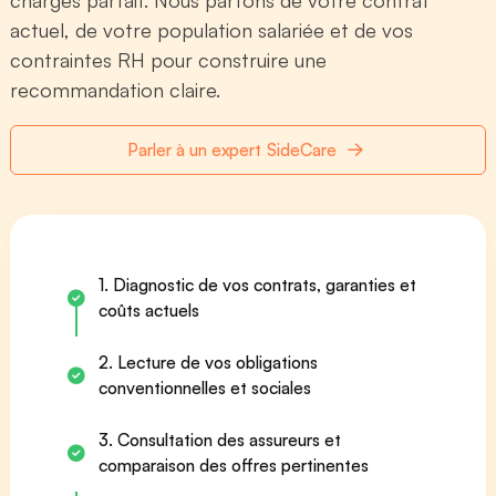
charges parfait. Nous partons de votre contrat
actuel, de votre population salariée et de vos
contraintes RH pour construire une
recommandation claire.
Parler à un expert SideCare
1. Diagnostic de vos contrats, garanties et
coûts actuels
2. Lecture de vos obligations
conventionnelles et sociales
3. Consultation des assureurs et
comparaison des offres pertinentes