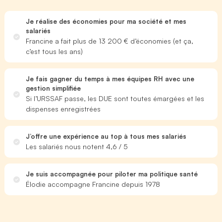
Je réalise des économies pour ma société et mes
salariés
Francine a fait plus de 13 200 € d’économies (et ça,
c’est tous les ans)
Je fais gagner du temps à mes équipes RH avec une
gestion simplifiée
Si l’URSSAF passe, les DUE sont toutes émargées et les
dispenses enregistrées
J’offre une expérience au top à tous mes salariés
Les salariés nous notent 4,6 / 5
Je suis accompagnée pour piloter ma politique santé
Élodie accompagne Francine depuis 1978