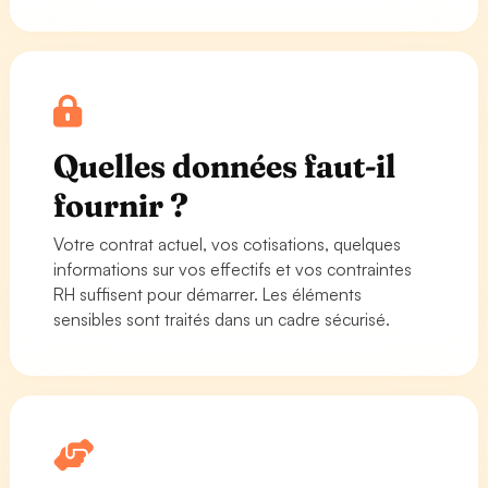
Quelles données faut-il
fournir ?
Votre contrat actuel, vos cotisations, quelques
informations sur vos effectifs et vos contraintes
RH suffisent pour démarrer. Les éléments
sensibles sont traités dans un cadre sécurisé.