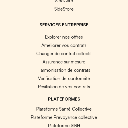
SideCard
SideStore
SERVICES ENTREPRISE
Explorer nos offres
Améliorer vos contrats
Changer de contrat collectif
Assurance sur mesure
Harmonisation de contrats
Vérification de conformité
Résiliation de vos contrats
PLATEFORMES
Plateforme Santé Collective
Plateforme Prévoyance collective
Plateforme SIRH