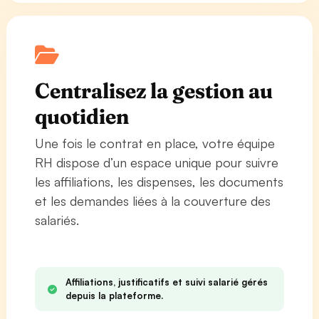
Centralisez la gestion au
quotidien
Une fois le contrat en place, votre équipe
RH dispose d’un espace unique pour suivre
les affiliations, les dispenses, les documents
et les demandes liées à la couverture des
salariés.
Affiliations, justificatifs et suivi salarié gérés
depuis la plateforme.