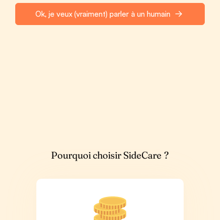
Ok, je veux (vraiment) parler à un humain
Pourquoi choisir SideCare ?