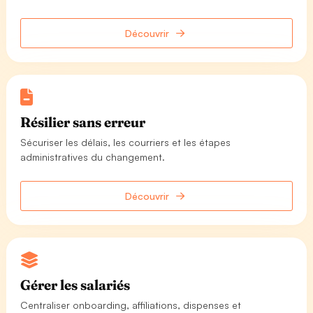
Découvrir
Résilier sans erreur
Sécuriser les délais, les courriers et les étapes
administratives du changement.
Découvrir
Gérer les salariés
Centraliser onboarding, affiliations, dispenses et