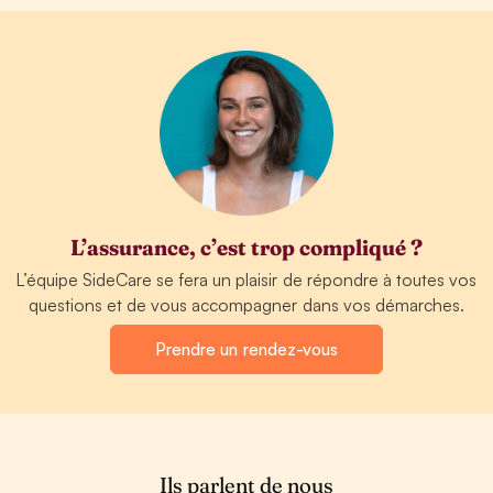
L’assurance, c’est trop compliqué ?
L’équipe SideCare se fera un plaisir de répondre à toutes vos
questions et de vous accompagner dans vos démarches.
Prendre un rendez-vous
Ils parlent de nous