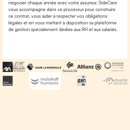
négocier chaque année avec votre assureur. SideCare
vous accompagne dans ce processus pour construire
ce contrat, vous aider à respecter vos obligations
légales et en vous mettant à disposition sa plateforme
de gestion spécialement dédiée aux RH et aux salariés.