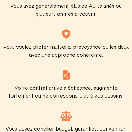
Vous avez généralement plus de 40 salariés ou
plusieurs entités à couvrir.
Vous voulez piloter mutuelle, prévoyance ou les deux
avec une approche cohérente.
Votre contrat arrive à échéance, augmente
fortement ou ne correspond plus à vos besoins.
Vous devez concilier budget, garanties, convention