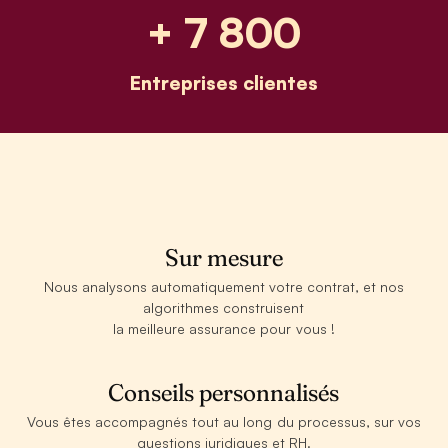
+ 7 800
Entreprises clientes
Sur mesure
Nous analysons automatiquement votre contrat, et nos
algorithmes construisent
la meilleure assurance pour vous !
Conseils personnalisés
Vous êtes accompagnés tout au long du processus, sur vos
questions juridiques et RH.