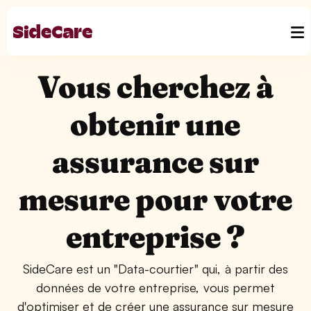
Vous cherchez à
obtenir une
assurance sur
mesure pour votre
entreprise ?
SideCare est un "Data-courtier" qui, à partir des
données de votre entreprise, vous permet
d'optimiser et de créer une assurance sur mesure