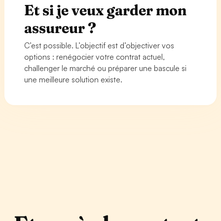
Et si je veux garder mon
assureur ?
C’est possible. L’objectif est d’objectiver vos
options : renégocier votre contrat actuel,
challenger le marché ou préparer une bascule si
une meilleure solution existe.