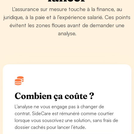
L’assurance sur mesure touche à la finance, au
juridique, à la paie et à l’expérience salarié. Ces points
évitent les zones floues avant de demander une
analyse.
Combien ça coûte ?
L’analyse ne vous engage pas à changer de
contrat. SideCare est rémunéré comme courtier
lorsque vous souscrivez une solution, sans frais de
dossier cachés pour lancer l’étude.