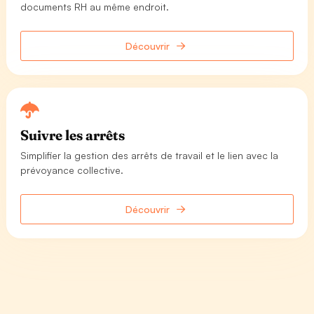
documents RH au même endroit.
Découvrir
Suivre les arrêts
Simplifier la gestion des arrêts de travail et le lien avec la
prévoyance collective.
Découvrir