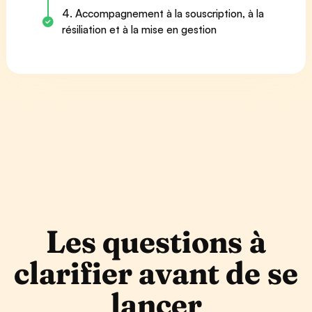
4. Accompagnement à la souscription, à la
résiliation et à la mise en gestion
Les questions à
clarifier avant de se
lancer