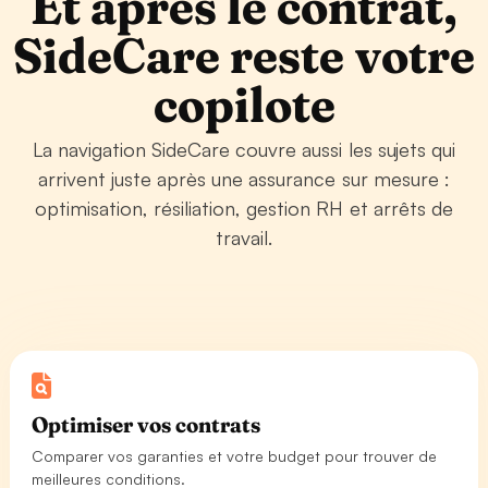
Et après le contrat,
SideCare reste votre
copilote
La navigation SideCare couvre aussi les sujets qui
arrivent juste après une assurance sur mesure :
optimisation, résiliation, gestion RH et arrêts de
travail.
Optimiser vos contrats
Comparer vos garanties et votre budget pour trouver de
meilleures conditions.