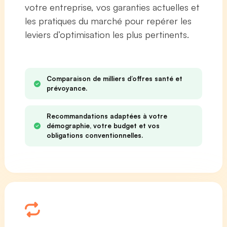
votre entreprise, vos garanties actuelles et
les pratiques du marché pour repérer les
leviers d’optimisation les plus pertinents.
Comparaison de milliers d’offres santé et
prévoyance.
Recommandations adaptées à votre
démographie, votre budget et vos
obligations conventionnelles.