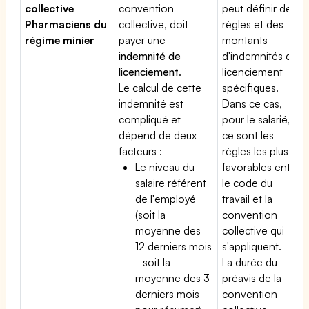
collective
convention
peut définir des
Pharmaciens du
collective, doit
règles et des
régime minier
payer une
montants
indemnité de
d'indemnités de
licenciement
.
licenciement
Le calcul de cette
spécifiques.
indemnité est
Dans ce cas,
compliqué et
pour le salarié,
dépend de deux
ce sont les
facteurs :
règles les plus
Le niveau du
favorables entre
salaire référent
le code du
de l'employé
travail et la
(soit la
convention
moyenne des
collective qui
12 derniers mois
s'appliquent.
- soit la
La durée du
moyenne des 3
préavis de la
derniers mois
convention