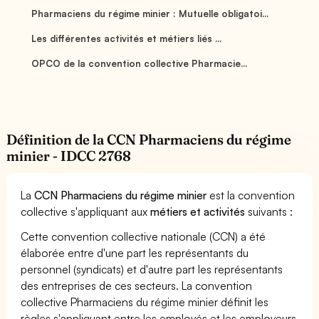
Pharmaciens du régime minier : Mutuelle obligatoi...
Les différentes activités et métiers liés ...
OPCO de la convention collective Pharmacie...
Définition de la CCN Pharmaciens du régime
minier - IDCC 2768
La
CCN Pharmaciens du régime minier
est la convention
collective s'appliquant aux
métiers et activités
suivants :
Cette convention collective nationale (CCN) a été
élaborée entre d'une part les représentants du
personnel (syndicats) et d'autre part les représentants
des entreprises de ces secteurs. La convention
collective Pharmaciens du régime minier définit les
règles s'appliquant entre les employés et les employeurs