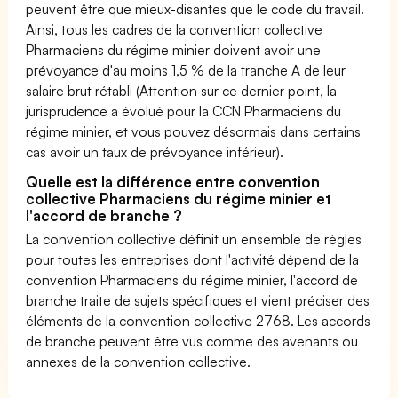
peuvent être que mieux-disantes que le code du travail.
Ainsi, tous les cadres de la convention collective
Pharmaciens du régime minier doivent avoir une
prévoyance d'au moins 1,5 % de la tranche A de leur
salaire brut rétabli (Attention sur ce dernier point, la
jurisprudence a évolué pour la CCN Pharmaciens du
régime minier, et vous pouvez désormais dans certains
cas avoir un taux de prévoyance inférieur).
Quelle est la différence entre convention
collective Pharmaciens du régime minier et
l'accord de branche ?
La convention collective définit un ensemble de règles
pour toutes les entreprises dont l'activité dépend de la
convention Pharmaciens du régime minier, l'accord de
branche traite de sujets spécifiques et vient préciser des
éléments de la convention collective 2768. Les accords
de branche peuvent être vus comme des avenants ou
annexes de la convention collective.