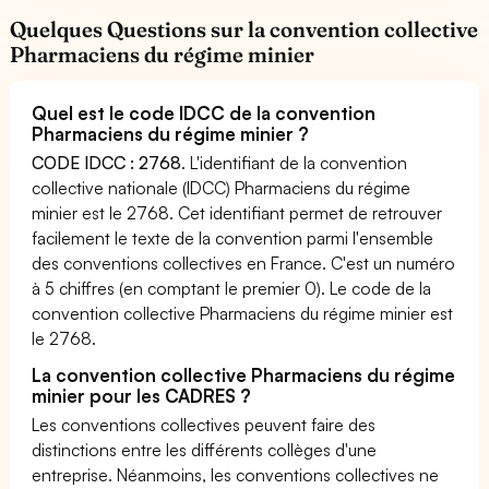
Quelques Questions sur la convention collective
Pharmaciens du régime minier
Quel est le code IDCC de la convention
Pharmaciens du régime minier ?
CODE IDCC : 2768
. L'identifiant de la convention
collective nationale (IDCC) Pharmaciens du régime
minier est le 2768. Cet identifiant permet de retrouver
facilement le texte de la convention parmi l'ensemble
des conventions collectives en France. C'est un numéro
à 5 chiffres (en comptant le premier 0). Le code de la
convention collective Pharmaciens du régime minier est
le 2768.
La convention collective Pharmaciens du régime
minier pour les CADRES ?
Les conventions collectives peuvent faire des
distinctions entre les différents collèges d'une
entreprise. Néanmoins, les conventions collectives ne