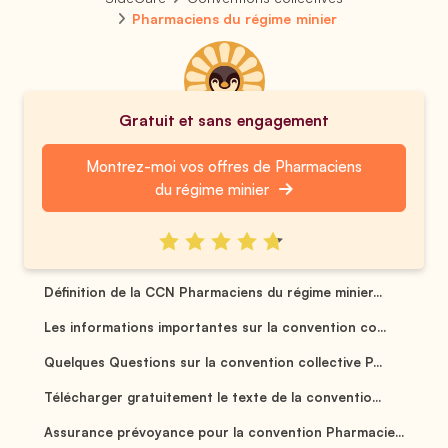
Pharmaciens du régime minier
Gratuit et sans engagement
Montrez-moi vos offres de Pharmaciens
du régime minier
Définition de la CCN Pharmaciens du régime minier...
Les informations importantes sur la convention co...
Quelques Questions sur la convention collective P...
Télécharger gratuitement le texte de la conventio...
Assurance prévoyance pour la convention Pharmacie...