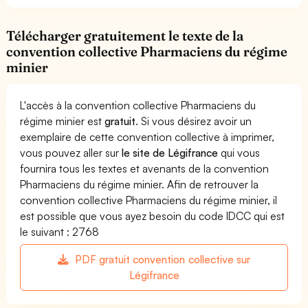
Télécharger gratuitement le texte de la
convention collective Pharmaciens du régime
minier
L'accès à la convention collective Pharmaciens du
régime minier est
gratuit
. Si vous désirez avoir un
exemplaire de cette convention collective à imprimer,
vous pouvez aller sur
le site de Légifrance
qui vous
fournira tous les textes et avenants de la convention
Pharmaciens du régime minier. Afin de retrouver la
convention collective Pharmaciens du régime minier, il
est possible que vous ayez besoin du code IDCC qui est
le suivant : 2768
PDF gratuit convention collective sur
Légifrance