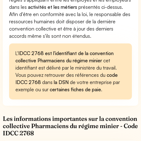
dans les
activités et les métiers
présentés ci-dessus.
Afin d'être en conformité avec la loi, le responsable des
ressources humaines doit disposer de la dernière
convention collective et être à jour des derniers
accords même s'ils sont non étendus.
L'
IDCC 2768 est l'identifiant de la convention
collective Pharmaciens du régime minier
cet
identifiant est délivré par le ministère du travail.
Vous pouvez retrouver des références du
code
IDCC 2768
dans
la DSN
de votre entreprise par
exemple ou sur
certaines fiches de paie
.
Les informations importantes sur la convention
collective Pharmaciens du régime minier - Code
IDCC 2768