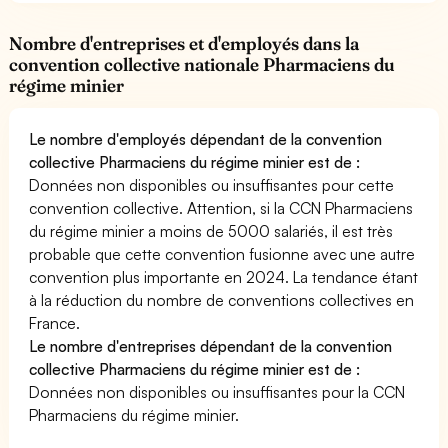
Nombre d'entreprises et d'employés dans la
convention collective nationale Pharmaciens du
régime minier
Le nombre d'employés dépendant de la convention
collective Pharmaciens du régime minier est de :
Données non disponibles ou insuffisantes pour cette
convention collective. Attention, si la CCN Pharmaciens
du régime minier a moins de 5000 salariés, il est très
probable que cette convention fusionne avec une autre
convention plus importante en 2024. La tendance étant
à la réduction du nombre de conventions collectives en
France.
Le nombre d'entreprises dépendant de la convention
collective Pharmaciens du régime minier est de :
Données non disponibles ou insuffisantes pour la CCN
Pharmaciens du régime minier.