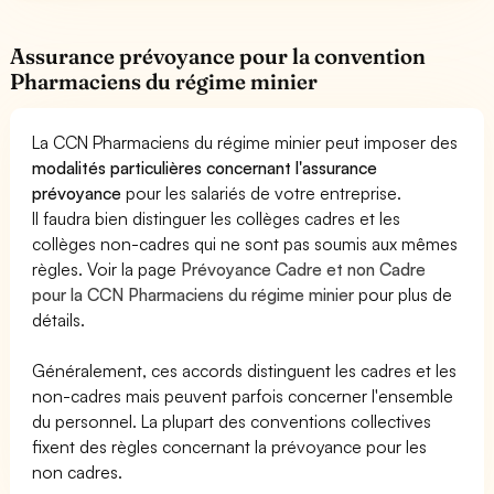
Assurance prévoyance pour la convention
Pharmaciens du régime minier
La CCN Pharmaciens du régime minier peut imposer des
modalités particulières concernant l'assurance
prévoyance
pour les salariés de votre entreprise.
Il faudra bien distinguer les collèges cadres et les
collèges non-cadres qui ne sont pas soumis aux mêmes
règles. Voir la page
Prévoyance Cadre et non Cadre
pour la CCN Pharmaciens du régime minier
pour plus de
détails.
Généralement, ces accords distinguent les cadres et les
non-cadres mais peuvent parfois concerner l'ensemble
du personnel. La plupart des conventions collectives
fixent des règles concernant la prévoyance pour les
non cadres.