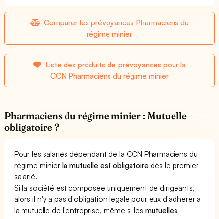
Comparer les prévoyances Pharmaciens du
régime minier
Liste des produits de prévoyances pour la
CCN Pharmaciens du régime minier
Pharmaciens du régime minier : Mutuelle
obligatoire ?
Pour les salariés dépendant de la CCN Pharmaciens du
régime minier
la mutuelle est obligatoire
dès le premier
salarié.
Si la société est composée uniquement de dirigeants,
alors il n'y a pas d'obligation légale pour eux d'adhérer à
la mutuelle de l'entreprise, même si les
mutuelles