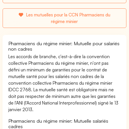
Les mutuelles pour la CCN Pharmaciens du
régime minier
Pharmaciens du régime minier: Mutuelle pour salariés
non cadres
Les accords de branche, c'est-à-dire la convention
collective Pharmaciens du régime minier, n'ont pas
défini un minimum de garanties pour le contrat de
mutuelle santé pour les salariés non cadres de la
convention collective Pharmaciens du régime minier
IDCC 2768. La mutuelle santé est obligatoire mais ne
doit pas respecter de minimum autre que les garanties
de l'ANI (l'Accord National Interprofessionnel) signé le 13
janvier 2013.
Pharmaciens du régime minier: Mutuelle salariés
cadres