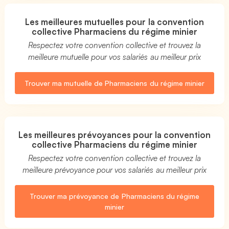
Les meilleures mutuelles pour la convention
collective Pharmaciens du régime minier
Respectez votre convention collective et trouvez la
meilleure mutuelle pour vos salariés au meilleur prix
Trouver ma mutuelle de Pharmaciens du régime minier
Les meilleures prévoyances pour la convention
collective Pharmaciens du régime minier
Respectez votre convention collective et trouvez la
meilleure prévoyance pour vos salariés au meilleur prix
Trouver ma prévoyance de Pharmaciens du régime
minier