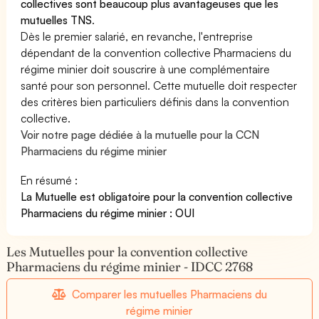
collectives sont beaucoup plus avantageuses que les
mutuelles TNS
.
Dès le premier salarié, en revanche, l'entreprise
dépendant de la convention collective Pharmaciens du
régime minier doit souscrire à une complémentaire
santé pour son personnel. Cette mutuelle doit respecter
des critères bien particuliers définis dans la convention
collective.
Voir notre page dédiée à la mutuelle pour la CCN
Pharmaciens du régime minier
En résumé :
La Mutuelle est obligatoire pour la convention collective
Pharmaciens du régime minier : OUI
Les Mutuelles pour la convention collective
Pharmaciens du régime minier - IDCC 2768
Comparer les mutuelles Pharmaciens du
régime minier