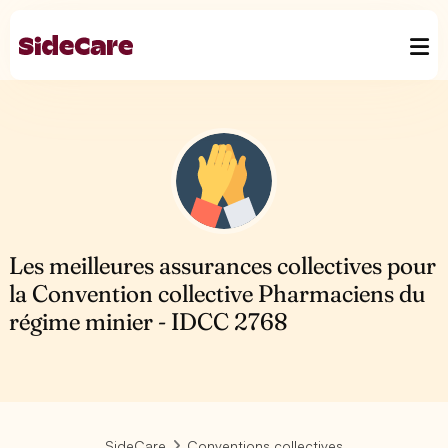
Les meilleures assurances collectives pour
la Convention collective Pharmaciens du
régime minier - IDCC 2768
SideCare
Conventions collectives