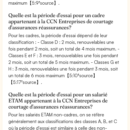
maximum【5:9†source】.
Quelle est la période d'essai pour un cadre
appartenant à la CCN Entreprises de courtage
d'assurances réassurances?
Pour les cadres, la période d'essai dépend de leur
classification : - Classe D : 2 mois, renouvelables une
fois pendant 2 mois, soit un total de 4 mois maximum. -
Classes E et F : 3 mois, renouvelables une fois pendant
2 mois, soit un total de 5 mois maximum. - Classes G et
H : 3 mois, renouvelables une fois pendant 3 mois, soit
un total de 6 mois maximum【5:10†source】
【5:17†source】.
Quelle est la période d'essai pour un salarié
ETAM appartenant à la CCN Entreprises de
courtage d'assurances réassurances?
Pour les salariés ETAM non-cadres, on se réfère
généralement aux classifications des classes A, B, et C
où la période d'essai est similaire à celle des non-