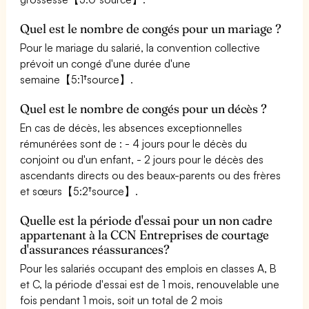
Quel est le nombre de congés pour un mariage ?
Pour le mariage du salarié, la convention collective
prévoit un congé d'une durée d'une
semaine【5:1†source】.
Quel est le nombre de congés pour un décès ?
En cas de décès, les absences exceptionnelles
rémunérées sont de : - 4 jours pour le décès du
conjoint ou d'un enfant, - 2 jours pour le décès des
ascendants directs ou des beaux-parents ou des frères
et sœurs【5:2†source】.
Quelle est la période d'essai pour un non cadre
appartenant à la CCN Entreprises de courtage
d'assurances réassurances?
Pour les salariés occupant des emplois en classes A, B
et C, la période d'essai est de 1 mois, renouvelable une
fois pendant 1 mois, soit un total de 2 mois