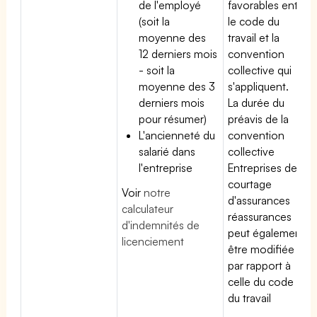
de l'employé
favorables entre
(soit la
le code du
moyenne des
travail et la
12 derniers mois
convention
- soit la
collective qui
moyenne des 3
s'appliquent.
derniers mois
La durée du
pour résumer)
préavis de la
L'ancienneté du
convention
salarié dans
collective
l'entreprise
Entreprises de
courtage
Voir
notre
d'assurances
calculateur
réassurances
d'indemnités de
peut également
licenciement
être modifiée
par rapport à
celle du code
du travail