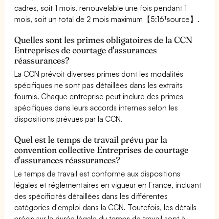
cadres, soit 1 mois, renouvelable une fois pendant 1
mois, soit un total de 2 mois maximum【5:16†source】.
Quelles sont les primes obligatoires de la CCN
Entreprises de courtage d'assurances
réassurances?
La CCN prévoit diverses primes dont les modalités
spécifiques ne sont pas détaillées dans les extraits
fournis. Chaque entreprise peut inclure des primes
spécifiques dans leurs accords internes selon les
dispositions prévues par la CCN.
Quel est le temps de travail prévu par la
convention collective Entreprises de courtage
d'assurances réassurances?
Le temps de travail est conforme aux dispositions
légales et réglementaires en vigueur en France, incluant
des spécificités détaillées dans les différentes
catégories d'emploi dans la CCN. Toutefois, les détails
précis sur la durée légale du temps de travail sont à