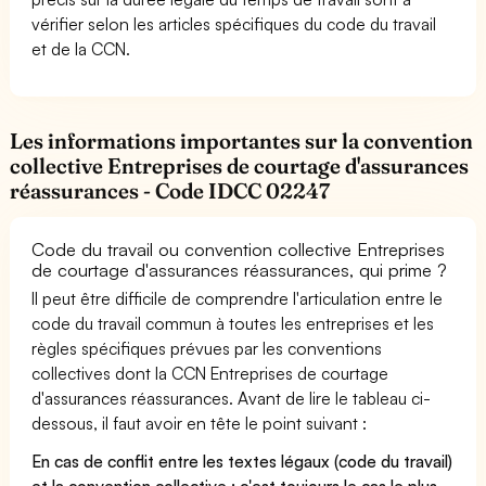
vérifier selon les articles spécifiques du code du travail
et de la CCN.
Les informations importantes sur la convention
collective Entreprises de courtage d'assurances
réassurances - Code IDCC 02247
Code du travail ou convention collective Entreprises
de courtage d'assurances réassurances, qui prime ?
Il peut être difficile de comprendre l'articulation entre le
code du travail commun à toutes les entreprises et les
règles spécifiques prévues par les conventions
collectives dont la CCN Entreprises de courtage
d'assurances réassurances. Avant de lire le tableau ci-
dessous, il faut avoir en tête le point suivant :
En cas de conflit entre les textes légaux (code du travail)
et la convention collective : c'est toujours le cas le plus