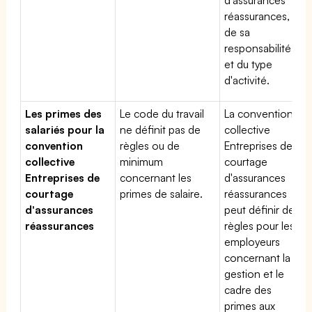
réassurances,
de sa
responsabilité
et du type
d'activité.
Les primes des
Le code du travail
La convention
salariés pour la
ne définit pas de
collective
convention
règles ou de
Entreprises de
collective
minimum
courtage
Entreprises de
concernant les
d'assurances
courtage
primes de salaire.
réassurances
d'assurances
peut définir des
réassurances
règles pour les
employeurs
concernant la
gestion et le
cadre des
primes aux