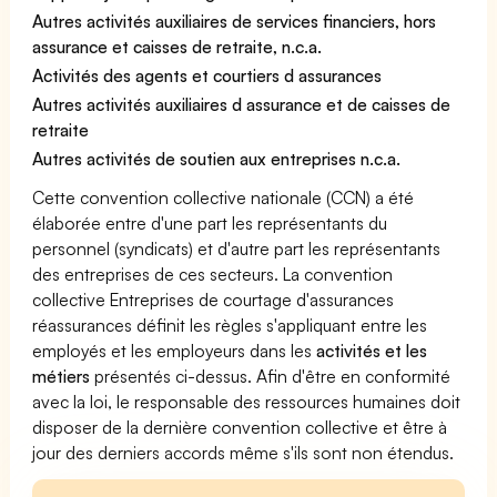
Autres activités auxiliaires de services financiers, hors
assurance et caisses de retraite, n.c.a.
Activités des agents et courtiers d assurances
Autres activités auxiliaires d assurance et de caisses de
retraite
Autres activités de soutien aux entreprises n.c.a.
Cette convention collective nationale (CCN) a été
élaborée entre d'une part les représentants du
personnel (syndicats) et d'autre part les représentants
des entreprises de ces secteurs. La convention
collective Entreprises de courtage d'assurances
réassurances définit les règles s'appliquant entre les
employés et les employeurs dans les
activités et les
métiers
présentés ci-dessus. Afin d'être en conformité
avec la loi, le responsable des ressources humaines doit
disposer de la dernière convention collective et être à
jour des derniers accords même s'ils sont non étendus.