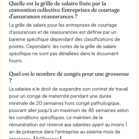
Quelle est la grille de salaire fixée par la
convention collective Entreprises de courtage
d'assurances réassurances ?
La grille de salaire pour les entreprises de courtage
d'assurances et de réassurances est définie par un
barème spécifique dépendant des classifications de
postes. Cependant, les notes de la grille de salaire
spécifique ne sont pas détaillées dans le document
fourni.
Quel est le nombre de congés pour une grossesse
?
La salariée a le droit de suspendre son contrat de travail
pour un congé de maternité pendant une durée
minimale de 20 semaines hors congé pathologique,
pouvant aller jusqu'à un maximum de 46 semaines selon
les conditions spécifiques. Le maintien de la
rémunération est réservé aux salariées ayant au moins 1
an de présence dans l'entreprise au sixième mois de
grossesse【5:0†source】.