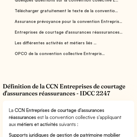
Télécharger gratuitement le texte de la conventio...
Assurance prévoyance pour la convention Entrepris...
Entreprises de courtage d'assurances réassurances...
Les différentes activités et métiers liés ...
OPCO de la convention collective Entrepris...
Définition de la CCN Entreprises de courtage
d'assurances réassurances - IDCC 2247
La
CCN Entreprises de courtage d'assurances
réassurances
est la convention collective s'appliquant
aux
métiers et activités
suivants :
Supports juridiques de gestion de patrimoine mobilier