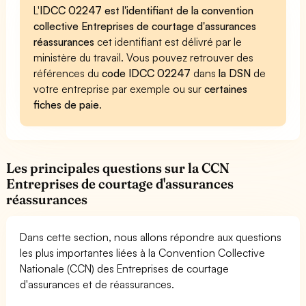
L'
IDCC 02247 est l'identifiant de la convention
collective Entreprises de courtage d'assurances
réassurances
cet identifiant est délivré par le
ministère du travail. Vous pouvez retrouver des
références du
code IDCC 02247
dans
la DSN
de
votre entreprise par exemple ou sur
certaines
fiches de paie
.
Les principales questions sur la CCN
Entreprises de courtage d'assurances
réassurances
Dans cette section, nous allons répondre aux questions
les plus importantes liées à la Convention Collective
Nationale (CCN) des Entreprises de courtage
d'assurances et de réassurances.