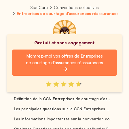
SideCare
Conventions collectives
Entreprises de courtage d'assurances réassurances
Gratuit et sans engagement
Montrez-moi vos offres de Entreprises
de courtage d'assurances réassurances
Définition de la CCN Entreprises de courtage d'as...
Les principales questions sur la CCN Entreprises ...
Les informations importantes sur la convention co...
Quelques Questions sur la convention collective E...