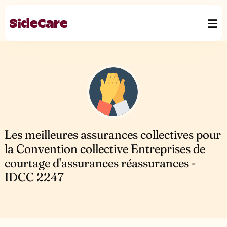
Les meilleures assurances collectives pour
la Convention collective Entreprises de
courtage d'assurances réassurances -
IDCC 2247