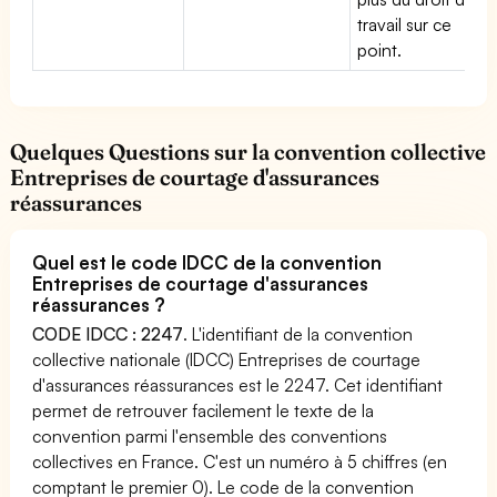
travail sur ce
point.
Quelques Questions sur la convention collective
Entreprises de courtage d'assurances
réassurances
Quel est le code IDCC de la convention
Entreprises de courtage d'assurances
réassurances ?
CODE IDCC : 2247
. L'identifiant de la convention
collective nationale (IDCC) Entreprises de courtage
d'assurances réassurances est le 2247. Cet identifiant
permet de retrouver facilement le texte de la
convention parmi l'ensemble des conventions
collectives en France. C'est un numéro à 5 chiffres (en
comptant le premier 0). Le code de la convention