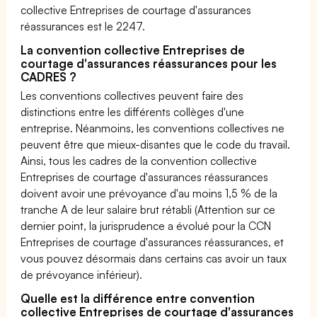
collective Entreprises de courtage d'assurances
réassurances est le 2247.
La convention collective Entreprises de
courtage d'assurances réassurances pour les
CADRES ?
Les conventions collectives peuvent faire des
distinctions entre les différents collèges d'une
entreprise. Néanmoins, les conventions collectives ne
peuvent être que mieux-disantes que le code du travail.
Ainsi, tous les cadres de la convention collective
Entreprises de courtage d'assurances réassurances
doivent avoir une prévoyance d'au moins 1,5 % de la
tranche A de leur salaire brut rétabli (Attention sur ce
dernier point, la jurisprudence a évolué pour la CCN
Entreprises de courtage d'assurances réassurances, et
vous pouvez désormais dans certains cas avoir un taux
de prévoyance inférieur).
Quelle est la différence entre convention
collective Entreprises de courtage d'assurances