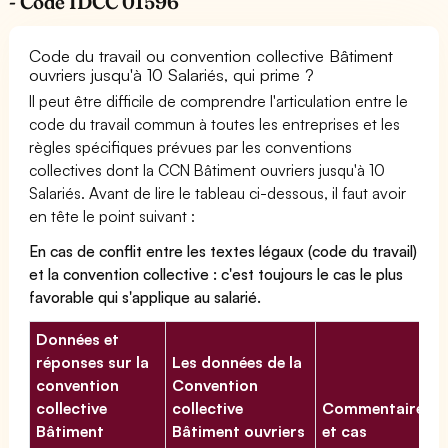
- Code IDCC 01596
Code du travail ou convention collective Bâtiment
ouvriers jusqu'à 10 Salariés, qui prime ?
Il peut être difficile de comprendre l'articulation entre le
code du travail commun à toutes les entreprises et les
règles spécifiques prévues par les conventions
collectives dont la CCN Bâtiment ouvriers jusqu'à 10
Salariés. Avant de lire le tableau ci-dessous, il faut avoir
en tête le point suivant :
En cas de conflit entre les textes légaux (code du travail)
et la convention collective : c'est toujours le cas le plus
favorable qui s'applique au salarié.
Données et
réponses sur la
Les données de la
convention
Convention
collective
collective
Commentaires
Bâtiment
Bâtiment ouvriers
et cas