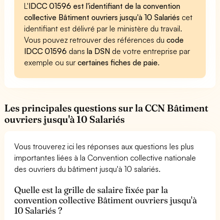
L'
IDCC 01596 est l'identifiant de la convention
collective Bâtiment ouvriers jusqu'à 10 Salariés
cet
identifiant est délivré par le ministère du travail.
Vous pouvez retrouver des références du
code
IDCC 01596
dans
la DSN
de votre entreprise par
exemple ou sur
certaines fiches de paie
.
Les principales questions sur la CCN Bâtiment
ouvriers jusqu'à 10 Salariés
Vous trouverez ici les réponses aux questions les plus
importantes liées à la Convention collective nationale
des ouvriers du bâtiment jusqu'à 10 salariés.
Quelle est la grille de salaire fixée par la
convention collective Bâtiment ouvriers jusqu'à
10 Salariés ?