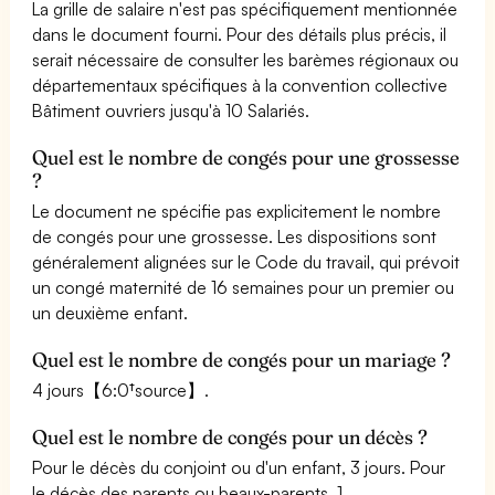
La grille de salaire n'est pas spécifiquement mentionnée
dans le document fourni. Pour des détails plus précis, il
serait nécessaire de consulter les barèmes régionaux ou
départementaux spécifiques à la convention collective
Bâtiment ouvriers jusqu'à 10 Salariés.
Quel est le nombre de congés pour une grossesse
?
Le document ne spécifie pas explicitement le nombre
de congés pour une grossesse. Les dispositions sont
généralement alignées sur le Code du travail, qui prévoit
un congé maternité de 16 semaines pour un premier ou
un deuxième enfant.
Quel est le nombre de congés pour un mariage ?
4 jours【6:0†source】.
Quel est le nombre de congés pour un décès ?
Pour le décès du conjoint ou d'un enfant, 3 jours. Pour
le décès des parents ou beaux-parents, 1