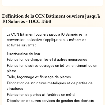
Définition de la CCN Bâtiment ouvriers jusqu'à
10 Salariés - IDCC 1596
La
CCN Bâtiment ouvriers jusqu'à 10 Salariés
est la
convention collective s'appliquant aux
métiers et
activités
suivants :
Imprégnation du bois
Fabrication de charpentes et d autres menuiseries
Fabrication d autres ouvrages en béton, en ciment ou en
plâtre
Taille, façonnage et finissage de pierres
Fabrication de structures métalliques et de parties de
structures
Fabrication de portes et fenêtres en métal
Dépollution et autres services de gestion des déchets