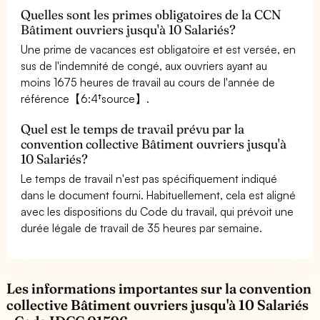
Quelles sont les primes obligatoires de la CCN
Bâtiment ouvriers jusqu'à 10 Salariés?
Une prime de vacances est obligatoire et est versée, en
sus de l'indemnité de congé, aux ouvriers ayant au
moins 1675 heures de travail au cours de l'année de
référence【6:4†source】.
Quel est le temps de travail prévu par la
convention collective Bâtiment ouvriers jusqu'à
10 Salariés?
Le temps de travail n'est pas spécifiquement indiqué
dans le document fourni. Habituellement, cela est aligné
avec les dispositions du Code du travail, qui prévoit une
durée légale de travail de 35 heures par semaine.
Les informations importantes sur la convention
collective Bâtiment ouvriers jusqu'à 10 Salariés