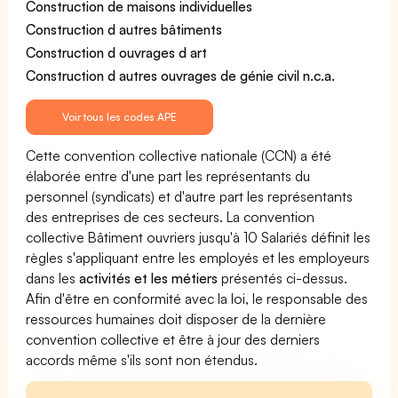
Construction de maisons individuelles
Construction d autres bâtiments
Construction d ouvrages d art
Construction d autres ouvrages de génie civil n.c.a.
Voir tous les codes APE
Cette convention collective nationale (CCN) a été
élaborée entre d'une part les représentants du
personnel (syndicats) et d'autre part les représentants
des entreprises de ces secteurs. La convention
collective Bâtiment ouvriers jusqu'à 10 Salariés définit les
règles s'appliquant entre les employés et les employeurs
dans les
activités et les métiers
présentés ci-dessus.
Afin d'être en conformité avec la loi, le responsable des
ressources humaines doit disposer de la dernière
convention collective et être à jour des derniers
accords même s'ils sont non étendus.