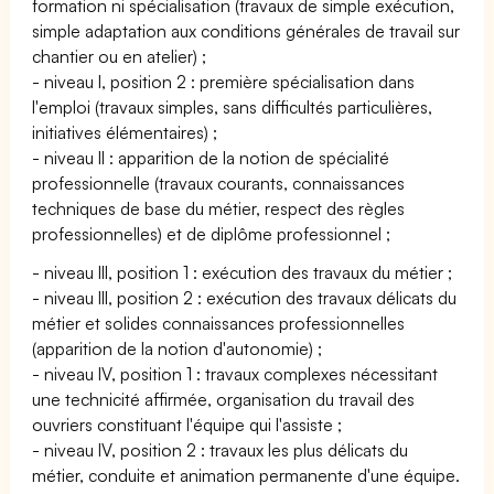
formation ni spécialisation (travaux de simple exécution,
simple adaptation aux conditions générales de travail sur
chantier ou en atelier) ;
- niveau I, position 2 : première spécialisation dans
l'emploi (travaux simples, sans difficultés particulières,
initiatives élémentaires) ;
- niveau II : apparition de la notion de spécialité
professionnelle (travaux courants, connaissances
techniques de base du métier, respect des règles
professionnelles) et de diplôme professionnel ;
- niveau III, position 1 : exécution des travaux du métier ;
- niveau III, position 2 : exécution des travaux délicats du
métier et solides connaissances professionnelles
(apparition de la notion d'autonomie) ;
- niveau IV, position 1 : travaux complexes nécessitant
une technicité affirmée, organisation du travail des
ouvriers constituant l'équipe qui l'assiste ;
- niveau IV, position 2 : travaux les plus délicats du
métier, conduite et animation permanente d'une équipe.