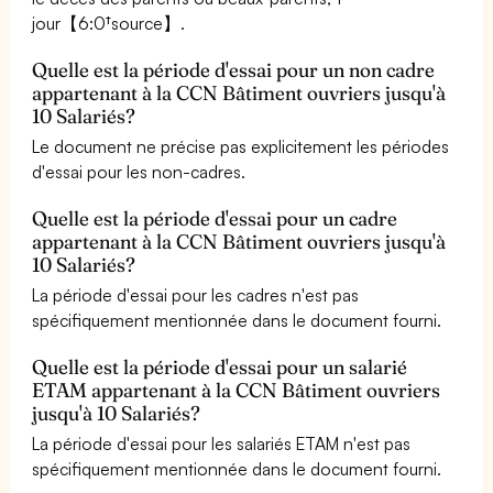
jour【6:0†source】.
Quelle est la période d'essai pour un non cadre
appartenant à la CCN Bâtiment ouvriers jusqu'à
10 Salariés?
Le document ne précise pas explicitement les périodes
d'essai pour les non-cadres.
Quelle est la période d'essai pour un cadre
appartenant à la CCN Bâtiment ouvriers jusqu'à
10 Salariés?
La période d'essai pour les cadres n'est pas
spécifiquement mentionnée dans le document fourni.
Quelle est la période d'essai pour un salarié
ETAM appartenant à la CCN Bâtiment ouvriers
jusqu'à 10 Salariés?
La période d'essai pour les salariés ETAM n'est pas
spécifiquement mentionnée dans le document fourni.