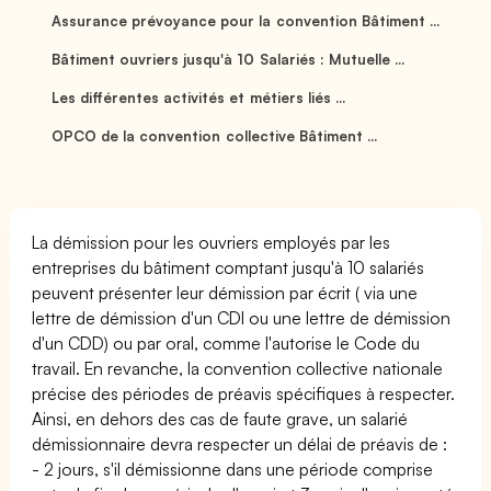
Assurance prévoyance pour la convention Bâtiment ...
Bâtiment ouvriers jusqu'à 10 Salariés : Mutuelle ...
Les différentes activités et métiers liés ...
OPCO de la convention collective Bâtiment ...
La démission pour les ouvriers employés par les
entreprises du bâtiment comptant jusqu'à 10 salariés
peuvent présenter leur démission par écrit ( via une
lettre de démission d'un CDI ou une lettre de démission
d'un CDD) ou par oral, comme l'autorise le Code du
travail. En revanche, la convention collective nationale
précise des périodes de préavis spécifiques à respecter.
Ainsi, en dehors des cas de faute grave, un salarié
démissionnaire devra respecter un délai de préavis de :
- 2 jours, s'il démissionne dans une période comprise