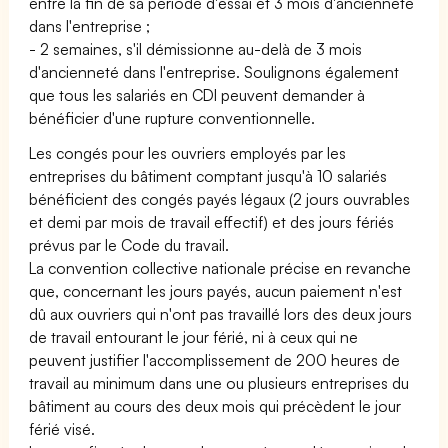
entre la fin de sa période d'essai et 3 mois d'ancienneté
dans l'entreprise ;
- 2 semaines, s'il démissionne au-delà de 3 mois
d'ancienneté dans l'entreprise. Soulignons également
que tous les salariés en CDI peuvent demander à
bénéficier d'une rupture conventionnelle.
Les congés pour les ouvriers employés par les
entreprises du bâtiment comptant jusqu'à 10 salariés
bénéficient des congés payés légaux (2 jours ouvrables
et demi par mois de travail effectif) et des jours fériés
prévus par le Code du travail.
La convention collective nationale précise en revanche
que, concernant les jours payés, aucun paiement n'est
dû aux ouvriers qui n'ont pas travaillé lors des deux jours
de travail entourant le jour férié, ni à ceux qui ne
peuvent justifier l'accomplissement de 200 heures de
travail au minimum dans une ou plusieurs entreprises du
bâtiment au cours des deux mois qui précèdent le jour
férié visé.