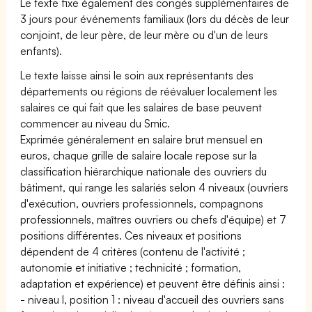
Le texte fixe également des congés supplémentaires de
3 jours pour événements familiaux (lors du décès de leur
conjoint, de leur père, de leur mère ou d'un de leurs
enfants).
Le texte laisse ainsi le soin aux représentants des
départements ou régions de réévaluer localement les
salaires ce qui fait que les salaires de base peuvent
commencer au niveau du Smic.
Exprimée généralement en salaire brut mensuel en
euros, chaque grille de salaire locale repose sur la
classification hiérarchique nationale des ouvriers du
bâtiment, qui range les salariés selon 4 niveaux (ouvriers
d'exécution, ouvriers professionnels, compagnons
professionnels, maîtres ouvriers ou chefs d'équipe) et 7
positions différentes. Ces niveaux et positions
dépendent de 4 critères (contenu de l'activité ;
autonomie et initiative ; technicité ; formation,
adaptation et expérience) et peuvent être définis ainsi :
- niveau I, position 1 : niveau d'accueil des ouvriers sans