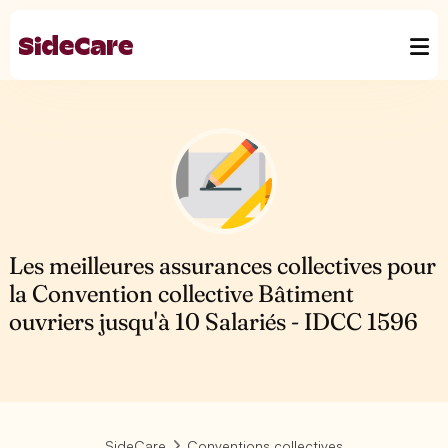
Les meilleures assurances collectives pour
la Convention collective Bâtiment
ouvriers jusqu'à 10 Salariés - IDCC 1596
SideCare
Conventions collectives