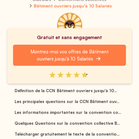
Bâtiment ouvriers jusqu'à 10 Salariés
Gratuit et sans engagement
Montrez-moi vos offres de Bâtiment
ouvriers jusqu'à 10 Salariés
Définition de la CCN Bâtiment ouvriers jusqu'à 10...
Les principales questions sur la CCN Bâtiment ouv...
Les informations importantes sur la convention co...
Quelques Questions sur la convention collective B...
Télécharger gratuitement le texte de la conventio...