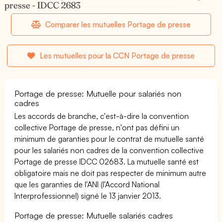
presse - IDCC 2683
Comparer les mutuelles Portage de presse
Les mutuelles pour la CCN Portage de presse
Portage de presse: Mutuelle pour salariés non
cadres
Les accords de branche, c'est-à-dire la convention
collective Portage de presse, n'ont pas défini un
minimum de garanties pour le contrat de mutuelle santé
pour les salariés non cadres de la convention collective
Portage de presse IDCC 02683. La mutuelle santé est
obligatoire mais ne doit pas respecter de minimum autre
que les garanties de l'ANI (l'Accord National
Interprofessionnel) signé le 13 janvier 2013.
Portage de presse: Mutuelle salariés cadres