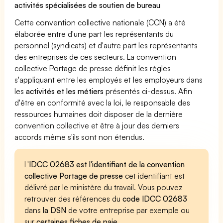
activités spécialisées de soutien de bureau
Cette convention collective nationale (CCN) a été
élaborée entre d'une part les représentants du
personnel (syndicats) et d'autre part les représentants
des entreprises de ces secteurs. La convention
collective Portage de presse définit les règles
s'appliquant entre les employés et les employeurs dans
les
activités et les métiers
présentés ci-dessus. Afin
d'être en conformité avec la loi, le responsable des
ressources humaines doit disposer de la dernière
convention collective et être à jour des derniers
accords même s'ils sont non étendus.
L'
IDCC 02683 est l'identifiant de la convention
collective Portage de presse
cet identifiant est
délivré par le ministère du travail. Vous pouvez
retrouver des références du
code IDCC 02683
dans
la DSN
de votre entreprise par exemple ou
sur
certaines fiches de paie
.