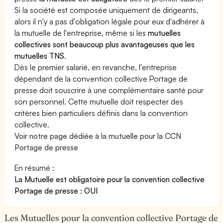
Si la société est composée uniquement de dirigeants,
alors il n'y a pas d'obligation légale pour eux d'adhérer à
la mutuelle de l'entreprise, même si les
mutuelles
collectives sont beaucoup plus avantageuses que les
mutuelles TNS
.
Dès le premier salarié, en revanche, l'entreprise
dépendant de la convention collective Portage de
presse doit souscrire à une complémentaire santé pour
son personnel. Cette mutuelle doit respecter des
critères bien particuliers définis dans la convention
collective.
Voir notre page dédiée à la mutuelle pour la CCN
Portage de presse
En résumé :
La Mutuelle est obligatoire pour la convention collective
Portage de presse : OUI
Les Mutuelles pour la convention collective Portage de