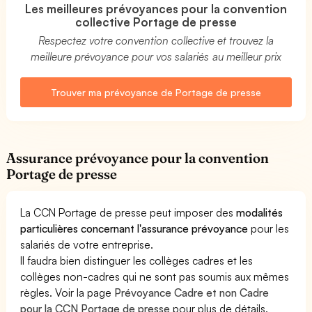
Les meilleures prévoyances pour la convention
collective Portage de presse
Respectez votre convention collective et trouvez la
meilleure prévoyance pour vos salariés au meilleur prix
Trouver ma prévoyance de Portage de presse
Assurance prévoyance pour la convention
Portage de presse
La CCN Portage de presse peut imposer des
modalités
particulières concernant l'assurance prévoyance
pour les
salariés de votre entreprise.
Il faudra bien distinguer les collèges cadres et les
collèges non-cadres qui ne sont pas soumis aux mêmes
règles. Voir la page
Prévoyance Cadre et non Cadre
pour la CCN Portage de presse
pour plus de détails.