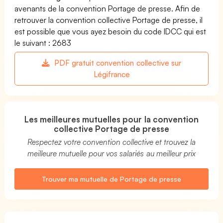
avenants de la convention Portage de presse. Afin de
retrouver la convention collective Portage de presse, il
est possible que vous ayez besoin du code IDCC qui est
le suivant : 2683
PDF gratuit convention collective sur
Légifrance
Les meilleures mutuelles pour la convention
collective Portage de presse
Respectez votre convention collective et trouvez la
meilleure mutuelle pour vos salariés au meilleur prix
Trouver ma mutuelle de Portage de presse