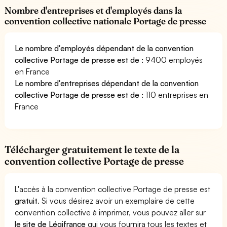
Nombre d'entreprises et d'employés dans la
convention collective nationale Portage de presse
Le nombre d'employés dépendant de la convention
collective Portage de presse est de :
9400 employés
en France
Le nombre d'entreprises dépendant de la convention
collective Portage de presse est de :
110 entreprises en
France
Télécharger gratuitement le texte de la
convention collective Portage de presse
L'accès à la convention collective Portage de presse est
gratuit
. Si vous désirez avoir un exemplaire de cette
convention collective à imprimer, vous pouvez aller sur
le site de Légifrance
qui vous fournira tous les textes et