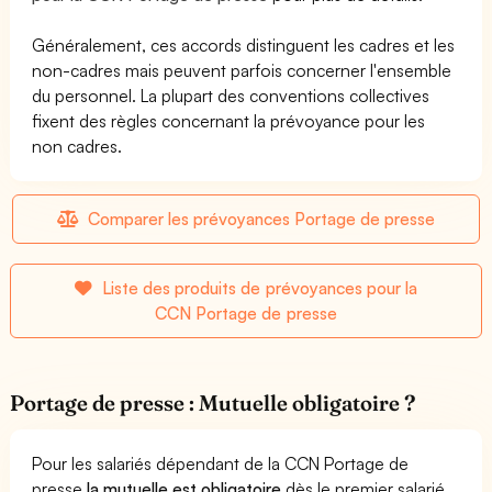
Généralement, ces accords distinguent les cadres et les
non-cadres mais peuvent parfois concerner l'ensemble
du personnel. La plupart des conventions collectives
fixent des règles concernant la prévoyance pour les
non cadres.
Comparer les prévoyances Portage de presse
Liste des produits de prévoyances pour la
CCN Portage de presse
Portage de presse : Mutuelle obligatoire ?
Pour les salariés dépendant de la CCN Portage de
presse
la mutuelle est obligatoire
dès le premier salarié.