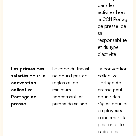
dans les
activités liées à
la CCN Portage
de presse, de
sa
responsabilité
et du type
d'activité.
Les primes des
Le code du travail
La convention
salariés pour la
ne définit pas de
collective
convention
règles ou de
Portage de
collective
minimum
presse peut
Portage de
concernant les
définir des
presse
primes de salaire.
règles pour les
employeurs
concernant la
gestion et le
cadre des