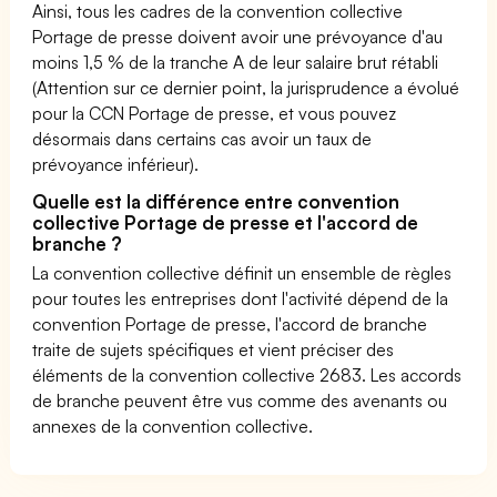
Ainsi, tous les cadres de la convention collective
Portage de presse doivent avoir une prévoyance d'au
moins 1,5 % de la tranche A de leur salaire brut rétabli
(Attention sur ce dernier point, la jurisprudence a évolué
pour la CCN Portage de presse, et vous pouvez
désormais dans certains cas avoir un taux de
prévoyance inférieur).
Quelle est la différence entre convention
collective Portage de presse et l'accord de
branche ?
La convention collective définit un ensemble de règles
pour toutes les entreprises dont l'activité dépend de la
convention Portage de presse, l'accord de branche
traite de sujets spécifiques et vient préciser des
éléments de la convention collective 2683. Les accords
de branche peuvent être vus comme des avenants ou
annexes de la convention collective.