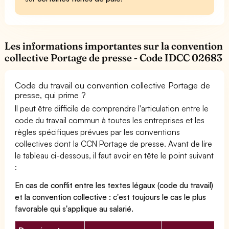
Les informations importantes sur la convention
collective Portage de presse - Code IDCC 02683
Code du travail ou convention collective Portage de
presse, qui prime ?
Il peut être difficile de comprendre l'articulation entre le
code du travail commun à toutes les entreprises et les
règles spécifiques prévues par les conventions
collectives dont la CCN Portage de presse. Avant de lire
le tableau ci-dessous, il faut avoir en tête le point suivant
:
En cas de conflit entre les textes légaux (code du travail)
et la convention collective : c'est toujours le cas le plus
favorable qui s'applique au salarié.