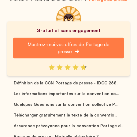
Gratuit et sans engagement
Montrez-moi vos offres de Portage de
presse
Définition de la CCN Portage de presse - IDCC 268...
Les informations importantes sur la convention co...
Quelques Questions sur la convention collective P...
Télécharger gratuitement le texte de la conventio...
Assurance prévoyance pour la convention Portage d...
Portage de presse : Mutuelle obligatoire ? ...