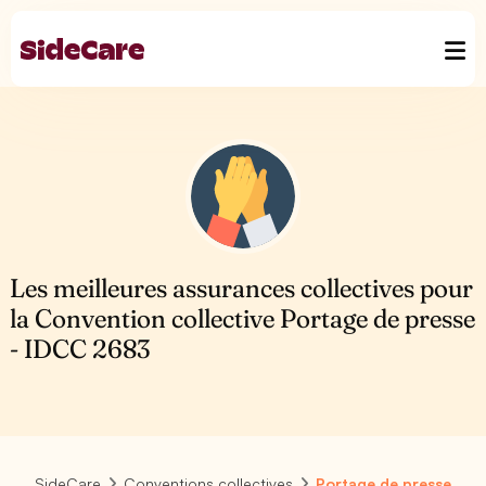
Les meilleures assurances collectives pour
la Convention collective Portage de presse
- IDCC 2683
SideCare
Conventions collectives
Portage de presse