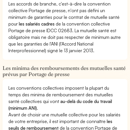
Les accords de branche, c'est-à-dire la convention
collective Portage de presse, n'ont pas défini un
minimum de garanties pour le contrat de mutuelle santé
pour
les salariés cadres
de la convention collective
Portage de presse IDCC 02683. La mutuelle santé est
obligatoire mais ne doit pas respecter de minimum autre
que les garanties de l'ANI (l'Accord National
Interprofessionnel) signé le 13 janvier 2013.
Les minima des remboursements des mutuelles santé
prévus par Portage de presse
Les conventions collectives imposent la plupart du
temps des minima de remboursement des mutuelles
santé collectives qui vont
au-delà du code du travail
(minimum ANI)
.
Avant de choisir une mutuelle collective pour les salariés
de votre entreprise, il est important de connaître
les
seuils de remboursement
de la convention Portage de