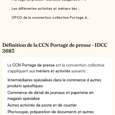
Les différentes activités et métiers liés ...
OPCO de la convention collective Portage d...
Définition de la CCN Portage de presse - IDCC
2683
La
CCN Portage de presse
est la convention collective
s'appliquant aux
métiers et activités
suivants :
Intermédiaires spécialisés dans le commerce d autres
produits spécifiques
Commerce de détail de journaux et papeterie en
magasin spécialisé
Autres activités de poste et de courrier
Photocopie, préparation de documents et autres