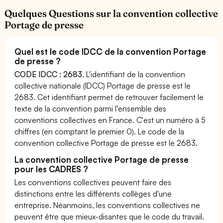
Quelques Questions sur la convention collective
Portage de presse
Quel est le code IDCC de la convention Portage
de presse ?
CODE IDCC : 2683
. L'identifiant de la convention
collective nationale (IDCC) Portage de presse est le
2683. Cet identifiant permet de retrouver facilement le
texte de la convention parmi l'ensemble des
conventions collectives en France. C'est un numéro à 5
chiffres (en comptant le premier 0). Le code de la
convention collective Portage de presse est le 2683.
La convention collective Portage de presse
pour les CADRES ?
Les conventions collectives peuvent faire des
distinctions entre les différents collèges d'une
entreprise. Néanmoins, les conventions collectives ne
peuvent être que mieux-disantes que le code du travail.