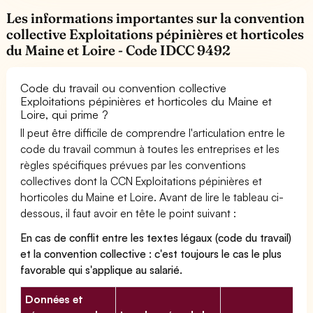
Les informations importantes sur la convention
collective Exploitations pépinières et horticoles
du Maine et Loire - Code IDCC 9492
Code du travail ou convention collective
Exploitations pépinières et horticoles du Maine et
Loire, qui prime ?
Il peut être difficile de comprendre l'articulation entre le
code du travail commun à toutes les entreprises et les
règles spécifiques prévues par les conventions
collectives dont la CCN Exploitations pépinières et
horticoles du Maine et Loire. Avant de lire le tableau ci-
dessous, il faut avoir en tête le point suivant :
En cas de conflit entre les textes légaux (code du travail)
et la convention collective : c'est toujours le cas le plus
favorable qui s'applique au salarié.
Données et