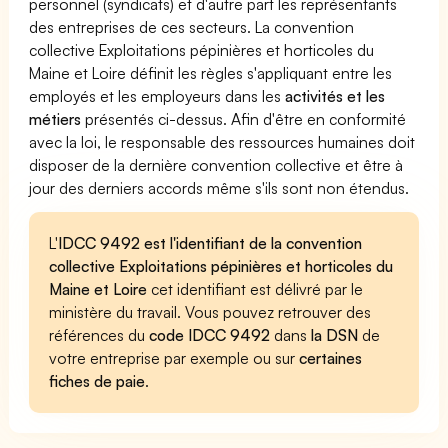
personnel (syndicats) et d'autre part les représentants
des entreprises de ces secteurs. La convention
collective Exploitations pépinières et horticoles du
Maine et Loire définit les règles s'appliquant entre les
employés et les employeurs dans les
activités et les
métiers
présentés ci-dessus. Afin d'être en conformité
avec la loi, le responsable des ressources humaines doit
disposer de la dernière convention collective et être à
jour des derniers accords même s'ils sont non étendus.
L'
IDCC 9492 est l'identifiant de la convention
collective Exploitations pépinières et horticoles du
Maine et Loire
cet identifiant est délivré par le
ministère du travail. Vous pouvez retrouver des
références du
code IDCC 9492
dans
la DSN
de
votre entreprise par exemple ou sur
certaines
fiches de paie
.