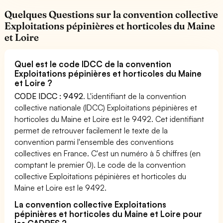
Quelques Questions sur la convention collective
Exploitations pépinières et horticoles du Maine
et Loire
Quel est le code IDCC de la convention
Exploitations pépinières et horticoles du Maine
et Loire ?
CODE IDCC : 9492
. L'identifiant de la convention
collective nationale (IDCC) Exploitations pépinières et
horticoles du Maine et Loire est le 9492. Cet identifiant
permet de retrouver facilement le texte de la
convention parmi l'ensemble des conventions
collectives en France. C'est un numéro à 5 chiffres (en
comptant le premier 0). Le code de la convention
collective Exploitations pépinières et horticoles du
Maine et Loire est le 9492.
La convention collective Exploitations
pépinières et horticoles du Maine et Loire pour