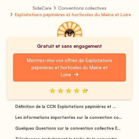
SideCare
Conventions collectives
Exploitations pépinières et horticoles du Maine et Loire
Gratuit et sans engagement
Montrez-moi vos offres de Exploitations
pépinières et horticoles du Maine et
Loire
Définition de la CCN Exploitations pépinières et ...
Les informations importantes sur la convention co...
Quelques Questions sur la convention collective E...
Télécharger gratuitement le texte de la conventio...