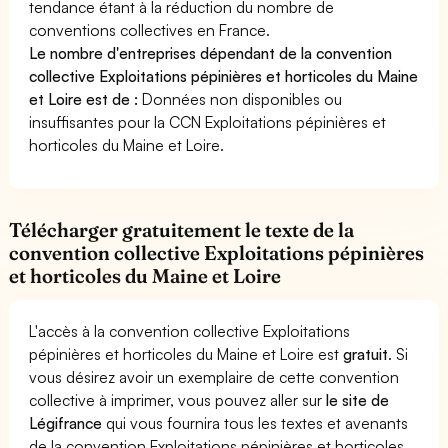
tendance étant à la réduction du nombre de
conventions collectives en France.
Le nombre d'entreprises dépendant de la convention
collective Exploitations pépinières et horticoles du Maine
et Loire est de :
Données non disponibles ou
insuffisantes pour la CCN Exploitations pépinières et
horticoles du Maine et Loire.
Télécharger gratuitement le texte de la
convention collective Exploitations pépinières
et horticoles du Maine et Loire
L'accès à la convention collective Exploitations
pépinières et horticoles du Maine et Loire est
gratuit
. Si
vous désirez avoir un exemplaire de cette convention
collective à imprimer, vous pouvez aller sur
le site de
Légifrance
qui vous fournira tous les textes et avenants
de la convention Exploitations pépinières et horticoles