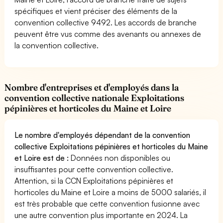
spécifiques et vient préciser des éléments de la
convention collective 9492. Les accords de branche
peuvent être vus comme des avenants ou annexes de
la convention collective.
Nombre d'entreprises et d'employés dans la
convention collective nationale Exploitations
pépinières et horticoles du Maine et Loire
Le nombre d'employés dépendant de la convention
collective Exploitations pépinières et horticoles du Maine
et Loire est de :
Données non disponibles ou
insuffisantes pour cette convention collective.
Attention, si la CCN Exploitations pépinières et
horticoles du Maine et Loire a moins de 5000 salariés, il
est très probable que cette convention fusionne avec
une autre convention plus importante en 2024. La