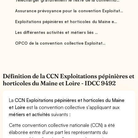
Assurance prévoyance pour la convention Exploitat...
Exploitations pépinières et horticoles du Maine e...
Les différentes activités et métiers liés ...
OPCO de la convention collective Exploitat...
Définition de la CCN Exploitations pépinières et
horticoles du Maine et Loire - IDCC 9492
La
CCN Exploitations pépinières et horticoles du Maine
et Loire
est la convention collective s'appliquant aux
métiers et activités
suivants :
Cette convention collective nationale (CCN) a été
élaborée entre d'une part les représentants du