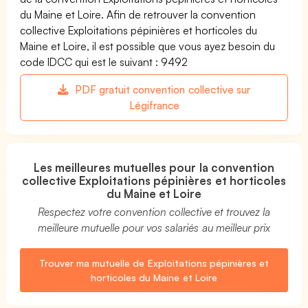
du Maine et Loire. Afin de retrouver la convention
collective Exploitations pépinières et horticoles du
Maine et Loire, il est possible que vous ayez besoin du
code IDCC qui est le suivant : 9492
PDF gratuit convention collective sur
Légifrance
Les meilleures mutuelles pour la convention
collective Exploitations pépinières et horticoles
du Maine et Loire
Respectez votre convention collective et trouvez la
meilleure mutuelle pour vos salariés au meilleur prix
Trouver ma mutuelle de Exploitations pépinières et
horticoles du Maine et Loire