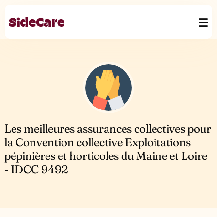
Les meilleures assurances collectives pour
la Convention collective Exploitations
pépinières et horticoles du Maine et Loire
- IDCC 9492