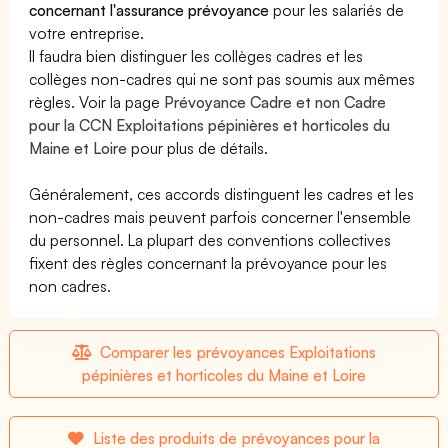
concernant l'assurance prévoyance
pour les salariés de
votre entreprise.
Il faudra bien distinguer les collèges cadres et les
collèges non-cadres qui ne sont pas soumis aux mêmes
règles. Voir la page
Prévoyance Cadre et non Cadre
pour la CCN Exploitations pépinières et horticoles du
Maine et Loire
pour plus de détails.
Généralement, ces accords distinguent les cadres et les
non-cadres mais peuvent parfois concerner l'ensemble
du personnel. La plupart des conventions collectives
fixent des règles concernant la prévoyance pour les
non cadres.
Comparer les prévoyances Exploitations
pépinières et horticoles du Maine et Loire
Liste des produits de prévoyances pour la