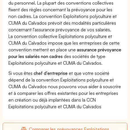
du personnel. La plupart des conventions collectives
fixent des règles concernant la prévoyance pour les
non cadres. La convention Exploitations polyculture et
CUMA du Calvados prévoit des modalités particulières
concernant l'assurance prévoyance de vos salariés.
La convention collective Exploitations polyculture et
CUMA du Calvados impose que les entreprises de cette
convention mettent en place une
assurance prévoyance
pour les salariés non cadres
des sociétés de type
Exploitations polyculture et CUMA du Calvados.
Si vous êtes
chef d'entreprise
et que votre société
dépend de la convention Exploitations polyculture et
CUMA du Calvados nous pouvons vous aider à souscrire
et à comparer les offres existantes pour les entreprises
en création ou déjà implantées dans la CCN
Exploitations polyculture et CUMA du Calvados
Comparer les prévoyances Exploitations