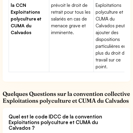
la CCN
prévoit le droit de
Exploitations
Exploitations
retrait pour tous les
polyculture et
polyculture et
salariés en cas de
CUMA du
CUMA du
menace grave et
Calvados peut
Calvados
imminente.
ajouter des
dispositions
particulières en
plus du droit du
travail sur ce
point.
Quelques Questions sur la convention collective
Exploitations polyculture et CUMA du Calvados
Quel est le code IDCC de la convention
Exploitations polyculture et CUMA du
Calvados ?