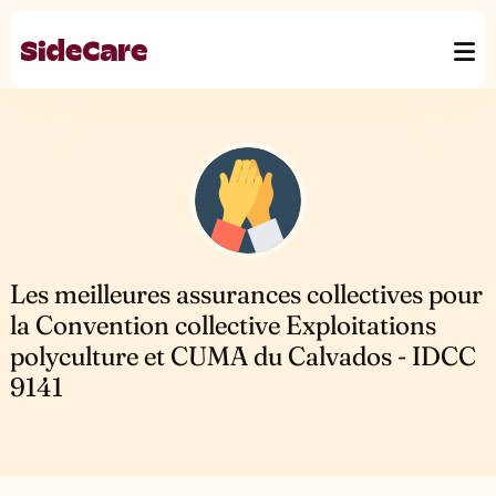
Les meilleures assurances collectives pour
la Convention collective Exploitations
polyculture et CUMA du Calvados - IDCC
9141