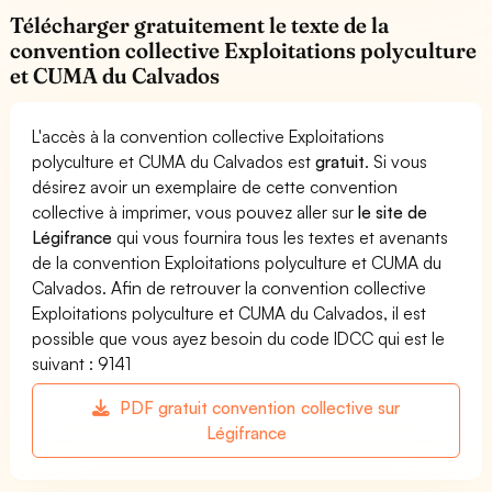
Télécharger gratuitement le texte de la
convention collective Exploitations polyculture
et CUMA du Calvados
L'accès à la convention collective Exploitations
polyculture et CUMA du Calvados est
gratuit
. Si vous
désirez avoir un exemplaire de cette convention
collective à imprimer, vous pouvez aller sur
le site de
Légifrance
qui vous fournira tous les textes et avenants
de la convention Exploitations polyculture et CUMA du
Calvados. Afin de retrouver la convention collective
Exploitations polyculture et CUMA du Calvados, il est
possible que vous ayez besoin du code IDCC qui est le
suivant : 9141
PDF gratuit convention collective sur
Légifrance