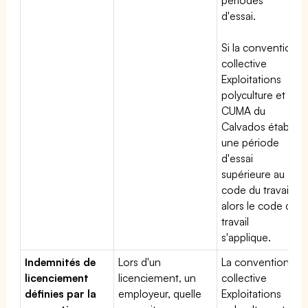
d'essai.
Si la convention
collective
Exploitations
polyculture et
CUMA du
Calvados établit
une période
d'essai
supérieure au
code du travail,
alors le code du
travail
s'applique.
Indemnités de
Lors d'un
La convention
licenciement
licenciement, un
collective
définies par la
employeur, quelle
Exploitations