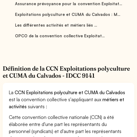
Assurance prévoyance pour la convention Exploitat...
Exploitations polyculture et CUMA du Calvados : M...
Les différentes activités et métiers liés ...
OPCO de la convention collective Exploitat...
Définition de la CCN Exploitations polyculture
et CUMA du Calvados - IDCC 9141
La
CCN Exploitations polyculture et CUMA du Calvados
est la convention collective s'appliquant aux
métiers et
activités
suivants :
Cette convention collective nationale (CCN) a été
élaborée entre d'une part les représentants du
personnel (syndicats) et d'autre part les représentants