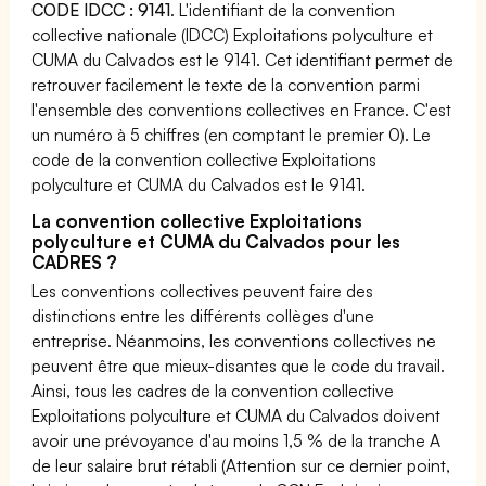
CODE IDCC : 9141
. L'identifiant de la convention
collective nationale (IDCC) Exploitations polyculture et
CUMA du Calvados est le 9141. Cet identifiant permet de
retrouver facilement le texte de la convention parmi
l'ensemble des conventions collectives en France. C'est
un numéro à 5 chiffres (en comptant le premier 0). Le
code de la convention collective Exploitations
polyculture et CUMA du Calvados est le 9141.
La convention collective Exploitations
polyculture et CUMA du Calvados pour les
CADRES ?
Les conventions collectives peuvent faire des
distinctions entre les différents collèges d'une
entreprise. Néanmoins, les conventions collectives ne
peuvent être que mieux-disantes que le code du travail.
Ainsi, tous les cadres de la convention collective
Exploitations polyculture et CUMA du Calvados doivent
avoir une prévoyance d'au moins 1,5 % de la tranche A
de leur salaire brut rétabli (Attention sur ce dernier point,