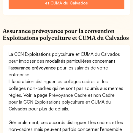
et CUMA du Calvados
Assurance prévoyance pour la convention
Exploitations polyculture et CUMA du Calvados
La CCN Exploitations polyculture et CUMA du Calvados
peut imposer des
modalités particulières concernant
l'assurance prévoyance
pour les salariés de votre
entreprise.
Il faudra bien distinguer les collèges cadres et les
collèges non-cadres qui ne sont pas soumis aux mêmes
règles. Voir la page
Prévoyance Cadre et non Cadre
pour la CCN Exploitations polyculture et CUMA du
Calvados
pour plus de détails.
Généralement, ces accords distinguent les cadres et les
non-cadres mais peuvent parfois concerner l'ensemble