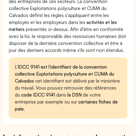
des entreprises de ces secteurs. La convention
collective Exploitations polyculture et CUMA du
Calvados définit les règles s'appliquant entre les
employés et les employeurs dans les
activités et les
métiers
présentés ci-dessus. Afin d'être en conformité
avec la loi, le responsable des ressources humaines doit
disposer de la dernière convention collective et être à
jour des derniers accords même s'ils sont non étendus.
L'
IDCC 9141 est l'identifiant de la convention
collective Exploitations polyculture et CUMA du
Calvados
cet identifiant est délivré par le ministère
du travail. Vous pouvez retrouver des références
du
code IDCC 9141
dans
la DSN
de votre
entreprise par exemple ou sur
certaines fiches de
paie
.