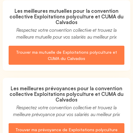
Les meilleures mutuelles pour la convention
collective Exploitations polyculture et CUMA du
Calvados
Respectez votre convention collective et trouvez la
meilleure mutuelle pour vos salariés au meilleur prix
Trouver ma mutuelle de Exploitations polyculture et
CUMA du Calvados
Les meilleures prévoyances pour la convention
collective Exploitations polyculture et CUMA du
Calvados
Respectez votre convention collective et trouvez la
meilleure prévoyance pour vos salariés au meilleur prix
Trouver ma prévoyance de Exploitations polyculture