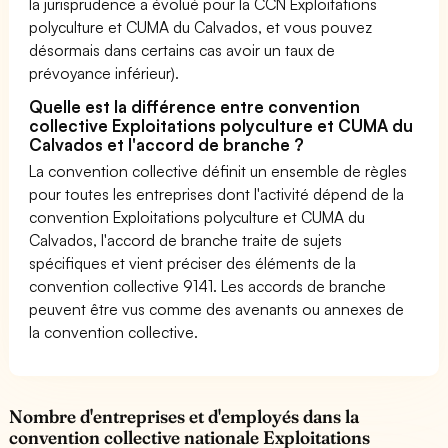
la jurisprudence a évolué pour la CCN Exploitations
polyculture et CUMA du Calvados, et vous pouvez
désormais dans certains cas avoir un taux de
prévoyance inférieur).
Quelle est la différence entre convention
collective Exploitations polyculture et CUMA du
Calvados et l'accord de branche ?
La convention collective définit un ensemble de règles
pour toutes les entreprises dont l'activité dépend de la
convention Exploitations polyculture et CUMA du
Calvados, l'accord de branche traite de sujets
spécifiques et vient préciser des éléments de la
convention collective 9141. Les accords de branche
peuvent être vus comme des avenants ou annexes de
la convention collective.
Nombre d'entreprises et d'employés dans la
convention collective nationale Exploitations