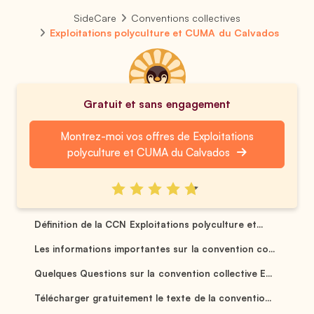
SideCare
Conventions collectives
Exploitations polyculture et CUMA du Calvados
Gratuit et sans engagement
Montrez-moi vos offres de Exploitations
polyculture et CUMA du Calvados
Définition de la CCN Exploitations polyculture et...
Les informations importantes sur la convention co...
Quelques Questions sur la convention collective E...
Télécharger gratuitement le texte de la conventio...