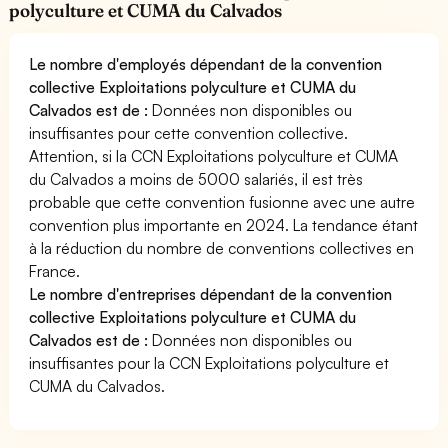
polyculture et CUMA du Calvados
Le nombre d'employés dépendant de la convention
collective Exploitations polyculture et CUMA du
Calvados est de :
Données non disponibles ou
insuffisantes pour cette convention collective.
Attention, si la CCN Exploitations polyculture et CUMA
du Calvados a moins de 5000 salariés, il est très
probable que cette convention fusionne avec une autre
convention plus importante en 2024. La tendance étant
à la réduction du nombre de conventions collectives en
France.
Le nombre d'entreprises dépendant de la convention
collective Exploitations polyculture et CUMA du
Calvados est de :
Données non disponibles ou
insuffisantes pour la CCN Exploitations polyculture et
CUMA du Calvados.