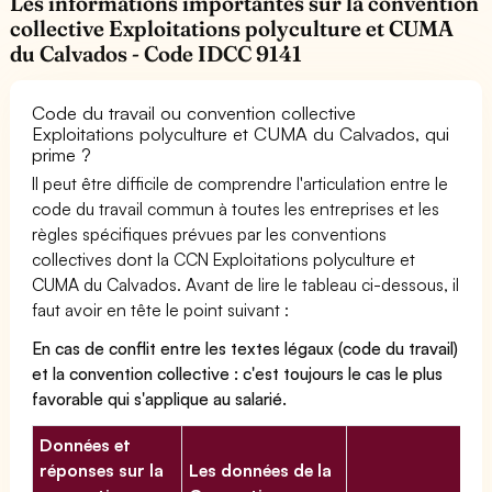
Les informations importantes sur la convention
collective Exploitations polyculture et CUMA
du Calvados - Code IDCC 9141
Code du travail ou convention collective
Exploitations polyculture et CUMA du Calvados, qui
prime ?
Il peut être difficile de comprendre l'articulation entre le
code du travail commun à toutes les entreprises et les
règles spécifiques prévues par les conventions
collectives dont la CCN Exploitations polyculture et
CUMA du Calvados. Avant de lire le tableau ci-dessous, il
faut avoir en tête le point suivant :
En cas de conflit entre les textes légaux (code du travail)
et la convention collective : c'est toujours le cas le plus
favorable qui s'applique au salarié.
Données et
réponses sur la
Les données de la