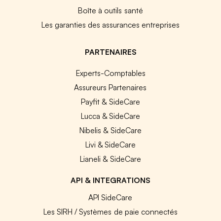
Boîte à outils santé
Les garanties des assurances entreprises
PARTENAIRES
Experts-Comptables
Assureurs Partenaires
Payfit & SideCare
Lucca & SideCare
Nibelis & SideCare
Livi & SideCare
Lianeli & SideCare
API & INTEGRATIONS
API SideCare
Les SIRH / Systèmes de paie connectés