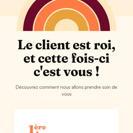
Le client est roi,
et cette fois-ci
c'est vous !
Découvrez comment nous allons prendre soin de
vous