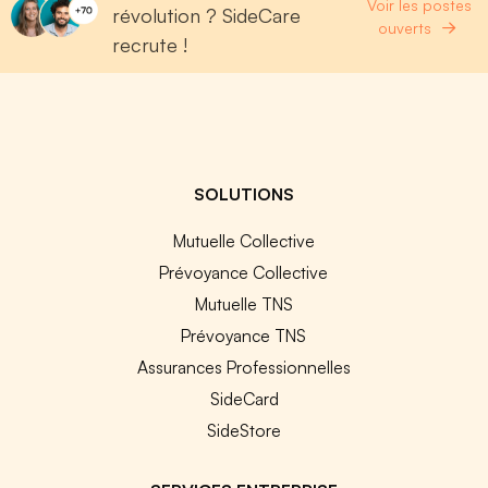
Voir les postes
révolution ? SideCare
ouverts
recrute !
SOLUTIONS
Mutuelle Collective
Prévoyance Collective
Mutuelle TNS
Prévoyance TNS
Assurances Professionnelles
SideCard
SideStore