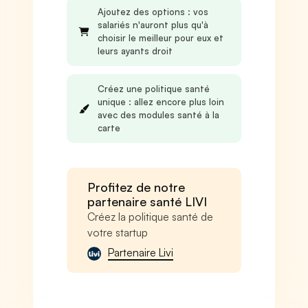
Ajoutez des options : vos
salariés n'auront plus qu'à
choisir le meilleur pour eux et
leurs ayants droit
Créez une politique santé
unique : allez encore plus loin
avec des modules santé à la
carte
Profitez de notre
partenaire santé LIVI
Créez la politique santé de
votre startup
Partenaire Livi