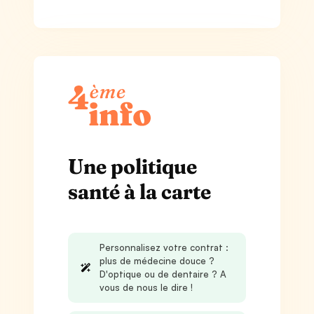
Une politique
santé à la carte
Personnalisez votre contrat :
plus de médecine douce ?
D'optique ou de dentaire ? A
vous de nous le dire !