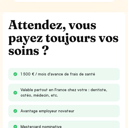
Attendez, vous
payez toujours vos
soins ?
1 500 € / mois d'avance de frais de santé
Valable partout en France chez votre : dentiste,
ostéo, médecin, etc.
Avantage employeur novateur
Mastercard nominative