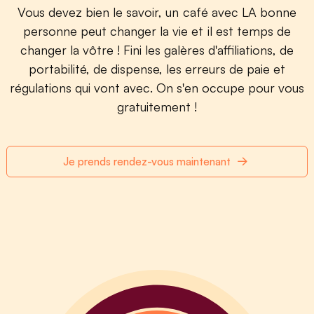
Vous devez bien le savoir, un café avec LA bonne
personne peut changer la vie et il est temps de
changer la vôtre ! Fini les galères d'affiliations, de
portabilité, de dispense, les erreurs de paie et
régulations qui vont avec. On s'en occupe pour vous
gratuitement !
Je prends rendez-vous maintenant