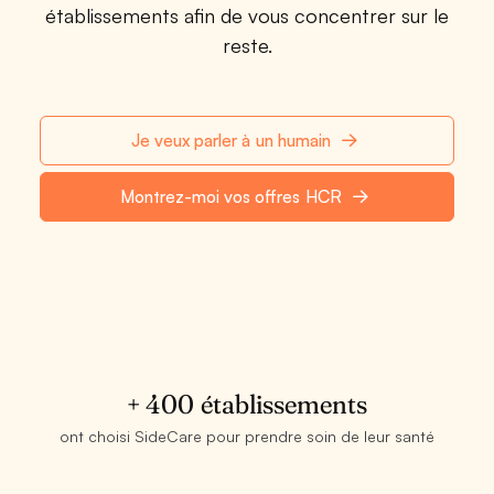
établissements afin de vous concentrer sur le
reste.
Je veux parler à un humain
Montrez-moi vos offres HCR
+ 400 établissements
ont choisi SideCare pour prendre soin de leur santé