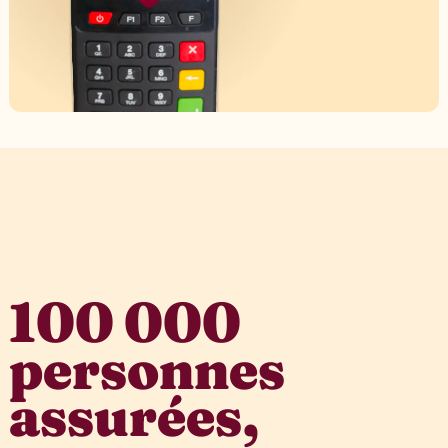
100 000
personnes
assurées,