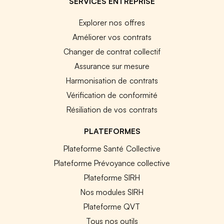
SERVICES ENTREPRISE
Explorer nos offres
Améliorer vos contrats
Changer de contrat collectif
Assurance sur mesure
Harmonisation de contrats
Vérification de conformité
Résiliation de vos contrats
PLATEFORMES
Plateforme Santé Collective
Plateforme Prévoyance collective
Plateforme SIRH
Nos modules SIRH
Plateforme QVT
Tous nos outils