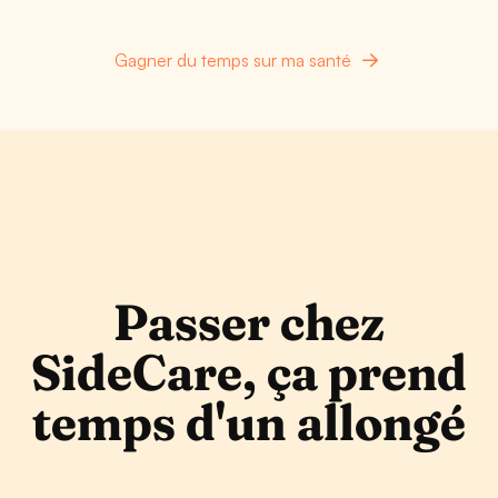
Gagner du temps sur ma santé
Passer chez
SideCare, ça prend
temps d'un allongé