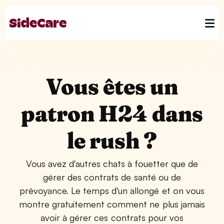
Vous êtes un
patron H24 dans
le rush ?
Vous avez d'autres chats à fouetter que de
gérer des contrats de santé ou de
prévoyance. Le temps d'un allongé et on vous
montre gratuitement comment ne plus jamais
avoir à gérer ces contrats pour vos