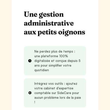
Une gestion
administrative
aux petits oignons
Ne perdez plus de temps :
une plateforme 100%
digitalisée et conçue depuis 5
ans pour simplifier votre
quotidien
Intégrez vos outils : ajoutez
votre cabinet d'expertise
comptable sur SideCare pour
aucun problème lors de la paie
!