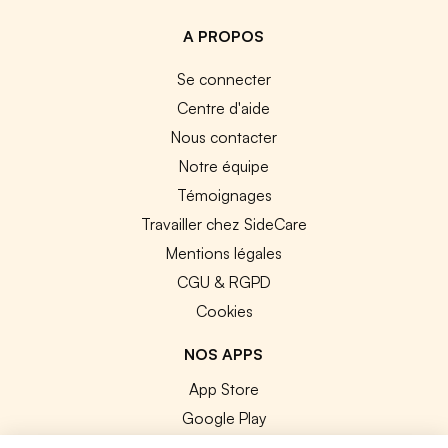
A PROPOS
Se connecter
Centre d'aide
Nous contacter
Notre équipe
Témoignages
Travailler chez SideCare
Mentions légales
CGU & RGPD
Cookies
NOS APPS
App Store
Google Play