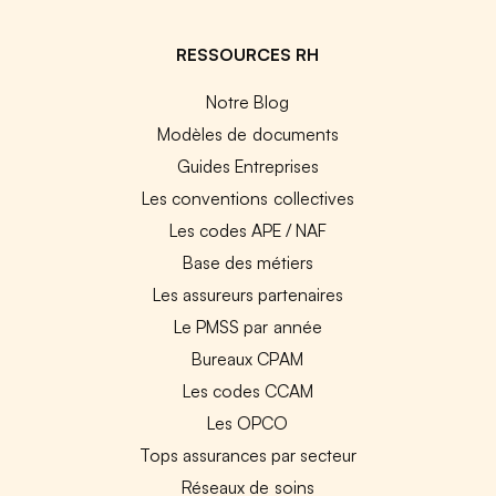
RESSOURCES RH
Notre Blog
Modèles de documents
Guides Entreprises
Les conventions collectives
Les codes APE / NAF
Base des métiers
Les assureurs partenaires
Le PMSS par année
Bureaux CPAM
Les codes CCAM
Les OPCO
Tops assurances par secteur
Réseaux de soins