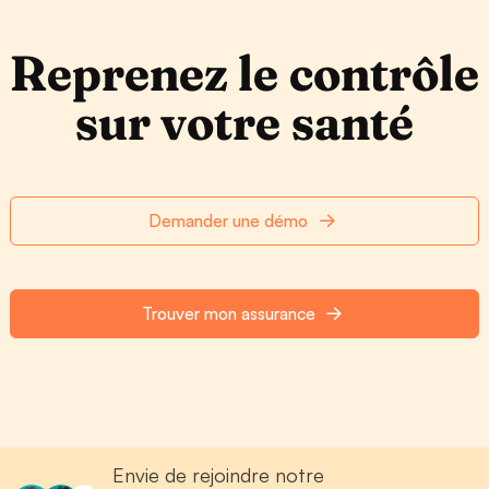
Reprenez le contrôle
sur votre santé
Demander une démo
Trouver mon assurance
Envie de rejoindre notre