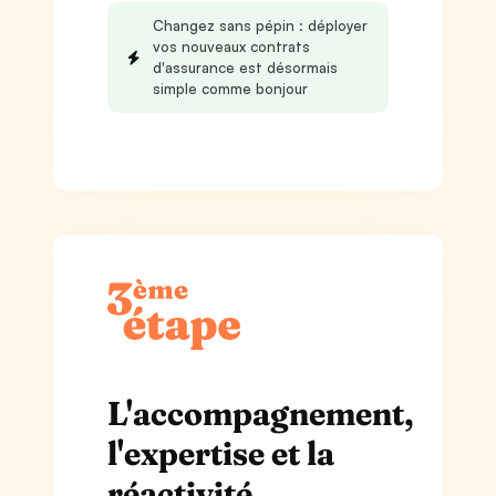
Changez sans pépin : déployer
vos nouveaux contrats
d'assurance est désormais
simple comme bonjour
L'accompagnement,
l'expertise et la
réactivité