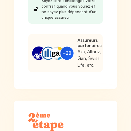
Soyez libre : challengez votre
contrat quand vous voulez et
ne soyez plus dépendant d'un
unique assureur
Assureurs
partenaires
Axa, Allianz,
Gan, Swiss
Life, etc.