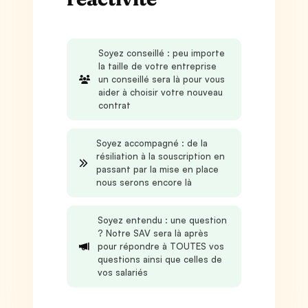
Soyez conseillé : peu importe
la taille de votre entreprise
un conseillé sera là pour vous
aider à choisir votre nouveau
contrat
Soyez accompagné : de la
résiliation à la souscription en
passant par la mise en place
nous serons encore là
Soyez entendu : une question
? Notre SAV sera là après
pour répondre à TOUTES vos
questions ainsi que celles de
vos salariés