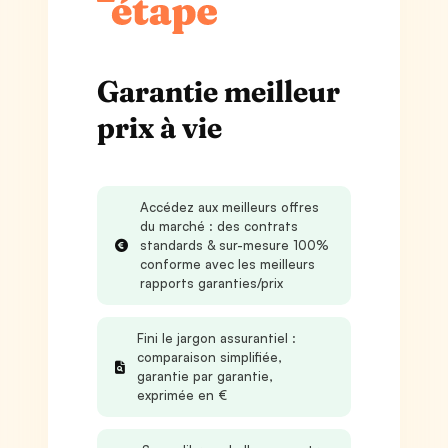
Garantie meilleur
prix à vie
Accédez aux meilleurs offres
du marché : des contrats
standards & sur-mesure 100%
conforme avec les meilleurs
rapports garanties/prix
Fini le jargon assurantiel :
comparaison simplifiée,
garantie par garantie,
exprimée en €