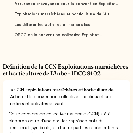
Assurance prévoyance pour la convention Exploitat...
Exploitations maraîchères et horticulture de l'Au...
Les différentes activités et métiers liés ...
OPCO de la convention collective Exploitat...
Définition de la CCN Exploitations maraîchères
et horticulture de l'Aube - IDCC 9102
La
CCN Exploitations maraîchères et horticulture de
l'Aube
est la convention collective s'appliquant aux
métiers et activités
suivants :
Cette convention collective nationale (CCN) a été
élaborée entre d'une part les représentants du
personnel (syndicats) et d'autre part les représentants