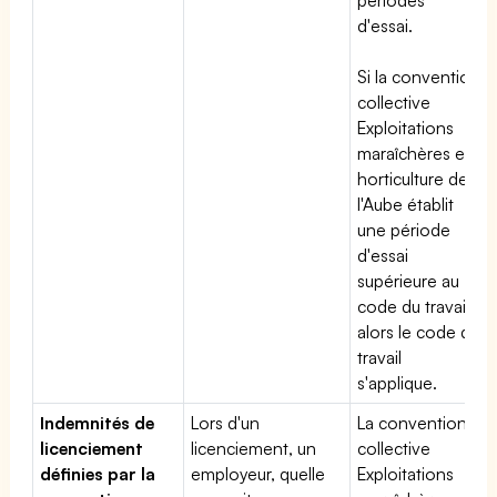
d'essai.
Si la convention
collective
Exploitations
maraîchères et
horticulture de
l'Aube établit
une période
d'essai
supérieure au
code du travail,
alors le code du
travail
s'applique.
Indemnités de
Lors d'un
La convention
licenciement
licenciement, un
collective
définies par la
employeur, quelle
Exploitations