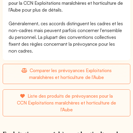
pour la CCN Exploitations maraîchères et horticulture de
l'Aube
pour plus de détails.
Généralement, ces accords distinguent les cadres et les
non-cadres mais peuvent parfois concerner l'ensemble
du personnel. La plupart des conventions collectives
fixent des règles concernant la prévoyance pour les
non cadres.
Comparer les prévoyances Exploitations
maraîchères et horticulture de l'Aube
Liste des produits de prévoyances pour la
CCN Exploitations maraîchères et horticulture de
l'Aube