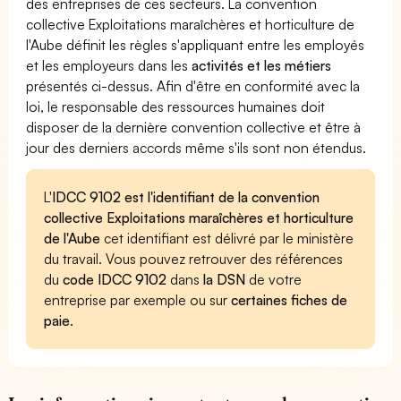
des entreprises de ces secteurs. La convention
collective Exploitations maraîchères et horticulture de
l'Aube définit les règles s'appliquant entre les employés
et les employeurs dans les
activités et les métiers
présentés ci-dessus. Afin d'être en conformité avec la
loi, le responsable des ressources humaines doit
disposer de la dernière convention collective et être à
jour des derniers accords même s'ils sont non étendus.
L'
IDCC 9102 est l'identifiant de la convention
collective Exploitations maraîchères et horticulture
de l'Aube
cet identifiant est délivré par le ministère
du travail. Vous pouvez retrouver des références
du
code IDCC 9102
dans
la DSN
de votre
entreprise par exemple ou sur
certaines fiches de
paie
.