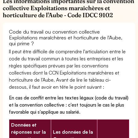
Les informations importantes sur la convention
collective Exploitations maraîchères et
horticulture de l'Aube - Code IDCC 9102
Code du travail ou convention collective
Exploitations maraîchères et horticulture de l'Aube,
qui prime ?
Il peut être difficile de comprendre l'articulation entre le
code du travail commun à toutes les entreprises et les
règles spécifiques prévues par les conventions
collectives dont la CCN Exploitations maraîchères et
horticulture de l'Aube. Avant de lire le tableau ci-
dessous, il faut avoir en tête le point suivant :
En cas de conflit entre les textes légaux (code du travail)
et la convention collective : c'est toujours le cas le plus
favorable qui s'applique au salarié.
Données et
réponses sur la
Les données de la