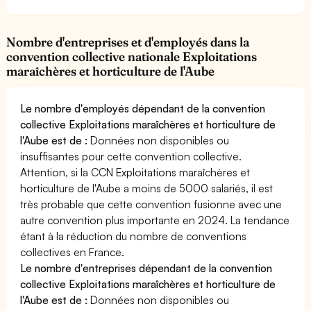
Nombre d'entreprises et d'employés dans la
convention collective nationale Exploitations
maraîchères et horticulture de l'Aube
Le nombre d'employés dépendant de la convention
collective Exploitations maraîchères et horticulture de
l'Aube est de :
Données non disponibles ou
insuffisantes pour cette convention collective.
Attention, si la CCN Exploitations maraîchères et
horticulture de l'Aube a moins de 5000 salariés, il est
très probable que cette convention fusionne avec une
autre convention plus importante en 2024. La tendance
étant à la réduction du nombre de conventions
collectives en France.
Le nombre d'entreprises dépendant de la convention
collective Exploitations maraîchères et horticulture de
l'Aube est de :
Données non disponibles ou