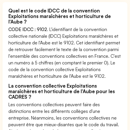
Quel est le code IDCC de la convention
Exploitations maraîchères et horticulture de
l'Aube ?
CODE IDCC : 9102
. L'identifiant de la convention
collective nationale (IDCC) Exploitations maraîchères et
horticulture de l'Aube est le 9102. Cet identifiant permet
de retrouver facilement le texte de la convention parmi
l'ensemble des conventions collectives en France. C'est
un numéro à 5 chiffres (en comptant le premier 0). Le
code de la convention collective Exploitations
maraîchères et horticulture de l'Aube est le 9102.
La convention collective Exploitations
maraîchères et horticulture de l'Aube pour les
CADRES ?
Les conventions collectives peuvent faire des
distinctions entre les différents collèges d'une
entreprise. Néanmoins, les conventions collectives ne
peuvent être que mieux-disantes que le code du travail.