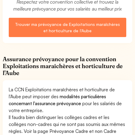
Respectez votre convention collective et trouvez la
meilleure prévoyance pour vos salariés au meilleur prix
Trouver ma prévoyance de Exploitations maraîchères
et horticulture de l'Aube
Assurance prévoyance pour la convention
Exploitations maraîchères et horticulture de
l'Aube
La CCN Exploitations maraîchères et horticulture de
l'Aube peut imposer des
modalités particulières
concernant l'assurance prévoyance
pour les salariés de
votre entreprise.
Il faudra bien distinguer les collèges cadres et les
collèges non-cadres qui ne sont pas soumis aux mêmes
règles. Voir la page
Prévoyance Cadre et non Cadre