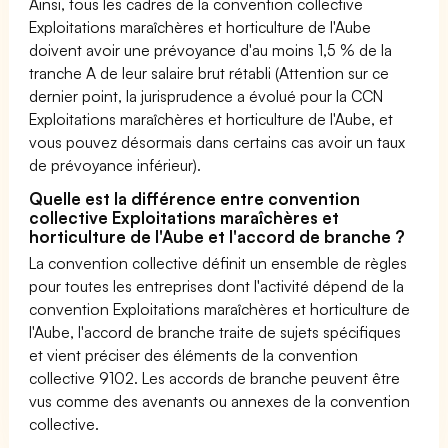
Ainsi, tous les cadres de la convention collective
Exploitations maraîchères et horticulture de l'Aube
doivent avoir une prévoyance d'au moins 1,5 % de la
tranche A de leur salaire brut rétabli (Attention sur ce
dernier point, la jurisprudence a évolué pour la CCN
Exploitations maraîchères et horticulture de l'Aube, et
vous pouvez désormais dans certains cas avoir un taux
de prévoyance inférieur).
Quelle est la différence entre convention
collective Exploitations maraîchères et
horticulture de l'Aube et l'accord de branche ?
La convention collective définit un ensemble de règles
pour toutes les entreprises dont l'activité dépend de la
convention Exploitations maraîchères et horticulture de
l'Aube, l'accord de branche traite de sujets spécifiques
et vient préciser des éléments de la convention
collective 9102. Les accords de branche peuvent être
vus comme des avenants ou annexes de la convention
collective.