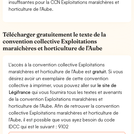
insuffisantes pour la CCN Exploitations maraîchères et
horticulture de l'Aube.
Télécharger gratuitement le texte de la
convention collective Exploitations
maraîchères et horticulture de l'Aube
L'accès à la convention collective Exploitations
maraîchères et horticulture de l'Aube est
gratuit
. Si vous
désirez avoir un exemplaire de cette convention
collective à imprimer, vous pouvez aller sur
le site de
Légifrance
qui vous fournira tous les textes et avenants
de la convention Exploitations maraîchères et
horticulture de l'Aube. Afin de retrouver la convention
collective Exploitations maraîchères et horticulture de
l'Aube, il est possible que vous ayez besoin du code
IDCC qui est le suivant : 9102