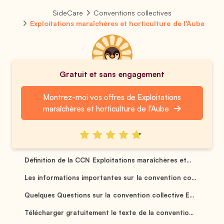
SideCare
Conventions collectives
Exploitations maraîchères et horticulture de l'Aube
Gratuit et sans engagement
Montrez-moi vos offres de Exploitations
maraîchères et horticulture de l'Aube
Définition de la CCN Exploitations maraîchères et...
Les informations importantes sur la convention co...
Quelques Questions sur la convention collective E...
Télécharger gratuitement le texte de la conventio...