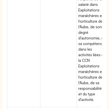
salarié dans
Exploitations
maraîchères et
horticulture de
l'Aube, de son
degré
d'autonomie, de
sa compétence
dans les
activités liées à
la CCN
Exploitations
maraîchères et
horticulture de
l'Aube, de sa
responsabilité
et du type
d'activité.