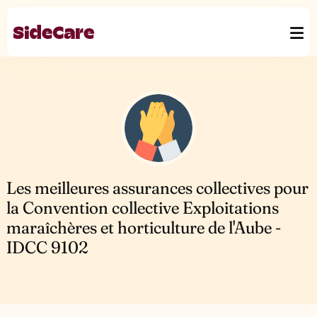
Les meilleures assurances collectives pour
la Convention collective Exploitations
maraîchères et horticulture de l'Aube -
IDCC 9102