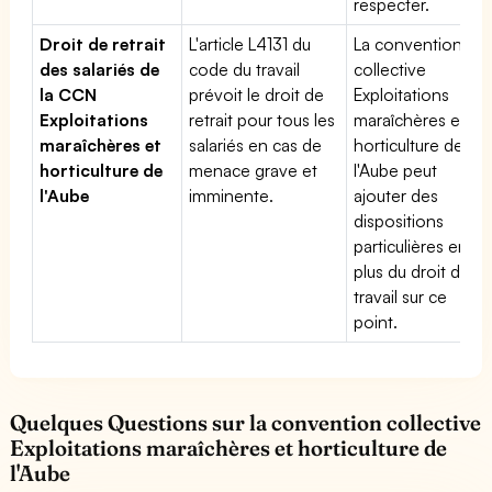
respecter.
Droit de retrait
L'article L4131 du
La convention
des salariés de
code du travail
collective
la CCN
prévoit le droit de
Exploitations
Exploitations
retrait pour tous les
maraîchères et
maraîchères et
salariés en cas de
horticulture de
horticulture de
menace grave et
l'Aube peut
l'Aube
imminente.
ajouter des
dispositions
particulières en
plus du droit du
travail sur ce
point.
Quelques Questions sur la convention collective
Exploitations maraîchères et horticulture de
l'Aube