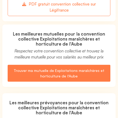
PDF gratuit convention collective sur
Légifrance
Les meilleures mutuelles pour la convention
collective Exploitations maraîchères et
horticulture de l'Aube
Respectez votre convention collective et trouvez la
meilleure mutuelle pour vos salariés au meilleur prix
Trouver ma mutuelle de Exploitations maraîchères et
horticulture de l'Aube
Les meilleures prévoyances pour la convention
collective Exploitations maraîchères et
horticulture de l'Aube