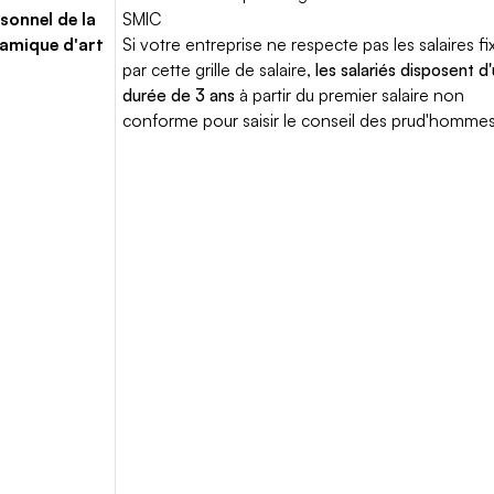
sonnel de la
SMIC
amique d'art
Si votre entreprise ne respecte pas les salaires fi
par cette grille de salaire,
les salariés disposent d
durée de 3 ans
à partir du premier salaire non
conforme pour saisir le conseil des prud'hommes