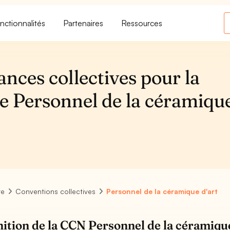
nctionnalités
Partenaires
Ressources
ances collectives pour la
ve Personnel de la céramiqu
re
Conventions collectives
Personnel de la céramique d'art
nition de la CCN Personnel de la céramiqu