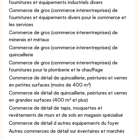
fournitures et équipements industriels divers
Commerce de gros (commerce interentreprises) de
fournitures et équipements divers pour le commerce et
les services
Commerce de gros (commerce interentreprises) de
minerais et métaux
Commerce de gros (commerce interentreprises) de
quincaillerie
Commerce de gros (commerce interentreprises) de
fournitures pour la plomberie et le chauffage
Commerce de détail de quincaillerie, peintures et verres
en petites surfaces (moins de 400 m²)
Commerce de détail de quincaillerie, peintures et verres
en grandes surfaces (400 m² et plus)
Commerce de détail de tapis, moquettes et
revêtements de murs et de sols en magasin spécialisé
Commerce de détail d autres équipements du foyer
Autres commerces de détail sur éventaires et marchés