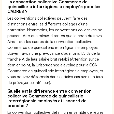
La convention collective Commerce de
quincaillerie interrégionale employés pour les
CADRES ?
Les conventions collectives peuvent faire des
distinctions entre les différents collèges d'une
entreprise. Néanmoins, les conventions collectives ne
peuvent être que mieux-disantes que le code du travail.
Ainsi, tous les cadres de la convention collective
Commerce de quincaillerie interrégionale employés
doivent avoir une prévoyance d'au moins 1,5 % de la
tranche A de leur salaire brut rétabli (Attention sur ce
dernier point, la jurisprudence a évolué pour la CCN
Commerce de quincaillerie interrégionale employés, et
vous pouvez désormais dans certains cas avoir un taux
de prévoyance inférieur).
Quelle est la différence entre convention
collective Commerce de quincaillerie
interrégionale employés et l'accord de
branche ?
La convention collective définit un ensemble de règles