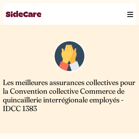
Les meilleures assurances collectives pour
la Convention collective Commerce de
quincaillerie interrégionale employés -
IDCC 1383