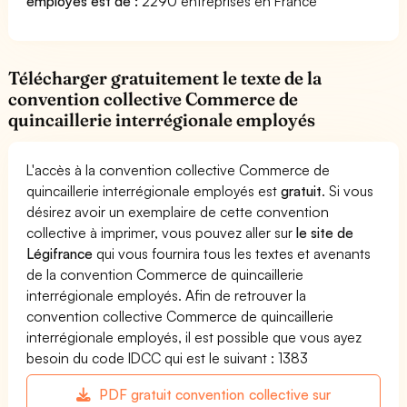
employés est de :
2290 entreprises en France
Télécharger gratuitement le texte de la
convention collective Commerce de
quincaillerie interrégionale employés
L'accès à la convention collective Commerce de
quincaillerie interrégionale employés est
gratuit
. Si vous
désirez avoir un exemplaire de cette convention
collective à imprimer, vous pouvez aller sur
le site de
Légifrance
qui vous fournira tous les textes et avenants
de la convention Commerce de quincaillerie
interrégionale employés. Afin de retrouver la
convention collective Commerce de quincaillerie
interrégionale employés, il est possible que vous ayez
besoin du code IDCC qui est le suivant : 1383
PDF gratuit convention collective sur