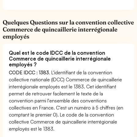
Quelques Questions sur la convention collective
Commerce de quincaillerie interrégionale
employés
Quel est le code IDCC de la convention
Commerce de quincaillerie interrégionale
employés ?
CODE IDCC : 1383
. L'identifiant de la convention
collective nationale (IDCC) Commerce de quincaillerie
interrégionale employés est le 1383. Cet identifiant
permet de retrouver facilement le texte de la
convention parmi l'ensemble des conventions
collectives en France. C'est un numéro à 5 chiffres (en
comptant le premier 0). Le code de la convention
collective Commerce de quincaillerie interrégionale
employés est le 1383.