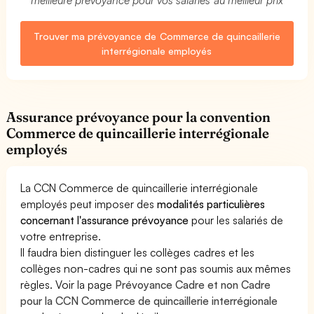
Trouver ma prévoyance de Commerce de quincaillerie
interrégionale employés
Assurance prévoyance pour la convention
Commerce de quincaillerie interrégionale
employés
La CCN Commerce de quincaillerie interrégionale
employés peut imposer des
modalités particulières
concernant l'assurance prévoyance
pour les salariés de
votre entreprise.
Il faudra bien distinguer les collèges cadres et les
collèges non-cadres qui ne sont pas soumis aux mêmes
règles. Voir la page
Prévoyance Cadre et non Cadre
pour la CCN Commerce de quincaillerie interrégionale