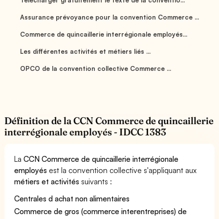
Assurance prévoyance pour la convention Commerce ...
Commerce de quincaillerie interrégionale employés...
Les différentes activités et métiers liés ...
OPCO de la convention collective Commerce ...
Définition de la CCN Commerce de quincaillerie
interrégionale employés - IDCC 1383
La
CCN Commerce de quincaillerie interrégionale
employés
est la convention collective s'appliquant aux
métiers et activités
suivants :
Centrales d achat non alimentaires
Commerce de gros (commerce interentreprises) de