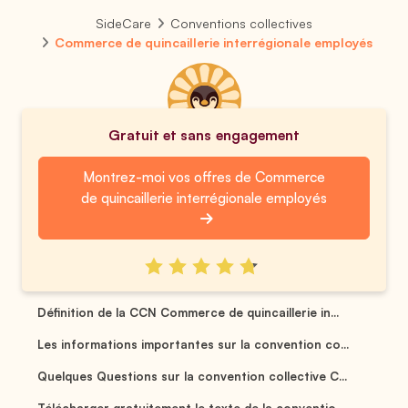
SideCare
Conventions collectives
Commerce de quincaillerie interrégionale employés
Gratuit et sans engagement
Montrez-moi vos offres de Commerce
de quincaillerie interrégionale employés
Définition de la CCN Commerce de quincaillerie in...
Les informations importantes sur la convention co...
Quelques Questions sur la convention collective C...
Télécharger gratuitement le texte de la conventio...