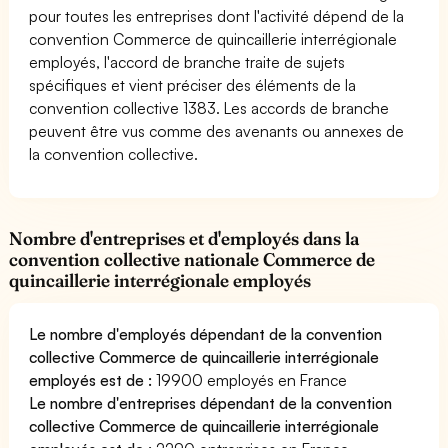
pour toutes les entreprises dont l'activité dépend de la
convention Commerce de quincaillerie interrégionale
employés, l'accord de branche traite de sujets
spécifiques et vient préciser des éléments de la
convention collective 1383. Les accords de branche
peuvent être vus comme des avenants ou annexes de
la convention collective.
Nombre d'entreprises et d'employés dans la
convention collective nationale Commerce de
quincaillerie interrégionale employés
Le nombre d'employés dépendant de la convention
collective Commerce de quincaillerie interrégionale
employés est de :
19900 employés en France
Le nombre d'entreprises dépendant de la convention
collective Commerce de quincaillerie interrégionale