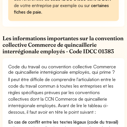
de votre entreprise par exemple ou sur
certaines
fiches de paie
.
Les informations importantes sur la convention
collective Commerce de quincaillerie
interrégionale employés - Code IDCC 01383
Code du travail ou convention collective Commerce
de quincaillerie interrégionale employés, qui prime ?
Il peut être difficile de comprendre l'articulation entre le
code du travail commun à toutes les entreprises et les
règles spécifiques prévues par les conventions
collectives dont la CCN Commerce de quincaillerie
interrégionale employés. Avant de lire le tableau ci-
dessous, il faut avoir en tête le point suivant :
En cas de conflit entre les textes légaux (code du travail)