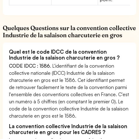
Quelques Questions sur la convention collective
Industrie de la salaison charcuterie en gros
Quel est le code IDCC de la convention
Industrie de la salaison charcuterie en gros ?
CODE IDCC : 1586
. L'identifiant de la convention
collective nationale (IDCC) Industrie de la salaison
charcuterie en gros est le 1586. Cet identifiant permet
de retrouver facilement le texte de la convention parmi
l'ensemble des conventions collectives en France. C'est
un numéro à 5 chiffres (en comptant le premier 0). Le
code de la convention collective Industrie de la salaison
charcuterie en gros est le 1586.
La convention collective Industrie de la salaison
charcuterie en gros pour les CADRES ?