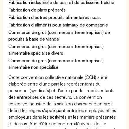
Fabrication industrielle de pain et de pâtisserie fraîche
Fabrication de plats préparés
Fabrication d autres produits alimentaires n.c.a.
Fabrication d aliments pour animaux de compagnie
Commerce de gros (commerce interentreprises) de
produits à base de viande
Commerce de gros (commerce interentreprises)
alimentaire spécialisé divers
Commerce de gros (commerce interentreprises)
alimentaire non spécialisé
Cette convention collective nationale (CCN) a été
élaborée entre d'une part les représentants du
personnel (syndicats) et d'autre part les représentants
des entreprises de ces secteurs. La convention
collective Industrie de la salaison charcuterie en gros
définit les règles s'appliquant entre les employés et les
employeurs dans les
activités et les métiers
présentés
ci-dessus. Afin d'être en conformité avec la loi, le