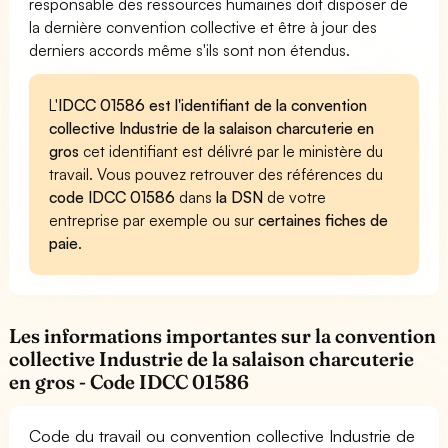
responsable des ressources humaines doit disposer de
la dernière convention collective et être à jour des
derniers accords même s'ils sont non étendus.
L'
IDCC 01586 est l'identifiant de la convention
collective Industrie de la salaison charcuterie en
gros
cet identifiant est délivré par le ministère du
travail. Vous pouvez retrouver des références du
code IDCC 01586
dans
la DSN
de votre
entreprise par exemple ou sur
certaines fiches de
paie
.
Les informations importantes sur la convention
collective Industrie de la salaison charcuterie
en gros - Code IDCC 01586
Code du travail ou convention collective Industrie de