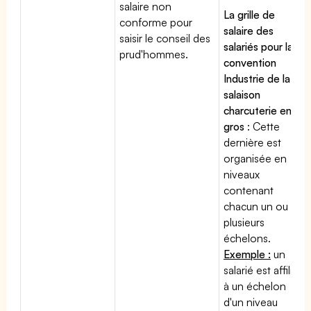
salaire non
La grille de
conforme pour
salaire des
saisir le conseil des
salariés pour la
prud'hommes.
convention
Industrie de la
salaison
charcuterie en
gros
: Cette
dernière est
organisée en
niveaux
contenant
chacun un ou
plusieurs
échelons.
Exemple :
un
salarié est affilié
à un échelon
d'un niveau