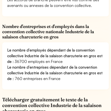
avenants ou annexes de la convention collective.
Nombre d'entreprises et d'employés dans la
convention collective nationale Industrie de la
salaison charcuterie en gros
Le nombre d'employés dépendant de la convention
collective Industrie de la salaison charcuterie en gros est
de :
36700 employés en France
Le nombre d'entreprises dépendant de la convention
collective Industrie de la salaison charcuterie en gros est
de :
760 entreprises en France
Télécharger gratuitement le texte de la
convention collective Industrie de la salaison
charcuterie en gros