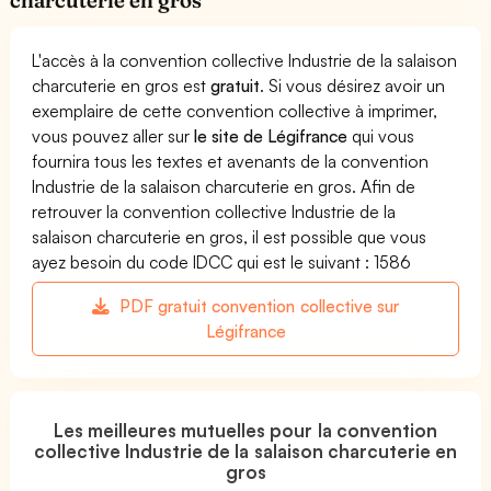
L'accès à la convention collective Industrie de la salaison
charcuterie en gros est
gratuit
. Si vous désirez avoir un
exemplaire de cette convention collective à imprimer,
vous pouvez aller sur
le site de Légifrance
qui vous
fournira tous les textes et avenants de la convention
Industrie de la salaison charcuterie en gros. Afin de
retrouver la convention collective Industrie de la
salaison charcuterie en gros, il est possible que vous
ayez besoin du code IDCC qui est le suivant : 1586
PDF gratuit convention collective sur
Légifrance
Les meilleures mutuelles pour la convention
collective Industrie de la salaison charcuterie en
gros