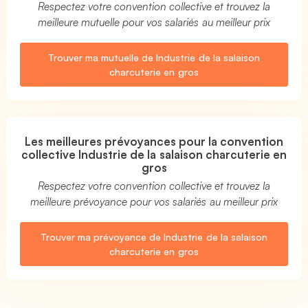
Respectez votre convention collective et trouvez la
meilleure mutuelle pour vos salariés au meilleur prix
Trouver ma mutuelle de Industrie de la salaison
charcuterie en gros
Les meilleures prévoyances pour la convention
collective Industrie de la salaison charcuterie en
gros
Respectez votre convention collective et trouvez la
meilleure prévoyance pour vos salariés au meilleur prix
Trouver ma prévoyance de Industrie de la salaison
charcuterie en gros