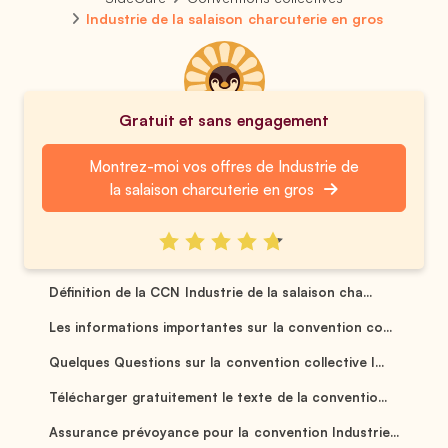
Industrie de la salaison charcuterie en gros
Gratuit et sans engagement
Montrez-moi vos offres de Industrie de
la salaison charcuterie en gros
Définition de la CCN Industrie de la salaison cha...
Les informations importantes sur la convention co...
Quelques Questions sur la convention collective I...
Télécharger gratuitement le texte de la conventio...
Assurance prévoyance pour la convention Industrie...