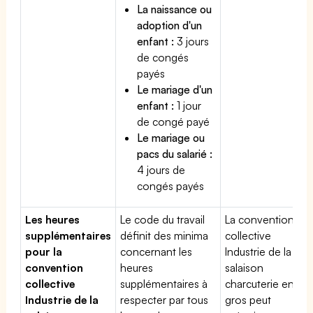
La naissance ou
adoption d'un
enfant :
3 jours
de congés
payés
Le mariage d'un
enfant :
1 jour
de congé payé
Le mariage ou
pacs du salarié :
4 jours de
congés payés
Les heures
Le code du travail
La convention
supplémentaires
définit des minima
collective
pour la
concernant les
Industrie de la
convention
heures
salaison
collective
supplémentaires à
charcuterie en
Industrie de la
respecter par tous
gros peut