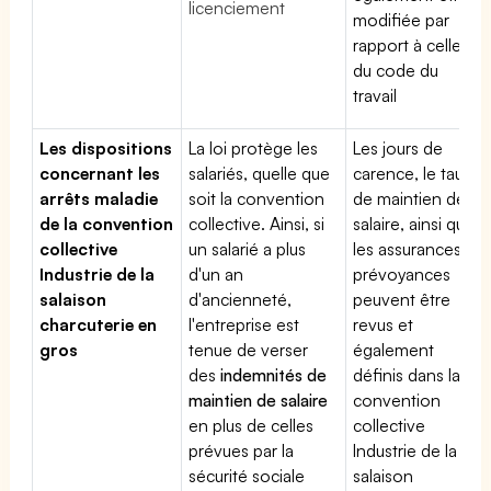
licenciement
modifiée par
rapport à celle
du code du
travail
Les dispositions
La loi protège les
Les jours de
concernant les
salariés, quelle que
carence, le taux
arrêts maladie
soit la convention
de maintien de
de la convention
collective. Ainsi, si
salaire, ainsi que
collective
un salarié a plus
les assurances
Industrie de la
d'un an
prévoyances
salaison
d'ancienneté,
peuvent être
charcuterie en
l'entreprise est
revus et
gros
tenue de verser
également
des
indemnités de
définis dans la
maintien de salaire
convention
en plus de celles
collective
prévues par la
Industrie de la
sécurité sociale
salaison