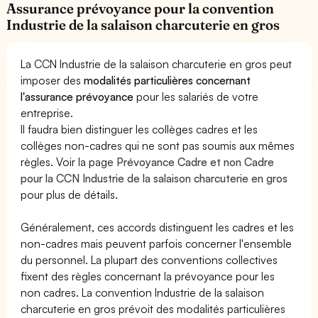
Assurance prévoyance pour la convention
Industrie de la salaison charcuterie en gros
La CCN Industrie de la salaison charcuterie en gros peut
imposer des
modalités particulières concernant
l'assurance prévoyance
pour les salariés de votre
entreprise.
Il faudra bien distinguer les collèges cadres et les
collèges non-cadres qui ne sont pas soumis aux mêmes
règles. Voir la page
Prévoyance Cadre et non Cadre
pour la CCN Industrie de la salaison charcuterie en gros
pour plus de détails.
Généralement, ces accords distinguent les cadres et les
non-cadres mais peuvent parfois concerner l'ensemble
du personnel. La plupart des conventions collectives
fixent des règles concernant la prévoyance pour les
non cadres. La convention Industrie de la salaison
charcuterie en gros prévoit des modalités particulières