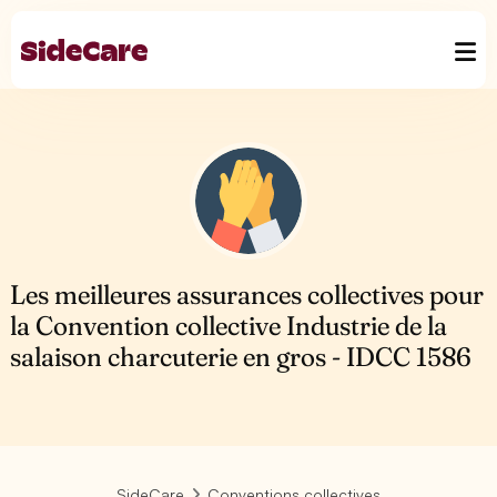
Les meilleures assurances collectives pour
la Convention collective Industrie de la
salaison charcuterie en gros - IDCC 1586
SideCare
Conventions collectives