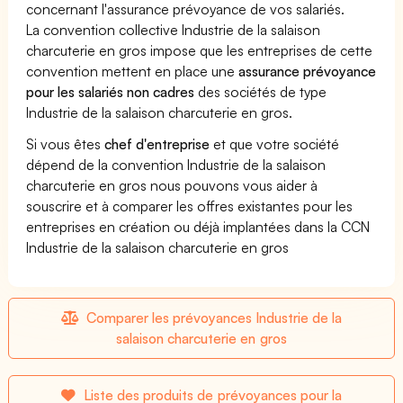
concernant l'assurance prévoyance de vos salariés.
La convention collective Industrie de la salaison
charcuterie en gros impose que les entreprises de cette
convention mettent en place une
assurance prévoyance
pour les salariés non cadres
des sociétés de type
Industrie de la salaison charcuterie en gros.
Si vous êtes
chef d'entreprise
et que votre société
dépend de la convention Industrie de la salaison
charcuterie en gros nous pouvons vous aider à
souscrire et à comparer les offres existantes pour les
entreprises en création ou déjà implantées dans la CCN
Industrie de la salaison charcuterie en gros
Comparer les prévoyances Industrie de la
salaison charcuterie en gros
Liste des produits de prévoyances pour la