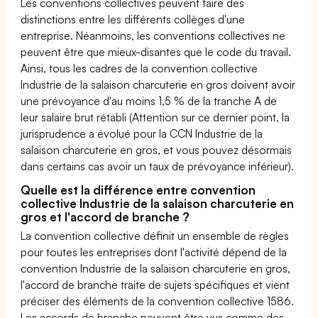
Les conventions collectives peuvent faire des
distinctions entre les différents collèges d'une
entreprise. Néanmoins, les conventions collectives ne
peuvent être que mieux-disantes que le code du travail.
Ainsi, tous les cadres de la convention collective
Industrie de la salaison charcuterie en gros doivent avoir
une prévoyance d'au moins 1,5 % de la tranche A de
leur salaire brut rétabli (Attention sur ce dernier point, la
jurisprudence a évolué pour la CCN Industrie de la
salaison charcuterie en gros, et vous pouvez désormais
dans certains cas avoir un taux de prévoyance inférieur).
Quelle est la différence entre convention
collective Industrie de la salaison charcuterie en
gros et l'accord de branche ?
La convention collective définit un ensemble de règles
pour toutes les entreprises dont l'activité dépend de la
convention Industrie de la salaison charcuterie en gros,
l'accord de branche traite de sujets spécifiques et vient
préciser des éléments de la convention collective 1586.
Les accords de branche peuvent être vus comme des