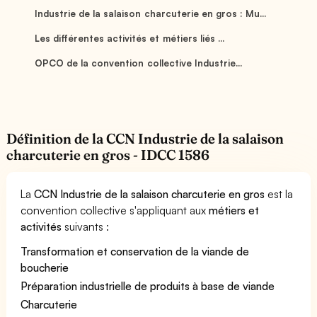
Industrie de la salaison charcuterie en gros : Mu...
Les différentes activités et métiers liés ...
OPCO de la convention collective Industrie...
Définition de la CCN Industrie de la salaison
charcuterie en gros - IDCC 1586
La
CCN Industrie de la salaison charcuterie en gros
est la
convention collective s'appliquant aux
métiers et
activités
suivants :
Transformation et conservation de la viande de
boucherie
Préparation industrielle de produits à base de viande
Charcuterie