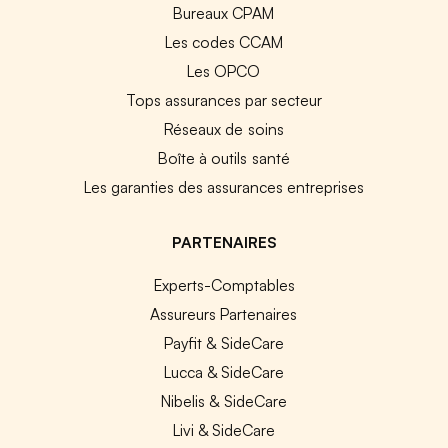
Bureaux CPAM
Les codes CCAM
Les OPCO
Tops assurances par secteur
Réseaux de soins
Boîte à outils santé
Les garanties des assurances entreprises
PARTENAIRES
Experts-Comptables
Assureurs Partenaires
Payfit & SideCare
Lucca & SideCare
Nibelis & SideCare
Livi & SideCare