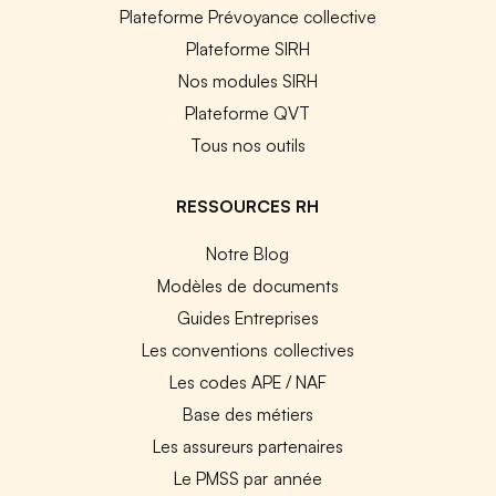
Plateforme Prévoyance collective
Plateforme SIRH
Nos modules SIRH
Plateforme QVT
Tous nos outils
RESSOURCES RH
Notre Blog
Modèles de documents
Guides Entreprises
Les conventions collectives
Les codes APE / NAF
Base des métiers
Les assureurs partenaires
Le PMSS par année