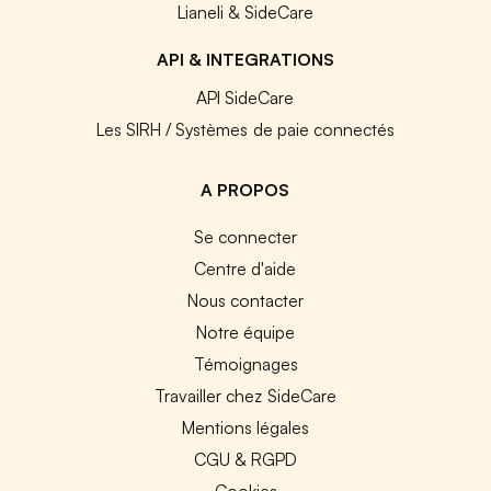
Lianeli & SideCare
API & INTEGRATIONS
API SideCare
Les SIRH / Systèmes de paie connectés
A PROPOS
Se connecter
Centre d'aide
Nous contacter
Notre équipe
Témoignages
Travailler chez SideCare
Mentions légales
CGU & RGPD
Cookies