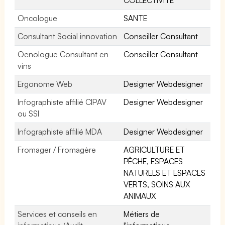
Oncologue
SANTE
Consultant Social innovation
Conseiller Consultant
Oenologue Consultant en
Conseiller Consultant
vins
Ergonome Web
Designer Webdesigner
Infographiste affilié CIPAV
Designer Webdesigner
ou SSI
Infographiste affilié MDA
Designer Webdesigner
Fromager / Fromagère
AGRICULTURE ET
PÊCHE, ESPACES
NATURELS ET ESPACES
VERTS, SOINS AUX
ANIMAUX
Services et conseils en
Métiers de