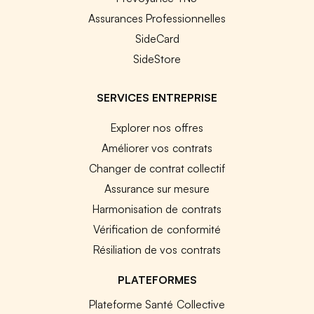
Assurances Professionnelles
SideCard
SideStore
SERVICES ENTREPRISE
Explorer nos offres
Améliorer vos contrats
Changer de contrat collectif
Assurance sur mesure
Harmonisation de contrats
Vérification de conformité
Résiliation de vos contrats
PLATEFORMES
Plateforme Santé Collective