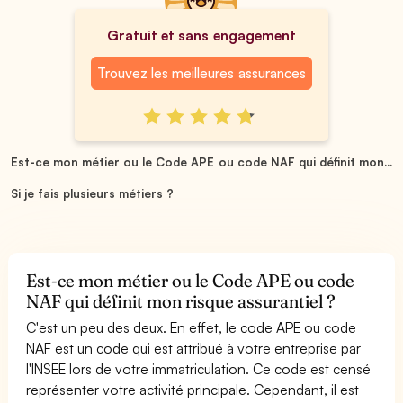
Gratuit et sans engagement
Trouvez les meilleures assurances
Est-ce mon métier ou le Code APE ou code NAF qui définit mon...
Si je fais plusieurs métiers ?
Est-ce mon métier ou le Code APE ou code
NAF qui définit mon risque assurantiel ?
C'est un peu des deux. En effet, le code APE ou code
NAF est un code qui est attribué à votre entreprise par
l'INSEE lors de votre immatriculation. Ce code est censé
représenter votre activité principale. Cependant, il est