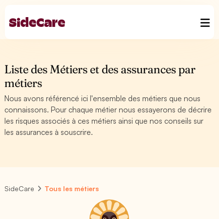
Liste des Métiers et des assurances par
métiers
Nous avons référencé ici l'ensemble des métiers que nous
connaissons. Pour chaque métier nous essayerons de décrire
les risques associés à ces métiers ainsi que nos conseils sur
les assurances à souscrire.
SideCare
Tous les métiers