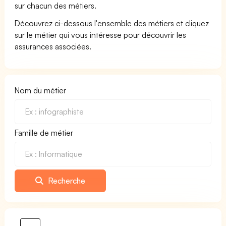
sur chacun des métiers.
Découvrez ci-dessous l'ensemble des métiers et cliquez
sur le métier qui vous intéresse pour découvrir les
assurances associées.
Nom du métier
Famille de métier
Recherche