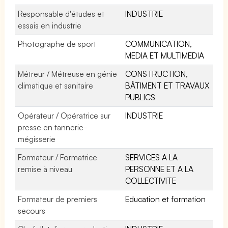
Responsable d'études et
INDUSTRIE
essais en industrie
Photographe de sport
COMMUNICATION,
MEDIA ET MULTIMEDIA
Métreur / Métreuse en génie
CONSTRUCTION,
climatique et sanitaire
BÂTIMENT ET TRAVAUX
PUBLICS
Opérateur / Opératrice sur
INDUSTRIE
presse en tannerie-
mégisserie
Formateur / Formatrice
SERVICES A LA
remise à niveau
PERSONNE ET A LA
COLLECTIVITE
Formateur de premiers
Education et formation
secours