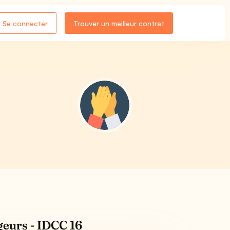
Se connecter
Trouver un meilleur contrat
geurs - IDCC 16