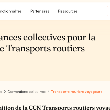
nctionnalités
Partenaires
Ressources
ances collectives pour la
e Transports routiers
re
Conventions collectives
Transports routiers voyageurs
nition de la CCN Transports routiers voya