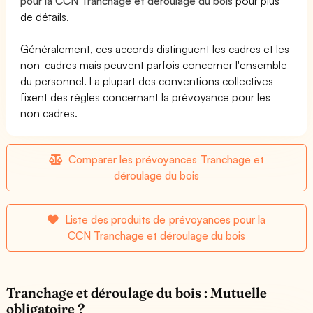
pour la CCN Tranchage et déroulage du bois
pour plus
de détails.
Généralement, ces accords distinguent les cadres et les
non-cadres mais peuvent parfois concerner l'ensemble
du personnel. La plupart des conventions collectives
fixent des règles concernant la prévoyance pour les
non cadres.
Comparer les prévoyances Tranchage et
déroulage du bois
Liste des produits de prévoyances pour la
CCN Tranchage et déroulage du bois
Tranchage et déroulage du bois : Mutuelle
obligatoire ?