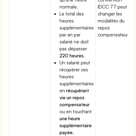
normale.
IDCC 77 peut
Le total des
changer les
heures
modalités du
supplémentaires
repos
par an par
compensateur.
salarié ne doit
pas dépasser
220 heures
.
Un salarié peut
récupérer ses
heures
supplémentaires
en
récupérant
via un repos
compensateur
ou en touchant
une heure
supplémentaire
payée
.