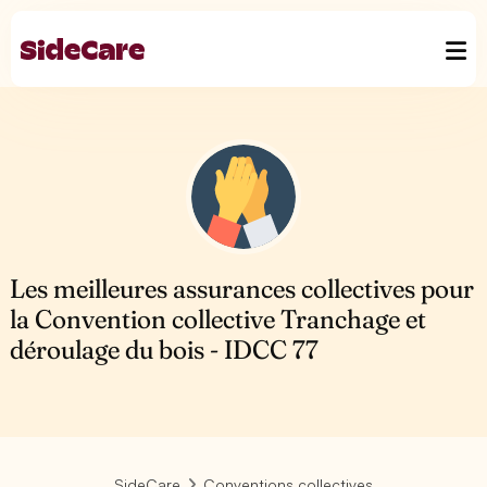
Les meilleures assurances collectives pour
la Convention collective Tranchage et
déroulage du bois - IDCC 77
SideCare
Conventions collectives