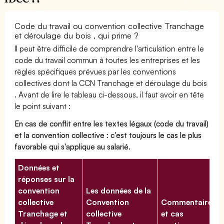
Code du travail ou convention collective Tranchage
et déroulage du bois , qui prime ?
Il peut être difficile de comprendre l'articulation entre le
code du travail commun à toutes les entreprises et les
règles spécifiques prévues par les conventions
collectives dont la CCN Tranchage et déroulage du bois
. Avant de lire le tableau ci-dessous, il faut avoir en tête
le point suivant :
En cas de conflit entre les textes légaux (code du travail)
et la convention collective : c'est toujours le cas le plus
favorable qui s'applique au salarié.
Données et
réponses sur la
convention
Les données de la
collective
Convention
Commentaires
Tranchage et
collective
et cas