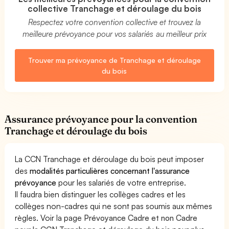
collective Tranchage et déroulage du bois
Respectez votre convention collective et trouvez la
meilleure prévoyance pour vos salariés au meilleur prix
Trouver ma prévoyance de Tranchage et déroulage
du bois
Assurance prévoyance pour la convention
Tranchage et déroulage du bois
La CCN Tranchage et déroulage du bois peut imposer
des
modalités particulières concernant l'assurance
prévoyance
pour les salariés de votre entreprise.
Il faudra bien distinguer les collèges cadres et les
collèges non-cadres qui ne sont pas soumis aux mêmes
règles. Voir la page
Prévoyance Cadre et non Cadre