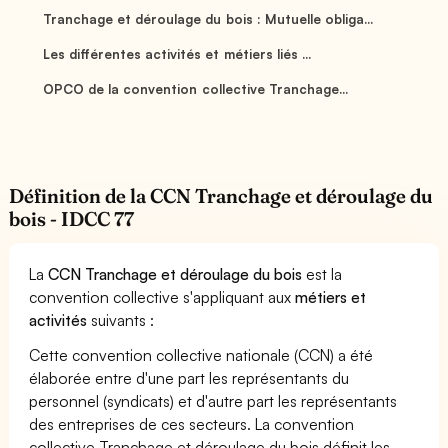
Tranchage et déroulage du bois : Mutuelle obliga...
Les différentes activités et métiers liés ...
OPCO de la convention collective Tranchage...
Définition de la CCN Tranchage et déroulage du
bois - IDCC 77
La
CCN Tranchage et déroulage du bois
est la
convention collective s'appliquant aux
métiers et
activités
suivants :
Cette convention collective nationale (CCN) a été
élaborée entre d'une part les représentants du
personnel (syndicats) et d'autre part les représentants
des entreprises de ces secteurs. La convention
collective Tranchage et déroulage du bois définit les