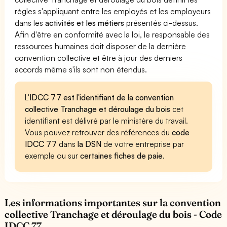
règles s'appliquant entre les employés et les employeurs
dans les
activités et les métiers
présentés ci-dessus.
Afin d'être en conformité avec la loi, le responsable des
ressources humaines doit disposer de la dernière
convention collective et être à jour des derniers
accords même s'ils sont non étendus.
L'
IDCC 77 est l'identifiant de la convention
collective Tranchage et déroulage du bois
cet
identifiant est délivré par le ministère du travail.
Vous pouvez retrouver des références du
code
IDCC 77
dans
la DSN
de votre entreprise par
exemple ou sur
certaines fiches de paie
.
Les informations importantes sur la convention
collective Tranchage et déroulage du bois - Code
IDCC 77