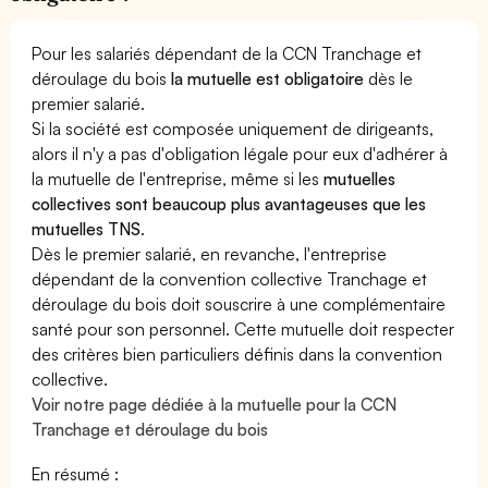
Pour les salariés dépendant de la CCN Tranchage et
déroulage du bois
la mutuelle est obligatoire
dès le
premier salarié.
Si la société est composée uniquement de dirigeants,
alors il n'y a pas d'obligation légale pour eux d'adhérer à
la mutuelle de l'entreprise, même si les
mutuelles
collectives sont beaucoup plus avantageuses que les
mutuelles TNS
.
Dès le premier salarié, en revanche, l'entreprise
dépendant de la convention collective Tranchage et
déroulage du bois doit souscrire à une complémentaire
santé pour son personnel. Cette mutuelle doit respecter
des critères bien particuliers définis dans la convention
collective.
Voir notre page dédiée à la mutuelle pour la CCN
Tranchage et déroulage du bois
En résumé :