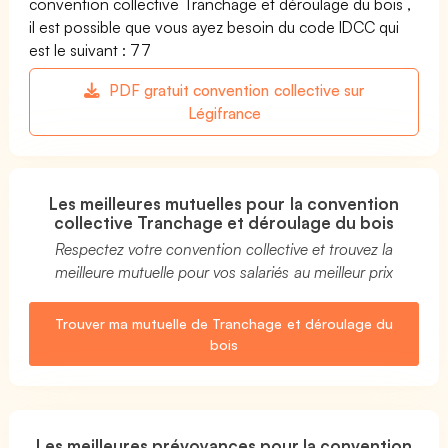
convention collective Tranchage et déroulage du bois ,
il est possible que vous ayez besoin du code IDCC qui
est le suivant : 77
PDF gratuit convention collective sur
Légifrance
Les meilleures mutuelles pour la convention
collective Tranchage et déroulage du bois
Respectez votre convention collective et trouvez la
meilleure mutuelle pour vos salariés au meilleur prix
Trouver ma mutuelle de Tranchage et déroulage du
bois
Les meilleures prévoyances pour la convention