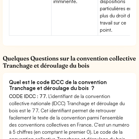
imminente.
dispositions
particulières en
plus du droit du
travail sur ce
point.
Quelques Questions sur la convention collective
Tranchage et déroulage du bois
Quel est le code IDCC de la convention
Tranchage et déroulage du bois ?
CODE IDCC : 77
. L'identifiant de la convention
collective nationale (IDCC) Tranchage et déroulage du
bois est le 77. Cet identifiant permet de retrouver
facilement le texte de la convention parmi l'ensemble
des conventions collectives en France. C'est un numéro
à 5 chiffres (en comptant le premier 0). Le code de la
convention collective Tranchage et déroulage du bois