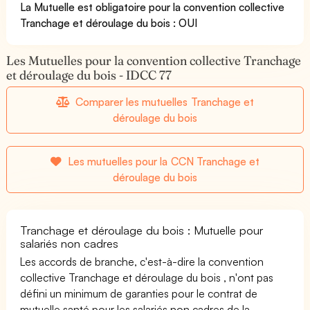
La Mutuelle est obligatoire pour la convention collective
Tranchage et déroulage du bois : OUI
Les Mutuelles pour la convention collective Tranchage
et déroulage du bois - IDCC 77
Comparer les mutuelles Tranchage et
déroulage du bois
Les mutuelles pour la CCN Tranchage et
déroulage du bois
Tranchage et déroulage du bois : Mutuelle pour
salariés non cadres
Les accords de branche, c'est-à-dire la convention
collective Tranchage et déroulage du bois , n'ont pas
défini un minimum de garanties pour le contrat de
mutuelle santé pour les salariés non cadres de la