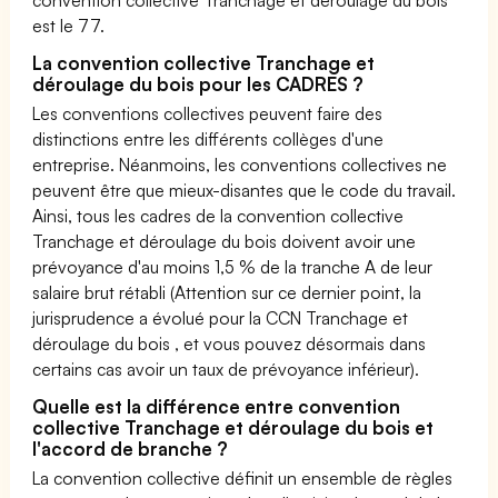
est le 77.
La convention collective Tranchage et
déroulage du bois pour les CADRES ?
Les conventions collectives peuvent faire des
distinctions entre les différents collèges d'une
entreprise. Néanmoins, les conventions collectives ne
peuvent être que mieux-disantes que le code du travail.
Ainsi, tous les cadres de la convention collective
Tranchage et déroulage du bois doivent avoir une
prévoyance d'au moins 1,5 % de la tranche A de leur
salaire brut rétabli (Attention sur ce dernier point, la
jurisprudence a évolué pour la CCN Tranchage et
déroulage du bois , et vous pouvez désormais dans
certains cas avoir un taux de prévoyance inférieur).
Quelle est la différence entre convention
collective Tranchage et déroulage du bois et
l'accord de branche ?
La convention collective définit un ensemble de règles