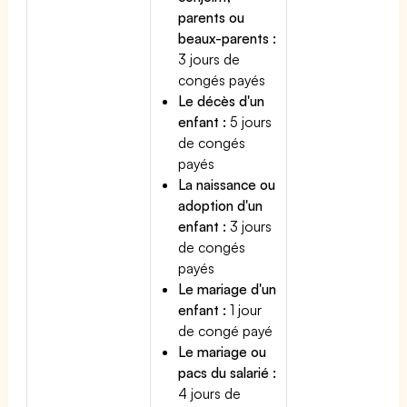
parents ou
beaux-parents :
3 jours de
congés payés
Le décès d'un
enfant :
5 jours
de congés
payés
La naissance ou
adoption d'un
enfant :
3 jours
de congés
payés
Le mariage d'un
enfant :
1 jour
de congé payé
Le mariage ou
pacs du salarié :
4 jours de