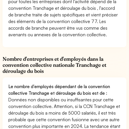
pour toutes les entreprises dont l'activité dépend de la
convention Tranchage et déroulage du bois , l'accord
de branche traite de sujets spécifiques et vient préciser
des éléments de la convention collective 77. Les
accords de branche peuvent être vus comme des
avenants ou annexes de la convention collective.
Nombre d'entreprises et d'employés dans la
convention collective nationale Tranchage et
déroulage du bois
Le nombre d'employés dépendant de la convention
collective Tranchage et déroulage du bois est de :
Données non disponibles ou insuffisantes pour cette
convention collective. Attention, si la CCN Tranchage et
déroulage du bois a moins de 5000 salariés, il est très
probable que cette convention fusionne avec une autre
convention plus importante en 2024. La tendance étant