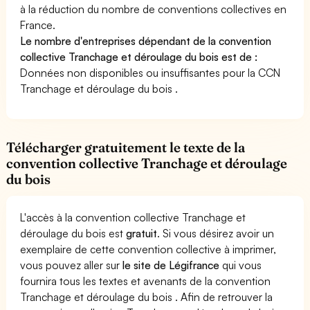
à la réduction du nombre de conventions collectives en
France.
Le nombre d'entreprises dépendant de la convention
collective Tranchage et déroulage du bois est de :
Données non disponibles ou insuffisantes pour la CCN
Tranchage et déroulage du bois .
Télécharger gratuitement le texte de la
convention collective Tranchage et déroulage
du bois
L'accès à la convention collective Tranchage et
déroulage du bois est
gratuit
. Si vous désirez avoir un
exemplaire de cette convention collective à imprimer,
vous pouvez aller sur
le site de Légifrance
qui vous
fournira tous les textes et avenants de la convention
Tranchage et déroulage du bois . Afin de retrouver la