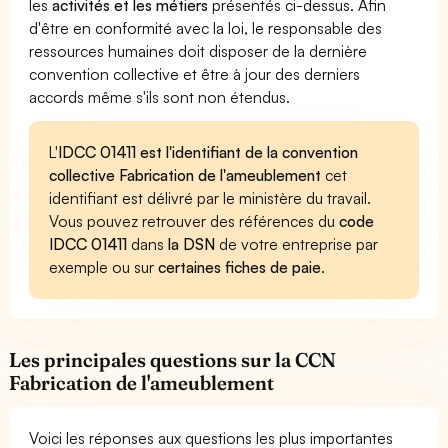
les
activités et les métiers
présentés ci-dessus. Afin
d'être en conformité avec la loi, le responsable des
ressources humaines doit disposer de la dernière
convention collective et être à jour des derniers
accords même s'ils sont non étendus.
L'
IDCC 01411 est l'identifiant de la convention
collective Fabrication de l'ameublement
cet
identifiant est délivré par le ministère du travail.
Vous pouvez retrouver des références du
code
IDCC 01411
dans
la DSN
de votre entreprise par
exemple ou sur
certaines fiches de paie
.
Les principales questions sur la CCN
Fabrication de l'ameublement
Voici les réponses aux questions les plus importantes