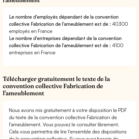
l'ameublement
Le nombre d'employés dépendant de la convention
collective Fabrication de l'ameublement est de :
40300
employés en France
Le nombre d'entreprises dépendant de la convention
collective Fabrication de l'ameublement est de :
4100
entreprises en France
Télécharger gratuitement le texte de la
convention collective Fabrication de
l'ameublement
Nous avons mis gratuitement à votre disposition le PDF
du texte de la convention collective Fabrication de
l'ameublement. Vous pouvez le consulter librement.
Cela vous permettra de lire l'ensemble des dispositions
de la convention collective. Si vous avez besoin de