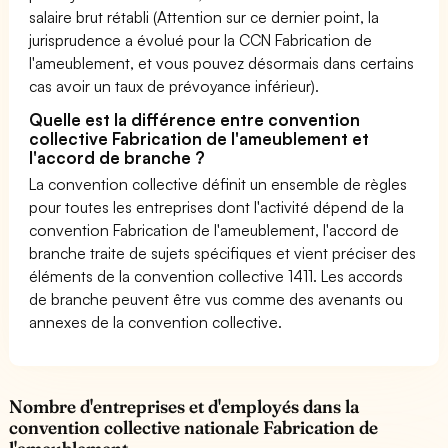
salaire brut rétabli (Attention sur ce dernier point, la
jurisprudence a évolué pour la CCN Fabrication de
l'ameublement, et vous pouvez désormais dans certains
cas avoir un taux de prévoyance inférieur).
Quelle est la différence entre convention
collective Fabrication de l'ameublement et
l'accord de branche ?
La convention collective définit un ensemble de règles
pour toutes les entreprises dont l'activité dépend de la
convention Fabrication de l'ameublement, l'accord de
branche traite de sujets spécifiques et vient préciser des
éléments de la convention collective 1411. Les accords
de branche peuvent être vus comme des avenants ou
annexes de la convention collective.
Nombre d'entreprises et d'employés dans la
convention collective nationale Fabrication de