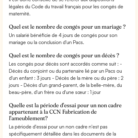
légales du Code du travail français pour les congés de
maternité.
Quel est le nombre de congés pour un mariage ?
Un salarié bénéficie de 4 jours de congés pour son
mariage ou la conclusion d'un Pacs.
Quel est le nombre de congés pour un décès ?
Les congés pour décès sont accordés comme suit : -
Décès du conjoint ou du partenaire lié par un Pacs ou
d'un enfant : 3 jours - Décès de la mère ou du père : 2
jours - Décès d'un grand-parent, de la belle-mère, du
beau-père, d'un frère ou d'une sœur : 1 jour
Quelle est la période d'essai pour un non cadre
appartenant à la CCN Fabrication de
l'ameublement?
La période d'essai pour un non cadre n'est pas
spécifiquement détaillée dans les documents de la