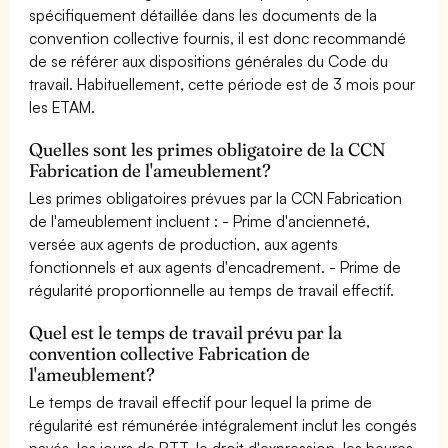
spécifiquement détaillée dans les documents de la
convention collective fournis, il est donc recommandé
de se référer aux dispositions générales du Code du
travail. Habituellement, cette période est de 3 mois pour
les ETAM.
Quelles sont les primes obligatoire de la CCN
Fabrication de l'ameublement?
Les primes obligatoires prévues par la CCN Fabrication
de l'ameublement incluent : - Prime d'ancienneté,
versée aux agents de production, aux agents
fonctionnels et aux agents d'encadrement. - Prime de
régularité proportionnelle au temps de travail effectif.
Quel est le temps de travail prévu par la
convention collective Fabrication de
l'ameublement?
Le temps de travail effectif pour lequel la prime de
régularité est rémunérée intégralement inclut les congés
payés, les jours de RTT, le droit d'expression, les heures