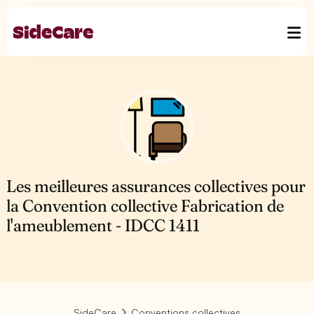
Les meilleures assurances collectives pour
la Convention collective Fabrication de
l'ameublement - IDCC 1411
SideCare
Conventions collectives