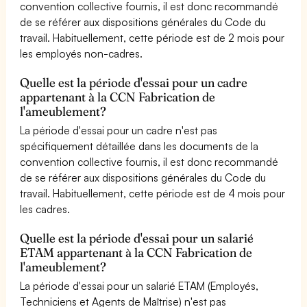
convention collective fournis, il est donc recommandé
de se référer aux dispositions générales du Code du
travail. Habituellement, cette période est de 2 mois pour
les employés non-cadres.
Quelle est la période d'essai pour un cadre
appartenant à la CCN Fabrication de
l'ameublement?
La période d'essai pour un cadre n'est pas
spécifiquement détaillée dans les documents de la
convention collective fournis, il est donc recommandé
de se référer aux dispositions générales du Code du
travail. Habituellement, cette période est de 4 mois pour
les cadres.
Quelle est la période d'essai pour un salarié
ETAM appartenant à la CCN Fabrication de
l'ameublement?
La période d'essai pour un salarié ETAM (Employés,
Techniciens et Agents de Maîtrise) n'est pas