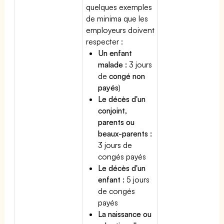
quelques exemples
de minima que les
employeurs doivent
respecter :
Un enfant
malade :
3 jours
de
congé non
payés
)
Le décès d'un
conjoint,
parents ou
beaux-parents :
3 jours de
congés payés
Le décès d'un
enfant :
5 jours
de congés
payés
La naissance ou