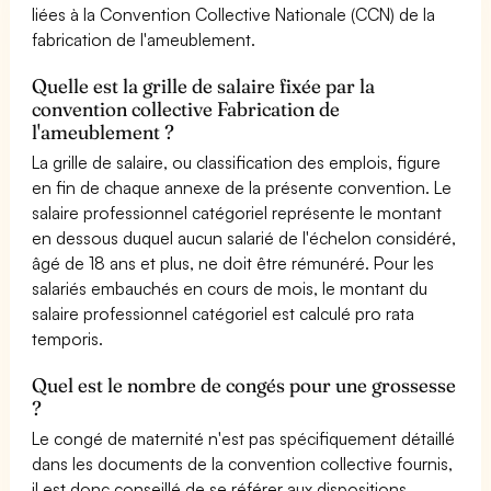
liées à la Convention Collective Nationale (CCN) de la
fabrication de l'ameublement.
Quelle est la grille de salaire fixée par la
convention collective Fabrication de
l'ameublement ?
La grille de salaire, ou classification des emplois, figure
en fin de chaque annexe de la présente convention. Le
salaire professionnel catégoriel représente le montant
en dessous duquel aucun salarié de l'échelon considéré,
âgé de 18 ans et plus, ne doit être rémunéré. Pour les
salariés embauchés en cours de mois, le montant du
salaire professionnel catégoriel est calculé pro rata
temporis.
Quel est le nombre de congés pour une grossesse
?
Le congé de maternité n'est pas spécifiquement détaillé
dans les documents de la convention collective fournis,
il est donc conseillé de se référer aux dispositions