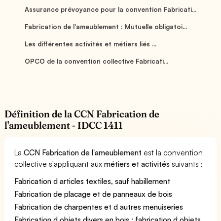
Assurance prévoyance pour la convention Fabricati...
Fabrication de l'ameublement : Mutuelle obligatoi...
Les différentes activités et métiers liés ...
OPCO de la convention collective Fabricati...
Définition de la CCN Fabrication de
l'ameublement - IDCC 1411
La
CCN Fabrication de l'ameublement
est la convention
collective s'appliquant aux
métiers et activités
suivants :
Fabrication d articles textiles, sauf habillement
Fabrication de placage et de panneaux de bois
Fabrication de charpentes et d autres menuiseries
Fabrication d objets divers en bois ; fabrication d objets