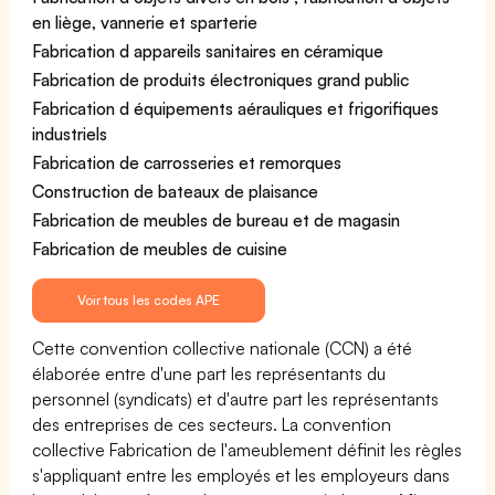
en liège, vannerie et sparterie
Fabrication d appareils sanitaires en céramique
Fabrication de produits électroniques grand public
Fabrication d équipements aérauliques et frigorifiques
industriels
Fabrication de carrosseries et remorques
Construction de bateaux de plaisance
Fabrication de meubles de bureau et de magasin
Fabrication de meubles de cuisine
Voir tous les codes APE
Cette convention collective nationale (CCN) a été
élaborée entre d'une part les représentants du
personnel (syndicats) et d'autre part les représentants
des entreprises de ces secteurs. La convention
collective Fabrication de l'ameublement définit les règles
s'appliquant entre les employés et les employeurs dans