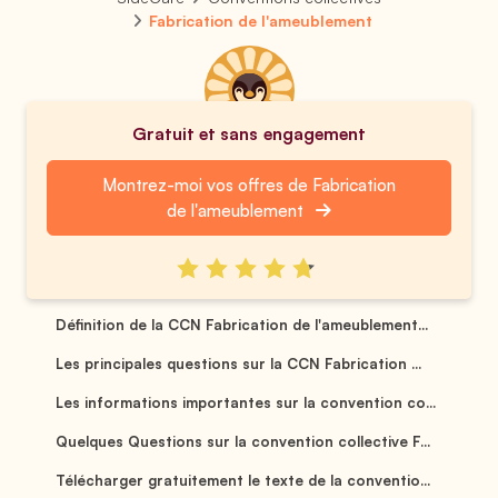
Fabrication de l'ameublement
Gratuit et sans engagement
Montrez-moi vos offres de Fabrication
de l'ameublement
Définition de la CCN Fabrication de l'ameublement...
Les principales questions sur la CCN Fabrication ...
Les informations importantes sur la convention co...
Quelques Questions sur la convention collective F...
Télécharger gratuitement le texte de la conventio...