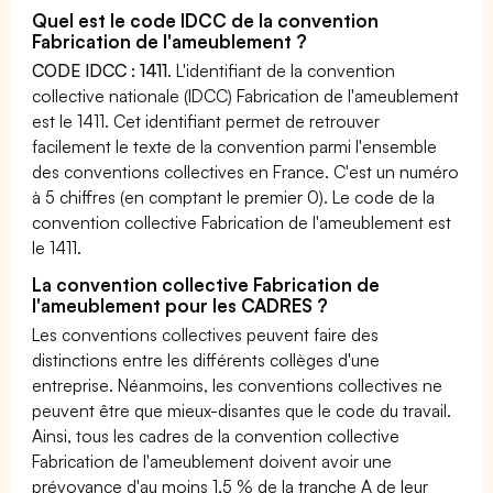
Quel est le code IDCC de la convention
Fabrication de l'ameublement ?
CODE IDCC : 1411
. L'identifiant de la convention
collective nationale (IDCC) Fabrication de l'ameublement
est le 1411. Cet identifiant permet de retrouver
facilement le texte de la convention parmi l'ensemble
des conventions collectives en France. C'est un numéro
à 5 chiffres (en comptant le premier 0). Le code de la
convention collective Fabrication de l'ameublement est
le 1411.
La convention collective Fabrication de
l'ameublement pour les CADRES ?
Les conventions collectives peuvent faire des
distinctions entre les différents collèges d'une
entreprise. Néanmoins, les conventions collectives ne
peuvent être que mieux-disantes que le code du travail.
Ainsi, tous les cadres de la convention collective
Fabrication de l'ameublement doivent avoir une
prévoyance d'au moins 1,5 % de la tranche A de leur