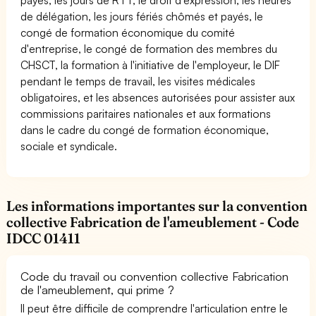
de délégation, les jours fériés chômés et payés, le
congé de formation économique du comité
d'entreprise, le congé de formation des membres du
CHSCT, la formation à l'initiative de l'employeur, le DIF
pendant le temps de travail, les visites médicales
obligatoires, et les absences autorisées pour assister aux
commissions paritaires nationales et aux formations
dans le cadre du congé de formation économique,
sociale et syndicale.
Les informations importantes sur la convention
collective Fabrication de l'ameublement - Code
IDCC 01411
Code du travail ou convention collective Fabrication
de l'ameublement, qui prime ?
Il peut être difficile de comprendre l'articulation entre le