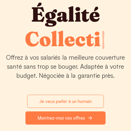
Égalité
Collectivité
|
Offrez à vos salariés la meilleure couverture
santé sans trop se bouger. Adaptée à votre
budget. Négociée à la garantie près.
Je veux parler à un humain
Montrez-moi vos offres