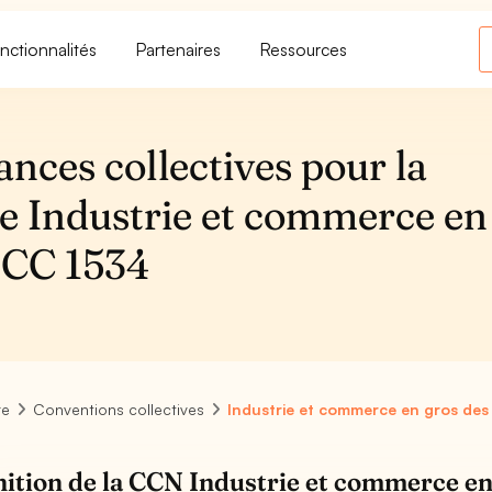
nctionnalités
Partenaires
Ressources
ances collectives pour la
ve Industrie et commerce en
IDCC 1534
re
Conventions collectives
Industrie et commerce en gros des
nition de la CCN Industrie et commerce en