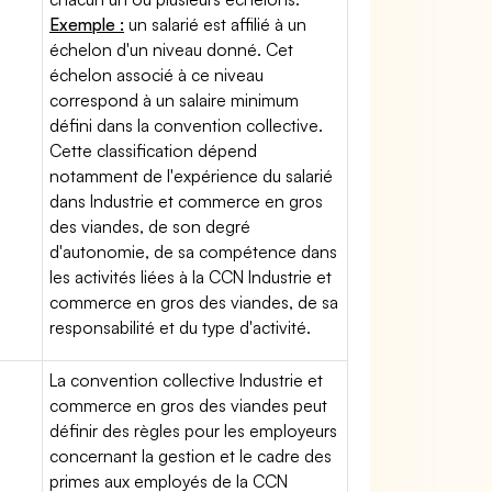
Exemple :
un salarié est affilié à un
échelon d'un niveau donné. Cet
échelon associé à ce niveau
correspond à un salaire minimum
défini dans la convention collective.
Cette classification dépend
notamment de l'expérience du salarié
dans Industrie et commerce en gros
des viandes, de son degré
d'autonomie, de sa compétence dans
les activités liées à la CCN Industrie et
commerce en gros des viandes, de sa
responsabilité et du type d'activité.
La convention collective Industrie et
commerce en gros des viandes peut
définir des règles pour les employeurs
concernant la gestion et le cadre des
primes aux employés de la CCN