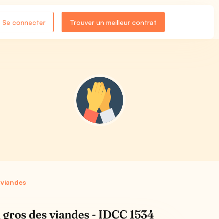
Se connecter
Trouver un meilleur contrat
 viandes
 gros des viandes - IDCC 1534