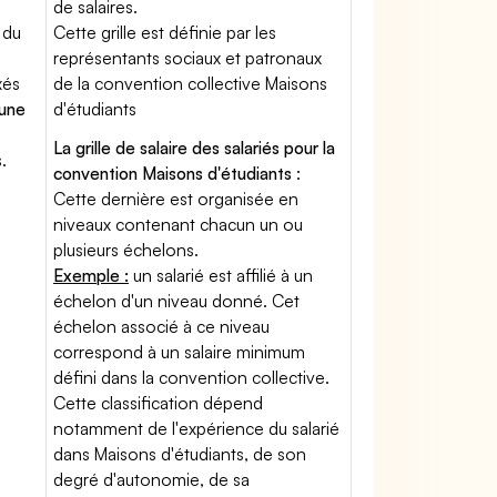
de salaires.
 du
Cette grille est définie par les
représentants sociaux et patronaux
xés
de la convention collective Maisons
'une
d'étudiants
La grille de salaire des salariés pour la
.
convention Maisons d'étudiants
:
Cette dernière est organisée en
niveaux contenant chacun un ou
plusieurs échelons.
Exemple :
un salarié est affilié à un
échelon d'un niveau donné. Cet
échelon associé à ce niveau
correspond à un salaire minimum
défini dans la convention collective.
Cette classification dépend
notamment de l'expérience du salarié
dans Maisons d'étudiants, de son
degré d'autonomie, de sa