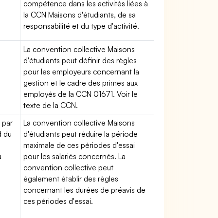
compétence dans les activités liées à
la CCN Maisons d'étudiants, de sa
responsabilité et du type d'activité.
La convention collective Maisons
d'étudiants peut définir des règles
pour les employeurs concernant la
gestion et le cadre des primes aux
employés de la CCN 01671. Voir le
texte de la CCN.
 par
La convention collective Maisons
d du
d'étudiants peut réduire la période
maximale de ces périodes d'essai
u
pour les salariés concernés. La
convention collective peut
également établir des règles
concernant les durées de préavis de
ces périodes d'essai.