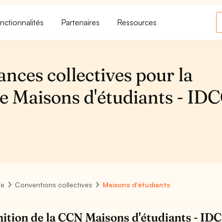
nctionnalités
Partenaires
Ressources
ances collectives pour la
e Maisons d'étudiants - ID
re
Conventions collectives
Maisons d'étudiants
nition de la CCN Maisons d'étudiants - ID