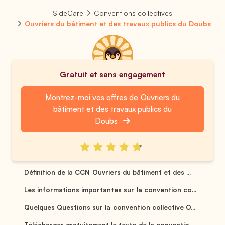
SideCare
Conventions collectives
Ouvriers du bâtiment et des travaux publics du Doubs
Gratuit et sans engagement
Montrez-moi vos offres de Ouvriers du
bâtiment et des travaux publics du
Doubs
Définition de la CCN Ouvriers du bâtiment et des ...
Les informations importantes sur la convention co...
Quelques Questions sur la convention collective O...
Télécharger gratuitement le texte de la conventio...