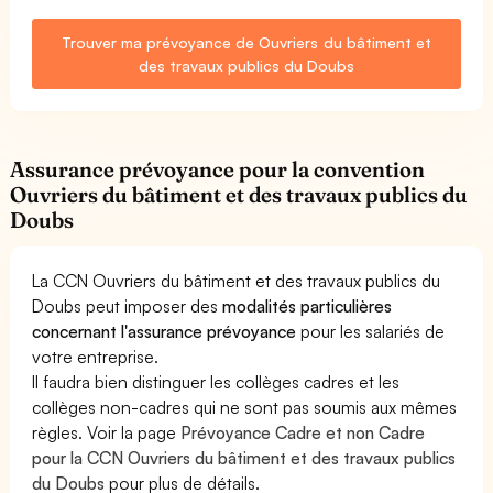
Trouver ma prévoyance de Ouvriers du bâtiment et
des travaux publics du Doubs
Assurance prévoyance pour la convention
Ouvriers du bâtiment et des travaux publics du
Doubs
La CCN Ouvriers du bâtiment et des travaux publics du
Doubs peut imposer des
modalités particulières
concernant l'assurance prévoyance
pour les salariés de
votre entreprise.
Il faudra bien distinguer les collèges cadres et les
collèges non-cadres qui ne sont pas soumis aux mêmes
règles. Voir la page
Prévoyance Cadre et non Cadre
pour la CCN Ouvriers du bâtiment et des travaux publics
du Doubs
pour plus de détails.