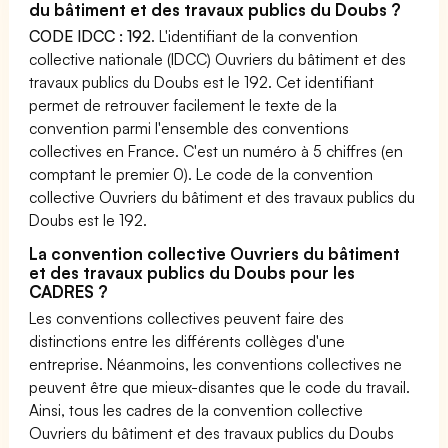
du bâtiment et des travaux publics du Doubs ?
CODE IDCC : 192
. L'identifiant de la convention
collective nationale (IDCC) Ouvriers du bâtiment et des
travaux publics du Doubs est le 192. Cet identifiant
permet de retrouver facilement le texte de la
convention parmi l'ensemble des conventions
collectives en France. C'est un numéro à 5 chiffres (en
comptant le premier 0). Le code de la convention
collective Ouvriers du bâtiment et des travaux publics du
Doubs est le 192.
La convention collective Ouvriers du bâtiment
et des travaux publics du Doubs pour les
CADRES ?
Les conventions collectives peuvent faire des
distinctions entre les différents collèges d'une
entreprise. Néanmoins, les conventions collectives ne
peuvent être que mieux-disantes que le code du travail.
Ainsi, tous les cadres de la convention collective
Ouvriers du bâtiment et des travaux publics du Doubs