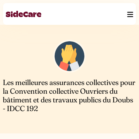
Les meilleures assurances collectives pour
la Convention collective Ouvriers du
bâtiment et des travaux publics du Doubs
- IDCC 192