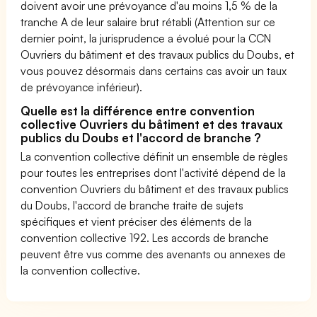
doivent avoir une prévoyance d'au moins 1,5 % de la
tranche A de leur salaire brut rétabli (Attention sur ce
dernier point, la jurisprudence a évolué pour la CCN
Ouvriers du bâtiment et des travaux publics du Doubs, et
vous pouvez désormais dans certains cas avoir un taux
de prévoyance inférieur).
Quelle est la différence entre convention
collective Ouvriers du bâtiment et des travaux
publics du Doubs et l'accord de branche ?
La convention collective définit un ensemble de règles
pour toutes les entreprises dont l'activité dépend de la
convention Ouvriers du bâtiment et des travaux publics
du Doubs, l'accord de branche traite de sujets
spécifiques et vient préciser des éléments de la
convention collective 192. Les accords de branche
peuvent être vus comme des avenants ou annexes de
la convention collective.