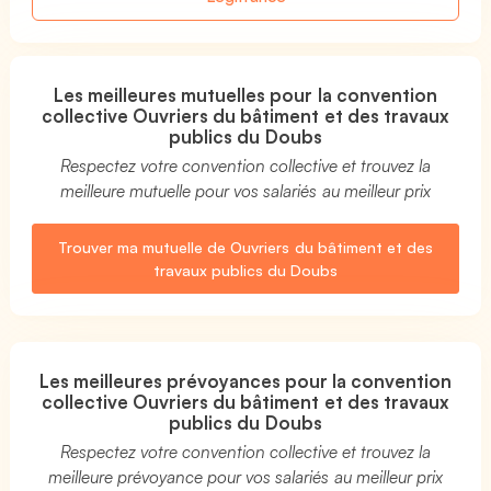
Les meilleures mutuelles pour la convention
collective Ouvriers du bâtiment et des travaux
publics du Doubs
Respectez votre convention collective et trouvez la
meilleure mutuelle pour vos salariés au meilleur prix
Trouver ma mutuelle de Ouvriers du bâtiment et des
travaux publics du Doubs
Les meilleures prévoyances pour la convention
collective Ouvriers du bâtiment et des travaux
publics du Doubs
Respectez votre convention collective et trouvez la
meilleure prévoyance pour vos salariés au meilleur prix