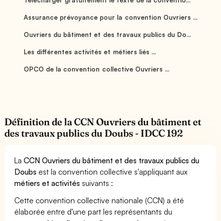
Assurance prévoyance pour la convention Ouvriers ...
Ouvriers du bâtiment et des travaux publics du Do...
Les différentes activités et métiers liés ...
OPCO de la convention collective Ouvriers ...
Définition de la CCN Ouvriers du bâtiment et
des travaux publics du Doubs - IDCC 192
La
CCN Ouvriers du bâtiment et des travaux publics du
Doubs
est la convention collective s'appliquant aux
métiers et activités
suivants :
Cette convention collective nationale (CCN) a été
élaborée entre d'une part les représentants du