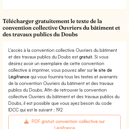
Télécharger gratuitement le texte de la
convention collective Ouvriers du bâtiment et
des travaux publics du Doubs
L'accès à la convention collective Ouvriers du bâtiment
et des travaux publics du Doubs est
gratuit
. Si vous
désirez avoir un exemplaire de cette convention
collective à imprimer, vous pouvez aller sur
le site de
Légifrance
qui vous fournira tous les textes et avenants
de la convention Ouvriers du bâtiment et des travaux
publics du Doubs. Afin de retrouver la convention
collective Ouvriers du bâtiment et des travaux publics du
Doubs, il est possible que vous ayez besoin du code
IDCC qui est le suivant : 192
PDF gratuit convention collective sur
Légifrance