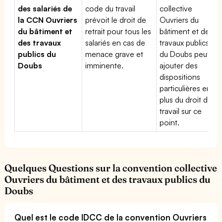
des salariés de
code du travail
collective
la CCN Ouvriers
prévoit le droit de
Ouvriers du
du bâtiment et
retrait pour tous les
bâtiment et des
des travaux
salariés en cas de
travaux publics
publics du
menace grave et
du Doubs peut
Doubs
imminente.
ajouter des
dispositions
particulières en
plus du droit du
travail sur ce
point.
Quelques Questions sur la convention collective
Ouvriers du bâtiment et des travaux publics du
Doubs
Quel est le code IDCC de la convention Ouvriers