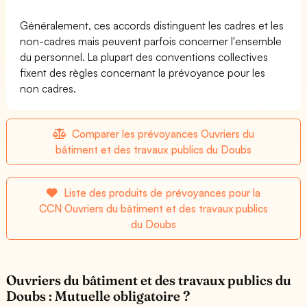
Généralement, ces accords distinguent les cadres et les
non-cadres mais peuvent parfois concerner l'ensemble
du personnel. La plupart des conventions collectives
fixent des règles concernant la prévoyance pour les
non cadres.
Comparer les prévoyances Ouvriers du
bâtiment et des travaux publics du Doubs
Liste des produits de prévoyances pour la
CCN Ouvriers du bâtiment et des travaux publics
du Doubs
Ouvriers du bâtiment et des travaux publics du
Doubs : Mutuelle obligatoire ?