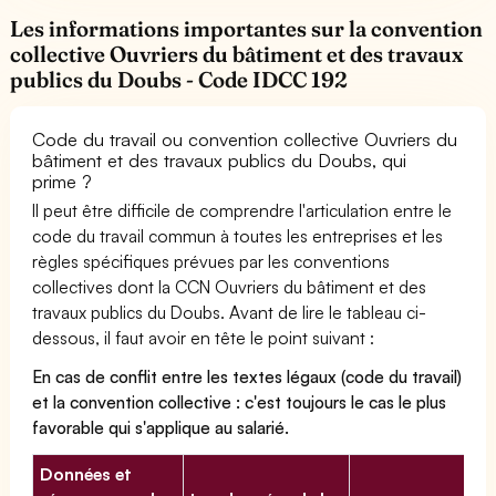
Les informations importantes sur la convention
collective Ouvriers du bâtiment et des travaux
publics du Doubs - Code IDCC 192
Code du travail ou convention collective Ouvriers du
bâtiment et des travaux publics du Doubs, qui
prime ?
Il peut être difficile de comprendre l'articulation entre le
code du travail commun à toutes les entreprises et les
règles spécifiques prévues par les conventions
collectives dont la CCN Ouvriers du bâtiment et des
travaux publics du Doubs. Avant de lire le tableau ci-
dessous, il faut avoir en tête le point suivant :
En cas de conflit entre les textes légaux (code du travail)
et la convention collective : c'est toujours le cas le plus
favorable qui s'applique au salarié.
Données et