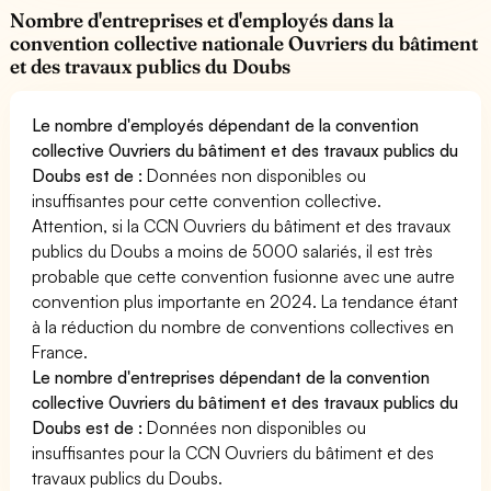
Nombre d'entreprises et d'employés dans la
convention collective nationale Ouvriers du bâtiment
et des travaux publics du Doubs
Le nombre d'employés dépendant de la convention
collective Ouvriers du bâtiment et des travaux publics du
Doubs est de :
Données non disponibles ou
insuffisantes pour cette convention collective.
Attention, si la CCN Ouvriers du bâtiment et des travaux
publics du Doubs a moins de 5000 salariés, il est très
probable que cette convention fusionne avec une autre
convention plus importante en 2024. La tendance étant
à la réduction du nombre de conventions collectives en
France.
Le nombre d'entreprises dépendant de la convention
collective Ouvriers du bâtiment et des travaux publics du
Doubs est de :
Données non disponibles ou
insuffisantes pour la CCN Ouvriers du bâtiment et des
travaux publics du Doubs.