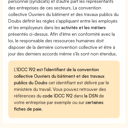
personnel (syndicats) et d'autre part les représentants
des entreprises de ces secteurs. La convention
collective Ouvriers du bâtiment et des travaux publics du
Doubs définit les règles s'appliquant entre les employés
et les employeurs dans les
activités et les métiers
présentés ci-dessus. Afin d'être en conformité avec la
loi, le responsable des ressources humaines doit
disposer de la dernière convention collective et être à
jour des derniers accords même s'ils sont non étendus.
L'
IDCC 192 est l'identifiant de la convention
collective Ouvriers du bâtiment et des travaux
publics du Doubs
cet identifiant est délivré par le
ministère du travail. Vous pouvez retrouver des
références du
code IDCC 192
dans
la DSN
de
votre entreprise par exemple ou sur
certaines
fiches de paie
.