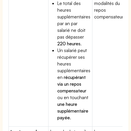
Le total des
modalités du
heures
repos
supplémentaires
compensateur.
par an par
salarié ne doit
pas dépasser
220 heures
.
Un salarié peut
récupérer ses
heures
supplémentaires
en
récupérant
via un repos
compensateur
ou en touchant
une heure
supplémentaire
payée
.