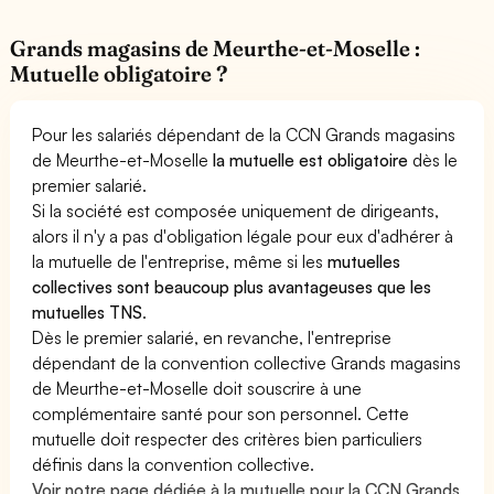
Grands magasins de Meurthe-et-Moselle :
Mutuelle obligatoire ?
Pour les salariés dépendant de la CCN Grands magasins
de Meurthe-et-Moselle
la mutuelle est obligatoire
dès le
premier salarié.
Si la société est composée uniquement de dirigeants,
alors il n'y a pas d'obligation légale pour eux d'adhérer à
la mutuelle de l'entreprise, même si les
mutuelles
collectives sont beaucoup plus avantageuses que les
mutuelles TNS
.
Dès le premier salarié, en revanche, l'entreprise
dépendant de la convention collective Grands magasins
de Meurthe-et-Moselle doit souscrire à une
complémentaire santé pour son personnel. Cette
mutuelle doit respecter des critères bien particuliers
définis dans la convention collective.
Voir notre page dédiée à la mutuelle pour la CCN Grands