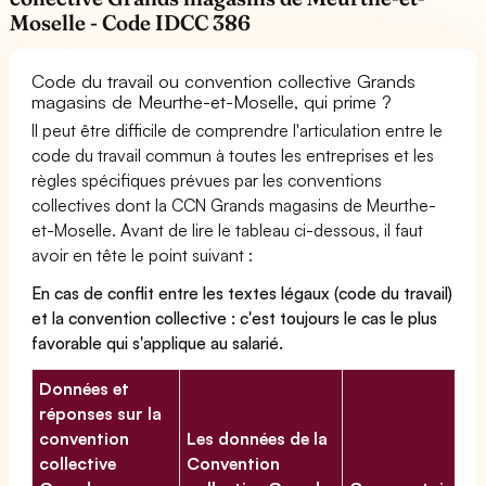
Moselle - Code IDCC 386
Code du travail ou convention collective Grands
magasins de Meurthe-et-Moselle, qui prime ?
Il peut être difficile de comprendre l'articulation entre le
code du travail commun à toutes les entreprises et les
règles spécifiques prévues par les conventions
collectives dont la CCN Grands magasins de Meurthe-
et-Moselle. Avant de lire le tableau ci-dessous, il faut
avoir en tête le point suivant :
En cas de conflit entre les textes légaux (code du travail)
et la convention collective : c'est toujours le cas le plus
favorable qui s'applique au salarié.
Données et
réponses sur la
convention
Les données de la
collective
Convention