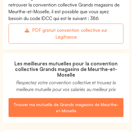
retrouver la convention collective Grands magasins de
Meurthe-et-Moselle, il est possible que vous ayez
besoin du code IDCC qui est le suivant : 386
PDF gratuit convention collective sur
Légifrance
Les meilleures mutuelles pour la convention
collective Grands magasins de Meurthe-et-
Moselle
Respectez votre convention collective et trouvez la
meilleure mutuelle pour vos salariés au meilleur prix
Trouver ma mutuelle de Grands magasins de Meurthe-
et-Moselle