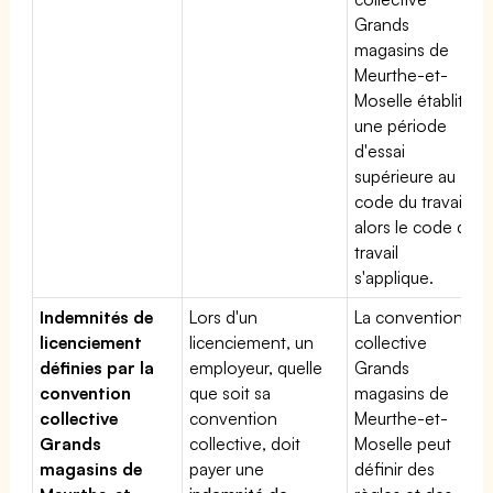
Grands
magasins de
Meurthe-et-
Moselle établit
une période
d'essai
supérieure au
code du travail,
alors le code du
travail
s'applique.
Indemnités de
Lors d'un
La convention
licenciement
licenciement, un
collective
définies par la
employeur, quelle
Grands
convention
que soit sa
magasins de
collective
convention
Meurthe-et-
Grands
collective, doit
Moselle peut
magasins de
payer une
définir des