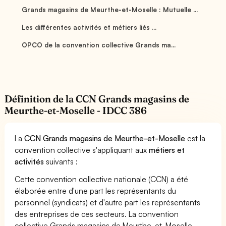
Grands magasins de Meurthe-et-Moselle : Mutuelle ...
Les différentes activités et métiers liés ...
OPCO de la convention collective Grands ma...
Définition de la CCN Grands magasins de
Meurthe-et-Moselle - IDCC 386
La
CCN Grands magasins de Meurthe-et-Moselle
est la
convention collective s'appliquant aux
métiers et
activités
suivants :
Cette convention collective nationale (CCN) a été
élaborée entre d'une part les représentants du
personnel (syndicats) et d'autre part les représentants
des entreprises de ces secteurs. La convention
collective Grands magasins de Meurthe-et-Moselle