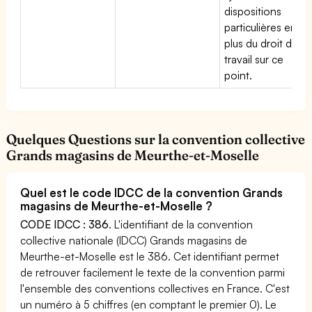
dispositions
particulières en
plus du droit du
travail sur ce
point.
Quelques Questions sur la convention collective
Grands magasins de Meurthe-et-Moselle
Quel est le code IDCC de la convention Grands
magasins de Meurthe-et-Moselle ?
CODE IDCC : 386
. L'identifiant de la convention
collective nationale (IDCC) Grands magasins de
Meurthe-et-Moselle est le 386. Cet identifiant permet
de retrouver facilement le texte de la convention parmi
l'ensemble des conventions collectives en France. C'est
un numéro à 5 chiffres (en comptant le premier 0). Le