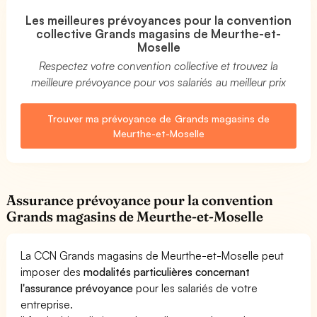
Les meilleures prévoyances pour la convention
collective Grands magasins de Meurthe-et-
Moselle
Respectez votre convention collective et trouvez la
meilleure prévoyance pour vos salariés au meilleur prix
Trouver ma prévoyance de Grands magasins de
Meurthe-et-Moselle
Assurance prévoyance pour la convention
Grands magasins de Meurthe-et-Moselle
La CCN Grands magasins de Meurthe-et-Moselle peut
imposer des
modalités particulières concernant
l'assurance prévoyance
pour les salariés de votre
entreprise.