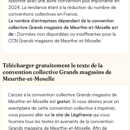
fusionne avec une autre convention plus importante en
2024. La tendance étant à la réduction du nombre de
conventions collectives en France.
Le nombre d'entreprises dépendant de la convention
collective Grands magasins de Meurthe-et-Moselle est
de :
Données non disponibles ou insuffisantes pour la
CCN Grands magasins de Meurthe-et-Moselle.
Télécharger gratuitement le texte de la
convention collective Grands magasins de
Meurthe-et-Moselle
L'accès à la convention collective Grands magasins de
Meurthe-et-Moselle est
gratuit
. Si vous désirez avoir un
exemplaire de cette convention collective à imprimer,
vous pouvez aller sur
le site de Légifrance
qui vous
fournira tous les textes et avenants de la convention
Grands magasins de Meurthe-et-Moselle. Afin de