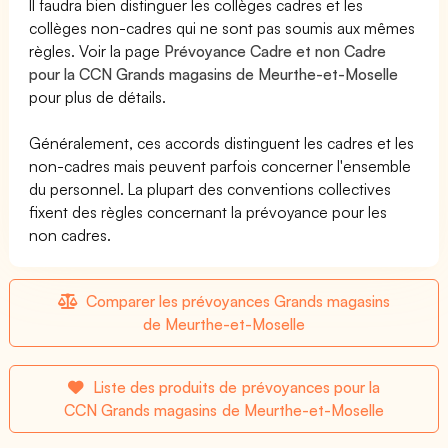
Il faudra bien distinguer les collèges cadres et les
collèges non-cadres qui ne sont pas soumis aux mêmes
règles. Voir la page
Prévoyance Cadre et non Cadre
pour la CCN Grands magasins de Meurthe-et-Moselle
pour plus de détails.
Généralement, ces accords distinguent les cadres et les
non-cadres mais peuvent parfois concerner l'ensemble
du personnel. La plupart des conventions collectives
fixent des règles concernant la prévoyance pour les
non cadres.
Comparer les prévoyances Grands magasins
de Meurthe-et-Moselle
Liste des produits de prévoyances pour la
CCN Grands magasins de Meurthe-et-Moselle