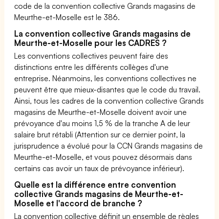
code de la convention collective Grands magasins de
Meurthe-et-Moselle est le 386.
La convention collective Grands magasins de
Meurthe-et-Moselle pour les CADRES ?
Les conventions collectives peuvent faire des
distinctions entre les différents collèges d'une
entreprise. Néanmoins, les conventions collectives ne
peuvent être que mieux-disantes que le code du travail.
Ainsi, tous les cadres de la convention collective Grands
magasins de Meurthe-et-Moselle doivent avoir une
prévoyance d'au moins 1,5 % de la tranche A de leur
salaire brut rétabli (Attention sur ce dernier point, la
jurisprudence a évolué pour la CCN Grands magasins de
Meurthe-et-Moselle, et vous pouvez désormais dans
certains cas avoir un taux de prévoyance inférieur).
Quelle est la différence entre convention
collective Grands magasins de Meurthe-et-
Moselle et l'accord de branche ?
La convention collective définit un ensemble de règles