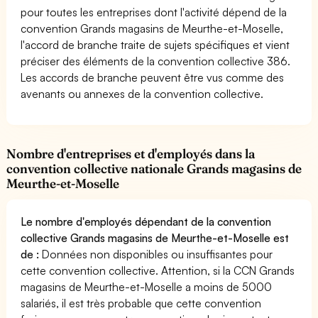
pour toutes les entreprises dont l'activité dépend de la
convention Grands magasins de Meurthe-et-Moselle,
l'accord de branche traite de sujets spécifiques et vient
préciser des éléments de la convention collective 386.
Les accords de branche peuvent être vus comme des
avenants ou annexes de la convention collective.
Nombre d'entreprises et d'employés dans la
convention collective nationale Grands magasins de
Meurthe-et-Moselle
Le nombre d'employés dépendant de la convention
collective Grands magasins de Meurthe-et-Moselle est
de :
Données non disponibles ou insuffisantes pour
cette convention collective. Attention, si la CCN Grands
magasins de Meurthe-et-Moselle a moins de 5000
salariés, il est très probable que cette convention