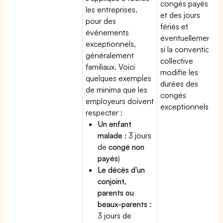
congés payés
les entreprises,
et des jours
pour des
fériés et
événements
éventuellement
exceptionnels,
si la convention
généralement
collective
familiaux. Voici
modifie les
quelques exemples
durées des
de minima que les
congés
employeurs doivent
exceptionnels.
respecter :
Un enfant
malade :
3 jours
de
congé non
payés
)
Le décès d'un
conjoint,
parents ou
beaux-parents :
3 jours de