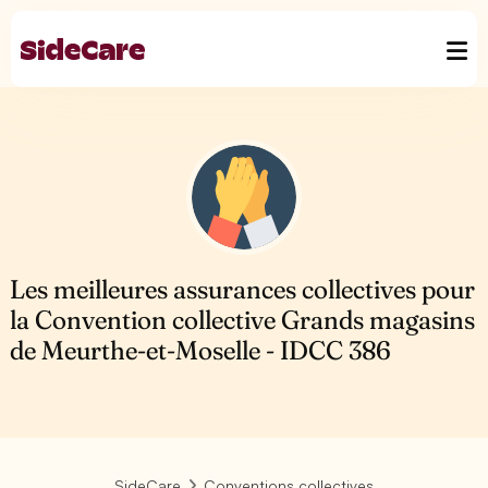
Les meilleures assurances collectives pour
la Convention collective Grands magasins
de Meurthe-et-Moselle - IDCC 386
SideCare
Conventions collectives