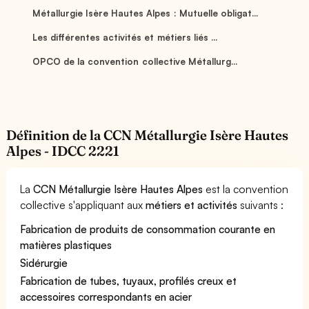
Métallurgie Isère Hautes Alpes : Mutuelle obligat...
Les différentes activités et métiers liés ...
OPCO de la convention collective Métallurg...
Définition de la CCN Métallurgie Isère Hautes
Alpes - IDCC 2221
La
CCN Métallurgie Isère Hautes Alpes
est la convention
collective s'appliquant aux
métiers et activités
suivants :
Fabrication de produits de consommation courante en
matières plastiques
Sidérurgie
Fabrication de tubes, tuyaux, profilés creux et
accessoires correspondants en acier