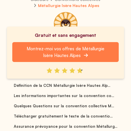
Métallurgie Isère Hautes Alpes
Gratuit et sans engagement
Montrez-moi vos offres de Métallurgie
Isère Hautes Alpes
Définition de la CCN Métallurgie Isère Hautes Alp...
Les informations importantes sur la convention co...
Quelques Questions sur la convention collective M...
Télécharger gratuitement le texte de la conventio...
Assurance prévoyance pour la convention Métallurg...