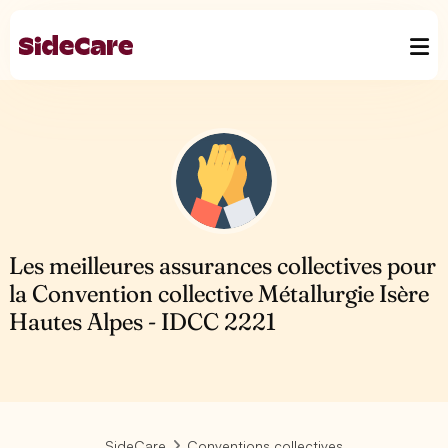
Les meilleures assurances collectives pour
la Convention collective Métallurgie Isère
Hautes Alpes - IDCC 2221
SideCare
Conventions collectives