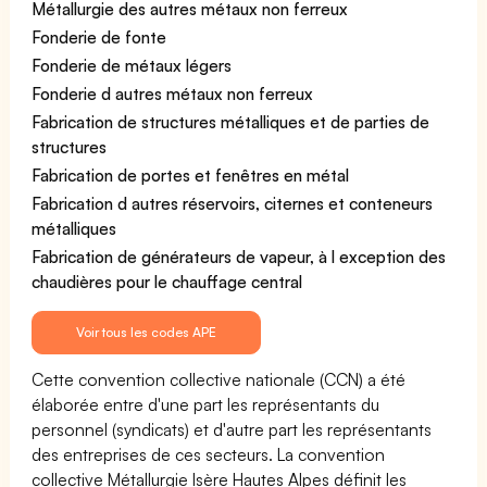
Métallurgie des autres métaux non ferreux
Fonderie de fonte
Fonderie de métaux légers
Fonderie d autres métaux non ferreux
Fabrication de structures métalliques et de parties de
structures
Fabrication de portes et fenêtres en métal
Fabrication d autres réservoirs, citernes et conteneurs
métalliques
Fabrication de générateurs de vapeur, à l exception des
chaudières pour le chauffage central
Voir tous les codes APE
Cette convention collective nationale (CCN) a été
élaborée entre d'une part les représentants du
personnel (syndicats) et d'autre part les représentants
des entreprises de ces secteurs. La convention
collective Métallurgie Isère Hautes Alpes définit les