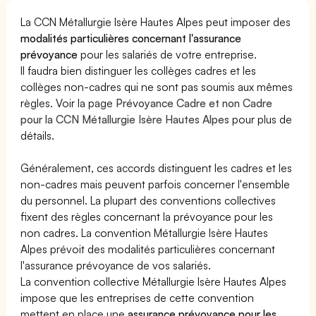
La CCN Métallurgie Isère Hautes Alpes peut imposer des
modalités particulières concernant l'assurance
prévoyance
pour les salariés de votre entreprise.
Il faudra bien distinguer les collèges cadres et les
collèges non-cadres qui ne sont pas soumis aux mêmes
règles. Voir la page
Prévoyance Cadre et non Cadre
pour la CCN Métallurgie Isère Hautes Alpes
pour plus de
détails.
Généralement, ces accords distinguent les cadres et les
non-cadres mais peuvent parfois concerner l'ensemble
du personnel. La plupart des conventions collectives
fixent des règles concernant la prévoyance pour les
non cadres. La convention Métallurgie Isère Hautes
Alpes prévoit des modalités particulières concernant
l'assurance prévoyance de vos salariés.
La convention collective Métallurgie Isère Hautes Alpes
impose que les entreprises de cette convention
mettent en place une
assurance prévoyance pour les