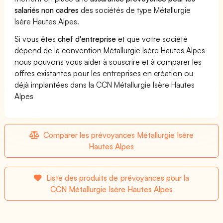
salariés non cadres
des sociétés de type Métallurgie
Isère Hautes Alpes.
Si vous êtes
chef d'entreprise
et que votre société
dépend de la convention Métallurgie Isère Hautes Alpes
nous pouvons vous aider à souscrire et à comparer les
offres existantes pour les entreprises en création ou
déjà implantées dans la CCN Métallurgie Isère Hautes
Alpes
Comparer les prévoyances Métallurgie Isère
Hautes Alpes
Liste des produits de prévoyances pour la
CCN Métallurgie Isère Hautes Alpes