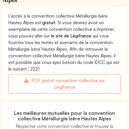
L'accès à la convention collective Métallurgie Isère
Hautes Alpes est
gratuit
. Si vous désirez avoir un
exemplaire de cette convention collective à imprimer,
vous pouvez aller sur
le site de Légifrance
qui vous
fournira tous les textes et avenants de la convention
Métallurgie Isère Hautes Alpes. Afin de retrouver la
convention collective Métallurgie Isère Hautes Alpes, il
est possible que vous ayez besoin du code IDCC qui est
le suivant : 2221
PDF gratuit convention collective sur
Légifrance
Les meilleures mutuelles pour la convention
collective Métallurgie Isère Hautes Alpes
Respectez votre convention collective et trouvez la