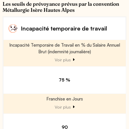
Les seuils de prévoyance prévus par la convention
Métallurgie Isère Hautes Alpes
Incapacité temporaire de travail
Incapacité Temporaire de Travail en % du Salaire Annuel
Brut (indemnité journalière)
Voir plus
75 %
Franchise en Jours
Voir plus
90