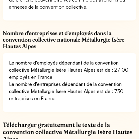
annexes de la convention collective.
Nombre d'entreprises et d'employés dans la
convention collective nationale Métallurgie Isère
Hautes Alpes
Le nombre d'employés dépendant de la convention
collective Métallurgie Isère Hautes Alpes est de :
27100
employés en France
Le nombre d'entreprises dépendant de la convention
collective Métallurgie Isère Hautes Alpes est de :
730
entreprises en France
Télécharger gratuitement le texte de la
convention collective Métallurgie Isère Hautes
Alpes