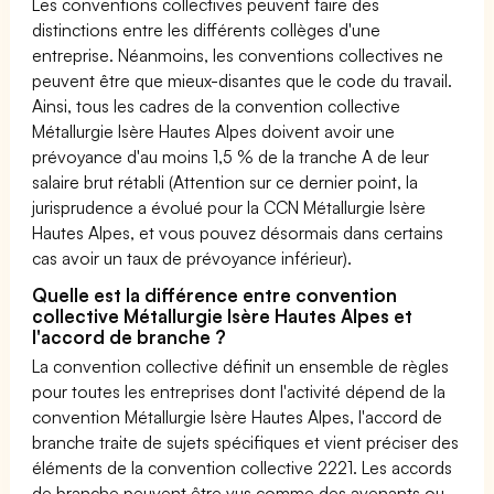
Les conventions collectives peuvent faire des
distinctions entre les différents collèges d'une
entreprise. Néanmoins, les conventions collectives ne
peuvent être que mieux-disantes que le code du travail.
Ainsi, tous les cadres de la convention collective
Métallurgie Isère Hautes Alpes doivent avoir une
prévoyance d'au moins 1,5 % de la tranche A de leur
salaire brut rétabli (Attention sur ce dernier point, la
jurisprudence a évolué pour la CCN Métallurgie Isère
Hautes Alpes, et vous pouvez désormais dans certains
cas avoir un taux de prévoyance inférieur).
Quelle est la différence entre convention
collective Métallurgie Isère Hautes Alpes et
l'accord de branche ?
La convention collective définit un ensemble de règles
pour toutes les entreprises dont l'activité dépend de la
convention Métallurgie Isère Hautes Alpes, l'accord de
branche traite de sujets spécifiques et vient préciser des
éléments de la convention collective 2221. Les accords
de branche peuvent être vus comme des avenants ou