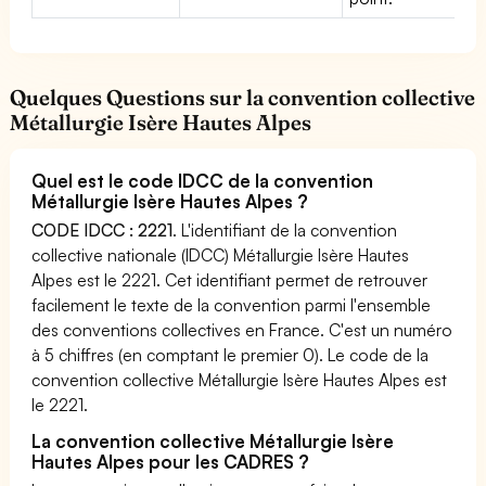
Quelques Questions sur la convention collective
Métallurgie Isère Hautes Alpes
Quel est le code IDCC de la convention
Métallurgie Isère Hautes Alpes ?
CODE IDCC : 2221
. L'identifiant de la convention
collective nationale (IDCC) Métallurgie Isère Hautes
Alpes est le 2221. Cet identifiant permet de retrouver
facilement le texte de la convention parmi l'ensemble
des conventions collectives en France. C'est un numéro
à 5 chiffres (en comptant le premier 0). Le code de la
convention collective Métallurgie Isère Hautes Alpes est
le 2221.
La convention collective Métallurgie Isère
Hautes Alpes pour les CADRES ?