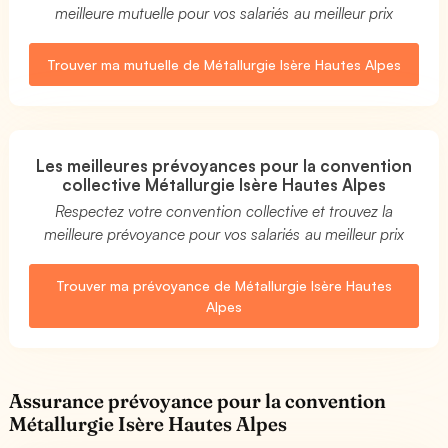
meilleure mutuelle pour vos salariés au meilleur prix
Trouver ma mutuelle de Métallurgie Isère Hautes Alpes
Les meilleures prévoyances pour la convention
collective Métallurgie Isère Hautes Alpes
Respectez votre convention collective et trouvez la
meilleure prévoyance pour vos salariés au meilleur prix
Trouver ma prévoyance de Métallurgie Isère Hautes
Alpes
Assurance prévoyance pour la convention
Métallurgie Isère Hautes Alpes