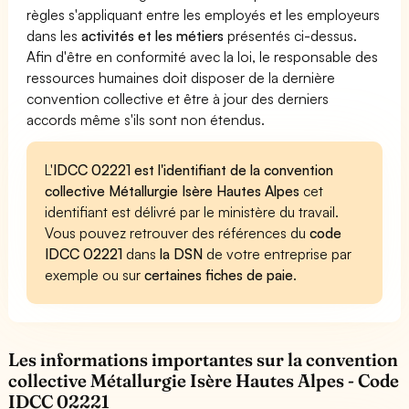
règles s'appliquant entre les employés et les employeurs
dans les
activités et les métiers
présentés ci-dessus.
Afin d'être en conformité avec la loi, le responsable des
ressources humaines doit disposer de la dernière
convention collective et être à jour des derniers
accords même s'ils sont non étendus.
L'
IDCC 02221 est l'identifiant de la convention
collective Métallurgie Isère Hautes Alpes
cet
identifiant est délivré par le ministère du travail.
Vous pouvez retrouver des références du
code
IDCC 02221
dans
la DSN
de votre entreprise par
exemple ou sur
certaines fiches de paie
.
Les informations importantes sur la convention
collective Métallurgie Isère Hautes Alpes - Code
IDCC 02221