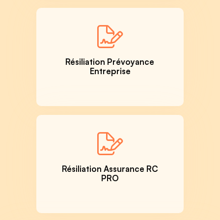
Résiliation Prévoyance
Entreprise
Résiliation Assurance RC
PRO