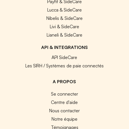
Payfit & SideCare
Lucca & SideCare
Nibelis & SideCare
Livi & SideCare
Lianeli & SideCare
API & INTEGRATIONS
API SideCare
Les SIRH / Systèmes de paie connectés
A PROPOS
Se connecter
Centre d'aide
Nous contacter
Notre équipe
Témoignages