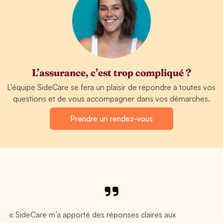
L’assurance, c’est trop compliqué ?
L’équipe SideCare se fera un plaisir de répondre à toutes vos
questions et de vous accompagner dans vos démarches.
Prendre un rendez-vous
« SideCare m’a apporté des réponses claires aux