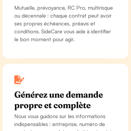
Mutuelle, prévoyance, RC Pro, multirisque
ou décennale : chaque contrat peut avoir
ses propres échéances, préavis et
conditions. SideCare vous aide à identifier
le bon moment pour agir.
Générez une demande
propre et complète
Nous vous guidons sur les informations
indispensables : entreprise, numéro de