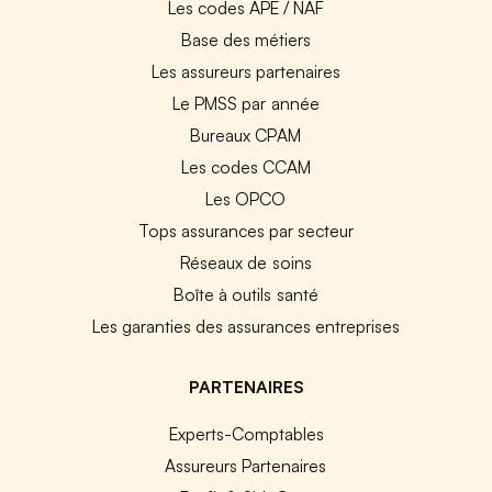
Les codes APE / NAF
Base des métiers
Les assureurs partenaires
Le PMSS par année
Bureaux CPAM
Les codes CCAM
Les OPCO
Tops assurances par secteur
Réseaux de soins
Boîte à outils santé
Les garanties des assurances entreprises
PARTENAIRES
Experts-Comptables
Assureurs Partenaires