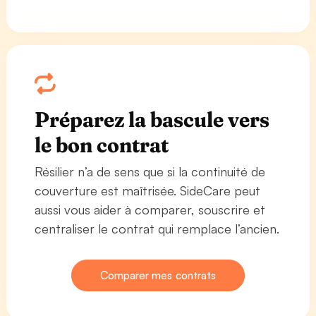
Préparez la bascule vers
le bon contrat
Résilier n’a de sens que si la continuité de
couverture est maîtrisée. SideCare peut
aussi vous aider à comparer, souscrire et
centraliser le contrat qui remplace l’ancien.
Comparer mes contrats