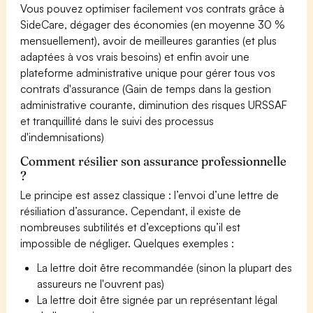
Vous pouvez optimiser facilement vos contrats grâce à
SideCare, dégager des économies (en moyenne 30 %
mensuellement), avoir de meilleures garanties (et plus
adaptées à vos vrais besoins) et enfin avoir une
plateforme administrative unique pour gérer tous vos
contrats d'assurance (Gain de temps dans la gestion
administrative courante, diminution des risques URSSAF
et tranquillité dans le suivi des processus
d'indemnisations)
Comment résilier son assurance professionnelle
?
Le principe est assez classique : l’envoi d’une lettre de
résiliation d’assurance. Cependant, il existe de
nombreuses subtilités et d’exceptions qu’il est
impossible de négliger. Quelques exemples :
La lettre doit être recommandée (sinon la plupart des
assureurs ne l'ouvrent pas)
La lettre doit être signée par un représentant légal