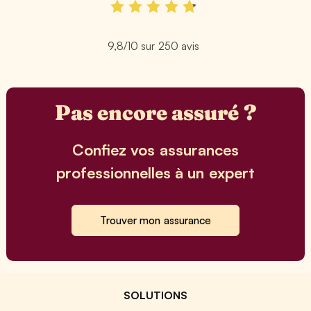
9,8/10
sur
250
avis
Pas encore assuré ?
Confiez vos assurances
professionnelles à un expert
Trouver mon assurance
SOLUTIONS