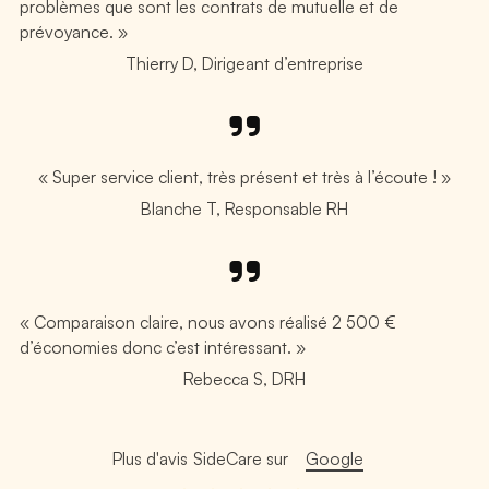
problèmes que sont les contrats de mutuelle et de
prévoyance. »
Thierry D, Dirigeant d’entreprise
« Super service client, très présent et très à l’écoute ! »
Blanche T, Responsable RH
« Comparaison claire, nous avons réalisé 2 500 €
d’économies donc c’est intéressant. »
Rebecca S, DRH
Plus d'avis
SideCare
sur
Google