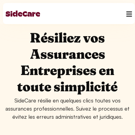
Résiliez vos
Assurances
Entreprises en
toute simplicité
SideCare résilie en quelques clics toutes vos
assurances professionnelles. Suivez le processus et
évitez les erreurs administratives et juridiques.