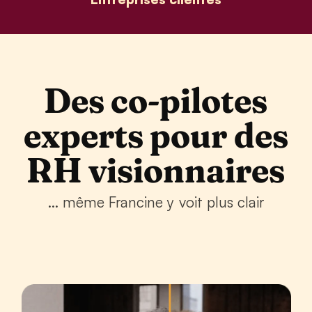
Des co-pilotes
experts pour des
RH visionnaires
... même Francine y voit plus clair