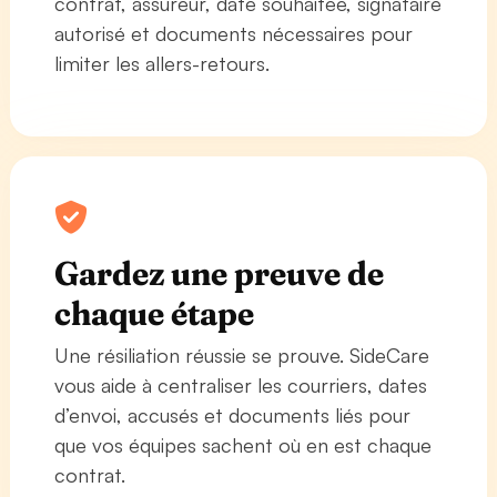
contrat, assureur, date souhaitée, signataire
autorisé et documents nécessaires pour
limiter les allers-retours.
Gardez une preuve de
chaque étape
Une résiliation réussie se prouve. SideCare
vous aide à centraliser les courriers, dates
d’envoi, accusés et documents liés pour
que vos équipes sachent où en est chaque
contrat.