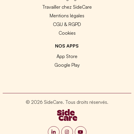
Travailler chez SideCare
Mentions légales
CGU & RGPD
Cookies
NOS APPS
App Store
Google Play
© 2026 SideCare. Tous droits réservés.