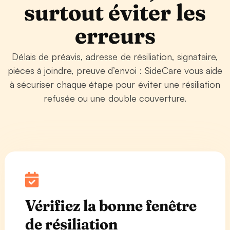
surtout éviter les
erreurs
Délais de préavis, adresse de résiliation, signataire,
pièces à joindre, preuve d’envoi : SideCare vous aide
à sécuriser chaque étape pour éviter une résiliation
refusée ou une double couverture.
Vérifiez la bonne fenêtre
de résiliation