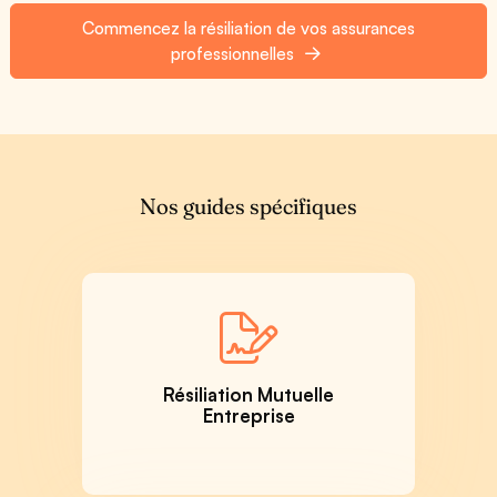
Commencez la résiliation de vos assurances
professionnelles
Nos guides spécifiques
Résiliation Mutuelle
Entreprise