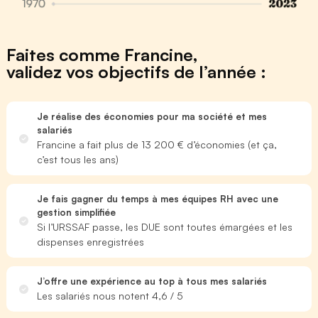
Faites comme Francine,
validez vos objectifs de l’année :
Je réalise des économies pour ma société et mes
salariés
Francine a fait plus de 13 200 € d’économies (et ça,
c’est tous les ans)
Je fais gagner du temps à mes équipes RH avec une
gestion simplifiée
Si l’URSSAF passe, les DUE sont toutes émargées et les
dispenses enregistrées
J’offre une expérience au top à tous mes salariés
Les salariés nous notent 4,6 / 5