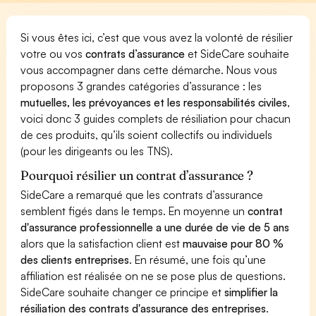
Si vous êtes ici, c’est que vous avez la volonté de résilier
votre ou vos
contrats d’assurance
et SideCare souhaite
vous accompagner dans cette démarche. Nous vous
proposons 3 grandes catégories d’assurance : les
mutuelles, les prévoyances et les responsabilités civiles
,
voici donc 3 guides complets de résiliation pour chacun
de ces produits, qu’ils soient collectifs ou individuels
(pour les dirigeants ou les TNS).
Pourquoi résilier un contrat d’assurance ?
SideCare a remarqué que les contrats d’assurance
semblent figés dans le temps. En moyenne un
contrat
d'assurance professionnelle a une durée de vie de 5 ans
alors que la satisfaction client est
mauvaise pour 80 %
des clients entreprises
. En résumé, une fois qu’une
affiliation est réalisée on ne se pose plus de questions.
SideCare souhaite changer ce principe et
simplifier la
résiliation des contrats d'assurance des entreprises
.