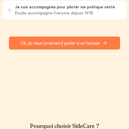
Je suis accompagnée pour piloter ma politique santé
Élodie accompagne Francine depuis 1978
Ok, je veux (vraiment) parler à un humain
Pourquoi choisir SideCare ?