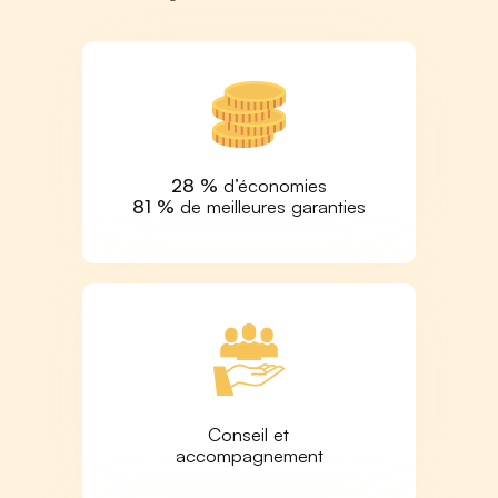
28 %
d’économies
81 %
de meilleures garanties
Conseil et
accompagnement