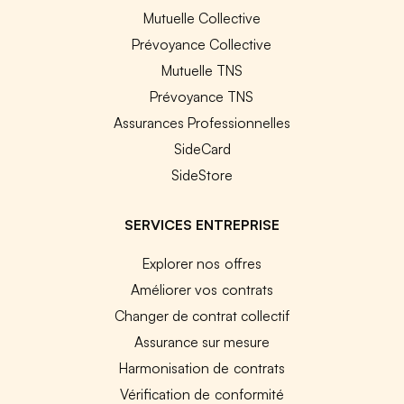
Mutuelle Collective
Prévoyance Collective
Mutuelle TNS
Prévoyance TNS
Assurances Professionnelles
SideCard
SideStore
SERVICES ENTREPRISE
Explorer nos offres
Améliorer vos contrats
Changer de contrat collectif
Assurance sur mesure
Harmonisation de contrats
Vérification de conformité