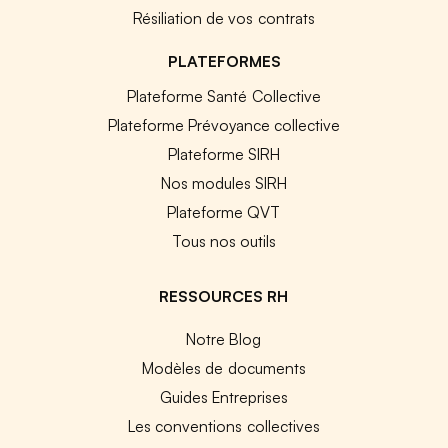
Résiliation de vos contrats
PLATEFORMES
Plateforme Santé Collective
Plateforme Prévoyance collective
Plateforme SIRH
Nos modules SIRH
Plateforme QVT
Tous nos outils
RESSOURCES RH
Notre Blog
Modèles de documents
Guides Entreprises
Les conventions collectives