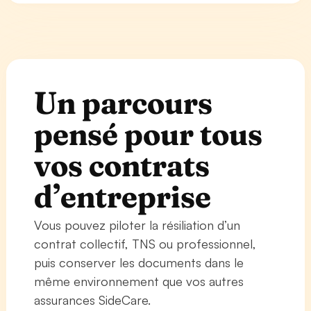
Un parcours
pensé pour tous
vos contrats
d’entreprise
Vous pouvez piloter la résiliation d’un
contrat collectif, TNS ou professionnel,
puis conserver les documents dans le
même environnement que vos autres
assurances SideCare.