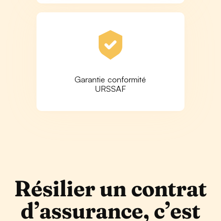
Garantie conformité
URSSAF
Résilier un contrat
d’assurance, c’est