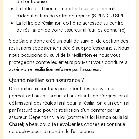
de l'entreprise
La lettre doit bien comporter tous les éléments
d'identification de votre entreprise (SIREN OU SIRET)
La lettre de résiliation doit être adressée au centre
de résiliation de votre assureur (il faut les connaître)
SideCare a donc créé un outil de suivi et de gestion des
résiliations spécialement dédié aux professionnels. Nous
nous occupons du suivi de la résiliation et nous vous
protégeons contre les erreurs pouvant vous conduire à
avoir votre
résiliation refusée par l'assureur
.
Quand résilier son assurance ?
De nombreux contrats possèdent des préavis qui
permettent aux assureurs et aux clients de s’organiser et
définissent des règles tant pour la résiliation d'un contrat
par l'assuré que pour la résiliation d'un contrat par un
assureur. Cependant, la loi (comme la
loi Hamon ou la loi
Chatel
) a beaucoup fait évoluer les choses et continue
de bouleverser le monde de l’assurance.