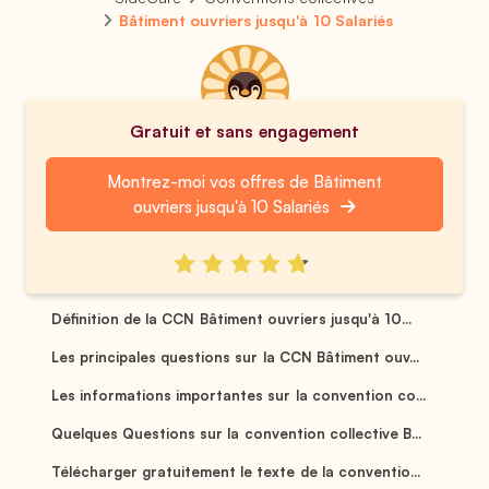
Bâtiment ouvriers jusqu'à 10 Salariés
Gratuit et sans engagement
Montrez-moi vos offres de Bâtiment
ouvriers jusqu'à 10 Salariés
Définition de la CCN Bâtiment ouvriers jusqu'à 10...
Les principales questions sur la CCN Bâtiment ouv...
Les informations importantes sur la convention co...
Quelques Questions sur la convention collective B...
Télécharger gratuitement le texte de la conventio...