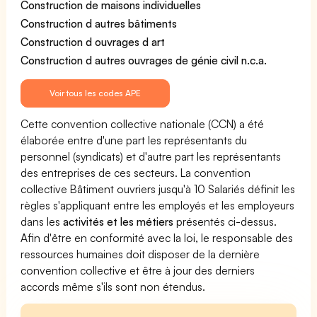
Construction de maisons individuelles
Construction d autres bâtiments
Construction d ouvrages d art
Construction d autres ouvrages de génie civil n.c.a.
Voir tous les codes APE
Cette convention collective nationale (CCN) a été
élaborée entre d'une part les représentants du
personnel (syndicats) et d'autre part les représentants
des entreprises de ces secteurs. La convention
collective Bâtiment ouvriers jusqu'à 10 Salariés définit les
règles s'appliquant entre les employés et les employeurs
dans les
activités et les métiers
présentés ci-dessus.
Afin d'être en conformité avec la loi, le responsable des
ressources humaines doit disposer de la dernière
convention collective et être à jour des derniers
accords même s'ils sont non étendus.