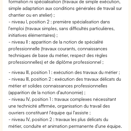
formation ni spécialisation (travaux de simple exécution,
simple adaptation aux conditions générales de travail sur
chantier ou en atelier) ;
- niveau I, position 2 : première spécialisation dans
l'emploi (travaux simples, sans difficultés particulières,
initiatives élémentaires) ;
- niveau II : apparition de la notion de spécialité
professionnelle (travaux courants, connaissances
techniques de base du métier, respect des règles
professionnelles) et de diplôme professionnel ;
- niveau III, position 1 : exécution des travaux du métier ;
- niveau III, position 2 : exécution des travaux délicats du
métier et solides connaissances professionnelles
(apparition de la notion d'autonomie) ;
- niveau IV, position 1 : travaux complexes nécessitant
une technicité affirmée, organisation du travail des
ouvriers constituant l'équipe qui l'assiste ;
- niveau IV, position 2 : travaux les plus délicats du
métier, conduite et animation permanente d'une équipe.