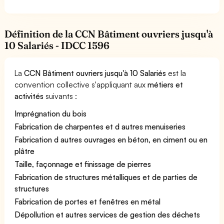
Définition de la CCN Bâtiment ouvriers jusqu'à
10 Salariés - IDCC 1596
La
CCN Bâtiment ouvriers jusqu'à 10 Salariés
est la
convention collective s'appliquant aux
métiers et
activités
suivants :
Imprégnation du bois
Fabrication de charpentes et d autres menuiseries
Fabrication d autres ouvrages en béton, en ciment ou en
plâtre
Taille, façonnage et finissage de pierres
Fabrication de structures métalliques et de parties de
structures
Fabrication de portes et fenêtres en métal
Dépollution et autres services de gestion des déchets