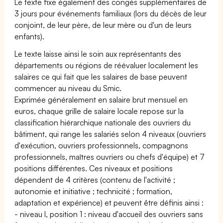
Le texte fixe également des congés supplémentaires de
3 jours pour événements familiaux (lors du décès de leur
conjoint, de leur père, de leur mère ou d'un de leurs
enfants).
Le texte laisse ainsi le soin aux représentants des
départements ou régions de réévaluer localement les
salaires ce qui fait que les salaires de base peuvent
commencer au niveau du Smic.
Exprimée généralement en salaire brut mensuel en
euros, chaque grille de salaire locale repose sur la
classification hiérarchique nationale des ouvriers du
bâtiment, qui range les salariés selon 4 niveaux (ouvriers
d'exécution, ouvriers professionnels, compagnons
professionnels, maîtres ouvriers ou chefs d'équipe) et 7
positions différentes. Ces niveaux et positions
dépendent de 4 critères (contenu de l'activité ;
autonomie et initiative ; technicité ; formation,
adaptation et expérience) et peuvent être définis ainsi :
- niveau I, position 1 : niveau d'accueil des ouvriers sans