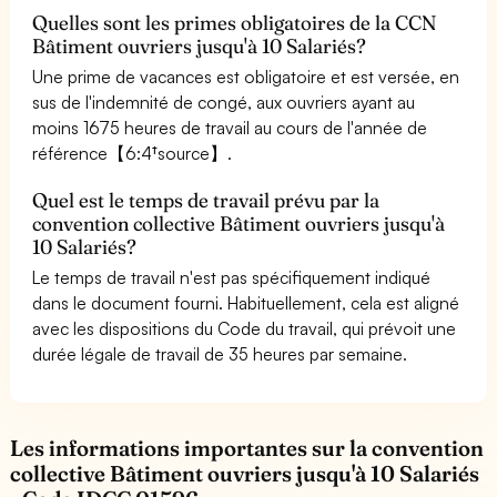
Quelles sont les primes obligatoires de la CCN
Bâtiment ouvriers jusqu'à 10 Salariés?
Une prime de vacances est obligatoire et est versée, en
sus de l'indemnité de congé, aux ouvriers ayant au
moins 1675 heures de travail au cours de l'année de
référence【6:4†source】.
Quel est le temps de travail prévu par la
convention collective Bâtiment ouvriers jusqu'à
10 Salariés?
Le temps de travail n'est pas spécifiquement indiqué
dans le document fourni. Habituellement, cela est aligné
avec les dispositions du Code du travail, qui prévoit une
durée légale de travail de 35 heures par semaine.
Les informations importantes sur la convention
collective Bâtiment ouvriers jusqu'à 10 Salariés