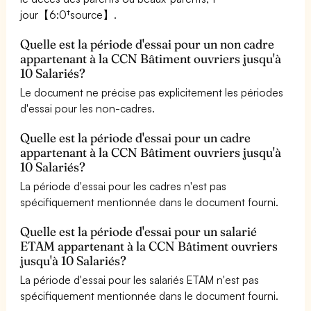
jour【6:0†source】.
Quelle est la période d'essai pour un non cadre
appartenant à la CCN Bâtiment ouvriers jusqu'à
10 Salariés?
Le document ne précise pas explicitement les périodes
d'essai pour les non-cadres.
Quelle est la période d'essai pour un cadre
appartenant à la CCN Bâtiment ouvriers jusqu'à
10 Salariés?
La période d'essai pour les cadres n'est pas
spécifiquement mentionnée dans le document fourni.
Quelle est la période d'essai pour un salarié
ETAM appartenant à la CCN Bâtiment ouvriers
jusqu'à 10 Salariés?
La période d'essai pour les salariés ETAM n'est pas
spécifiquement mentionnée dans le document fourni.