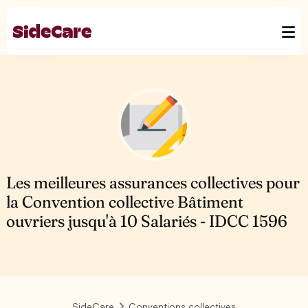
Les meilleures assurances collectives pour
la Convention collective Bâtiment
ouvriers jusqu'à 10 Salariés - IDCC 1596
SideCare
Conventions collectives