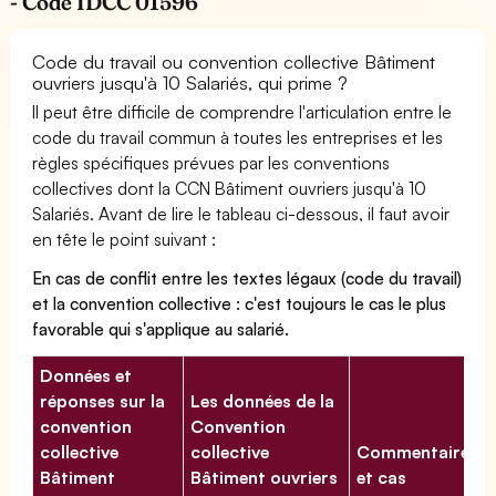
- Code IDCC 01596
Code du travail ou convention collective Bâtiment
ouvriers jusqu'à 10 Salariés, qui prime ?
Il peut être difficile de comprendre l'articulation entre le
code du travail commun à toutes les entreprises et les
règles spécifiques prévues par les conventions
collectives dont la CCN Bâtiment ouvriers jusqu'à 10
Salariés. Avant de lire le tableau ci-dessous, il faut avoir
en tête le point suivant :
En cas de conflit entre les textes légaux (code du travail)
et la convention collective : c'est toujours le cas le plus
favorable qui s'applique au salarié.
Données et
réponses sur la
Les données de la
convention
Convention
collective
collective
Commentaires
Bâtiment
Bâtiment ouvriers
et cas