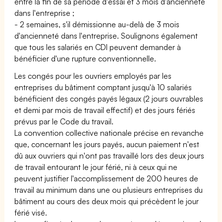
entre la fin de sa période d'essai et 3 mois d'ancienneté
dans l'entreprise ;
- 2 semaines, s'il démissionne au-delà de 3 mois
d'ancienneté dans l'entreprise. Soulignons également
que tous les salariés en CDI peuvent demander à
bénéficier d'une rupture conventionnelle.
Les congés pour les ouvriers employés par les
entreprises du bâtiment comptant jusqu'à 10 salariés
bénéficient des congés payés légaux (2 jours ouvrables
et demi par mois de travail effectif) et des jours fériés
prévus par le Code du travail.
La convention collective nationale précise en revanche
que, concernant les jours payés, aucun paiement n'est
dû aux ouvriers qui n'ont pas travaillé lors des deux jours
de travail entourant le jour férié, ni à ceux qui ne
peuvent justifier l'accomplissement de 200 heures de
travail au minimum dans une ou plusieurs entreprises du
bâtiment au cours des deux mois qui précèdent le jour
férié visé.