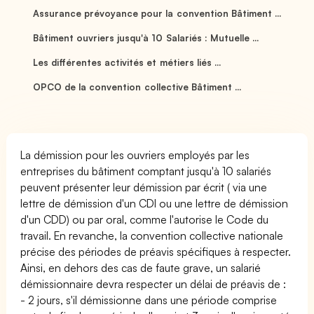
Assurance prévoyance pour la convention Bâtiment ...
Bâtiment ouvriers jusqu'à 10 Salariés : Mutuelle ...
Les différentes activités et métiers liés ...
OPCO de la convention collective Bâtiment ...
La démission pour les ouvriers employés par les
entreprises du bâtiment comptant jusqu'à 10 salariés
peuvent présenter leur démission par écrit ( via une
lettre de démission d'un CDI ou une lettre de démission
d'un CDD) ou par oral, comme l'autorise le Code du
travail. En revanche, la convention collective nationale
précise des périodes de préavis spécifiques à respecter.
Ainsi, en dehors des cas de faute grave, un salarié
démissionnaire devra respecter un délai de préavis de :
- 2 jours, s'il démissionne dans une période comprise