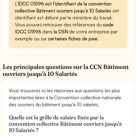
L'
IDCC 01596 est l'identifiant de la convention
collective Bâtiment ouvriers jusqu'à 10 Salariés
cet
identifiant est délivré par le ministère du travail.
Vous pouvez retrouver des références du
code
IDCC 01596
dans
la DSN
de votre entreprise par
exemple ou sur
certaines fiches de paie
.
Les principales questions sur la CCN Bâtiment
ouvriers jusqu'à 10 Salariés
Vous trouverez ici les réponses aux questions les plus
importantes liées à la Convention collective nationale
des ouvriers du bâtiment jusqu'à 10 salariés.
Quelle est la grille de salaire fixée par la
convention collective Bâtiment ouvriers jusqu'à
10 Salariés ?