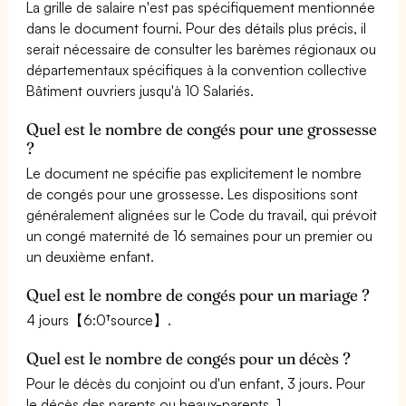
La grille de salaire n'est pas spécifiquement mentionnée
dans le document fourni. Pour des détails plus précis, il
serait nécessaire de consulter les barèmes régionaux ou
départementaux spécifiques à la convention collective
Bâtiment ouvriers jusqu'à 10 Salariés.
Quel est le nombre de congés pour une grossesse
?
Le document ne spécifie pas explicitement le nombre
de congés pour une grossesse. Les dispositions sont
généralement alignées sur le Code du travail, qui prévoit
un congé maternité de 16 semaines pour un premier ou
un deuxième enfant.
Quel est le nombre de congés pour un mariage ?
4 jours【6:0†source】.
Quel est le nombre de congés pour un décès ?
Pour le décès du conjoint ou d'un enfant, 3 jours. Pour
le décès des parents ou beaux-parents, 1