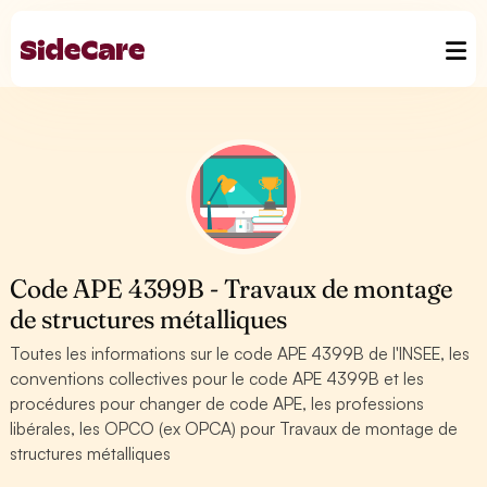
Code APE 4399B - Travaux de montage
de structures métalliques
Toutes les informations sur le code APE 4399B de l'INSEE, les
conventions collectives pour le code APE 4399B et les
procédures pour changer de code APE, les professions
libérales, les OPCO (ex OPCA) pour Travaux de montage de
structures métalliques