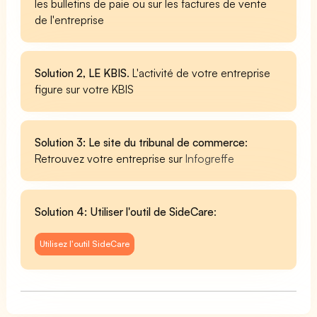
les bulletins de paie ou sur les factures de vente
de l'entreprise
Solution 2, LE KBIS
. L'activité de votre entreprise
figure sur votre KBIS
Solution 3: Le site du tribunal de commerce
:
Retrouvez votre entreprise sur
Infogreffe
Solution 4: Utiliser l'outil de SideCare
:
Utilisez l'outil SideCare