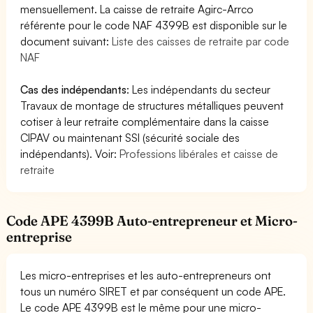
mensuellement. La caisse de retraite Agirc-Arrco
référente pour le code NAF 4399B est disponible sur le
document suivant:
Liste des caisses de retraite par code
NAF
Cas des indépendants
: Les indépendants du secteur
Travaux de montage de structures métalliques peuvent
cotiser à leur retraite complémentaire dans la caisse
CIPAV ou maintenant SSI (sécurité sociale des
indépendants). Voir:
Professions libérales et caisse de
retraite
Code APE 4399B Auto-entrepreneur et Micro-
entreprise
Les micro-entreprises et les auto-entrepreneurs ont
tous un numéro SIRET et par conséquent un code APE.
Le code APE 4399B est le même pour une micro-