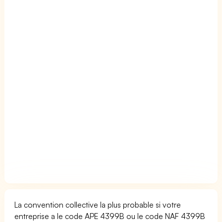
La convention collective la plus probable si votre
entreprise a le code APE 4399B ou le code NAF 4399B