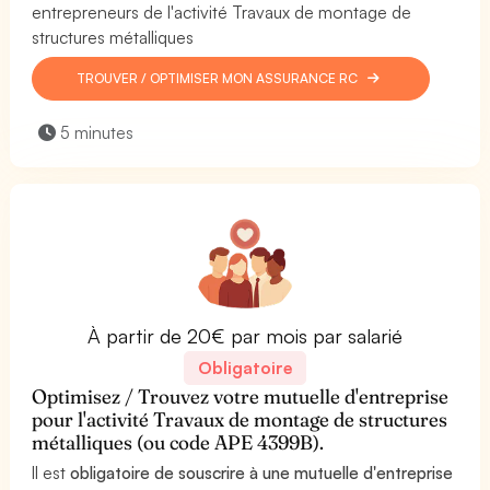
entrepreneurs de l'activité Travaux de montage de
structures métalliques
TROUVER / OPTIMISER MON ASSURANCE RC
5 minutes
À partir de 20€ par mois par salarié
Obligatoire
Optimisez / Trouvez votre mutuelle d'entreprise
pour l'activité Travaux de montage de structures
métalliques (ou code APE 4399B).
Il est
obligatoire de souscrire à une mutuelle d'entreprise