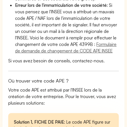
Erreur lors de l'immatriculation de votre société:
Si
vous pensez que l'INSEE vous a attribué un mauvais
code APE / NAF lors de l'immatriculation de votre
société, il est important de le signaler. Il faut envoyer
un courrier ou un mail à la direction régionale de
l'INSEE. Voici le document à remplir pour effectuer le
changement de votre code APE 4399B :
Formulaire
de demande de changement de CODE APE INSEE
Si vous avez besoin de conseils, contactez-nous.
Où trouver votre code APE ?
Votre code APE est attribué par l'INSEE lors de la
création de votre entreprise. Pour le trouver, vous avez
plusieurs solutions:
Solution 1, FICHE DE PAIE
: Le code APE figure sur