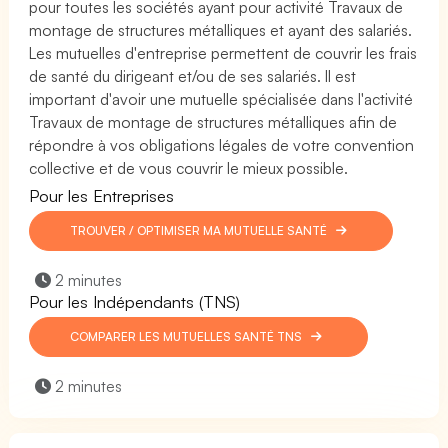
pour toutes les sociétés ayant pour activité Travaux de
montage de structures métalliques et ayant des salariés.
Les mutuelles d'entreprise permettent de couvrir les frais
de santé du dirigeant et/ou de ses salariés. Il est
important d'avoir une mutuelle spécialisée dans l'activité
Travaux de montage de structures métalliques afin de
répondre à vos obligations légales de votre convention
collective et de vous couvrir le mieux possible.
Pour les Entreprises
TROUVER / OPTIMISER MA MUTUELLE SANTÉ
2 minutes
Pour les Indépendants (TNS)
COMPARER LES MUTUELLES SANTÉ TNS
2 minutes