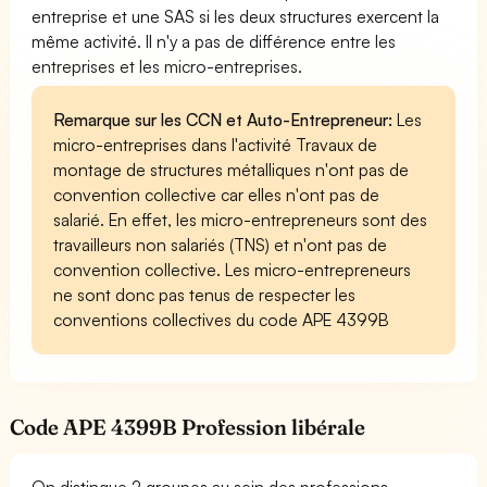
entreprise et une SAS si les deux structures exercent la
même activité. Il n'y a pas de différence entre les
entreprises et les micro-entreprises.
Remarque sur les CCN et Auto-Entrepreneur:
Les
micro-entreprises dans l'activité Travaux de
montage de structures métalliques n'ont pas de
convention collective car elles n'ont pas de
salarié. En effet, les micro-entrepreneurs sont des
travailleurs non salariés (TNS) et n'ont pas de
convention collective. Les micro-entrepreneurs
ne sont donc pas tenus de respecter les
conventions collectives du code APE 4399B
Code APE 4399B Profession libérale
On distingue 2 groupes au sein des professions