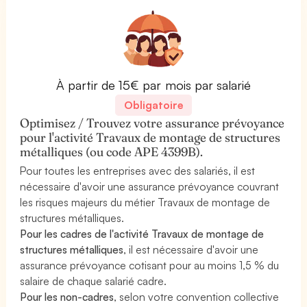
À partir de 15€ par mois par salarié
Obligatoire
Optimisez / Trouvez votre assurance prévoyance
pour l'activité Travaux de montage de structures
métalliques (ou code APE 4399B).
Pour toutes les entreprises avec des salariés, il est
nécessaire d'avoir une assurance prévoyance couvrant
les risques majeurs du métier Travaux de montage de
structures métalliques.
Pour les cadres de l'activité Travaux de montage de
structures métalliques
, il est nécessaire d'avoir une
assurance prévoyance cotisant pour au moins 1,5 % du
salaire de chaque salarié cadre.
Pour les non-cadres
, selon votre convention collective