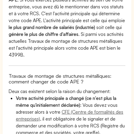
entreprise, vous avez dû le mentionner dans vos statuts
et à votre RCS. C'est l'activité principale qui détermine
votre code APE. L'activité principale est celle qui emploie
le plus grand nombre de salariés (industrie)
soit celle qui
génère le plus de chiffre d'affaires
. Si parmi vos activités
actuelles Travaux de montage de structures métalliques
est l'activité principale alors votre code APE est bien le
4399B.
Travaux de montage de structures métalliques:
comment changer de code APE ?
Deux cas existent selon la raison du changement:
Votre activité principale a changé (ce n'est plus la
même qu'initialement déclarée)
: Vous devez vous
adresser alors à votre
CFE (Centre de formalités des
entreprises)
, il est obligatoire de le signaler et de
demander une modification à votre RCS (Registre du
commerce et des sociétés, votre greffe).