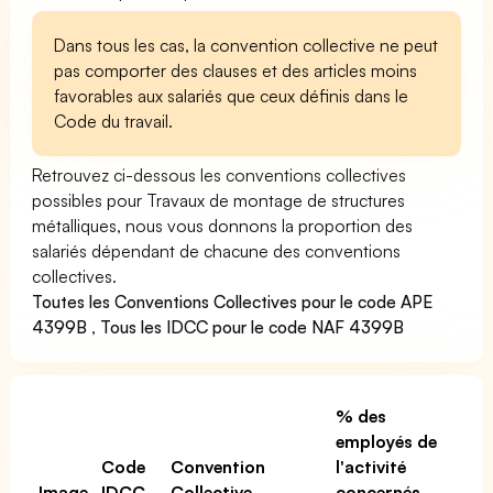
Dans tous les cas, la convention collective ne peut
pas comporter des clauses et des articles moins
favorables aux salariés que ceux définis dans le
Code du travail.
Retrouvez ci-dessous les conventions collectives
possibles pour Travaux de montage de structures
métalliques, nous vous donnons la proportion des
salariés dépendant de chacune des conventions
collectives.
Toutes les Conventions Collectives pour le code APE
4399B
,
Tous les IDCC pour le code NAF 4399B
% des
employés de
Code
Convention
l'activité
Image
IDCC
Collective
concernés