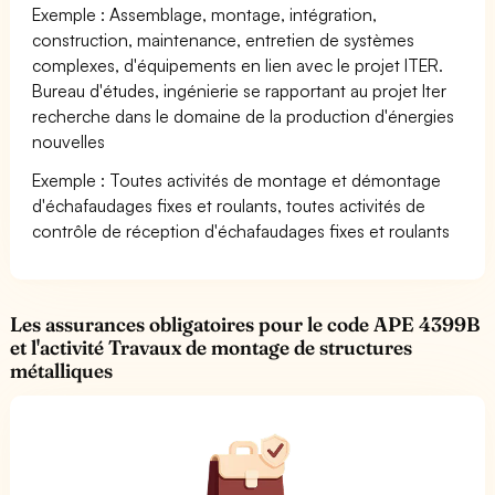
Exemple : Assemblage, montage, intégration,
construction, maintenance, entretien de systèmes
complexes, d'équipements en lien avec le projet ITER.
Bureau d'études, ingénierie se rapportant au projet Iter
recherche dans le domaine de la production d'énergies
nouvelles
Exemple : Toutes activités de montage et démontage
d'échafaudages fixes et roulants, toutes activités de
contrôle de réception d'échafaudages fixes et roulants
Les assurances obligatoires pour le code APE 4399B
et l'activité Travaux de montage de structures
métalliques