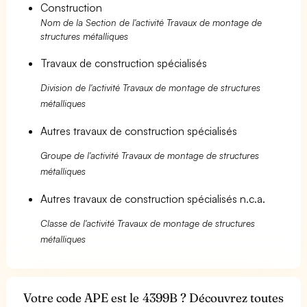
Construction
Nom de la Section de l'activité Travaux de montage de
structures métalliques
Travaux de construction spécialisés
Division de l'activité Travaux de montage de structures
métalliques
Autres travaux de construction spécialisés
Groupe de l'activité Travaux de montage de structures
métalliques
Autres travaux de construction spécialisés n.c.a.
Classe de l'activité Travaux de montage de structures
métalliques
Votre code APE est le 4399B ? Découvrez toutes