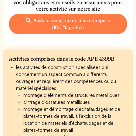
vos obligations et conseils en assurances pour
votre activité sur notre site
Analyse complète de mon entreprise
(100 % gratuit)
Activités comprises dans le code APE 4399B
les activités de construction spécialisées qui
concernent un aspect commun à différents
ouvrages et requièrent des compétences ou du
matériel spécialisés :
montage d'éléments de structures métalliques
cintrage d'ossatures métalliques
montage et démontage d'échafaudages et de
plates-formes de travail, à l'exclusion de la
location de matériels d'échafaudages et de
plates-formes de travail