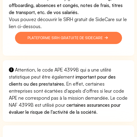
offboarding, absences et congés, notes de frais, titres
de transport, etc. de vos salariés.
Vous pouvez découvrir le SIRH gratuit de SideCare sur le
lien ci-dessous.
PLATEFORME SIRH GRATUITE DE SIDECARE
Attention, le code APE 4399B qui a une utilité
statistique peut être également
important pour des
clients ou des prestataires
. En effet, certaines
entreprises sont écartées d'appels d'offres si leur code
APE ne correspond pas à la mission demandée. Le code
NAF 4399B est utilisé pour
certaines assurances pour
évaluer le risque de l'activité de la société
.