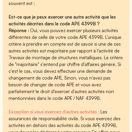
souvent est :
Est-ce que je peux exercer une autre activité que les
activités décrites dans le code APE 4399B ?
Réponse :
Oui, vous pouvez exercer plusieurs activités
différentes de celle de votre code APE 4399B. L'unique
critère à prendre en compte est de savoir si une de ces
autres activités est majoritaire par rapport à l'activité de
Travaux de montage de structures métalliques. Le critère
de "majoritaire" s'entend par chiffre d'affaires généré. Si
c'est le cas, vous devez effectuer une demande de
changement de code APE. Sinon, vous n'avez pas
besoin de changer de code APE et vous avez
parfaitement le droit d'exercer d'autres activités non
mentionnées dans le code APE / NAF 4399B.
Exception si vous exercez d'autres activités :
Les
assurances de responsabilité civile. Si vous exercez des
activités en dehors des activités du code APE 4399B,
vous devez les déclarer à votre assureur. En effet, pour