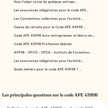
Voici l'objet social de quelques entrepr...
Les assurances obligatoires pour le code APE...
Les Conventions collectives pour l'activité ...
Caisse de retraite pour le Code APE 4399B ...
Code APE 4399B Auto-entrepreneur et Micro-en...
Code APE 4399B Profession libérale
4399B - OPCO - OPCA - Instituts de Formation...
Les assurances obligatoires pour l'activité:...
Quels métiers pour le code APE 4399B ? ...
Les principales questions sur le code APE 4399B