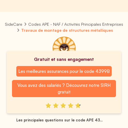
SideCare
Codes APE - NAF / Activités Principales Entreprises
Travaux de montage de structures métalliques
Gratuit et sans engagement
Les meilleures assurances pour le code 4399B
Vous avez des salariés ? Découvrez notre SIRH
gratuit
Les principales questions sur le code APE 43...