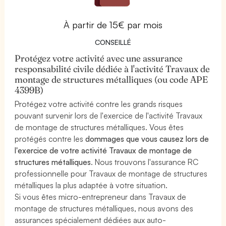
À partir de 15€ par mois
CONSEILLÉ
Protégez votre activité avec une assurance
responsabilité civile dédiée à l'activité Travaux de
montage de structures métalliques (ou code APE
4399B)
Protégez votre activité contre les grands risques
pouvant survenir lors de l'exercice de l'activité Travaux
de montage de structures métalliques. Vous êtes
protégés contre les
dommages que vous causez lors de
l'exercice de votre activité Travaux de montage de
structures métalliques
. Nous trouvons l'assurance RC
professionnelle pour Travaux de montage de structures
métalliques la plus adaptée à votre situation.
Si vous êtes micro-entrepreneur dans Travaux de
montage de structures métalliques, nous avons des
assurances spécialement dédiées aux auto-