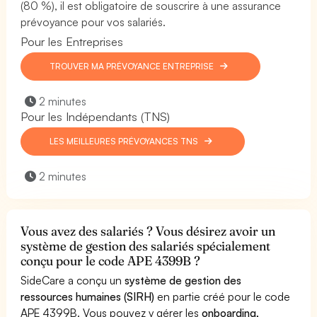
(80 %), il est obligatoire de souscrire à une assurance
prévoyance pour vos salariés.
Pour les Entreprises
TROUVER MA PRÉVOYANCE ENTREPRISE
2 minutes
Pour les Indépendants (TNS)
LES MEILLEURES PRÉVOYANCES TNS
2 minutes
Vous avez des salariés ? Vous désirez avoir un
système de gestion des salariés spécialement
conçu pour le code APE 4399B ?
SideCare a conçu un
système de gestion des
ressources humaines (SIRH)
en partie créé pour le code
APE 4399B. Vous pouvez y gérer les
onboarding,