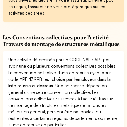
ce risque, l'assureur ne vous protégera que sur les
activités déclarées.
Les Conventions collectives pour l'activité
Travaux de montage de structures métalliques
Une activité déterminée par un CODE NAF / APE peut
avoir
une ou plusieurs conventions collectives possibles
.
La convention collective d'une entreprise ayant pour
code APE 4399B,
est choisie par l'employeur dans la
liste fournie ci-dessous
. Une entreprise dépend en
général d'une seule convention collective. Les
conventions collectives rattachées à l'activité Travaux
de montage de structures métalliques et à tous les
métiers en général, peuvent être nationales, ou
restreintes à certaines régions, départements ou même
à une entreprise en particulier.