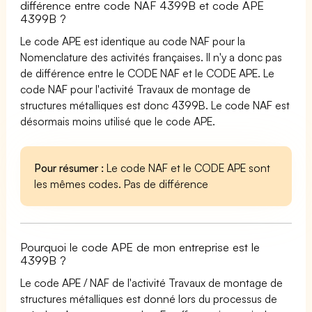
différence entre code NAF 4399B et code APE
4399B ?
Le code APE est identique au code NAF pour la
Nomenclature des activités françaises. Il n'y a donc pas
de différence entre le CODE NAF et le CODE APE. Le
code NAF pour l'activité Travaux de montage de
structures métalliques est donc 4399B. Le code NAF est
désormais moins utilisé que le code APE.
Pour résumer :
Le code NAF et le CODE APE sont
les mêmes codes. Pas de différence
Pourquoi le code APE de mon entreprise est le
4399B ?
Le code APE / NAF de l'activité Travaux de montage de
structures métalliques est donné lors du processus de