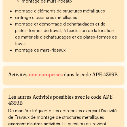
montage de murs-rideaux
montage d'éléments de structures métalliques
cintrage d'ossatures métalliques
montage et démontage d'échafaudages et de
plates-formes de travail, à l'exclusion de la location
de matériels d'échafaudages et de plates-formes de
travail
montage de murs-rideaux
Activités
non comprises
dans le code APE 4399B
Les autres Activités possibles avec le code APE
4399B
De manière fréquente, les entreprises exerçant l'activité
de Travaux de montage de structures métalliques
exercent d'autres activités
. La question qui revient