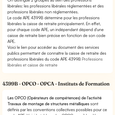
libérales: les professions libérales réglementées et des
professions libérales non réglementées.
Le code APE 4399B détermine pour les professions
libérales la caisse de retraite principalement. En effet,
pour chaque code APE, un indépendant dépend d'une
caisse de retraite bien précise en fonction de son code
APE.
Voici le lien pour accéder au document des services
publics permettant de connaître la caisse de retraite des
professions libérales du code APE 4399B
Professions
libérales et caisse de retraite
4399B - OPCO - OPCA - Instituts de Formation
Les OPCO (Opérateurs de compétences) de l'activité
Travaux de montage de structures métalliques
sont
définis par les conventions collectives possibles pour ce