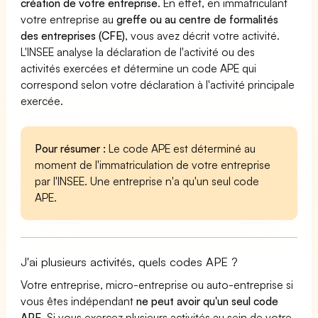
création de votre entreprise
. En effet, en immatriculant
votre entreprise au
greffe ou au centre de formalités
des entreprises (CFE)
, vous avez décrit votre activité.
L'INSEE analyse la déclaration de l'activité ou des
activités exercées et détermine un code APE qui
correspond selon votre déclaration à l'activité principale
exercée.
Pour résumer :
Le code APE est déterminé au
moment de l'immatriculation de votre entreprise
par l'INSEE. Une entreprise n'a qu'un seul code
APE.
J'ai plusieurs activités, quels codes APE ?
Votre entreprise, micro-entreprise ou auto-entreprise si
vous êtes indépendant
ne peut avoir qu'un seul code
APE
. Si vous exercez plusieurs activités au sein de votre