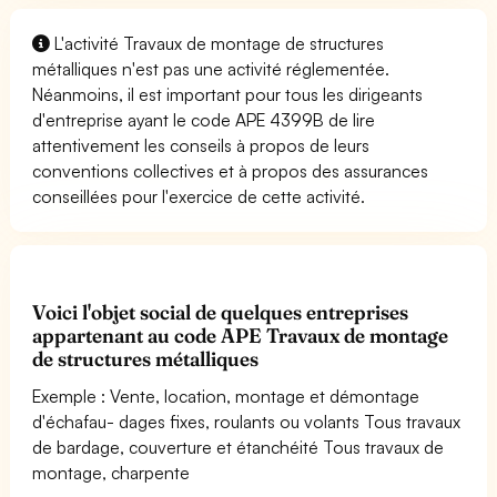
L'activité Travaux de montage de structures
métalliques n'est pas une activité réglementée.
Néanmoins, il est important pour tous les dirigeants
d'entreprise ayant le code APE 4399B de lire
attentivement les conseils à propos de leurs
conventions collectives et à propos des assurances
conseillées pour l'exercice de cette activité.
Voici l'objet social de quelques entreprises
appartenant au code APE Travaux de montage
de structures métalliques
Exemple : Vente, location, montage et démontage
d'échafau- dages fixes, roulants ou volants Tous travaux
de bardage, couverture et étanchéité Tous travaux de
montage, charpente