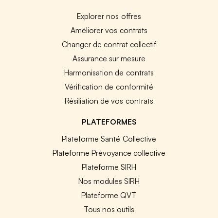
Explorer nos offres
Améliorer vos contrats
Changer de contrat collectif
Assurance sur mesure
Harmonisation de contrats
Vérification de conformité
Résiliation de vos contrats
PLATEFORMES
Plateforme Santé Collective
Plateforme Prévoyance collective
Plateforme SIRH
Nos modules SIRH
Plateforme QVT
Tous nos outils