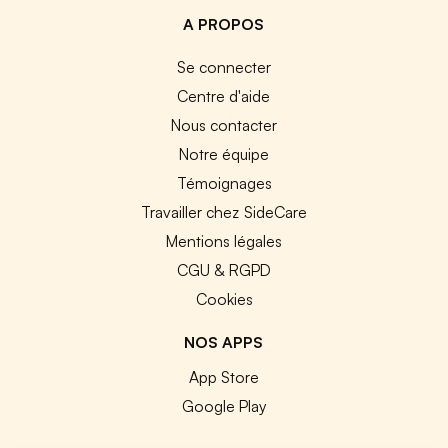
A PROPOS
Se connecter
Centre d'aide
Nous contacter
Notre équipe
Témoignages
Travailler chez SideCare
Mentions légales
CGU & RGPD
Cookies
NOS APPS
App Store
Google Play