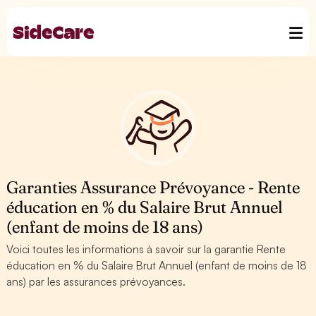
Garanties Assurance Prévoyance - Rente
éducation en % du Salaire Brut Annuel
(enfant de moins de 18 ans)
Voici toutes les informations à savoir sur la garantie Rente
éducation en % du Salaire Brut Annuel (enfant de moins de 18
ans) par les assurances prévoyances.