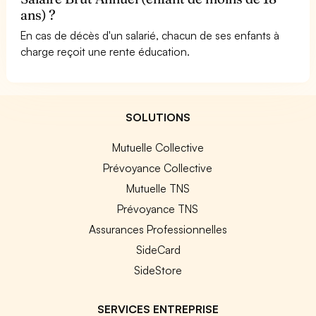
ans) ?
En cas de décès d'un salarié, chacun de ses enfants à
charge reçoit une rente éducation.
SOLUTIONS
Mutuelle Collective
Prévoyance Collective
Mutuelle TNS
Prévoyance TNS
Assurances Professionnelles
SideCard
SideStore
SERVICES ENTREPRISE