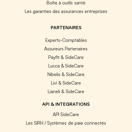
Boîte à outils santé
Les garanties des assurances entreprises
PARTENAIRES
Experts-Comptables
Assureurs Partenaires
Payfit & SideCare
Lucca & SideCare
Nibelis & SideCare
Livi & SideCare
Lianeli & SideCare
API & INTEGRATIONS
API SideCare
Les SIRH / Systèmes de paie connectés