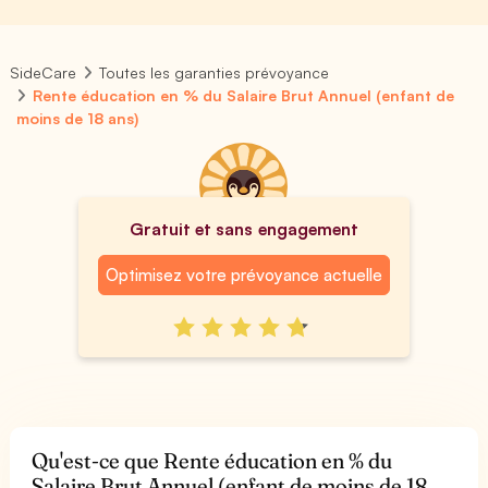
SideCare
Toutes les garanties prévoyance
Rente éducation en % du Salaire Brut Annuel (enfant de
moins de 18 ans)
Gratuit et sans engagement
Optimisez votre prévoyance actuelle
Qu'est-ce que Rente éducation en % du
Salaire Brut Annuel (enfant de moins de 18