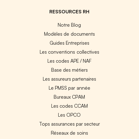
RESSOURCES RH
Notre Blog
Modèles de documents
Guides Entreprises
Les conventions collectives
Les codes APE / NAF
Base des métiers
Les assureurs partenaires
Le PMSS par année
Bureaux CPAM
Les codes CCAM
Les OPCO
Tops assurances par secteur
Réseaux de soins