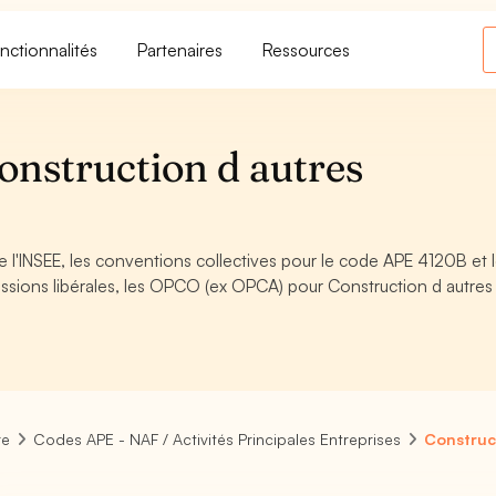
nctionnalités
Partenaires
Ressources
nstruction d autres
 l'INSEE, les conventions collectives pour le code APE 4120B et 
ssions libérales, les OPCO (ex OPCA) pour Construction d autres
re
Codes APE - NAF / Activités Principales Entreprises
Construc