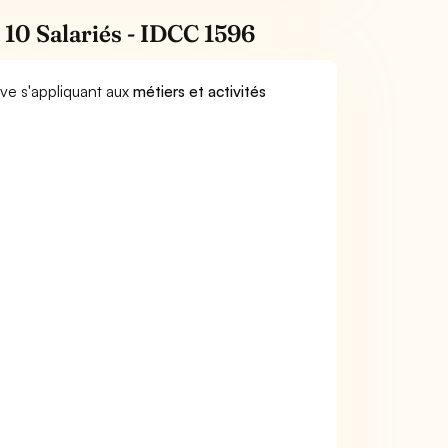
 10 Salariés - IDCC 1596
ive s'appliquant aux
métiers et activités