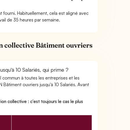
 fourni. Habituellement, cela est aligné avec
avail de 35 heures par semaine.
n collective Bâtiment ouvriers
usqu'à 10 Salariés, qui prime ?
ail commun à toutes les entreprises et les
 Bâtiment ouvriers jusqu'à 10 Salariés. Avant
on collective : c'est toujours le cas le plus