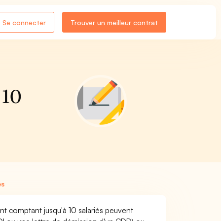
Se connecter
Trouver un meilleur contrat
 10
és
nt comptant jusqu'à 10 salariés peuvent