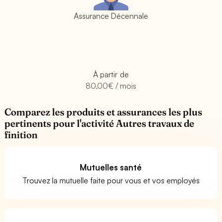
Assurance Décennale
À partir de
80,00€ / mois
Comparez les produits et assurances les plus
pertinents pour l'activité Autres travaux de
finition
Mutuelles santé
Trouvez la mutuelle faite pour vous et vos employés