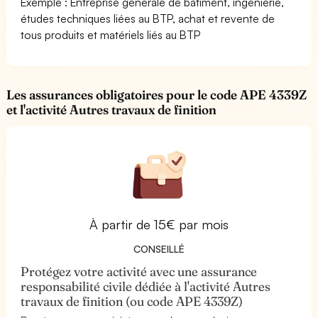
Exemple : Entreprise générale de batiment, ingénierie,
études techniques liées au BTP, achat et revente de
tous produits et matériels liés au BTP
Les assurances obligatoires pour le code APE 4339Z
et l'activité Autres travaux de finition
À partir de 15€ par mois
CONSEILLÉ
Protégez votre activité avec une assurance
responsabilité civile dédiée à l'activité Autres
travaux de finition (ou code APE 4339Z)