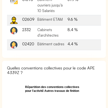
ouvriers jusqu'à
10 Salariés
02609
Bâtiment ETAM
9.6 %
2332
Cabinets
8.4 %
d'architectes
02420
Bâtiment cadres
4.4 %
Quelles conventions collectives pour le code APE
4339Z ?
Répartition des conventions collectives
pour l'activité Autres travaux de finition