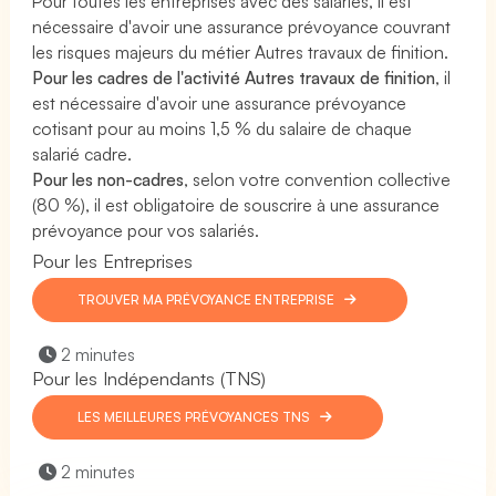
Pour toutes les entreprises avec des salariés, il est
nécessaire d'avoir une assurance prévoyance couvrant
les risques majeurs du métier Autres travaux de finition.
Pour les cadres de l'activité Autres travaux de finition
, il
est nécessaire d'avoir une assurance prévoyance
cotisant pour au moins 1,5 % du salaire de chaque
salarié cadre.
Pour les non-cadres
, selon votre convention collective
(80 %), il est obligatoire de souscrire à une assurance
prévoyance pour vos salariés.
Pour les Entreprises
TROUVER MA PRÉVOYANCE ENTREPRISE
2 minutes
Pour les Indépendants (TNS)
LES MEILLEURES PRÉVOYANCES TNS
2 minutes