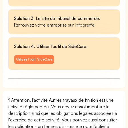
Solution 3: Le site du tribunal de commerce
:
Retrouvez votre entreprise sur
Infogreffe
Solution 4: Utiliser l'outil de SideCare
:
Utilisez l'outil SideCare
Attention, l'activité
Autres travaux de finition
est une
activité réglementée. Vous devez absolument lire la
description ainsi que les obligations légales associées à
l'exercice de cette activité. Vous pouvez aussi consulter
les obligations en termes d'assurance pour l'activité