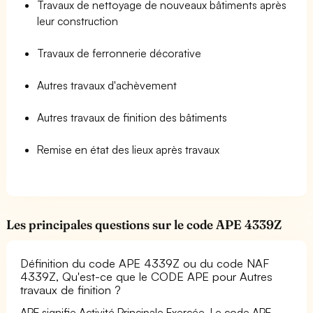
Travaux de nettoyage de nouveaux bâtiments après
leur construction
Travaux de ferronnerie décorative
Autres travaux d'achèvement
Autres travaux de finition des bâtiments
Remise en état des lieux après travaux
Les principales questions sur le code APE 4339Z
Définition du code APE 4339Z ou du code NAF
4339Z, Qu'est-ce que le CODE APE pour Autres
travaux de finition ?
APE signifie Activité Principale Exercée. Le code APE