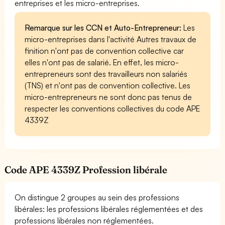
entreprises et les micro-entreprises.
Remarque sur les CCN et Auto-Entrepreneur:
Les
micro-entreprises dans l'activité Autres travaux de
finition n'ont pas de convention collective car
elles n'ont pas de salarié. En effet, les micro-
entrepreneurs sont des travailleurs non salariés
(TNS) et n'ont pas de convention collective. Les
micro-entrepreneurs ne sont donc pas tenus de
respecter les conventions collectives du code APE
4339Z
Code APE 4339Z Profession libérale
On distingue 2 groupes au sein des professions
libérales: les professions libérales réglementées et des
professions libérales non réglementées.