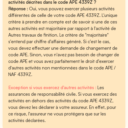
activités décrites dans le code APE 4339Z ?
Réponse :
Oui, vous pouvez exercer plusieurs activités
différentes de celle de votre code APE 4339Z. L'unique
critère à prendre en compte est de savoir si une de ces
autres activités est majoritaire par rapport à l'activité de
Autres travaux de finition. Le critère de "majoritaire"
s'entend par chiffre d'affaires généré. Si c'est le cas,
vous devez effectuer une demande de changement de
code APE. Sinon, vous n'avez pas besoin de changer de
code APE et vous avez parfaitement le droit d'exercer
d'autres activités non mentionnées dans le code APE /
NAF 4339Z.
Exception si vous exercez d'autres activités :
Les
assurances de responsabilité civile. Si vous exercez des
activités en dehors des activités du code APE 4339Z,
vous devez les déclarer à votre assureur. En effet, pour
ce risque, l'assureur ne vous protégera que sur les
activités déclarées.