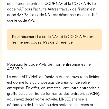
de différence entre le CODE NAF et le CODE APE. Le
code NAF pour l'activité Autres travaux de finition est
donc 4339Z. Le code NAF est désormais moins utilisé
que le code APE.
Pour résumer :
Le code NAF et le CODE APE sont
les mêmes codes. Pas de différence
Pourquoi le code APE de mon entreprise est le
4339Z ?
Le code APE / NAF de l'activité Autres travaux de finition
est donné lors du processus de
création de votre
entreprise
. En effet, en immatriculant votre entreprise au
greffe ou au centre de formalités des entreprises (CFE)
,
vous avez décrit votre activité. L'INSEE analyse la
déclaration de l'activité ou des activités exercées et