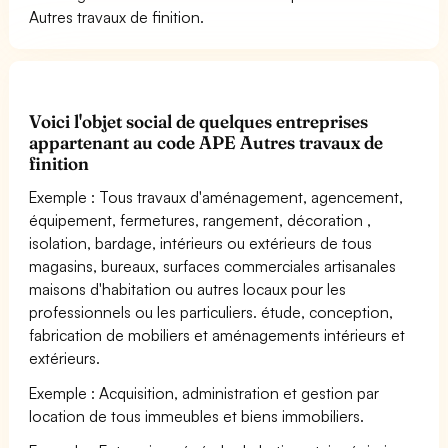
Autres travaux de finition.
Voici l'objet social de quelques entreprises
appartenant au code APE Autres travaux de
finition
Exemple : Tous travaux d'aménagement, agencement,
équipement, fermetures, rangement, décoration ,
isolation, bardage, intérieurs ou extérieurs de tous
magasins, bureaux, surfaces commerciales artisanales
maisons d'habitation ou autres locaux pour les
professionnels ou les particuliers. étude, conception,
fabrication de mobiliers et aménagements intérieurs et
extérieurs.
Exemple : Acquisition, administration et gestion par
location de tous immeubles et biens immobiliers.