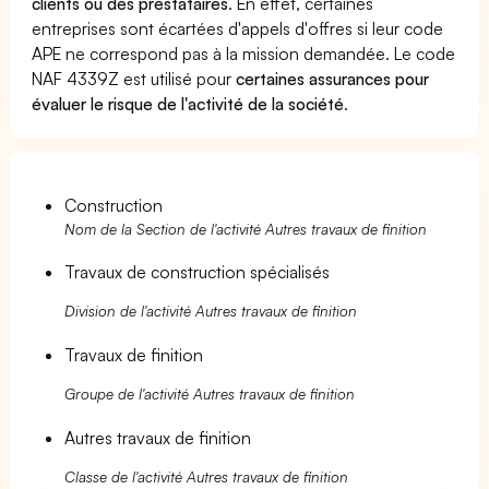
clients ou des prestataires
. En effet, certaines
entreprises sont écartées d'appels d'offres si leur code
APE ne correspond pas à la mission demandée. Le code
NAF 4339Z est utilisé pour
certaines assurances pour
évaluer le risque de l'activité de la société
.
Construction
Nom de la Section de l'activité Autres travaux de finition
Travaux de construction spécialisés
Division de l'activité Autres travaux de finition
Travaux de finition
Groupe de l'activité Autres travaux de finition
Autres travaux de finition
Classe de l'activité Autres travaux de finition