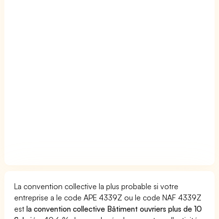
La convention collective la plus probable si votre
entreprise a le code APE 4339Z ou le code NAF 4339Z
est
la convention collective Bâtiment ouvriers plus de 10