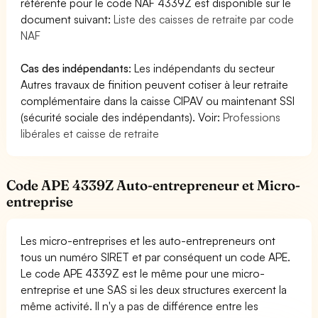
référente pour le code NAF 4339Z est disponible sur le
document suivant:
Liste des caisses de retraite par code
NAF
Cas des indépendants
: Les indépendants du secteur
Autres travaux de finition peuvent cotiser à leur retraite
complémentaire dans la caisse CIPAV ou maintenant SSI
(sécurité sociale des indépendants). Voir:
Professions
libérales et caisse de retraite
Code APE 4339Z Auto-entrepreneur et Micro-
entreprise
Les micro-entreprises et les auto-entrepreneurs ont
tous un numéro SIRET et par conséquent un code APE.
Le code APE 4339Z est le même pour une micro-
entreprise et une SAS si les deux structures exercent la
même activité. Il n'y a pas de différence entre les