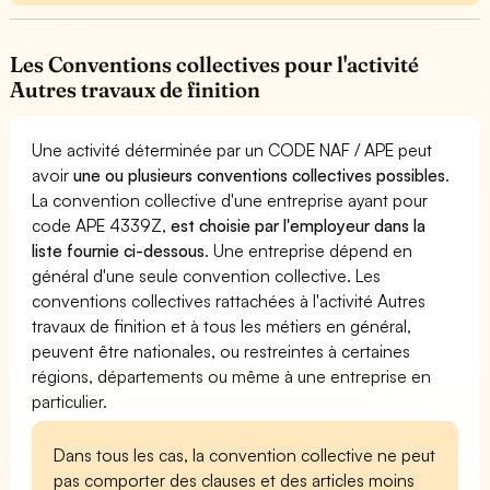
Les Conventions collectives pour l'activité
Autres travaux de finition
Une activité déterminée par un CODE NAF / APE peut
avoir
une ou plusieurs conventions collectives possibles
.
La convention collective d'une entreprise ayant pour
code APE 4339Z,
est choisie par l'employeur dans la
liste fournie ci-dessous
. Une entreprise dépend en
général d'une seule convention collective. Les
conventions collectives rattachées à l'activité Autres
travaux de finition et à tous les métiers en général,
peuvent être nationales, ou restreintes à certaines
régions, départements ou même à une entreprise en
particulier.
Dans tous les cas, la convention collective ne peut
pas comporter des clauses et des articles moins