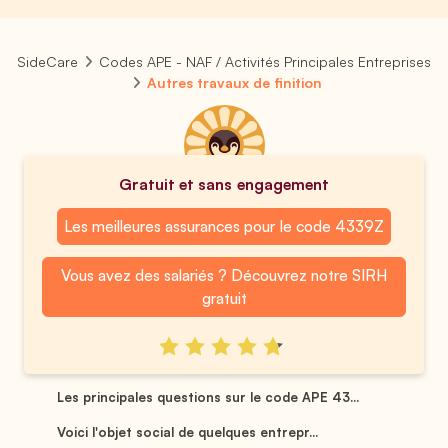
SideCare
Codes APE - NAF / Activités Principales Entreprises
Autres travaux de finition
Gratuit et sans engagement
Les meilleures assurances pour le code 4339Z
Vous avez des salariés ? Découvrez notre SIRH
gratuit
Les principales questions sur le code APE 43...
Voici l'objet social de quelques entrepr...