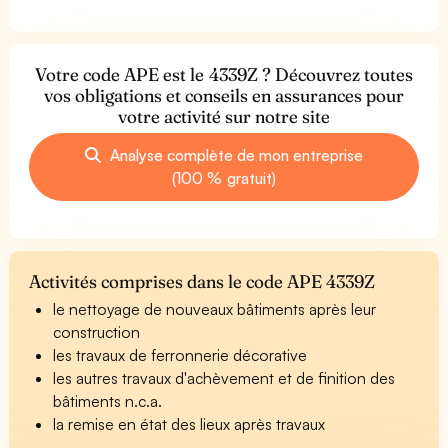
Votre code APE est le 4339Z ? Découvrez toutes
vos obligations et conseils en assurances pour
votre activité sur notre site
Analyse complète de mon entreprise
(100 % gratuit)
Activités comprises dans le code APE 4339Z
le nettoyage de nouveaux bâtiments après leur
construction
les travaux de ferronnerie décorative
les autres travaux d'achèvement et de finition des
bâtiments n.c.a.
la remise en état des lieux après travaux