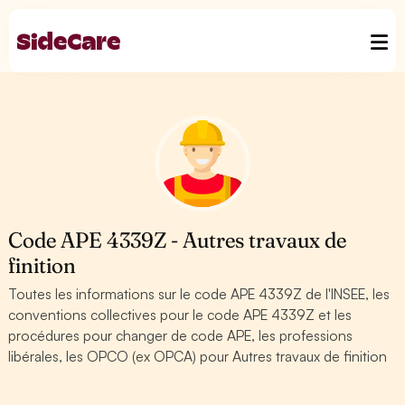
Code APE 4339Z - Autres travaux de
finition
Toutes les informations sur le code APE 4339Z de l'INSEE, les
conventions collectives pour le code APE 4339Z et les
procédures pour changer de code APE, les professions
libérales, les OPCO (ex OPCA) pour Autres travaux de finition