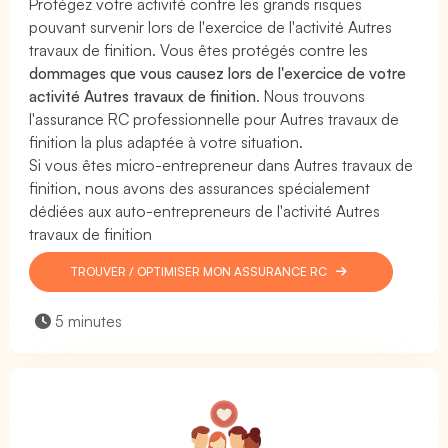
Protégez votre activité contre les grands risques
pouvant survenir lors de l'exercice de l'activité Autres
travaux de finition. Vous êtes protégés contre les
dommages que vous causez lors de l'exercice de votre
activité Autres travaux de finition
. Nous trouvons
l'assurance RC professionnelle pour Autres travaux de
finition la plus adaptée à votre situation.
Si vous êtes micro-entrepreneur dans Autres travaux de
finition, nous avons des assurances spécialement
dédiées aux auto-entrepreneurs de l'activité Autres
travaux de finition
TROUVER / OPTIMISER MON ASSURANCE RC
5 minutes