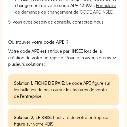
changement de votre code APE 4339Z :
Formulaire
de demande de changement de CODE APE INSEE
Si vous avez besoin de conseils, contactez-nous.
Où trouver votre code APE ?
Votre code APE est attribué par l'INSEE lors de la
création de votre entreprise. Pour le trouver, vous avez
plusieurs solutions:
Solution 1, FICHE DE PAIE
: Le code APE figure sur
les bulletins de paie ou sur les factures de vente
de l'entreprise
Solution 2, LE KBIS
. L'activité de votre entreprise
figure sur votre KBIS