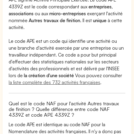
4339Z est le code correspondant aux
entreprises
,
associations
ou aux
micro-entreprises
exerçant l'activité
nommée
Autres travaux de finition
. Il est
unique
à cette
activité.
Le code APE est un code qui identifie une activité ou
une branche d'activité exercée par une entreprise ou un
travailleur indépendant. Ce code a pour but principal
d'effectuer des statistiques nationales sur les secteurs
d'activités des professionnels et est délivré par l'INSEE
lors de
la création d'une société
Vous pouvez consulter
la liste complète des 732 activités françaises
.
Quel est le code NAF pour l'activité Autres travaux
de finition ? Quelle différence entre code NAF
4339Z et code APE 4339Z ?
Le code APE est identique au code NAF pour la
Nomenclature des activités françaises. Il n'y a donc pas