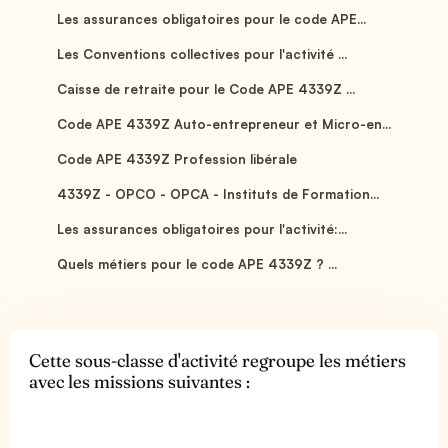
Les assurances obligatoires pour le code APE...
Les Conventions collectives pour l'activité ...
Caisse de retraite pour le Code APE 4339Z ...
Code APE 4339Z Auto-entrepreneur et Micro-en...
Code APE 4339Z Profession libérale
4339Z - OPCO - OPCA - Instituts de Formation...
Les assurances obligatoires pour l'activité:...
Quels métiers pour le code APE 4339Z ? ...
Cette sous-classe d'activité regroupe les métiers
avec les missions suivantes :