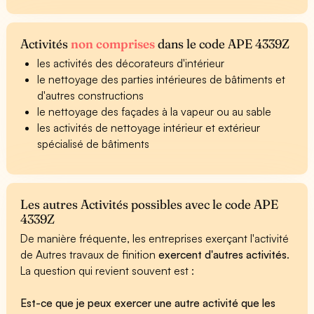
Activités
non comprises
dans le code APE 4339Z
les activités des décorateurs d'intérieur
le nettoyage des parties intérieures de bâtiments et
d'autres constructions
le nettoyage des façades à la vapeur ou au sable
les activités de nettoyage intérieur et extérieur
spécialisé de bâtiments
Les autres Activités possibles avec le code APE
4339Z
De manière fréquente, les entreprises exerçant l'activité
de Autres travaux de finition
exercent d'autres activités
.
La question qui revient souvent est :
Est-ce que je peux exercer une autre activité que les