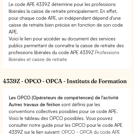
Le code APE 4339Z détermine pour les professions
libérales la caisse de retraite principalement. En effet,
pour chaque code APE, un indépendant dépend d'une
caisse de retraite bien précise en fonction de son code
APE.
Voici le lien pour accéder au document des services
publics permettant de connaître la caisse de retraite des
professions libérales du code APE 4339Z
Professions
libérales et caisse de retraite
4339Z - OPCO - OPCA - Instituts de Formation
Les OPCO (Opérateurs de compétences) de l'activité
Autres travaux de finition
sont définis par les
conventions collectives possibles pour ce code APE.
Voici le tableau des OPCO possibles. Vous pouvez
consulter notre guide pour les OPCO pour le code APE
4339Z sur le lien suivant:
OPCO - OPCA du code APE