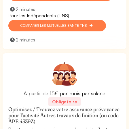
2 minutes
Pour les Indépendants (TNS)
COMPARER LES MUTUELLES SANTÉ TNS
2 minutes
À partir de 15€ par mois par salarié
Obligatoire
Optimisez / Trouvez votre assurance prévoyance
pour l'activité Autres travaux de finition (ou code
APE 4339Z).