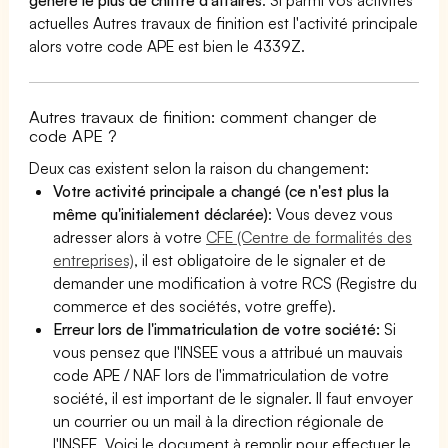
actuelles Autres travaux de finition est l'activité principale
alors votre code APE est bien le 4339Z.
Autres travaux de finition: comment changer de
code APE ?
Deux cas existent selon la raison du changement:
Votre activité principale a changé (ce n'est plus la
même qu'initialement déclarée)
: Vous devez vous
adresser alors à votre
CFE (Centre de formalités des
entreprises)
, il est obligatoire de le signaler et de
demander une modification à votre RCS (Registre du
commerce et des sociétés, votre greffe).
Erreur lors de l'immatriculation de votre société:
Si
vous pensez que l'INSEE vous a attribué un mauvais
code APE / NAF lors de l'immatriculation de votre
société, il est important de le signaler. Il faut envoyer
un courrier ou un mail à la direction régionale de
l'INSEE. Voici le document à remplir pour effectuer le