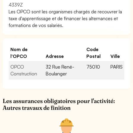
4339Z
Les OPCO sont les organismes chargés de recouvrer la
taxe d'apprentissage et de financer les alternances et
formations de vos salariés.
Nom de
Code
l'OPCO
Adresse
Postal
Ville
OPCO
32 Rue René-
75010
PARIS
Construction
Boulanger
Les assurances obligatoires pour l'activité:
Autres travaux de finition