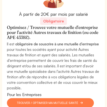
À partir de 20€ par mois par salarié
Obligatoire
Optimisez / Trouvez votre mutuelle d'entreprise
pour l'activité Autres travaux de finition (ou code
APE 4339Z).
Il est
obligatoire de souscrire à une mutuelle d'entreprise
pour toutes les sociétés ayant pour activité Autres
travaux de finition et ayant des salariés. Les mutuelles
d'entreprise permettent de couvrir les frais de santé du
dirigeant et/ou de ses salariés. Il est important d'avoir
une mutuelle spécialisée dans l'activité Autres travaux de
finition afin de répondre à vos obligations légales de
votre convention collective et de vous couvrir le mieux
possible.
Pour les Entreprises
TROUVER / OPTIMISER MA MUTUELLE SANTÉ