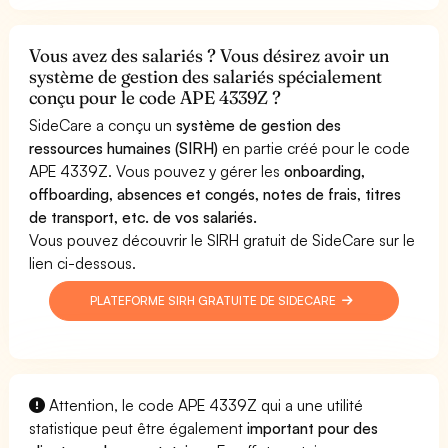
Vous avez des salariés ? Vous désirez avoir un
système de gestion des salariés spécialement
conçu pour le code APE 4339Z ?
SideCare a conçu un
système de gestion des
ressources humaines (SIRH)
en partie créé pour le code
APE 4339Z. Vous pouvez y gérer les
onboarding,
offboarding, absences et congés, notes de frais, titres
de transport, etc. de vos salariés.
Vous pouvez découvrir le SIRH gratuit de SideCare sur le
lien ci-dessous.
PLATEFORME SIRH GRATUITE DE SIDECARE
Attention, le code APE 4339Z qui a une utilité
statistique peut être également
important pour des