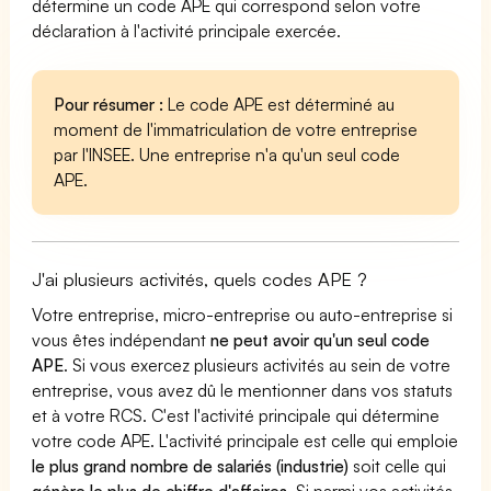
détermine un code APE qui correspond selon votre
déclaration à l'activité principale exercée.
Pour résumer :
Le code APE est déterminé au
moment de l'immatriculation de votre entreprise
par l'INSEE. Une entreprise n'a qu'un seul code
APE.
J'ai plusieurs activités, quels codes APE ?
Votre entreprise, micro-entreprise ou auto-entreprise si
vous êtes indépendant
ne peut avoir qu'un seul code
APE
. Si vous exercez plusieurs activités au sein de votre
entreprise, vous avez dû le mentionner dans vos statuts
et à votre RCS. C'est l'activité principale qui détermine
votre code APE. L'activité principale est celle qui emploie
le plus grand nombre de salariés (industrie)
soit celle qui
génère le plus de chiffre d'affaires
. Si parmi vos activités