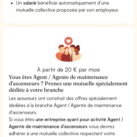
Un
salarié
bénéficie automatiquement d’une
mutuelle collective proposée par son employeur.
À partir de 20 € par mois
Vous êtes Agent / Agente de maintenance
d'ascenseurs ? Prenez une mutuelle spécialement
dédiée à votre branche
Les assureurs ont construit des offres spécialement
dédiées à la branche Agent / Agente de maintenance
d'ascenseurs.
Si vous êtes
une entreprise ayant pour activité Agent /
Agente de maintenance d'ascenseurs
vous devrez
adhérer à une mutuelle collective respectant votre