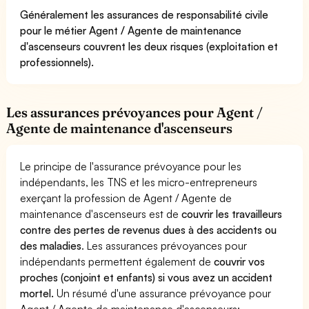
Généralement les assurances de responsabilité civile
pour le métier Agent / Agente de maintenance
d'ascenseurs couvrent les deux risques (exploitation et
professionnels).
Les assurances prévoyances pour Agent /
Agente de maintenance d'ascenseurs
Le principe de l'assurance prévoyance pour les
indépendants, les TNS et les micro-entrepreneurs
exerçant la profession de Agent / Agente de
maintenance d'ascenseurs est de
couvrir les travailleurs
contre des pertes de revenus dues à des accidents ou
des maladies
. Les assurances prévoyances pour
indépendants permettent également de
couvrir vos
proches (conjoint et enfants) si vous avez un accident
mortel.
Un résumé d'une assurance prévoyance pour
Agent / Agente de maintenance d'ascenseurs: