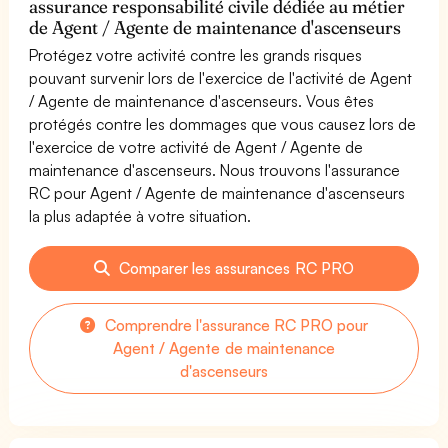
assurance responsabilité civile dédiée au métier
de Agent / Agente de maintenance d'ascenseurs
Protégez votre activité contre les grands risques
pouvant survenir lors de l'exercice de l'activité de Agent
/ Agente de maintenance d'ascenseurs. Vous êtes
protégés contre les dommages que vous causez lors de
l'exercice de votre activité de Agent / Agente de
maintenance d'ascenseurs. Nous trouvons l'assurance
RC pour Agent / Agente de maintenance d'ascenseurs
la plus adaptée à votre situation.
Comparer les assurances RC PRO
Comprendre l'assurance RC PRO pour
Agent / Agente de maintenance
d'ascenseurs