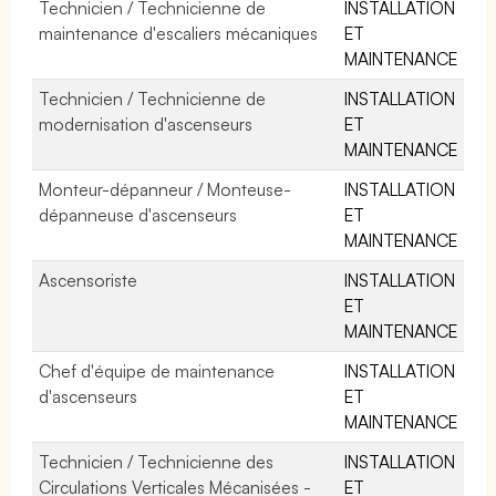
Technicien / Technicienne de
INSTALLATION
maintenance d'escaliers mécaniques
ET
MAINTENANCE
Technicien / Technicienne de
INSTALLATION
modernisation d'ascenseurs
ET
MAINTENANCE
Monteur-dépanneur / Monteuse-
INSTALLATION
dépanneuse d'ascenseurs
ET
MAINTENANCE
Ascensoriste
INSTALLATION
ET
MAINTENANCE
Chef d'équipe de maintenance
INSTALLATION
d'ascenseurs
ET
MAINTENANCE
Technicien / Technicienne des
INSTALLATION
Circulations Verticales Mécanisées -
ET