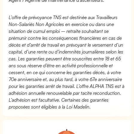
L’offre de prévoyance TNS est destinée aux Travailleurs
Non-Salariés Non Agricoles en exercice ou dans une
situation de cumul emploi – retraite souhaitant se
prémunir contre les conséquences financières en cas de
décès et d’arrêt de travail en prévoyant le versement d’un
capital, d’une rente ou d’indemnités journalières selon les
cas. Les garanties peuvent être souscrites entre 18 et 65
ans sous réserve d’être en activité professionnelle et
cessent, en ce qui concerne les garanties décès, à votre
70e anniversaire et, au plus tard, à votre 67e anniversaire
pour les garanties arrêt de travail. L’offre ALPHA TNS est à
adhésion annuelle renouvelable par tacite reconduction.
L’adhésion est facultative. Certaines des garanties
proposées sont éligibles à la Loi Madelin.