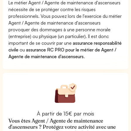
Le métier Agent / Agente de maintenance d'ascenseurs
nécessite de se protéger contre les risques
professionnels. Vous pouvez lors de l'exercice du métier
Agent / Agente de maintenance d'ascenseurs
provoquer des dommages à une personne morale
(entreprise) ou physique (un particulier). Il est donc
important de se couvrir par une
assurance responsabilité
civile
ou
assurance RC PRO pour le métier de Agent /
Agente de maintenance d'ascenseurs
.
À partir de 15€ par mois
Vous êtes Agent / Agente de maintenance
d'ascenseurs ? Protégez votre activité avec une