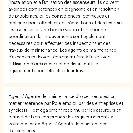
l'installation et à l'utilisation des ascenseurs. Ils doivent
avoir des compétences en diagnostic et en résolution
de problèmes, et les compétences techniques et
pratiques pour effectuer des réparations et des tests sur
les ascenseurs. Une bonne vision et une bonne
coordination des mouvements sont également
nécessaires pour effectuer des inspections et des
travaux de maintenance. Les agents de maintenance
d'ascenseurs doivent également être à l'aise avec
l'utilisation d'ordinateurs et de divers outils et
équipements pour effectuer leur travail.
Agent / Agente de maintenance d'ascenseurs est un
métier référencé par Pôle emploi, par des entreprises et
syndicats. Il est également reconnu par les assureurs et
permet de bien comprendre les risques inhérents à
votre métier de Agent / Agente de maintenance
d'ascenseurs.