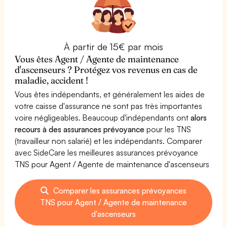
À partir de 15€ par mois
Vous êtes Agent / Agente de maintenance
d'ascenseurs ? Protégez vos revenus en cas de
maladie, accident !
Vous êtes indépendants, et généralement les aides de
votre caisse d'assurance ne sont pas très importantes
voire négligeables. Beaucoup d'indépendants ont
alors
recours à des assurances prévoyance
pour les TNS
(travailleur non salarié) et les indépendants. Comparer
avec SideCare les meilleures assurances prévoyance
TNS pour Agent / Agente de maintenance d'ascenseurs
Comparer les assurances prévoyances
TNS pour Agent / Agente de maintenance
d'ascenseurs