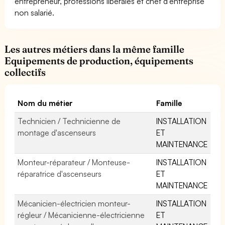
entrepreneur, professions libérales et chef d'entreprise
non salarié.
Les autres métiers dans la même famille
Equipements de production, équipements
collectifs
Nom du métier
Famille
Technicien / Technicienne de
INSTALLATION
montage d'ascenseurs
ET
MAINTENANCE
Monteur-réparateur / Monteuse-
INSTALLATION
réparatrice d'ascenseurs
ET
MAINTENANCE
Mécanicien-électricien monteur-
INSTALLATION
régleur / Mécanicienne-électricienne
ET