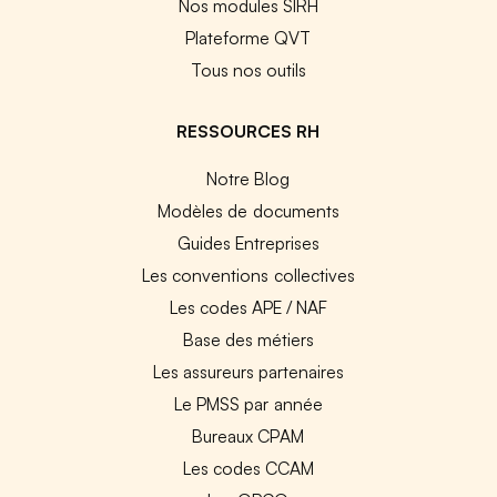
Nos modules SIRH
Plateforme QVT
Tous nos outils
RESSOURCES RH
Notre Blog
Modèles de documents
Guides Entreprises
Les conventions collectives
Les codes APE / NAF
Base des métiers
Les assureurs partenaires
Le PMSS par année
Bureaux CPAM
Les codes CCAM