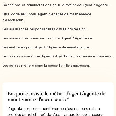
Conditions et rémunérations pour le métier de Agent / Agente...
Quel code APE pour Agent / Agente de maintenance
d'ascenseur...
Les assurances responsabilités civiles profession...
Les assurances prévoyances pour Agent / Agente de...
Les mutuelles pour Agent / Agente de maintenance ...
Le cas des assurances Agent / Agente de maintenance d'ascens...
Les autres métiers dans la même famille Equipemen...
En quoi consiste le métier d'agent/agente de
maintenance d'ascenseurs ?
L'agent/agente de maintenance d'ascenseurs est un
professionnel chargé de s'assurer que les ascenseurs