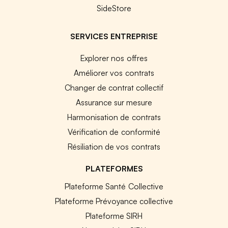
SideStore
SERVICES ENTREPRISE
Explorer nos offres
Améliorer vos contrats
Changer de contrat collectif
Assurance sur mesure
Harmonisation de contrats
Vérification de conformité
Résiliation de vos contrats
PLATEFORMES
Plateforme Santé Collective
Plateforme Prévoyance collective
Plateforme SIRH