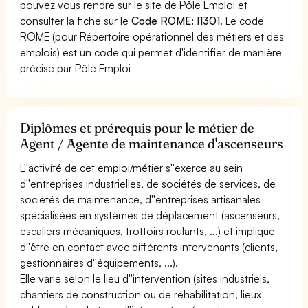
pouvez vous rendre sur le site de Pôle Emploi et
consulter la fiche sur le
Code ROME: I1301
. Le code
ROME (pour Répertoire opérationnel des métiers et des
emplois) est un code qui permet d'identifier de manière
précise par Pôle Emploi
Diplômes et prérequis pour le métier de
Agent / Agente de maintenance d'ascenseurs
L''activité de cet emploi/métier s''exerce au sein
d''entreprises industrielles, de sociétés de services, de
sociétés de maintenance, d''entreprises artisanales
spécialisées en systèmes de déplacement (ascenseurs,
escaliers mécaniques, trottoirs roulants, ...) et implique
d''être en contact avec différents intervenants (clients,
gestionnaires d''équipements, ...).
Elle varie selon le lieu d''intervention (sites industriels,
chantiers de construction ou de réhabilitation, lieux