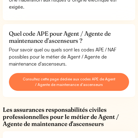
exigée.
Quel code APE pour Agent / Agente de
maintenance d'ascenseurs ?
Pour savoir quel ou quels sont les codes APE / NAF
possibles pour le métier de Agent / Agente de
maintenance d'ascenseurs.
Consultez cette page dédiée aux codes APE de Agent
/ Agente de maintenance d'ascenseurs
Les assurances responsabilités civiles
professionnelles pour le métier de Agent /
Agente de maintenance d'ascenseurs