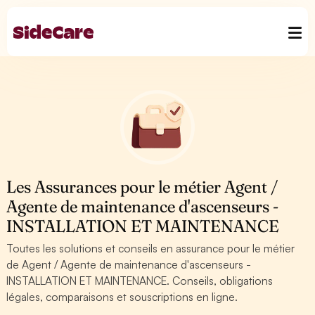
Les Assurances pour le métier Agent /
Agente de maintenance d'ascenseurs -
INSTALLATION ET MAINTENANCE
Toutes les solutions et conseils en assurance pour le métier
de Agent / Agente de maintenance d'ascenseurs -
INSTALLATION ET MAINTENANCE. Conseils, obligations
légales, comparaisons et souscriptions en ligne.