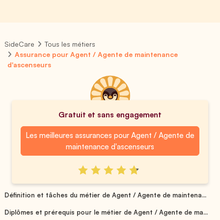
SideCare
Tous les métiers
Assurance pour Agent / Agente de maintenance
d'ascenseurs
Gratuit et sans engagement
Les meilleures assurances pour Agent / Agente de
maintenance d'ascenseurs
Définition et tâches du métier de Agent / Agente de maintena...
Diplômes et prérequis pour le métier de Agent / Agente de ma...