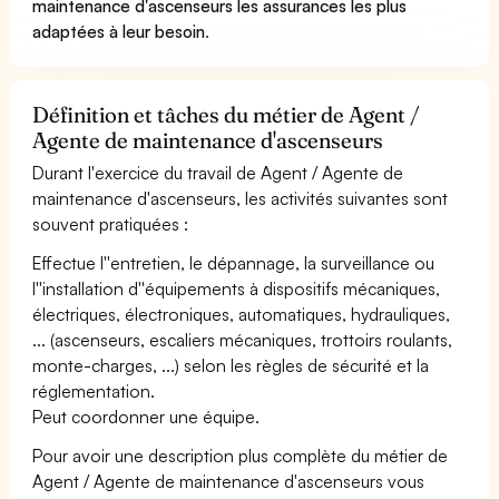
maintenance d'ascenseurs les assurances les plus
adaptées à leur besoin
.
Définition et tâches du métier de Agent /
Agente de maintenance d'ascenseurs
Durant l'exercice du travail de Agent / Agente de
maintenance d'ascenseurs, les activités suivantes sont
souvent pratiquées :
Effectue l''entretien, le dépannage, la surveillance ou
l''installation d''équipements à dispositifs mécaniques,
électriques, électroniques, automatiques, hydrauliques,
... (ascenseurs, escaliers mécaniques, trottoirs roulants,
monte-charges, ...) selon les règles de sécurité et la
réglementation.
Peut coordonner une équipe.
Pour avoir une description plus complète du métier de
Agent / Agente de maintenance d'ascenseurs vous