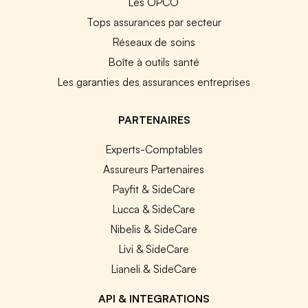
Les OPCO
Tops assurances par secteur
Réseaux de soins
Boîte à outils santé
Les garanties des assurances entreprises
PARTENAIRES
Experts-Comptables
Assureurs Partenaires
Payfit & SideCare
Lucca & SideCare
Nibelis & SideCare
Livi & SideCare
Lianeli & SideCare
API & INTEGRATIONS