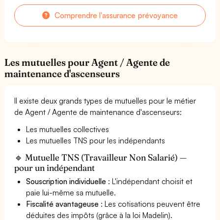
Comprendre l'assurance prévoyance
Les mutuelles pour Agent / Agente de
maintenance d'ascenseurs
Il existe deux grands types de mutuelles pour le métier
de Agent / Agente de maintenance d'ascenseurs:
Les mutuelles collectives
Les mutuelles TNS pour les indépendants
🔹 Mutuelle TNS (Travailleur Non Salarié) —
pour un indépendant
Souscription individuelle
: L'indépendant choisit et
paie lui-même sa mutuelle.
Fiscalité avantageuse
: Les cotisations peuvent être
déduites des impôts (grâce à la loi Madelin).