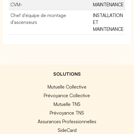
CVM-
MAINTENANCE
Chef d'équipe de montage
INSTALLATION
d'ascenseurs
ET
MAINTENANCE
SOLUTIONS
Mutuelle Collective
Prévoyance Collective
Mutuelle TNS
Prévoyance TNS
Assurances Professionnelles
SideCard