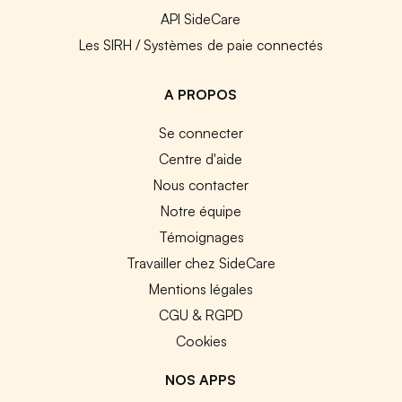
API SideCare
Les SIRH / Systèmes de paie connectés
A PROPOS
Se connecter
Centre d'aide
Nous contacter
Notre équipe
Témoignages
Travailler chez SideCare
Mentions légales
CGU & RGPD
Cookies
NOS APPS