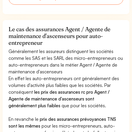
Le cas des assurances Agent / Agente de
maintenance d'ascenseurs pour auto-
entrepreneur
Généralement les assureurs distinguent les sociétés
comme les SAS et les SARL des micro-entrepreneurs ou
auto-entrepreneurs dans le métier Agent / Agente de
maintenance d'ascenseurs
En effet les auto-entrepreneurs ont généralement des
volumes d'activité plus faibles que les sociétés. Par
conséquent
les prix des assurances rc pro Agent /
Agente de maintenance d'ascenseurs sont
généralement plus faibles
que pour les sociétés.
En revanche le
prix des assurances prévoyances TNS
sont les mêmes
pour les micro-entrepreneurs, auto-