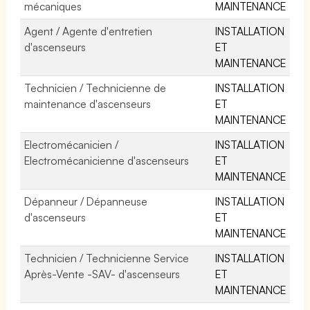
mécaniques
MAINTENANCE
Agent / Agente d'entretien
INSTALLATION
d'ascenseurs
ET
MAINTENANCE
Technicien / Technicienne de
INSTALLATION
maintenance d'ascenseurs
ET
MAINTENANCE
Electromécanicien /
INSTALLATION
Electromécanicienne d'ascenseurs
ET
MAINTENANCE
Dépanneur / Dépanneuse
INSTALLATION
d'ascenseurs
ET
MAINTENANCE
Technicien / Technicienne Service
INSTALLATION
Après-Vente -SAV- d'ascenseurs
ET
MAINTENANCE