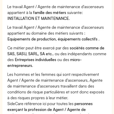
Le travail Agent / Agente de maintenance d'ascenseurs
appartient à la
famille des métiers
suivante:
INSTALLATION ET MAINTENANCE
.
Le travail Agent / Agente de maintenance d'ascenseurs
appartient au domaine des métiers suivants :
Equipements de production, équipements collectifs
.
Ce métier peut être exercé par des
sociétés comme de
SAS, SASU, SARL, SA etc..
ou des indépendants comme
des
Entreprises individuelles
ou des
micro-
entrepreneurs
.
Les hommes et les femmes qui sont respectivement
Agent / Agente de maintenance d'ascenseurs, Agente
de maintenance d'ascenseurs travaillent dans des
conditions de risque particulières et sont donc exposés
à des risques propres à leur métier.
SideCare référence ici pour toutes les
personnes
exerçant la profession de Agent / Agente de