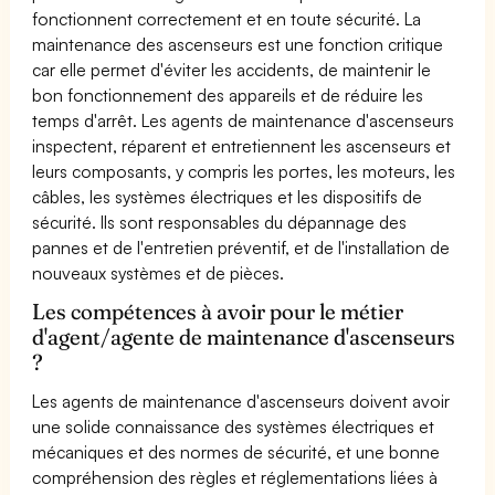
fonctionnent correctement et en toute sécurité. La
maintenance des ascenseurs est une fonction critique
car elle permet d'éviter les accidents, de maintenir le
bon fonctionnement des appareils et de réduire les
temps d'arrêt. Les agents de maintenance d'ascenseurs
inspectent, réparent et entretiennent les ascenseurs et
leurs composants, y compris les portes, les moteurs, les
câbles, les systèmes électriques et les dispositifs de
sécurité. Ils sont responsables du dépannage des
pannes et de l'entretien préventif, et de l'installation de
nouveaux systèmes et de pièces.
Les compétences à avoir pour le métier
d'agent/agente de maintenance d'ascenseurs
?
Les agents de maintenance d'ascenseurs doivent avoir
une solide connaissance des systèmes électriques et
mécaniques et des normes de sécurité, et une bonne
compréhension des règles et réglementations liées à