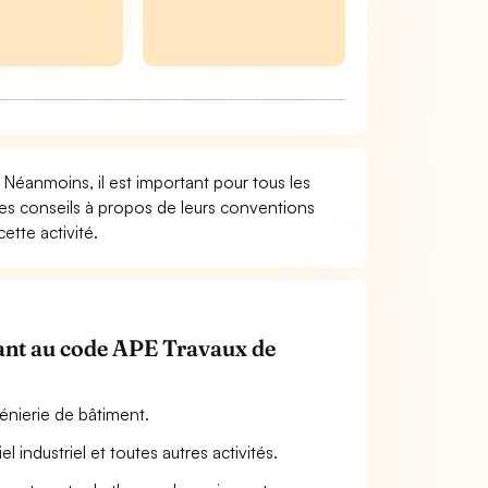
 Néanmoins, il est important pour tous les
 les conseils à propos de leurs conventions
ette activité.
enant au code APE Travaux de
énierie de bâtiment.
 industriel et toutes autres activités.