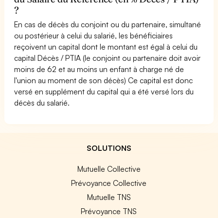
?
En cas de décès du conjoint ou du partenaire, simultané
ou postérieur à celui du salarié, les bénéficiaires
reçoivent un capital dont le montant est égal à celui du
capital Décès / PTIA (le conjoint ou partenaire doit avoir
moins de 62 et au moins un enfant à charge né de
l'union au moment de son décès) Ce capital est donc
versé en supplément du capital qui a été versé lors du
décès du salarié.
SOLUTIONS
Mutuelle Collective
Prévoyance Collective
Mutuelle TNS
Prévoyance TNS