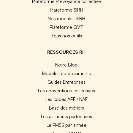
Plateforme Prévoyance collective
Plateforme SIRH
Nos modules SIRH
Plateforme QVT
Tous nos outils
RESSOURCES RH
Notre Blog
Modèles de documents
Guides Entreprises
Les conventions collectives
Les codes APE / NAF
Base des métiers
Les assureurs partenaires
Le PMSS par année