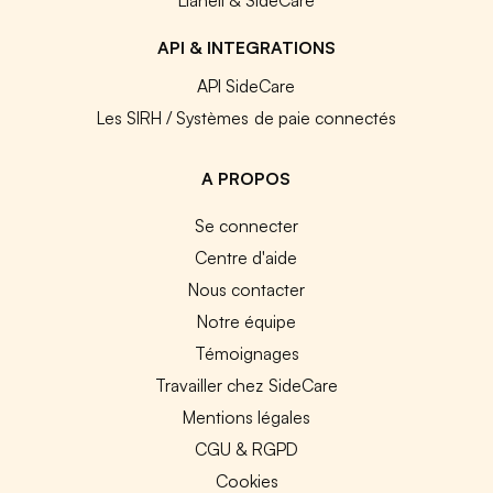
API & INTEGRATIONS
API SideCare
Les SIRH / Systèmes de paie connectés
A PROPOS
Se connecter
Centre d'aide
Nous contacter
Notre équipe
Témoignages
Travailler chez SideCare
Mentions légales
CGU & RGPD
Cookies