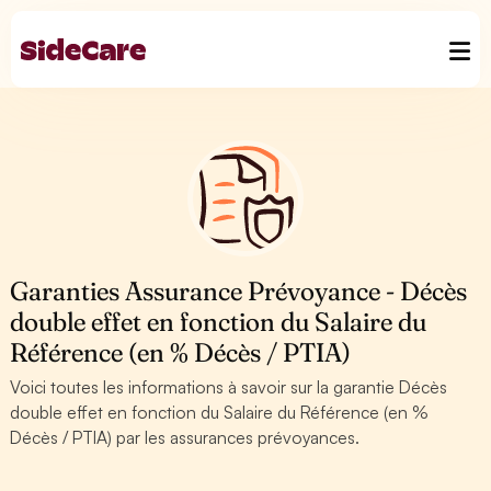
Garanties Assurance Prévoyance - Décès
double effet en fonction du Salaire du
Référence (en % Décès / PTIA)
Voici toutes les informations à savoir sur la garantie Décès
double effet en fonction du Salaire du Référence (en %
Décès / PTIA) par les assurances prévoyances.