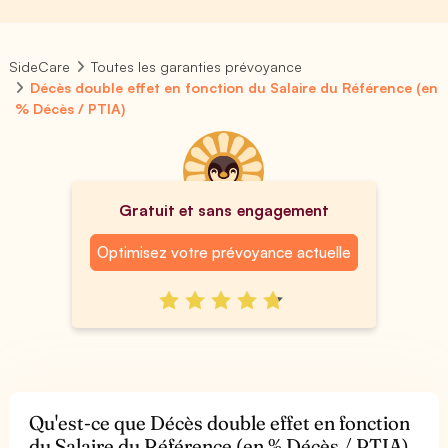
SideCare
Toutes les garanties prévoyance
Décès double effet en fonction du Salaire du Référence (en
% Décès / PTIA)
Gratuit et sans engagement
Optimisez votre prévoyance actuelle
Qu'est-ce que Décès double effet en fonction
du Salaire du Référence (en % Décès / PTIA)