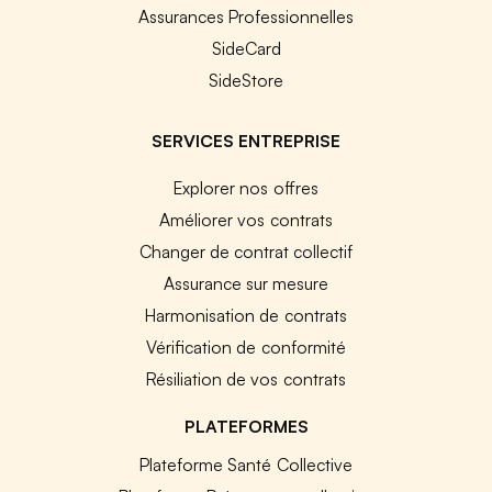
Assurances Professionnelles
SideCard
SideStore
SERVICES ENTREPRISE
Explorer nos offres
Améliorer vos contrats
Changer de contrat collectif
Assurance sur mesure
Harmonisation de contrats
Vérification de conformité
Résiliation de vos contrats
PLATEFORMES
Plateforme Santé Collective