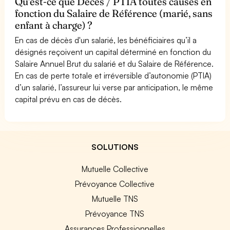
Qu'est-ce que Décès / PTIA toutes causes en
fonction du Salaire de Référence (marié, sans
enfant à charge) ?
En cas de décès d'un salarié, les bénéficiaires qu’il a
désignés reçoivent un capital déterminé en fonction du
Salaire Annuel Brut du salarié et du Salaire de Référence.
En cas de perte totale et irréversible d’autonomie (PTIA)
d’un salarié, l’assureur lui verse par anticipation, le même
capital prévu en cas de décès.
SOLUTIONS
Mutuelle Collective
Prévoyance Collective
Mutuelle TNS
Prévoyance TNS
Assurances Professionnelles