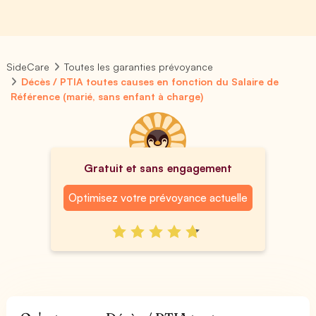
SideCare
Toutes les garanties prévoyance
Décès / PTIA toutes causes en fonction du Salaire de
Référence (marié, sans enfant à charge)
Gratuit et sans engagement
Optimisez votre prévoyance actuelle