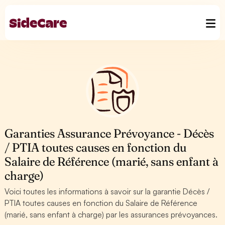
Garanties Assurance Prévoyance - Décès
/ PTIA toutes causes en fonction du
Salaire de Référence (marié, sans enfant à
charge)
Voici toutes les informations à savoir sur la garantie Décès /
PTIA toutes causes en fonction du Salaire de Référence
(marié, sans enfant à charge) par les assurances prévoyances.