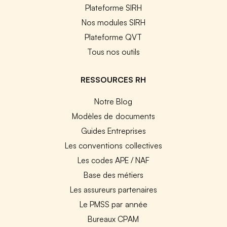
Plateforme SIRH
Nos modules SIRH
Plateforme QVT
Tous nos outils
RESSOURCES RH
Notre Blog
Modèles de documents
Guides Entreprises
Les conventions collectives
Les codes APE / NAF
Base des métiers
Les assureurs partenaires
Le PMSS par année
Bureaux CPAM