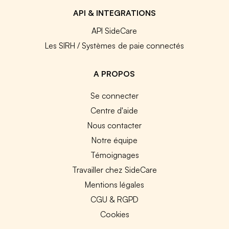
API & INTEGRATIONS
API SideCare
Les SIRH / Systèmes de paie connectés
A PROPOS
Se connecter
Centre d'aide
Nous contacter
Notre équipe
Témoignages
Travailler chez SideCare
Mentions légales
CGU & RGPD
Cookies