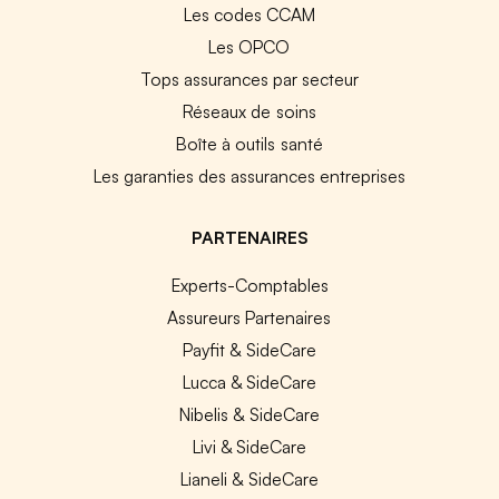
Les codes CCAM
Les OPCO
Tops assurances par secteur
Réseaux de soins
Boîte à outils santé
Les garanties des assurances entreprises
PARTENAIRES
Experts-Comptables
Assureurs Partenaires
Payfit & SideCare
Lucca & SideCare
Nibelis & SideCare
Livi & SideCare
Lianeli & SideCare