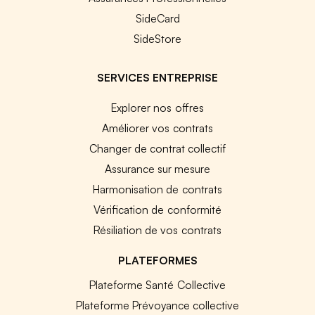
SideCard
SideStore
SERVICES ENTREPRISE
Explorer nos offres
Améliorer vos contrats
Changer de contrat collectif
Assurance sur mesure
Harmonisation de contrats
Vérification de conformité
Résiliation de vos contrats
PLATEFORMES
Plateforme Santé Collective
Plateforme Prévoyance collective