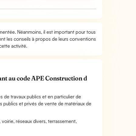
lementée. Néanmoins, il est important pour tous
ment les conseils à propos de leurs conventions
ette activité.
enant au code APE Construction d
es de travaux publics et en particulier de
s publics et privés de vente de matériaux de
 voirie, réseaux divers, terrassement,