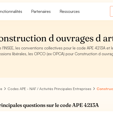
nctionnalités
Partenaires
Ressources
nstruction d ouvrages d ar
 l'INSEE, les conventions collectives pour le code APE 4213A et l
ssions libérales, les OPCO (ex OPCA) pour Construction d ouvra
re
Codes APE - NAF / Activités Principales Entreprises
Construc
rincipales questions sur le code APE 4213A