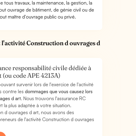
e tous travaux, la maintenance, la gestion, la
tout ouvrage de bâtiment, de génie civil ou de
 tout maître d'ouvrage public ou privé.
l'activité Construction d ouvrages d
nce responsabilité civile dédiée à
rt (ou code APE 4213A)
uvant survenir lors de l'exercice de l'activité
s contre les
dommages que vous causez lors
rages d art
. Nous trouvons l'assurance RC
 la plus adaptée à votre situation.
on d ouvrages d art, nous avons des
eneurs de l'activité Construction d ouvrages