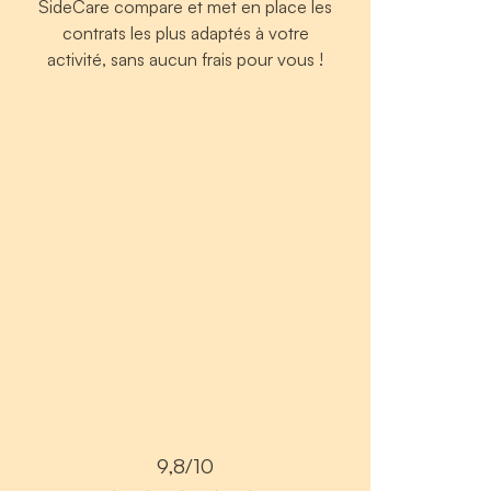
SideCare compare et met en place les
contrats les plus adaptés à votre
activité, sans aucun frais pour vous !
9,8/10