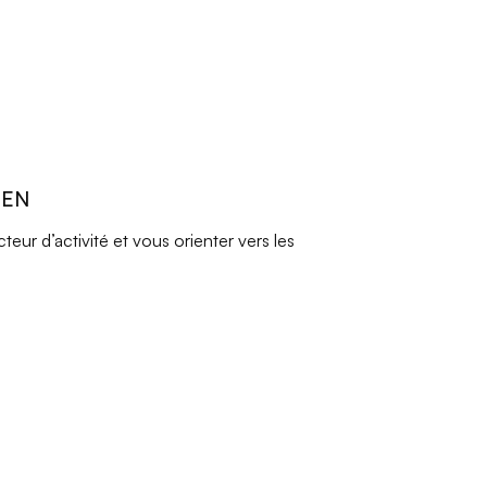
REN
ur d’activité et vous orienter vers les