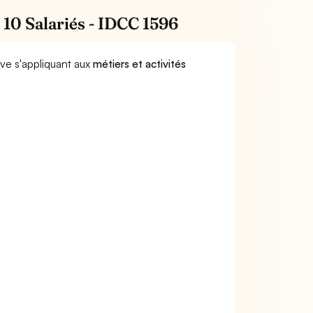
 10 Salariés - IDCC 1596
ive s'appliquant aux
métiers et activités