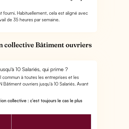
 fourni. Habituellement, cela est aligné avec
avail de 35 heures par semaine.
n collective Bâtiment ouvriers
usqu'à 10 Salariés, qui prime ?
ail commun à toutes les entreprises et les
 Bâtiment ouvriers jusqu'à 10 Salariés. Avant
on collective : c'est toujours le cas le plus