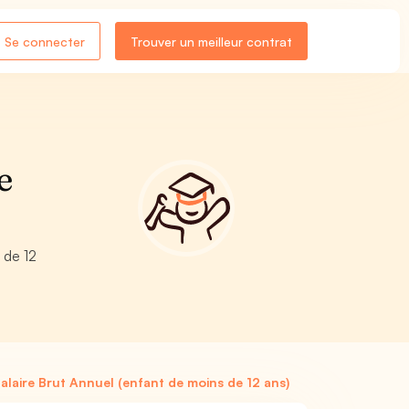
Se connecter
Trouver un meilleur contrat
e
 de 12
laire Brut Annuel (enfant de moins de 12 ans)