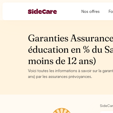
Nos offres
Fo
Garanties Assurance
éducation en % du Sa
moins de 12 ans)
Voici toutes les informations à savoir sur la gar
ans) par les assurances prévoyances.
SideCa