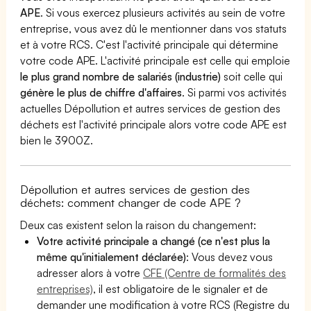
APE
. Si vous exercez plusieurs activités au sein de votre
entreprise, vous avez dû le mentionner dans vos statuts
et à votre RCS. C'est l'activité principale qui détermine
votre code APE. L'activité principale est celle qui emploie
le plus grand nombre de salariés (industrie)
soit celle qui
génère le plus de chiffre d'affaires
. Si parmi vos activités
actuelles Dépollution et autres services de gestion des
déchets est l'activité principale alors votre code APE est
bien le 3900Z.
Dépollution et autres services de gestion des
déchets: comment changer de code APE ?
Deux cas existent selon la raison du changement:
Votre activité principale a changé (ce n'est plus la
même qu'initialement déclarée)
: Vous devez vous
adresser alors à votre
CFE (Centre de formalités des
entreprises)
, il est obligatoire de le signaler et de
demander une modification à votre RCS (Registre du