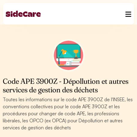
Code APE 3900Z - Dépollution et autres
services de gestion des déchets
Toutes les informations sur le code APE 3900Z de l'INSEE, les
conventions collectives pour le code APE 3900Z et les
procédures pour changer de code APE, les professions
libérales, les OPCO (ex OPCA) pour Dépollution et autres
services de gestion des déchets