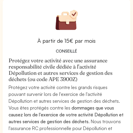
À partir de 15€ par mois
CONSEILLÉ
Protégez votre activité avec une assurance
responsabilité civile dédiée à l'activité
Dépollution et autres services de gestion des
déchets (ou code APE 3900Z)
Protégez votre activité contre les grands risques
pouvant survenir lors de l'exercice de l'activité
Dépollution et autres services de gestion des déchets.
Vous êtes protégés contre les
dommages que vous
causez lors de l'exercice de votre activité Dépollution et
autres services de gestion des déchets
. Nous trouvons
l'assurance RC professionnelle pour Dépollution et