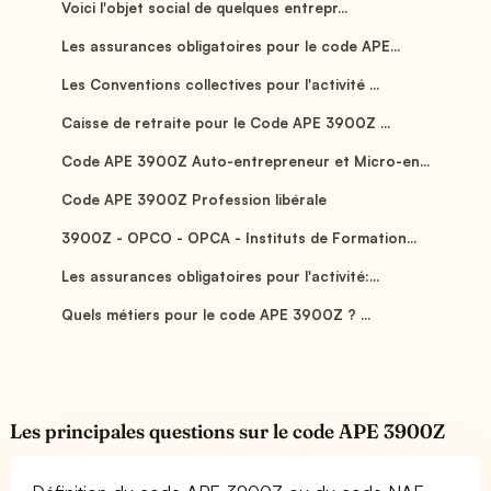
Voici l'objet social de quelques entrepr...
Les assurances obligatoires pour le code APE...
Les Conventions collectives pour l'activité ...
Caisse de retraite pour le Code APE 3900Z ...
Code APE 3900Z Auto-entrepreneur et Micro-en...
Code APE 3900Z Profession libérale
3900Z - OPCO - OPCA - Instituts de Formation...
Les assurances obligatoires pour l'activité:...
Quels métiers pour le code APE 3900Z ? ...
Les principales questions sur le code APE 3900Z