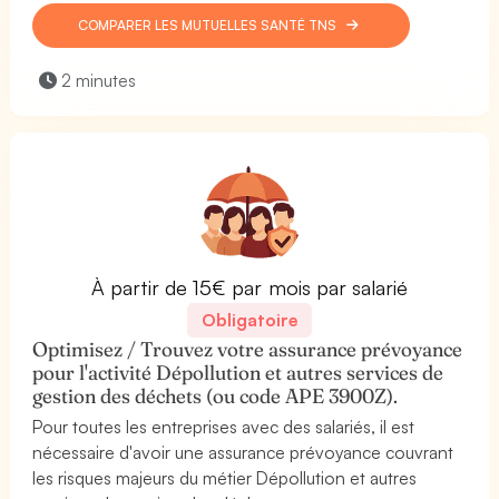
COMPARER LES MUTUELLES SANTÉ TNS
2 minutes
À partir de 15€ par mois par salarié
Obligatoire
Optimisez / Trouvez votre assurance prévoyance
pour l'activité Dépollution et autres services de
gestion des déchets (ou code APE 3900Z).
Pour toutes les entreprises avec des salariés, il est
nécessaire d'avoir une assurance prévoyance couvrant
les risques majeurs du métier Dépollution et autres