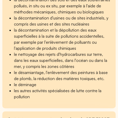
pollués, in situ ou ex situ, par exemple à l'aide de
méthodes mécaniques, chimiques ou biologiques
la décontamination d'usines ou de sites industriels, y
compris des usines et des sites nucléaires
la décontamination et la dépollution des eaux
superficielles à la suite de pollutions accidentelles,
par exemple par l'enlèvement de polluants ou
l'application de produits chimiques
le nettoyage des rejets d'hydrocarbures sur terre,
dans les eaux superficielles, dans l'océan ou dans la
mer, y compris les zones côtières
le désamiantage, l'enlèvement des peintures à base
de plomb, la réduction des matières toxiques, etc.
le déminage
les autres activités spécialisées de lutte contre la
pollution