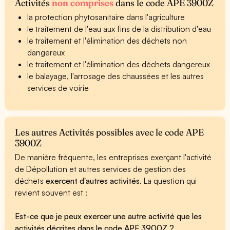
Activités
non comprises
dans le code APE 3900Z
la protection phytosanitaire dans l'agriculture
le traitement de l'eau aux fins de la distribution d'eau
le traitement et l'élimination des déchets non
dangereux
le traitement et l'élimination des déchets dangereux
le balayage, l'arrosage des chaussées et les autres
services de voirie
Les autres Activités possibles avec le code APE
3900Z
De manière fréquente, les entreprises exerçant l'activité
de Dépollution et autres services de gestion des
déchets
exercent d'autres activités
. La question qui
revient souvent est :
Est-ce que je peux exercer une autre activité que les
activités décrites dans le code APE 3900Z ?