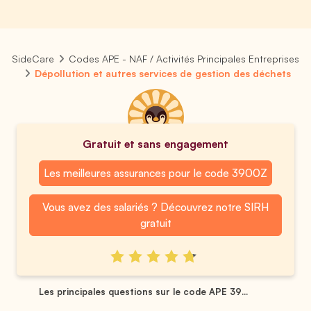
SideCare
Codes APE - NAF / Activités Principales Entreprises
Dépollution et autres services de gestion des déchets
Gratuit et sans engagement
Les meilleures assurances pour le code 3900Z
Vous avez des salariés ? Découvrez notre SIRH
gratuit
Les principales questions sur le code APE 39...