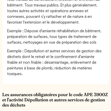
bâtiment. Tous travaux publics. Et plus généralement,
toutes autres activités et opérations annexes et
connexes, pouvant s'y rattacher et de nature à en
favoriser l'extension et le développement.
Exemple : Dépose d'amiante réhabilitation de bâtiment,
préparation de surfaces, tous types de traitement de
surfaces, nettoyages en vue de préparation des sols
Exemple : Dépollution et autres services de gestion des
déchets dont le retrait et le confinement d'amiante
friable et non friable : désamiantage, enlèvement de
peintures à base de plomb, réduction de matières
toxiques.
Les assurances obligatoires pour le code APE 3900Z
et l'activité Dépollution et autres services de gestion
des déchets