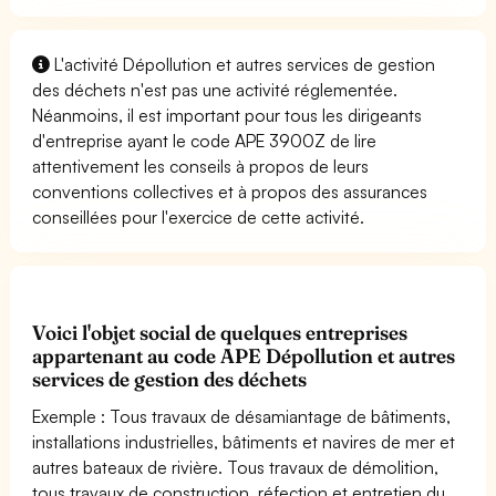
L'activité Dépollution et autres services de gestion
des déchets n'est pas une activité réglementée.
Néanmoins, il est important pour tous les dirigeants
d'entreprise ayant le code APE 3900Z de lire
attentivement les conseils à propos de leurs
conventions collectives et à propos des assurances
conseillées pour l'exercice de cette activité.
Voici l'objet social de quelques entreprises
appartenant au code APE Dépollution et autres
services de gestion des déchets
Exemple : Tous travaux de désamiantage de bâtiments,
installations industrielles, bâtiments et navires de mer et
autres bateaux de rivière. Tous travaux de démolition,
tous travaux de construction, réfection et entretien du