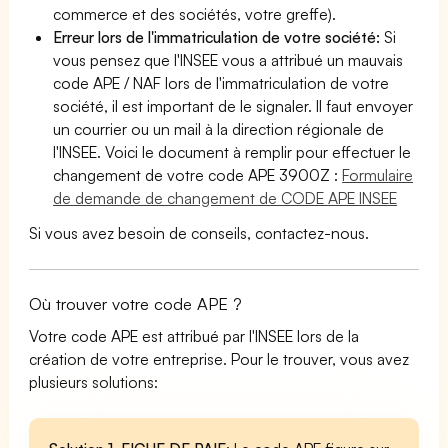
commerce et des sociétés, votre greffe).
Erreur lors de l'immatriculation de votre société:
Si
vous pensez que l'INSEE vous a attribué un mauvais
code APE / NAF lors de l'immatriculation de votre
société, il est important de le signaler. Il faut envoyer
un courrier ou un mail à la direction régionale de
l'INSEE. Voici le document à remplir pour effectuer le
changement de votre code APE 3900Z :
Formulaire
de demande de changement de CODE APE INSEE
Si vous avez besoin de conseils, contactez-nous.
Où trouver votre code APE ?
Votre code APE est attribué par l'INSEE lors de la
création de votre entreprise. Pour le trouver, vous avez
plusieurs solutions: