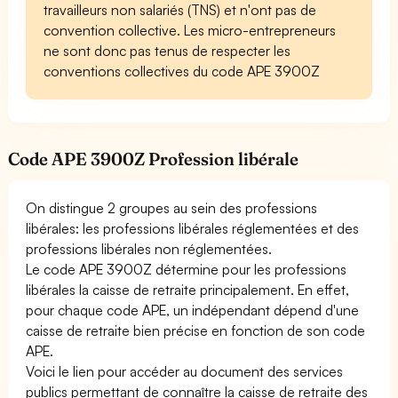
travailleurs non salariés (TNS) et n'ont pas de
convention collective. Les micro-entrepreneurs
ne sont donc pas tenus de respecter les
conventions collectives du code APE 3900Z
Code APE 3900Z Profession libérale
On distingue 2 groupes au sein des professions
libérales: les professions libérales réglementées et des
professions libérales non réglementées.
Le code APE 3900Z détermine pour les professions
libérales la caisse de retraite principalement. En effet,
pour chaque code APE, un indépendant dépend d'une
caisse de retraite bien précise en fonction de son code
APE.
Voici le lien pour accéder au document des services
publics permettant de connaître la caisse de retraite des