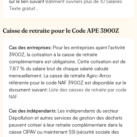
sur le lien suivant
Bâtiment ouvriers plus de 10 Salariés
Texte gratuit
.
Caisse de retraite pour le Code APE 3900Z
Cas des entreprises
: Pour les entreprises ayant l'activité
3900Z, la cotisation à la caisse de retraite
complémentaire est obligatoire. Cette cotisation est de
7.87 % du salaire brut de chaque salarié calculé
mensuellement. La caisse de retraite Agirc-Arrco
référente pour le code NAF 3900Z est disponible sur le
document suivant:
Liste des caisses de retraite par code
NAF
Cas des indépendants
: Les indépendants du secteur
Dépollution et autres services de gestion des déchets
peuvent cotiser à leur retraite complémentaire dans la
caisse CIPAV ou maintenant SSI (sécurité sociale des