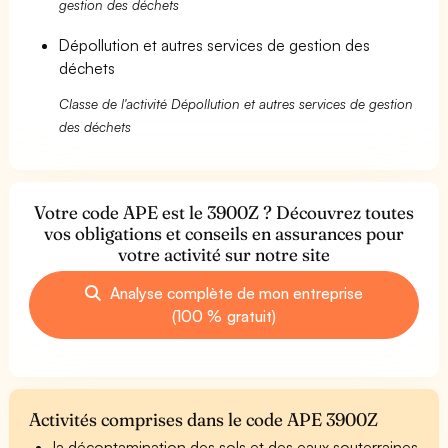
gestion des déchets
Dépollution et autres services de gestion des
déchets
Classe de l'activité Dépollution et autres services de gestion
des déchets
Votre code APE est le 3900Z ? Découvrez toutes
vos obligations et conseils en assurances pour
votre activité sur notre site
Analyse complète de mon entreprise
(100 % gratuit)
Activités comprises dans le code APE 3900Z
la décontamination des sols et des eaux souterraines