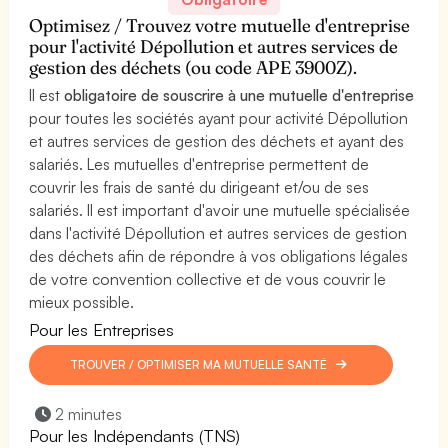
Optimisez / Trouvez votre mutuelle d'entreprise
pour l'activité Dépollution et autres services de
gestion des déchets (ou code APE 3900Z).
Il est
obligatoire de souscrire à une mutuelle d'entreprise
pour toutes les sociétés ayant pour activité Dépollution
et autres services de gestion des déchets et ayant des
salariés. Les mutuelles d'entreprise permettent de
couvrir les frais de santé du dirigeant et/ou de ses
salariés. Il est important d'avoir une mutuelle spécialisée
dans l'activité Dépollution et autres services de gestion
des déchets afin de répondre à vos obligations légales
de votre convention collective et de vous couvrir le
mieux possible.
Pour les Entreprises
TROUVER / OPTIMISER MA MUTUELLE SANTÉ
2 minutes
Pour les Indépendants (TNS)