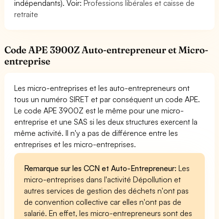
indépendants). Voir:
Professions libérales et caisse de
retraite
Code APE 3900Z Auto-entrepreneur et Micro-
entreprise
Les micro-entreprises et les auto-entrepreneurs ont
tous un numéro SIRET et par conséquent un code APE.
Le code APE 3900Z est le même pour une micro-
entreprise et une SAS si les deux structures exercent la
même activité. Il n'y a pas de différence entre les
entreprises et les micro-entreprises.
Remarque sur les CCN et Auto-Entrepreneur:
Les
micro-entreprises dans l'activité Dépollution et
autres services de gestion des déchets n'ont pas
de convention collective car elles n'ont pas de
salarié. En effet, les micro-entrepreneurs sont des