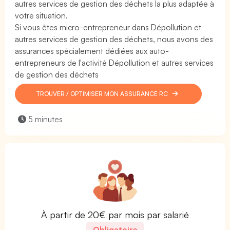
autres services de gestion des déchets la plus adaptée à
votre situation.
Si vous êtes micro-entrepreneur dans Dépollution et
autres services de gestion des déchets, nous avons des
assurances spécialement dédiées aux auto-
entrepreneurs de l'activité Dépollution et autres services
de gestion des déchets
TROUVER / OPTIMISER MON ASSURANCE RC
5 minutes
À partir de 20€ par mois par salarié
Obligatoire