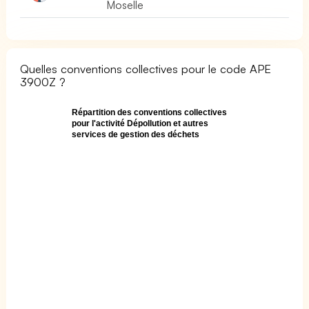
Moselle
Quelles conventions collectives pour le code APE
3900Z ?
Répartition des conventions collectives
pour l'activité Dépollution et autres
services de gestion des déchets