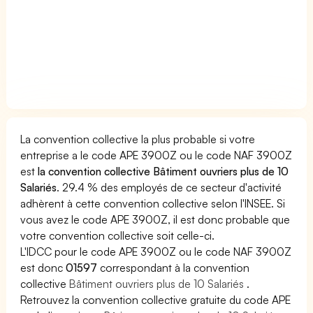
La convention collective la plus probable si votre
entreprise a le code APE 3900Z ou le code NAF 3900Z
est
la convention collective Bâtiment ouvriers plus de 10
Salariés
. 29.4 % des employés de ce secteur d'activité
adhèrent à cette convention collective selon l'INSEE. Si
vous avez le code APE 3900Z, il est donc probable que
votre convention collective soit celle-ci.
L'IDCC pour le code APE 3900Z ou le code NAF 3900Z
est donc
01597
correspondant à la convention
collective
Bâtiment ouvriers plus de 10 Salariés
.
Retrouvez la convention collective gratuite du code APE