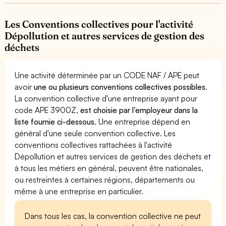
Les Conventions collectives pour l'activité
Dépollution et autres services de gestion des
déchets
Une activité déterminée par un CODE NAF / APE peut
avoir
une ou plusieurs conventions collectives possibles
.
La convention collective d'une entreprise ayant pour
code APE 3900Z,
est choisie par l'employeur dans la
liste fournie ci-dessous
. Une entreprise dépend en
général d'une seule convention collective. Les
conventions collectives rattachées à l'activité
Dépollution et autres services de gestion des déchets et
à tous les métiers en général, peuvent être nationales,
ou restreintes à certaines régions, départements ou
même à une entreprise en particulier.
Dans tous les cas, la convention collective ne peut