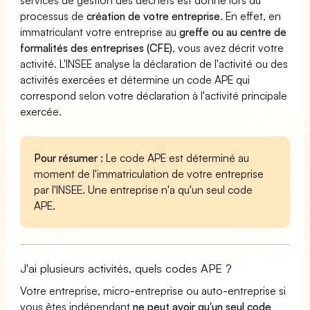
processus de
création de votre entreprise
. En effet, en
immatriculant votre entreprise au
greffe ou au centre de
formalités des entreprises (CFE)
, vous avez décrit votre
activité. L'INSEE analyse la déclaration de l'activité ou des
activités exercées et détermine un code APE qui
correspond selon votre déclaration à l'activité principale
exercée.
Pour résumer :
Le code APE est déterminé au
moment de l'immatriculation de votre entreprise
par l'INSEE. Une entreprise n'a qu'un seul code
APE.
J'ai plusieurs activités, quels codes APE ?
Votre entreprise, micro-entreprise ou auto-entreprise si
vous êtes indépendant
ne peut avoir qu'un seul code