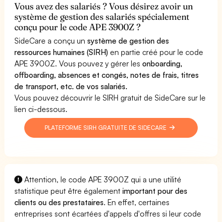
Vous avez des salariés ? Vous désirez avoir un
système de gestion des salariés spécialement
conçu pour le code APE 3900Z ?
SideCare a conçu un
système de gestion des
ressources humaines (SIRH)
en partie créé pour le code
APE 3900Z. Vous pouvez y gérer les
onboarding,
offboarding, absences et congés, notes de frais, titres
de transport, etc. de vos salariés.
Vous pouvez découvrir le SIRH gratuit de SideCare sur le
lien ci-dessous.
PLATEFORME SIRH GRATUITE DE SIDECARE
Attention, le code APE 3900Z qui a une utilité
statistique peut être également
important pour des
clients ou des prestataires
. En effet, certaines
entreprises sont écartées d'appels d'offres si leur code