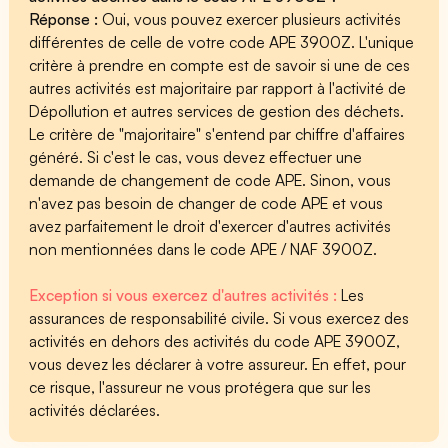
Réponse :
Oui, vous pouvez exercer plusieurs activités
différentes de celle de votre code APE 3900Z. L'unique
critère à prendre en compte est de savoir si une de ces
autres activités est majoritaire par rapport à l'activité de
Dépollution et autres services de gestion des déchets.
Le critère de "majoritaire" s'entend par chiffre d'affaires
généré. Si c'est le cas, vous devez effectuer une
demande de changement de code APE. Sinon, vous
n'avez pas besoin de changer de code APE et vous
avez parfaitement le droit d'exercer d'autres activités
non mentionnées dans le code APE / NAF 3900Z.
Exception si vous exercez d'autres activités :
Les
assurances de responsabilité civile. Si vous exercez des
activités en dehors des activités du code APE 3900Z,
vous devez les déclarer à votre assureur. En effet, pour
ce risque, l'assureur ne vous protégera que sur les
activités déclarées.