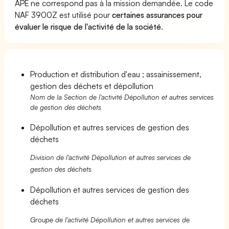
APE ne correspond pas à la mission demandée. Le code
NAF 3900Z est utilisé pour
certaines assurances pour
évaluer le risque de l'activité de la société
.
Production et distribution d'eau ; assainissement,
gestion des déchets et dépollution
Nom de la Section de l'activité Dépollution et autres services
de gestion des déchets
Dépollution et autres services de gestion des
déchets
Division de l'activité Dépollution et autres services de
gestion des déchets
Dépollution et autres services de gestion des
déchets
Groupe de l'activité Dépollution et autres services de