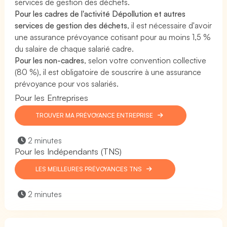
services de gestion des déchets.
Pour les cadres de l'activité Dépollution et autres
services de gestion des déchets
, il est nécessaire d'avoir
une assurance prévoyance cotisant pour au moins 1,5 %
du salaire de chaque salarié cadre.
Pour les non-cadres
, selon votre convention collective
(80 %), il est obligatoire de souscrire à une assurance
prévoyance pour vos salariés.
Pour les Entreprises
TROUVER MA PRÉVOYANCE ENTREPRISE
2 minutes
Pour les Indépendants (TNS)
LES MEILLEURES PRÉVOYANCES TNS
2 minutes