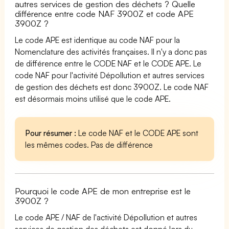
autres services de gestion des déchets ? Quelle
différence entre code NAF 3900Z et code APE
3900Z ?
Le code APE est identique au code NAF pour la
Nomenclature des activités françaises. Il n'y a donc pas
de différence entre le CODE NAF et le CODE APE. Le
code NAF pour l'activité Dépollution et autres services
de gestion des déchets est donc 3900Z. Le code NAF
est désormais moins utilisé que le code APE.
Pour résumer :
Le code NAF et le CODE APE sont
les mêmes codes. Pas de différence
Pourquoi le code APE de mon entreprise est le
3900Z ?
Le code APE / NAF de l'activité Dépollution et autres
services de gestion des déchets est donné lors du