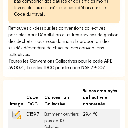
pas comporter des clauses et des articles moins
favorables aux salariés que ceux définis dans le
Code du travail.
Retrouvez ci-dessous les conventions collectives
possibles pour Dépollution et autres services de gestion
des déchets, nous vous donnons la proportion des
salariés dépendant de chacune des conventions
collectives.
Toutes les Conventions Collectives pour le code APE
3900Z
,
Tous les IDCC pour le code NAF 3900Z
% des employés
Code
Convention
de l'activité
Image
IDCC
Collective
concernés
01597
Bâtiment ouvriers
29.4 %
plus de 10
Salariés