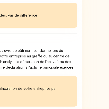
es. Pas de différence
os uvre de bâtiment est donné lors du
 votre entreprise au
greffe ou au centre de
EE analyse la déclaration de l'activité ou des
 déclaration à l'activité principale exercée.
iculation de votre entreprise par