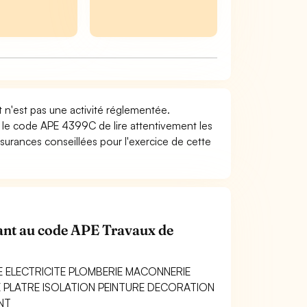
 n'est pas une activité réglementée.
nt le code APE 4399C de lire attentivement les
surances conseillées pour l'exercice de cette
enant au code APE Travaux de
E ELECTRICITE PLOMBERIE MACONNERIE
PLATRE ISOLATION PEINTURE DECORATION
NT