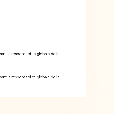
ant la responsabilité globale de la
ant la responsabilité globale de la