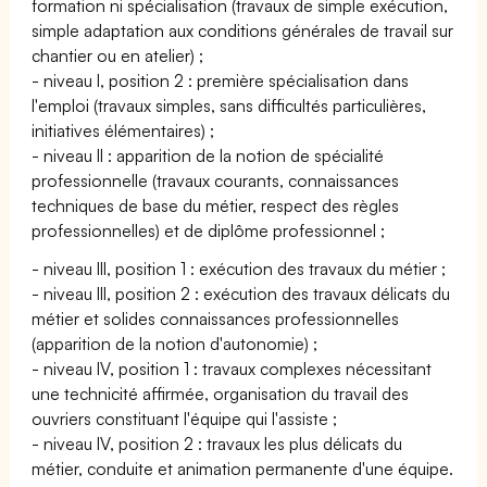
formation ni spécialisation (travaux de simple exécution,
simple adaptation aux conditions générales de travail sur
chantier ou en atelier) ;
- niveau I, position 2 : première spécialisation dans
l'emploi (travaux simples, sans difficultés particulières,
initiatives élémentaires) ;
- niveau II : apparition de la notion de spécialité
professionnelle (travaux courants, connaissances
techniques de base du métier, respect des règles
professionnelles) et de diplôme professionnel ;
- niveau III, position 1 : exécution des travaux du métier ;
- niveau III, position 2 : exécution des travaux délicats du
métier et solides connaissances professionnelles
(apparition de la notion d'autonomie) ;
- niveau IV, position 1 : travaux complexes nécessitant
une technicité affirmée, organisation du travail des
ouvriers constituant l'équipe qui l'assiste ;
- niveau IV, position 2 : travaux les plus délicats du
métier, conduite et animation permanente d'une équipe.