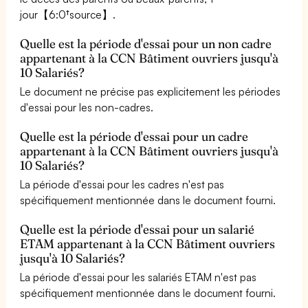
jour【6:0†source】.
Quelle est la période d'essai pour un non cadre
appartenant à la CCN Bâtiment ouvriers jusqu'à
10 Salariés?
Le document ne précise pas explicitement les périodes
d'essai pour les non-cadres.
Quelle est la période d'essai pour un cadre
appartenant à la CCN Bâtiment ouvriers jusqu'à
10 Salariés?
La période d'essai pour les cadres n'est pas
spécifiquement mentionnée dans le document fourni.
Quelle est la période d'essai pour un salarié
ETAM appartenant à la CCN Bâtiment ouvriers
jusqu'à 10 Salariés?
La période d'essai pour les salariés ETAM n'est pas
spécifiquement mentionnée dans le document fourni.