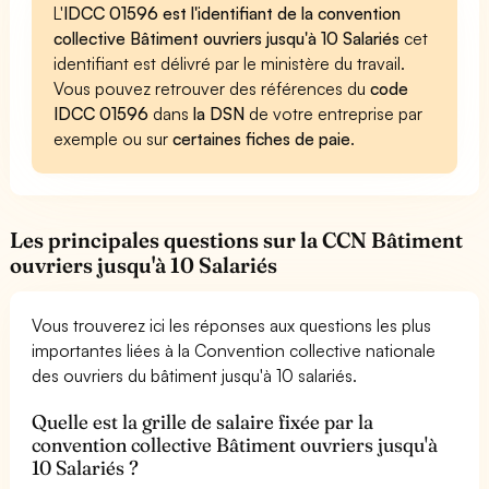
L'
IDCC 01596 est l'identifiant de la convention
collective Bâtiment ouvriers jusqu'à 10 Salariés
cet
identifiant est délivré par le ministère du travail.
Vous pouvez retrouver des références du
code
IDCC 01596
dans
la DSN
de votre entreprise par
exemple ou sur
certaines fiches de paie
.
Les principales questions sur la CCN Bâtiment
ouvriers jusqu'à 10 Salariés
Vous trouverez ici les réponses aux questions les plus
importantes liées à la Convention collective nationale
des ouvriers du bâtiment jusqu'à 10 salariés.
Quelle est la grille de salaire fixée par la
convention collective Bâtiment ouvriers jusqu'à
10 Salariés ?