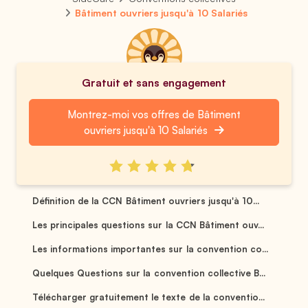
Bâtiment ouvriers jusqu'à 10 Salariés
Gratuit et sans engagement
Montrez-moi vos offres de Bâtiment
ouvriers jusqu'à 10 Salariés
Définition de la CCN Bâtiment ouvriers jusqu'à 10...
Les principales questions sur la CCN Bâtiment ouv...
Les informations importantes sur la convention co...
Quelques Questions sur la convention collective B...
Télécharger gratuitement le texte de la conventio...