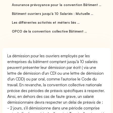
Assurance prévoyance pour la convention Bâtiment ...
Bâtiment ouvriers jusqu'à 10 Salariés : Mutuelle ...
Les différentes activités et métiers liés ...
OPCO de la convention collective Bâtiment ...
La démission pour les ouvriers employés par les
entreprises du bâtiment comptant jusqu'à 10 salariés
peuvent présenter leur démission par écrit ( via une
lettre de démission d'un CDI ou une lettre de démission
d'un CDD) ou par oral, comme l'autorise le Code du
travail. En revanche, la convention collective nationale
précise des périodes de préavis spécifiques à respecter.
Ainsi, en dehors des cas de faute grave, un salarié
démissionnaire devra respecter un délai de préavis de :
- 2 jours, s'il démissionne dans une période comprise