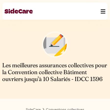
Les meilleures assurances collectives pour
la Convention collective Bâtiment
ouvriers jusqu'à 10 Salariés - IDCC 1596
SideCare
Conventions collectives