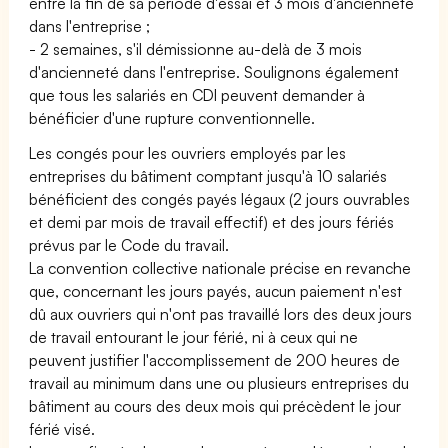
entre la fin de sa période d'essai et 3 mois d'ancienneté
dans l'entreprise ;
- 2 semaines, s'il démissionne au-delà de 3 mois
d'ancienneté dans l'entreprise. Soulignons également
que tous les salariés en CDI peuvent demander à
bénéficier d'une rupture conventionnelle.
Les congés pour les ouvriers employés par les
entreprises du bâtiment comptant jusqu'à 10 salariés
bénéficient des congés payés légaux (2 jours ouvrables
et demi par mois de travail effectif) et des jours fériés
prévus par le Code du travail.
La convention collective nationale précise en revanche
que, concernant les jours payés, aucun paiement n'est
dû aux ouvriers qui n'ont pas travaillé lors des deux jours
de travail entourant le jour férié, ni à ceux qui ne
peuvent justifier l'accomplissement de 200 heures de
travail au minimum dans une ou plusieurs entreprises du
bâtiment au cours des deux mois qui précèdent le jour
férié visé.