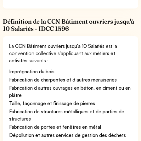
Définition de la CCN Bâtiment ouvriers jusqu'à
10 Salariés - IDCC 1596
La
CCN Bâtiment ouvriers jusqu'à 10 Salariés
est la
convention collective s'appliquant aux
métiers et
activités
suivants :
Imprégnation du bois
Fabrication de charpentes et d autres menuiseries
Fabrication d autres ouvrages en béton, en ciment ou en
plâtre
Taille, façonnage et finissage de pierres
Fabrication de structures métalliques et de parties de
structures
Fabrication de portes et fenêtres en métal
Dépollution et autres services de gestion des déchets