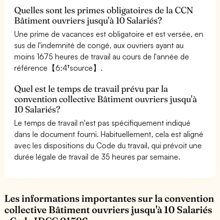
Quelles sont les primes obligatoires de la CCN
Bâtiment ouvriers jusqu'à 10 Salariés?
Une prime de vacances est obligatoire et est versée, en
sus de l'indemnité de congé, aux ouvriers ayant au
moins 1675 heures de travail au cours de l'année de
référence【6:4†source】.
Quel est le temps de travail prévu par la
convention collective Bâtiment ouvriers jusqu'à
10 Salariés?
Le temps de travail n'est pas spécifiquement indiqué
dans le document fourni. Habituellement, cela est aligné
avec les dispositions du Code du travail, qui prévoit une
durée légale de travail de 35 heures par semaine.
Les informations importantes sur la convention
collective Bâtiment ouvriers jusqu'à 10 Salariés