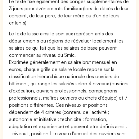
Le texte fixe également des congés supplémentaires de
3 jours pour événements familiaux (lors du décès de leur
conjoint, de leur père, de leur mère ou d'un de leurs
enfants).
Le texte laisse ainsi le soin aux représentants des
départements ou régions de réévaluer localement les
salaires ce qui fait que les salaires de base peuvent
commencer au niveau du Smic.
Exprimée généralement en salaire brut mensuel en
euros, chaque grille de salaire locale repose sur la
classification hiérarchique nationale des ouvriers du
bâtiment, qui range les salariés selon 4 niveaux (ouvriers
d'exécution, ouvriers professionnels, compagnons
professionnels, maîtres ouvriers ou chefs d'équipe) et 7
positions différentes. Ces niveaux et positions
dépendent de 4 critères (contenu de l'activité ;
autonomie et initiative ; technicité ; formation,
adaptation et expérience) et peuvent être définis ainsi :
- niveau I, position 1 : niveau d'accueil des ouvriers sans