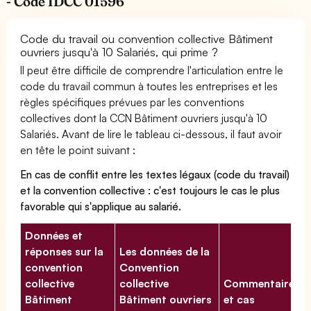
- Code IDCC 01596
Code du travail ou convention collective Bâtiment
ouvriers jusqu'à 10 Salariés, qui prime ?
Il peut être difficile de comprendre l'articulation entre le
code du travail commun à toutes les entreprises et les
règles spécifiques prévues par les conventions
collectives dont la CCN Bâtiment ouvriers jusqu'à 10
Salariés. Avant de lire le tableau ci-dessous, il faut avoir
en tête le point suivant :
En cas de conflit entre les textes légaux (code du travail)
et la convention collective : c'est toujours le cas le plus
favorable qui s'applique au salarié.
Données et
réponses sur la
Les données de la
convention
Convention
collective
collective
Commentaires
Bâtiment
Bâtiment ouvriers
et cas