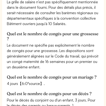
La grille de salaire n'est pas spécifiquement mentionnée
dans le document fourni. Pour des détails plus précis, il
serait nécessaire de consulter les barèmes régionaux ou
départementaux spécifiques à la convention collective
Bâtiment ouvriers jusqu'à 10 Salariés.
Quel est le nombre de congés pour une grossesse
?
Le document ne spécifie pas explicitement le nombre
de congés pour une grossesse. Les dispositions sont
généralement alignées sur le Code du travail, qui prévoit
un congé maternité de 16 semaines pour un premier ou
un deuxième enfant.
Quel est le nombre de congés pour un mariage ?
4 jours【6:0†source】.
Quel est le nombre de congés pour un décès ?
Pour le décès du conjoint ou d'un enfant, 3 jours. Pour
le décès des parents ou beaux-parents, 1