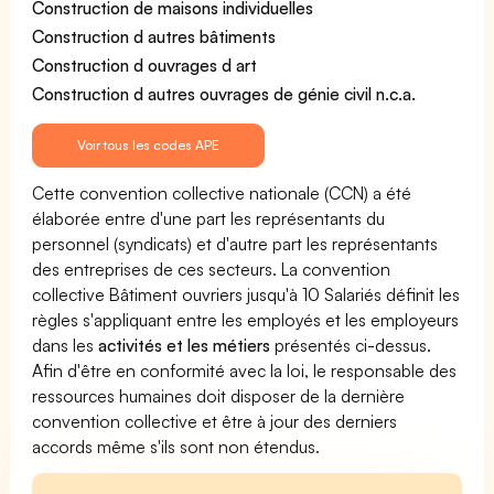
Construction de maisons individuelles
Construction d autres bâtiments
Construction d ouvrages d art
Construction d autres ouvrages de génie civil n.c.a.
Voir tous les codes APE
Cette convention collective nationale (CCN) a été
élaborée entre d'une part les représentants du
personnel (syndicats) et d'autre part les représentants
des entreprises de ces secteurs. La convention
collective Bâtiment ouvriers jusqu'à 10 Salariés définit les
règles s'appliquant entre les employés et les employeurs
dans les
activités et les métiers
présentés ci-dessus.
Afin d'être en conformité avec la loi, le responsable des
ressources humaines doit disposer de la dernière
convention collective et être à jour des derniers
accords même s'ils sont non étendus.