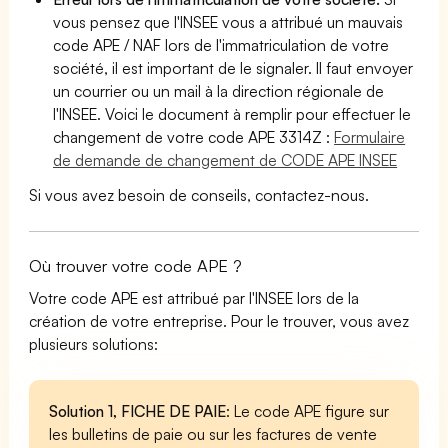
vous pensez que l'INSEE vous a attribué un mauvais
code APE / NAF lors de l'immatriculation de votre
société, il est important de le signaler. Il faut envoyer
un courrier ou un mail à la direction régionale de
l'INSEE. Voici le document à remplir pour effectuer le
changement de votre code APE 3314Z :
Formulaire
de demande de changement de CODE APE INSEE
Si vous avez besoin de conseils, contactez-nous.
Où trouver votre code APE ?
Votre code APE est attribué par l'INSEE lors de la
création de votre entreprise. Pour le trouver, vous avez
plusieurs solutions:
Solution 1, FICHE DE PAIE
: Le code APE figure sur
les bulletins de paie ou sur les factures de vente