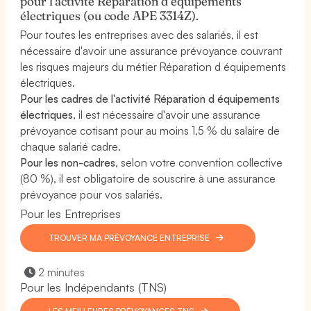
pour l'activité Réparation d équipements
électriques (ou code APE 3314Z).
Pour toutes les entreprises avec des salariés, il est
nécessaire d'avoir une assurance prévoyance couvrant
les risques majeurs du métier Réparation d équipements
électriques.
Pour les cadres de l'activité Réparation d équipements
électriques
, il est nécessaire d'avoir une assurance
prévoyance cotisant pour au moins 1,5 % du salaire de
chaque salarié cadre.
Pour les non-cadres
, selon votre convention collective
(80 %), il est obligatoire de souscrire à une assurance
prévoyance pour vos salariés.
Pour les Entreprises
TROUVER MA PRÉVOYANCE ENTREPRISE
2 minutes
Pour les Indépendants (TNS)