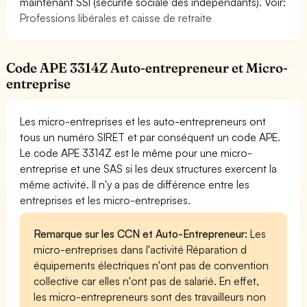
maintenant SSI (sécurité sociale des indépendants). Voir:
Professions libérales et caisse de retraite
Code APE 3314Z Auto-entrepreneur et Micro-
entreprise
Les micro-entreprises et les auto-entrepreneurs ont
tous un numéro SIRET et par conséquent un code APE.
Le code APE 3314Z est le même pour une micro-
entreprise et une SAS si les deux structures exercent la
même activité. Il n'y a pas de différence entre les
entreprises et les micro-entreprises.
Remarque sur les CCN et Auto-Entrepreneur:
Les
micro-entreprises dans l'activité Réparation d
équipements électriques n'ont pas de convention
collective car elles n'ont pas de salarié. En effet,
les micro-entrepreneurs sont des travailleurs non