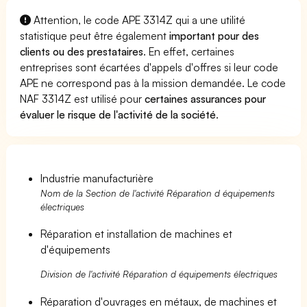
Attention, le code APE 3314Z qui a une utilité
statistique peut être également
important pour des
clients ou des prestataires
. En effet, certaines
entreprises sont écartées d'appels d'offres si leur code
APE ne correspond pas à la mission demandée. Le code
NAF 3314Z est utilisé pour
certaines assurances pour
évaluer le risque de l'activité de la société
.
Industrie manufacturière
Nom de la Section de l'activité Réparation d équipements
électriques
Réparation et installation de machines et
d'équipements
Division de l'activité Réparation d équipements électriques
Réparation d'ouvrages en métaux, de machines et