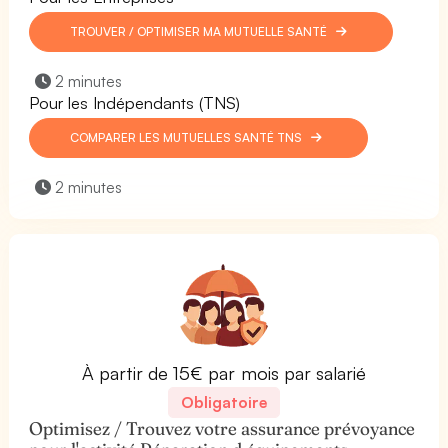
TROUVER / OPTIMISER MA MUTUELLE SANTÉ
2 minutes
Pour les Indépendants (TNS)
COMPARER LES MUTUELLES SANTÉ TNS
2 minutes
À partir de 15€ par mois par salarié
Obligatoire
Optimisez / Trouvez votre assurance prévoyance