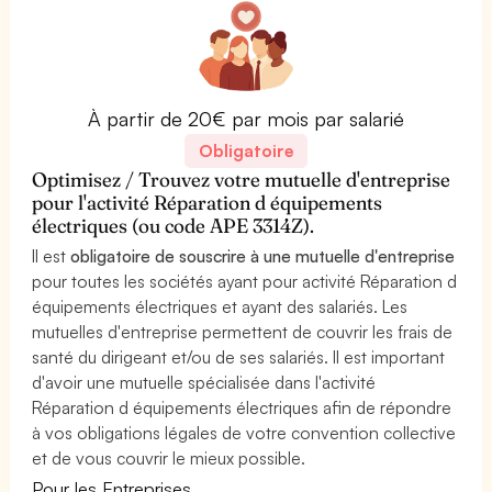
À partir de 20€ par mois par salarié
Obligatoire
Optimisez / Trouvez votre mutuelle d'entreprise
pour l'activité Réparation d équipements
électriques (ou code APE 3314Z).
Il est
obligatoire de souscrire à une mutuelle d'entreprise
pour toutes les sociétés ayant pour activité Réparation d
équipements électriques et ayant des salariés. Les
mutuelles d'entreprise permettent de couvrir les frais de
santé du dirigeant et/ou de ses salariés. Il est important
d'avoir une mutuelle spécialisée dans l'activité
Réparation d équipements électriques afin de répondre
à vos obligations légales de votre convention collective
et de vous couvrir le mieux possible.
Pour les Entreprises