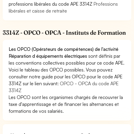
professions libérales du code APE 3314Z
Professions
libérales et caisse de retraite
3314Z - OPCO - OPCA - Instituts de Formation
Les OPCO (Opérateurs de compétences) de l'activité
Réparation d équipements électriques
sont définis par
les conventions collectives possibles pour ce code APE.
Voici le tableau des OPCO possibles. Vous pouvez
consulter notre guide pour les OPCO pour le code APE
3314Z sur le lien suivant:
OPCO - OPCA du code APE
3314Z
Les OPCO sont les organismes chargés de recouvrer la
taxe d'apprentissage et de financer les alternances et
formations de vos salariés.