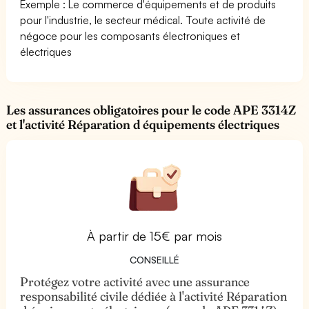
Exemple : Le commerce d'équipements et de produits
pour l'industrie, le secteur médical. Toute activité de
négoce pour les composants électroniques et
électriques
Les assurances obligatoires pour le code APE 3314Z
et l'activité Réparation d équipements électriques
À partir de 15€ par mois
CONSEILLÉ
Protégez votre activité avec une assurance
responsabilité civile dédiée à l'activité Réparation