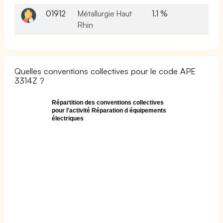
01912
Métallurgie Haut
1.1 %
Rhin
Quelles conventions collectives pour le code APE
3314Z ?
Répartition des conventions collectives
pour l'activité Réparation d équipements
électriques