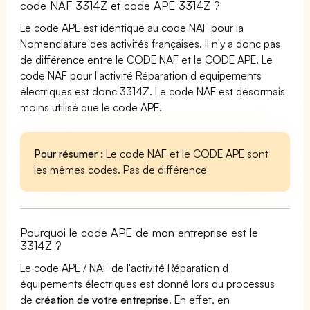
code NAF 3314Z et code APE 3314Z ?
Le code APE est identique au code NAF pour la
Nomenclature des activités françaises. Il n'y a donc pas
de différence entre le CODE NAF et le CODE APE. Le
code NAF pour l'activité Réparation d équipements
électriques est donc 3314Z. Le code NAF est désormais
moins utilisé que le code APE.
Pour résumer :
Le code NAF et le CODE APE sont
les mêmes codes. Pas de différence
Pourquoi le code APE de mon entreprise est le
3314Z ?
Le code APE / NAF de l'activité Réparation d
équipements électriques est donné lors du processus
de
création de votre entreprise
. En effet, en