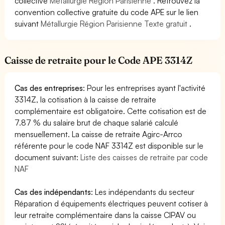
collective
Métallurgie Région Parisienne
. Retrouvez la
convention collective gratuite du code APE sur le lien
suivant
Métallurgie Région Parisienne Texte gratuit
.
Caisse de retraite pour le Code APE 3314Z
Cas des entreprises
: Pour les entreprises ayant l'activité
3314Z, la cotisation à la caisse de retraite
complémentaire est obligatoire. Cette cotisation est de
7.87 % du salaire brut de chaque salarié calculé
mensuellement. La caisse de retraite Agirc-Arrco
référente pour le code NAF 3314Z est disponible sur le
document suivant:
Liste des caisses de retraite par code
NAF
Cas des indépendants
: Les indépendants du secteur
Réparation d équipements électriques peuvent cotiser à
leur retraite complémentaire dans la caisse CIPAV ou