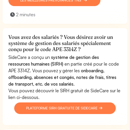
LES MEILLEURES PRÉVOYANCES TNS
2 minutes
Vous avez des salariés ? Vous désirez avoir un
système de gestion des salariés spécialement
conçu pour le code APE 3314Z ?
SideCare a conçu un
système de gestion des
ressources humaines (SIRH)
en partie créé pour le code
APE 3314Z. Vous pouvez y gérer les
onboarding,
offboarding, absences et congés, notes de frais, titres
de transport, etc. de vos salariés.
Vous pouvez découvrir le SIRH gratuit de SideCare sur le
lien ci-dessous.
PLATEFORME SIRH GRATUITE DE SIDECARE