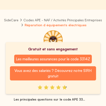
SideCare
Codes APE - NAF / Activités Principales Entreprises
Réparation d équipements électriques
Gratuit et sans engagement
Les meilleures assurances pour le code 3314Z
Vous avez des salariés ? Découvrez notre SIRH
gratuit
Les principales questions sur le code APE 33...