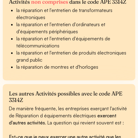
Activités
non comprises
dans le code APE 3314Z
la réparation et l'entretien de transformateurs
électroniques
la réparation et l'entretien d'ordinateurs et
d'équipements périphériques
la réparation et l'entretien d'équipements de
télécommunications
la réparation et l'entretien de produits électroniques
grand public
la réparation de montres et d'horloges
Les autres Activités possibles avec le code APE
3314Z
De manière fréquente, les entreprises exerçant l'activité
de Réparation d équipements électriques
exercent
d'autres activités
. La question qui revient souvent est :
Est-ce que je peux exercer une autre activité que les