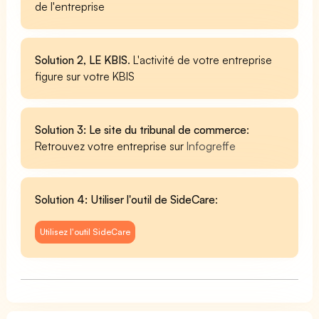
de l'entreprise
Solution 2, LE KBIS
. L'activité de votre entreprise
figure sur votre KBIS
Solution 3: Le site du tribunal de commerce
:
Retrouvez votre entreprise sur
Infogreffe
Solution 4: Utiliser l'outil de SideCare
:
Utilisez l'outil SideCare