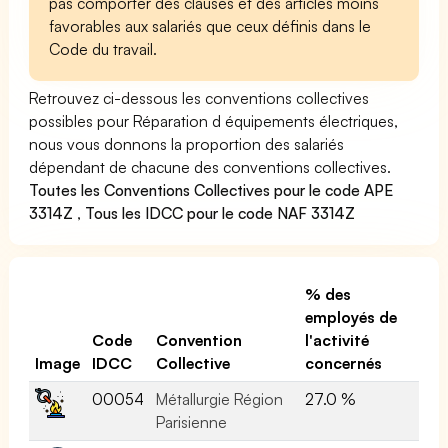
pas comporter des clauses et des articles moins
favorables aux salariés que ceux définis dans le
Code du travail.
Retrouvez ci-dessous les conventions collectives
possibles pour Réparation d équipements électriques,
nous vous donnons la proportion des salariés
dépendant de chacune des conventions collectives.
Toutes les Conventions Collectives pour le code APE
3314Z
,
Tous les IDCC pour le code NAF 3314Z
% des
employés de
Code
Convention
l'activité
Image
IDCC
Collective
concernés
00054
Métallurgie Région
27.0 %
Parisienne