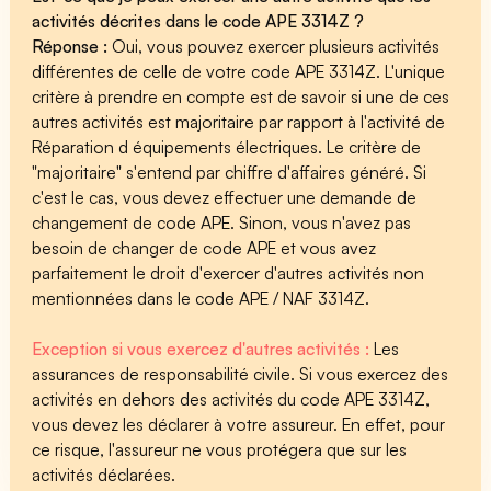
activités décrites dans le code APE 3314Z ?
Réponse :
Oui, vous pouvez exercer plusieurs activités
différentes de celle de votre code APE 3314Z. L'unique
critère à prendre en compte est de savoir si une de ces
autres activités est majoritaire par rapport à l'activité de
Réparation d équipements électriques. Le critère de
"majoritaire" s'entend par chiffre d'affaires généré. Si
c'est le cas, vous devez effectuer une demande de
changement de code APE. Sinon, vous n'avez pas
besoin de changer de code APE et vous avez
parfaitement le droit d'exercer d'autres activités non
mentionnées dans le code APE / NAF 3314Z.
Exception si vous exercez d'autres activités :
Les
assurances de responsabilité civile. Si vous exercez des
activités en dehors des activités du code APE 3314Z,
vous devez les déclarer à votre assureur. En effet, pour
ce risque, l'assureur ne vous protégera que sur les
activités déclarées.