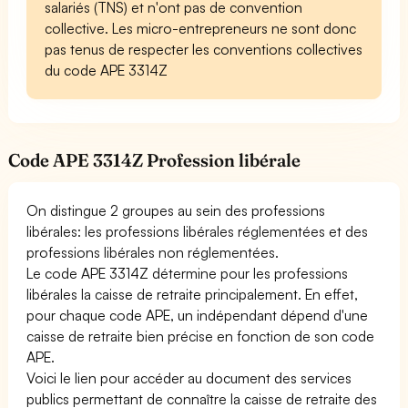
salariés (TNS) et n'ont pas de convention
collective. Les micro-entrepreneurs ne sont donc
pas tenus de respecter les conventions collectives
du code APE 3314Z
Code APE 3314Z Profession libérale
On distingue 2 groupes au sein des professions
libérales: les professions libérales réglementées et des
professions libérales non réglementées.
Le code APE 3314Z détermine pour les professions
libérales la caisse de retraite principalement. En effet,
pour chaque code APE, un indépendant dépend d'une
caisse de retraite bien précise en fonction de son code
APE.
Voici le lien pour accéder au document des services
publics permettant de connaître la caisse de retraite des