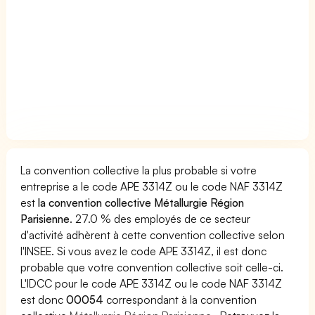
La convention collective la plus probable si votre
entreprise a le code APE 3314Z ou le code NAF 3314Z
est
la convention collective Métallurgie Région
Parisienne
. 27.0 % des employés de ce secteur
d'activité adhèrent à cette convention collective selon
l'INSEE. Si vous avez le code APE 3314Z, il est donc
probable que votre convention collective soit celle-ci.
L'IDCC pour le code APE 3314Z ou le code NAF 3314Z
est donc
00054
correspondant à la convention