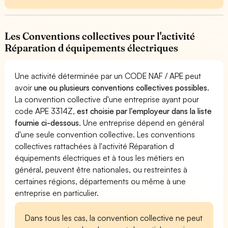
Les Conventions collectives pour l'activité
Réparation d équipements électriques
Une activité déterminée par un CODE NAF / APE peut
avoir
une ou plusieurs conventions collectives possibles
.
La convention collective d'une entreprise ayant pour
code APE 3314Z,
est choisie par l'employeur dans la liste
fournie ci-dessous
. Une entreprise dépend en général
d'une seule convention collective. Les conventions
collectives rattachées à l'activité Réparation d
équipements électriques et à tous les métiers en
général, peuvent être nationales, ou restreintes à
certaines régions, départements ou même à une
entreprise en particulier.
Dans tous les cas, la convention collective ne peut