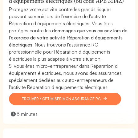
d équipements électriques (ou code APE 3314Z)
Protégez votre activité contre les grands risques
pouvant survenir lors de l'exercice de l'activité
Réparation d équipements électriques. Vous êtes
protégés contre les
dommages que vous causez lors de
l'exercice de votre activité Réparation d équipements
électriques
. Nous trouvons l'assurance RC
professionnelle pour Réparation d équipements
électriques la plus adaptée à votre situation.
Si vous êtes micro-entrepreneur dans Réparation d
équipements électriques, nous avons des assurances
spécialement dédiées aux auto-entrepreneurs de
l'activité Réparation d équipements électriques
TROUVER / OPTIMISER MON ASSURANCE RC
5 minutes