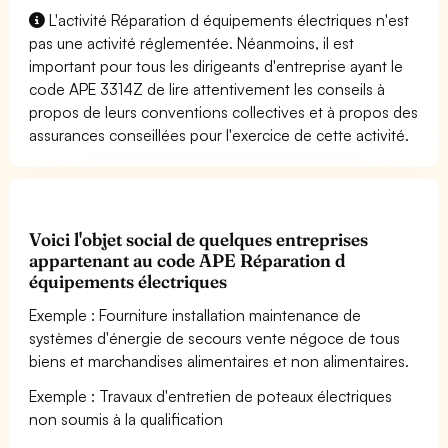
L'activité Réparation d équipements électriques n'est
pas une activité réglementée. Néanmoins, il est
important pour tous les dirigeants d'entreprise ayant le
code APE 3314Z de lire attentivement les conseils à
propos de leurs conventions collectives et à propos des
assurances conseillées pour l'exercice de cette activité.
Voici l'objet social de quelques entreprises
appartenant au code APE Réparation d
équipements électriques
Exemple : Fourniture installation maintenance de
systèmes d'énergie de secours vente négoce de tous
biens et marchandises alimentaires et non alimentaires.
Exemple : Travaux d'entretien de poteaux électriques
non soumis à la qualification