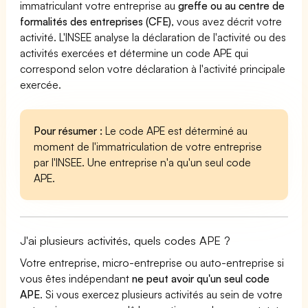
immatriculant votre entreprise au
greffe ou au centre de
formalités des entreprises (CFE)
, vous avez décrit votre
activité. L'INSEE analyse la déclaration de l'activité ou des
activités exercées et détermine un code APE qui
correspond selon votre déclaration à l'activité principale
exercée.
Pour résumer :
Le code APE est déterminé au
moment de l'immatriculation de votre entreprise
par l'INSEE. Une entreprise n'a qu'un seul code
APE.
J'ai plusieurs activités, quels codes APE ?
Votre entreprise, micro-entreprise ou auto-entreprise si
vous êtes indépendant
ne peut avoir qu'un seul code
APE
. Si vous exercez plusieurs activités au sein de votre