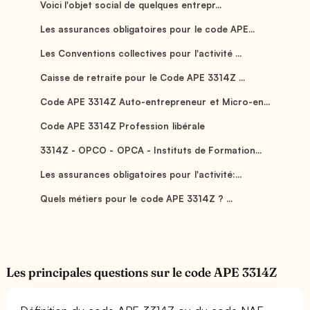
Voici l'objet social de quelques entrepr...
Les assurances obligatoires pour le code APE...
Les Conventions collectives pour l'activité ...
Caisse de retraite pour le Code APE 3314Z ...
Code APE 3314Z Auto-entrepreneur et Micro-en...
Code APE 3314Z Profession libérale
3314Z - OPCO - OPCA - Instituts de Formation...
Les assurances obligatoires pour l'activité:...
Quels métiers pour le code APE 3314Z ? ...
Les principales questions sur le code APE 3314Z