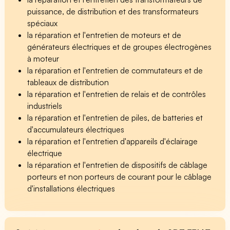
puissance, de distribution et des transformateurs
spéciaux
la réparation et l'entretien de moteurs et de
générateurs électriques et de groupes électrogènes
à moteur
la réparation et l'entretien de commutateurs et de
tableaux de distribution
la réparation et l'entretien de relais et de contrôles
industriels
la réparation et l'entretien de piles, de batteries et
d'accumulateurs électriques
la réparation et l'entretien d'appareils d'éclairage
électrique
la réparation et l'entretien de dispositifs de câblage
porteurs et non porteurs de courant pour le câblage
d'installations électriques