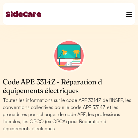
Code APE 3314Z - Réparation d
équipements électriques
Toutes les informations sur le code APE 3314Z de l'INSEE, les
conventions collectives pour le code APE 3314Z et les
procédures pour changer de code APE, les professions
libérales, les OPCO (ex OPCA) pour Réparation d
équipements électriques