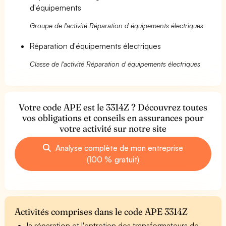
d'équipements
Groupe de l'activité Réparation d équipements électriques
Réparation d'équipements électriques
Classe de l'activité Réparation d équipements électriques
Votre code APE est le 3314Z ? Découvrez toutes
vos obligations et conseils en assurances pour
votre activité sur notre site
Analyse complète de mon entreprise
(100 % gratuit)
Activités comprises dans le code APE 3314Z
la réparation et l'entretien des transformateurs de