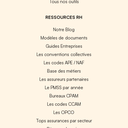
Tous nos outils
RESSOURCES RH
Notre Blog
Modèles de documents
Guides Entreprises
Les conventions collectives
Les codes APE / NAF
Base des métiers
Les assureurs partenaires
Le PMSS par année
Bureaux CPAM
Les codes CCAM
Les OPCO
Tops assurances par secteur