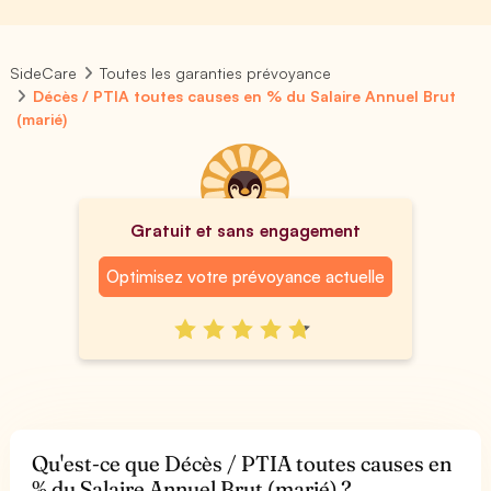
SideCare
Toutes les garanties prévoyance
Décès / PTIA toutes causes en % du Salaire Annuel Brut
(marié)
Gratuit et sans engagement
Optimisez votre prévoyance actuelle
Qu'est-ce que Décès / PTIA toutes causes en
% du Salaire Annuel Brut (marié) ?