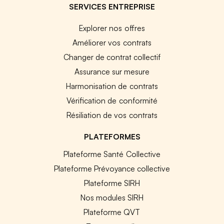
SERVICES ENTREPRISE
Explorer nos offres
Améliorer vos contrats
Changer de contrat collectif
Assurance sur mesure
Harmonisation de contrats
Vérification de conformité
Résiliation de vos contrats
PLATEFORMES
Plateforme Santé Collective
Plateforme Prévoyance collective
Plateforme SIRH
Nos modules SIRH
Plateforme QVT