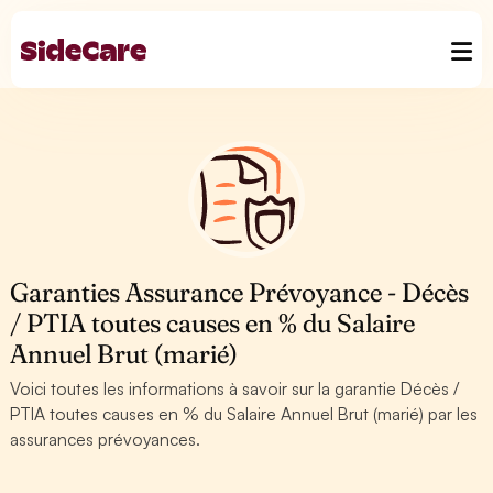
Garanties Assurance Prévoyance - Décès
/ PTIA toutes causes en % du Salaire
Annuel Brut (marié)
Voici toutes les informations à savoir sur la garantie Décès /
PTIA toutes causes en % du Salaire Annuel Brut (marié) par les
assurances prévoyances.