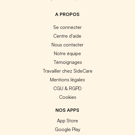
A PROPOS
Se connecter
Centre d'aide
Nous contacter
Notre équipe
Témoignages
Travailler chez SideCare
Mentions légales
CGU & RGPD
Cookies
NOS APPS
App Store
Google Play