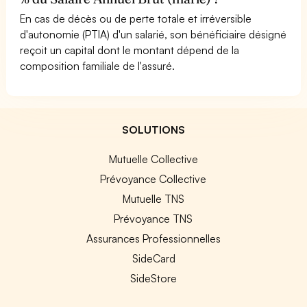
En cas de décès ou de perte totale et irréversible
d'autonomie (PTIA) d'un salarié, son bénéficiaire désigné
reçoit un capital dont le montant dépend de la
composition familiale de l'assuré.
SOLUTIONS
Mutuelle Collective
Prévoyance Collective
Mutuelle TNS
Prévoyance TNS
Assurances Professionnelles
SideCard
SideStore