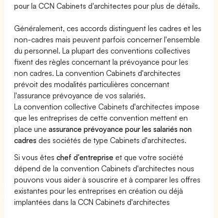
pour la CCN Cabinets d'architectes
pour plus de détails.
Généralement, ces accords distinguent les cadres et les
non-cadres mais peuvent parfois concerner l'ensemble
du personnel. La plupart des conventions collectives
fixent des règles concernant la prévoyance pour les
non cadres. La convention Cabinets d'architectes
prévoit des modalités particulières concernant
l'assurance prévoyance de vos salariés.
La convention collective Cabinets d'architectes impose
que les entreprises de cette convention mettent en
place une
assurance prévoyance pour les salariés non
cadres
des sociétés de type Cabinets d'architectes.
Si vous êtes
chef d'entreprise
et que votre société
dépend de la convention Cabinets d'architectes nous
pouvons vous aider à souscrire et à comparer les offres
existantes pour les entreprises en création ou déjà
implantées dans la CCN Cabinets d'architectes