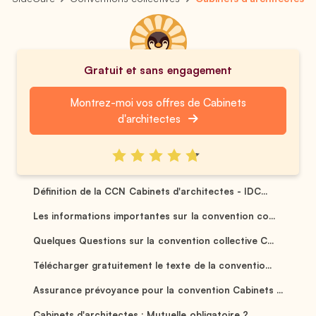
Gratuit et sans engagement
Montrez-moi vos offres de Cabinets
d'architectes
Définition de la CCN Cabinets d'architectes - IDC...
Les informations importantes sur la convention co...
Quelques Questions sur la convention collective C...
Télécharger gratuitement le texte de la conventio...
Assurance prévoyance pour la convention Cabinets ...
Cabinets d'architectes : Mutuelle obligatoire ? ...