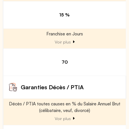
15 %
Franchise en Jours
Voir plus
70
Garanties Décès / PTIA
Décès / PTIA toutes causes en % du Salaire Annuel Brut
(célibataire, veuf, divorcé)
Voir plus