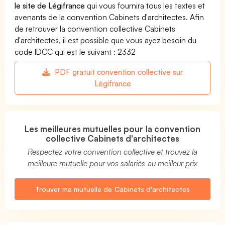
le site de Légifrance
qui vous fournira tous les textes et
avenants de la convention Cabinets d'architectes. Afin
de retrouver la convention collective Cabinets
d'architectes, il est possible que vous ayez besoin du
code IDCC qui est le suivant : 2332
PDF gratuit convention collective sur
Légifrance
Les meilleures mutuelles pour la convention
collective Cabinets d'architectes
Respectez votre convention collective et trouvez la
meilleure mutuelle pour vos salariés au meilleur prix
Trouver ma mutuelle de Cabinets d'architectes