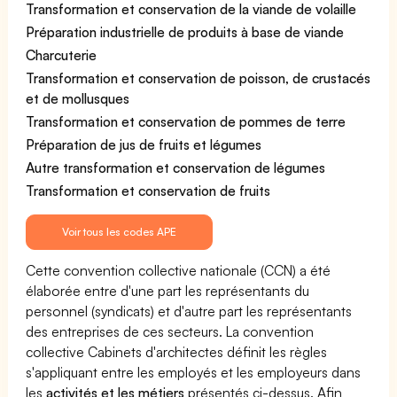
Transformation et conservation de la viande de volaille
Préparation industrielle de produits à base de viande
Charcuterie
Transformation et conservation de poisson, de crustacés
et de mollusques
Transformation et conservation de pommes de terre
Préparation de jus de fruits et légumes
Autre transformation et conservation de légumes
Transformation et conservation de fruits
Voir tous les codes APE
Cette convention collective nationale (CCN) a été
élaborée entre d'une part les représentants du
personnel (syndicats) et d'autre part les représentants
des entreprises de ces secteurs. La convention
collective Cabinets d'architectes définit les règles
s'appliquant entre les employés et les employeurs dans
les
activités et les métiers
présentés ci-dessus. Afin