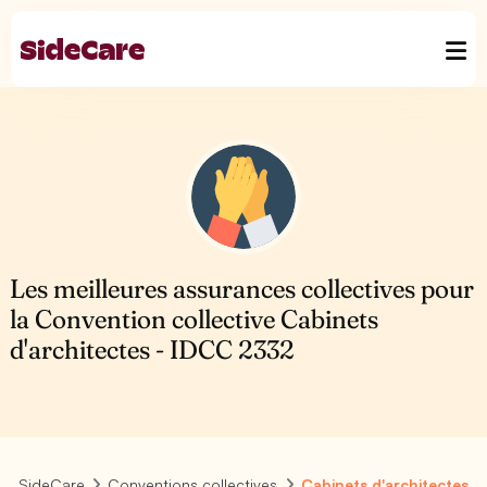
Les meilleures assurances collectives pour
la Convention collective Cabinets
d'architectes - IDCC 2332
SideCare
Conventions collectives
Cabinets d'architectes