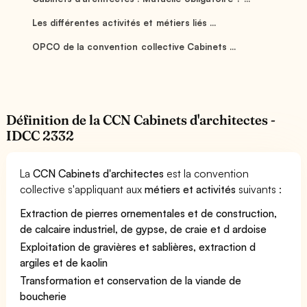
Les différentes activités et métiers liés ...
OPCO de la convention collective Cabinets ...
Définition de la CCN Cabinets d'architectes -
IDCC 2332
La
CCN Cabinets d'architectes
est la convention
collective s'appliquant aux
métiers et activités
suivants :
Extraction de pierres ornementales et de construction,
de calcaire industriel, de gypse, de craie et d ardoise
Exploitation de gravières et sablières, extraction d
argiles et de kaolin
Transformation et conservation de la viande de
boucherie