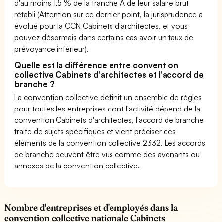
d'au moins 1,5 % de la tranche A de leur salaire brut
rétabli (Attention sur ce dernier point, la jurisprudence a
évolué pour la CCN Cabinets d'architectes, et vous
pouvez désormais dans certains cas avoir un taux de
prévoyance inférieur).
Quelle est la différence entre convention
collective Cabinets d'architectes et l'accord de
branche ?
La convention collective définit un ensemble de règles
pour toutes les entreprises dont l'activité dépend de la
convention Cabinets d'architectes, l'accord de branche
traite de sujets spécifiques et vient préciser des
éléments de la convention collective 2332. Les accords
de branche peuvent être vus comme des avenants ou
annexes de la convention collective.
Nombre d'entreprises et d'employés dans la
convention collective nationale Cabinets