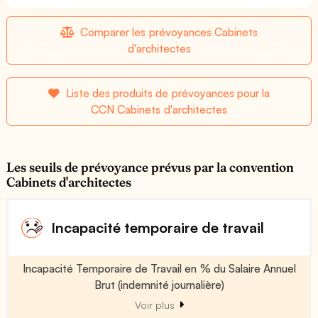
Comparer les prévoyances Cabinets
d'architectes
Liste des produits de prévoyances pour la
CCN Cabinets d'architectes
Les seuils de prévoyance prévus par la convention
Cabinets d'architectes
Incapacité temporaire de travail
Incapacité Temporaire de Travail en % du Salaire Annuel
Brut (indemnité journalière)
Voir plus