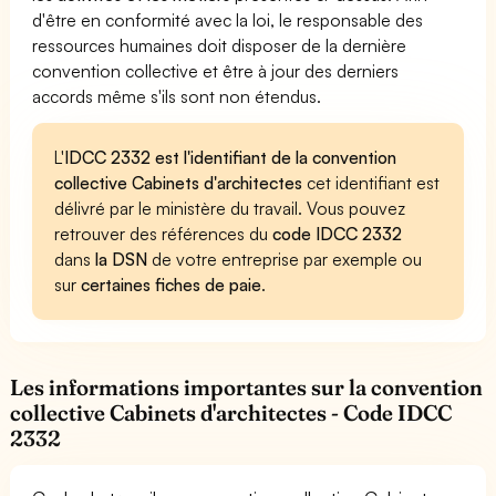
d'être en conformité avec la loi, le responsable des
ressources humaines doit disposer de la dernière
convention collective et être à jour des derniers
accords même s'ils sont non étendus.
L'
IDCC 2332 est l'identifiant de la convention
collective Cabinets d'architectes
cet identifiant est
délivré par le ministère du travail. Vous pouvez
retrouver des références du
code IDCC 2332
dans
la DSN
de votre entreprise par exemple ou
sur
certaines fiches de paie
.
Les informations importantes sur la convention
collective Cabinets d'architectes - Code IDCC
2332