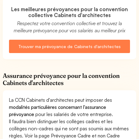
Les meilleures prévoyances pour la convention
collective Cabinets d'architectes
Respectez votre convention collective et trouvez la
meilleure prévoyance pour vos salariés au meilleur prix
Trouver ma prévoyance de Cabinets d'architectes
Assurance prévoyance pour la convention
Cabinets d'architectes
La CCN Cabinets d'architectes peut imposer des
modalités particulières concernant l'assurance
prévoyance
pour les salariés de votre entreprise.
Il faudra bien distinguer les collèges cadres et les
collèges non-cadres qui ne sont pas soumis aux mêmes
règles. Voir la page
Prévoyance Cadre et non Cadre