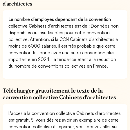
d'architectes
Le nombre d'employés dépendant de la convention
collective Cabinets d'architectes est de :
Données non
disponibles ou insuffisantes pour cette convention
collective. Attention, si la CCN Cabinets d'architectes a
moins de 5000 salariés, il est très probable que cette
convention fusionne avec une autre convention plus
importante en 2024. La tendance étant à la réduction
du nombre de conventions collectives en France.
Télécharger gratuitement le texte de la
convention collective Cabinets d'architectes
L'accès à la convention collective Cabinets d'architectes
est
gratuit
. Si vous désirez avoir un exemplaire de cette
convention collective à imprimer, vous pouvez aller sur