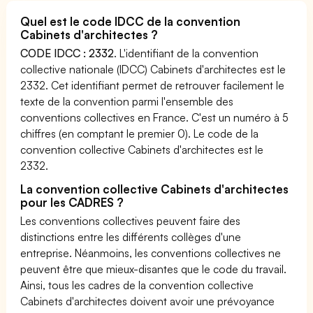
Quel est le code IDCC de la convention
Cabinets d'architectes ?
CODE IDCC : 2332
. L'identifiant de la convention
collective nationale (IDCC) Cabinets d'architectes est le
2332. Cet identifiant permet de retrouver facilement le
texte de la convention parmi l'ensemble des
conventions collectives en France. C'est un numéro à 5
chiffres (en comptant le premier 0). Le code de la
convention collective Cabinets d'architectes est le
2332.
La convention collective Cabinets d'architectes
pour les CADRES ?
Les conventions collectives peuvent faire des
distinctions entre les différents collèges d'une
entreprise. Néanmoins, les conventions collectives ne
peuvent être que mieux-disantes que le code du travail.
Ainsi, tous les cadres de la convention collective
Cabinets d'architectes doivent avoir une prévoyance