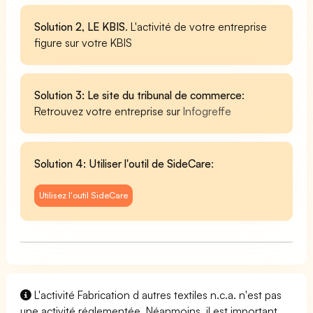
Solution 2, LE KBIS
. L'activité de votre entreprise
figure sur votre KBIS
Solution 3: Le site du tribunal de commerce
:
Retrouvez votre entreprise sur
Infogreffe
Solution 4: Utiliser l'outil de SideCare
:
Utilisez l'outil SideCare
L'activité Fabrication d autres textiles n.c.a. n'est pas
une activité réglementée. Néanmoins, il est important