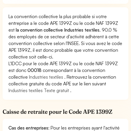
La convention collective la plus probable si votre
entreprise a le code APE 1399Z ou le code NAF 1399Z
est
la convention collective Industries textiles
. 90.0 %
des employés de ce secteur d'activité adhèrent à cette
convention collective selon l'INSEE. Si vous avez le code
APE 1399Z, il est donc probable que votre convention
collective soit celle-ci.
L'IDCC pour le code APE 1399Z ou le code NAF 1399Z
est donc
00018
correspondant à la convention
collective
Industries textiles
. Retrouvez la convention
collective gratuite du code APE sur le lien suivant
Industries textiles Texte gratuit
.
Caisse de retraite pour le Code APE 1399Z
Cas des entreprises
: Pour les entreprises ayant l'activité