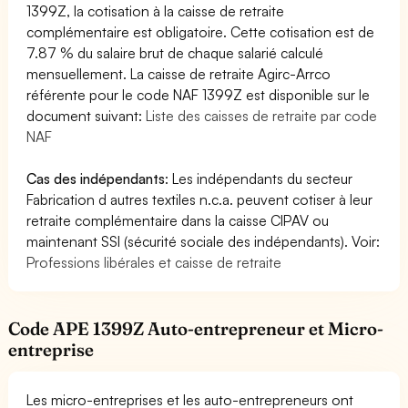
1399Z, la cotisation à la caisse de retraite
complémentaire est obligatoire. Cette cotisation est de
7.87 % du salaire brut de chaque salarié calculé
mensuellement. La caisse de retraite Agirc-Arrco
référente pour le code NAF 1399Z est disponible sur le
document suivant:
Liste des caisses de retraite par code
NAF
Cas des indépendants
: Les indépendants du secteur
Fabrication d autres textiles n.c.a. peuvent cotiser à leur
retraite complémentaire dans la caisse CIPAV ou
maintenant SSI (sécurité sociale des indépendants). Voir:
Professions libérales et caisse de retraite
Code APE 1399Z Auto-entrepreneur et Micro-
entreprise
Les micro-entreprises et les auto-entrepreneurs ont