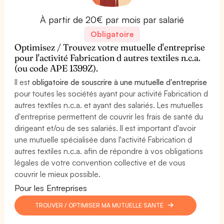
À partir de 20€ par mois par salarié
Obligatoire
Optimisez / Trouvez votre mutuelle d'entreprise
pour l'activité Fabrication d autres textiles n.c.a.
(ou code APE 1399Z).
Il est
obligatoire de souscrire à une mutuelle d'entreprise
pour toutes les sociétés ayant pour activité Fabrication d
autres textiles n.c.a. et ayant des salariés. Les mutuelles
d'entreprise permettent de couvrir les frais de santé du
dirigeant et/ou de ses salariés. Il est important d'avoir
une mutuelle spécialisée dans l'activité Fabrication d
autres textiles n.c.a. afin de répondre à vos obligations
légales de votre convention collective et de vous
couvrir le mieux possible.
Pour les Entreprises
TROUVER / OPTIMISER MA MUTUELLE SANTÉ