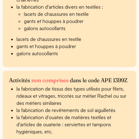
la fabrication d'articles divers en textiles :
lacets de chaussures en textile
gants et houppes à poudrer
galons autocollants
lacets de chaussures en textile
gants et houppes à poudrer
galons autocollants
Activités
non comprises
dans le code APE 1399Z
la fabrication de tissus des types utilisés pour filets,
rideaux et vitrages, tricotés sur métier Rachel ou sur
des métiers similaires
la fabrication de revêtements de sol aiguilletés
la fabrication d'ouates de matières textiles et
d'articles de ouaterie : serviettes et tampons
hygiéniques, etc.