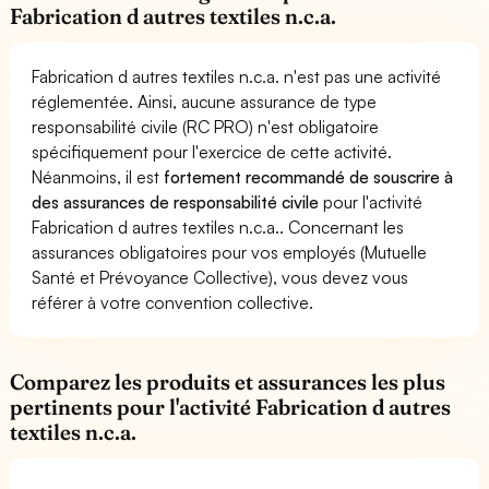
Fabrication d autres textiles n.c.a.
Fabrication d autres textiles n.c.a. n'est pas une activité
réglementée. Ainsi, aucune assurance de type
responsabilité civile (RC PRO) n'est obligatoire
spécifiquement pour l'exercice de cette activité.
Néanmoins, il est
fortement recommandé de souscrire à
des assurances de responsabilité civile
pour l'activité
Fabrication d autres textiles n.c.a.. Concernant les
assurances obligatoires pour vos employés (Mutuelle
Santé et Prévoyance Collective), vous devez vous
référer à votre convention collective.
Comparez les produits et assurances les plus
pertinents pour l'activité Fabrication d autres
textiles n.c.a.