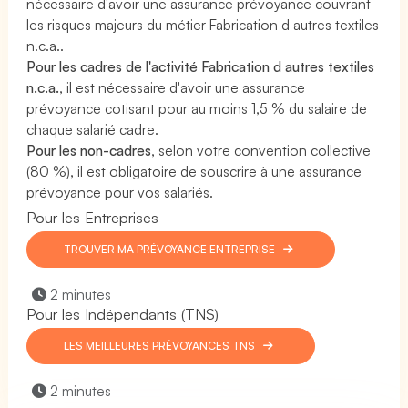
nécessaire d'avoir une assurance prévoyance couvrant
les risques majeurs du métier Fabrication d autres textiles
n.c.a..
Pour les cadres de l'activité Fabrication d autres textiles
n.c.a.
, il est nécessaire d'avoir une assurance
prévoyance cotisant pour au moins 1,5 % du salaire de
chaque salarié cadre.
Pour les non-cadres
, selon votre convention collective
(80 %), il est obligatoire de souscrire à une assurance
prévoyance pour vos salariés.
Pour les Entreprises
TROUVER MA PRÉVOYANCE ENTREPRISE
2 minutes
Pour les Indépendants (TNS)
LES MEILLEURES PRÉVOYANCES TNS
2 minutes