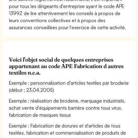
pour tous les dirigeants d'entreprise ayant le code APE
1399Z de lire attentivement les conseils à propos de
leurs conventions collectives et à propos des
assurances conseillées pour l'exercice de cette activité.
Voici l'objet social de quelques entreprises
appartenant au code APE Fabrication d autres
textiles n.c.a.
Exemple : personnalisation d'articles textiles pär broderie
(début : 23.04.2005)
Exemple : réalisation de broderie, marquage industriels.
achat vente d'équipements barrière contre tous virus.
fabrication de masques tissus
Exemple : Fabrication de dorures et d'articles de tous
textiles, fabrication et commercialisation de produits de