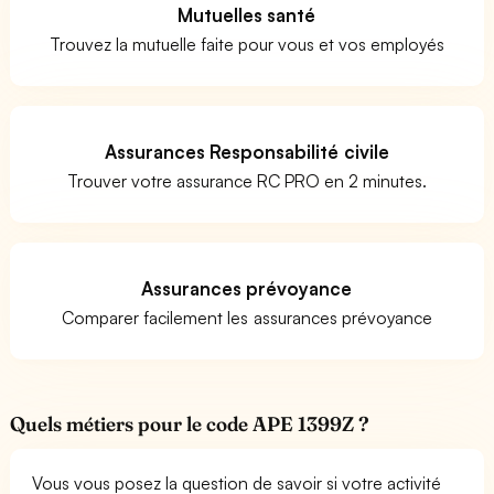
Mutuelles santé
Trouvez la mutuelle faite pour vous et vos employés
Assurances Responsabilité civile
Trouver votre assurance RC PRO en 2 minutes.
Assurances prévoyance
Comparer facilement les assurances prévoyance
Quels métiers pour le code APE 1399Z ?
Vous vous posez la question de savoir si votre activité