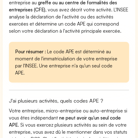
entreprise au
greffe ou au centre de formalités des
entreprises (CFE)
, vous avez décrit votre activité. L'INSEE
analyse la déclaration de l'activité ou des activités
exercées et détermine un code APE qui correspond
selon votre déclaration à l'activité principale exercée.
Pour résumer :
Le code APE est déterminé au
moment de l'immatriculation de votre entreprise
par l'INSEE. Une entreprise n'a qu'un seul code
APE.
J'ai plusieurs activités, quels codes APE ?
Votre entreprise, micro-entreprise ou auto-entreprise si
vous êtes indépendant
ne peut avoir qu'un seul code
APE
. Si vous exercez plusieurs activités au sein de votre
entreprise, vous avez dû le mentionner dans vos statuts