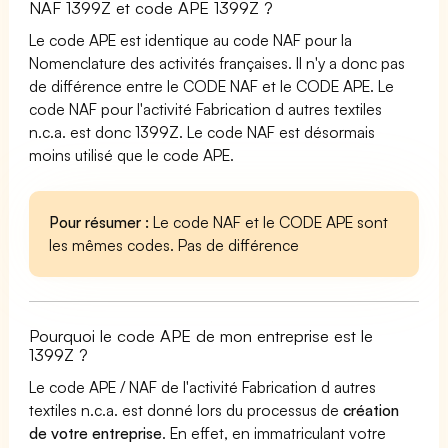
NAF 1399Z et code APE 1399Z ?
Le code APE est identique au code NAF pour la
Nomenclature des activités françaises. Il n'y a donc pas
de différence entre le CODE NAF et le CODE APE. Le
code NAF pour l'activité Fabrication d autres textiles
n.c.a. est donc 1399Z. Le code NAF est désormais
moins utilisé que le code APE.
Pour résumer :
Le code NAF et le CODE APE sont
les mêmes codes. Pas de différence
Pourquoi le code APE de mon entreprise est le
1399Z ?
Le code APE / NAF de l'activité Fabrication d autres
textiles n.c.a. est donné lors du processus de
création
de votre entreprise
. En effet, en immatriculant votre