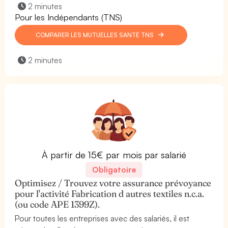
2 minutes
Pour les Indépendants (TNS)
COMPARER LES MUTUELLES SANTÉ TNS
2 minutes
À partir de 15€ par mois par salarié
Obligatoire
Optimisez / Trouvez votre assurance prévoyance
pour l'activité Fabrication d autres textiles n.c.a.
(ou code APE 1399Z).
Pour toutes les entreprises avec des salariés, il est