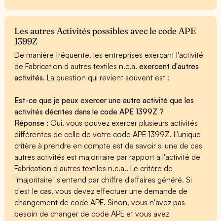
Les autres Activités possibles avec le code APE
1399Z
De manière fréquente, les entreprises exerçant l'activité
de Fabrication d autres textiles n.c.a.
exercent d'autres
activités
. La question qui revient souvent est :
Est-ce que je peux exercer une autre activité que les
activités décrites dans le code APE 1399Z ?
Réponse :
Oui, vous pouvez exercer plusieurs activités
différentes de celle de votre code APE 1399Z. L'unique
critère à prendre en compte est de savoir si une de ces
autres activités est majoritaire par rapport à l'activité de
Fabrication d autres textiles n.c.a.. Le critère de
"majoritaire" s'entend par chiffre d'affaires généré. Si
c'est le cas, vous devez effectuer une demande de
changement de code APE. Sinon, vous n'avez pas
besoin de changer de code APE et vous avez