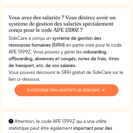
Vous avez des salariés ? Vous désirez avoir un
système de gestion des salariés spécialement
conçu pour le code APE 1399Z ?
SideCare a conçu un
système de gestion des
ressources humaines (SIRH)
en partie créé pour le code
APE 1399Z. Vous pouvez y gérer les
onboarding,
offboarding, absences et congés, notes de frais, titres
de transport, etc. de vos salariés.
Vous pouvez découvrir le SIRH gratuit de SideCare sur le
lien ci-dessous.
PLATEFORME SIRH GRATUITE DE SIDECARE
Attention, le code APE 1399Z qui a une utilité
statistique peut être également
important pour des