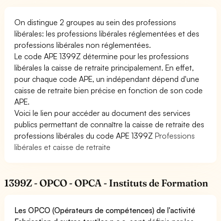
On distingue 2 groupes au sein des professions
libérales: les professions libérales réglementées et des
professions libérales non réglementées.
Le code APE 1399Z détermine pour les professions
libérales la caisse de retraite principalement. En effet,
pour chaque code APE, un indépendant dépend d'une
caisse de retraite bien précise en fonction de son code
APE.
Voici le lien pour accéder au document des services
publics permettant de connaître la caisse de retraite des
professions libérales du code APE 1399Z
Professions
libérales et caisse de retraite
1399Z - OPCO - OPCA - Instituts de Formation
Les OPCO (Opérateurs de compétences) de l'activité