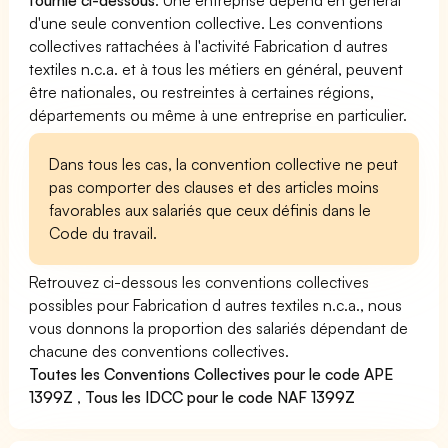
d'une seule convention collective. Les conventions
collectives rattachées à l'activité Fabrication d autres
textiles n.c.a. et à tous les métiers en général, peuvent
être nationales, ou restreintes à certaines régions,
départements ou même à une entreprise en particulier.
Dans tous les cas, la convention collective ne peut
pas comporter des clauses et des articles moins
favorables aux salariés que ceux définis dans le
Code du travail.
Retrouvez ci-dessous les conventions collectives
possibles pour Fabrication d autres textiles n.c.a., nous
vous donnons la proportion des salariés dépendant de
chacune des conventions collectives.
Toutes les Conventions Collectives pour le code APE
1399Z
,
Tous les IDCC pour le code NAF 1399Z