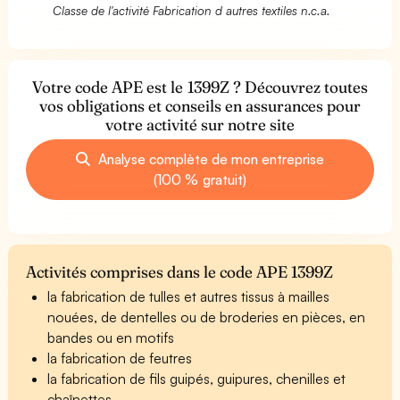
Classe de l'activité Fabrication d autres textiles n.c.a.
Votre code APE est le 1399Z ? Découvrez toutes
vos obligations et conseils en assurances pour
votre activité sur notre site
Analyse complète de mon entreprise
(100 % gratuit)
Activités comprises dans le code APE 1399Z
la fabrication de tulles et autres tissus à mailles
nouées, de dentelles ou de broderies en pièces, en
bandes ou en motifs
la fabrication de feutres
la fabrication de fils guipés, guipures, chenilles et
chaînettes