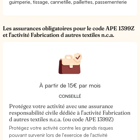
guimperie, tissage, cannetille, paillettes, passementerie
Les assurances obligatoires pour le code APE 1399Z
et l'activité Fabrication d autres textiles n.c.a.
À partir de 15€ par mois
CONSEILLÉ
Protégez votre activité avec une assurance
responsabilité civile dédiée à l'activité Fabrication
d autres textiles n.c.a. (ou code APE 1399Z)
Protégez votre activité contre les grands risques
pouvant survenir lors de l'exercice de l'activité