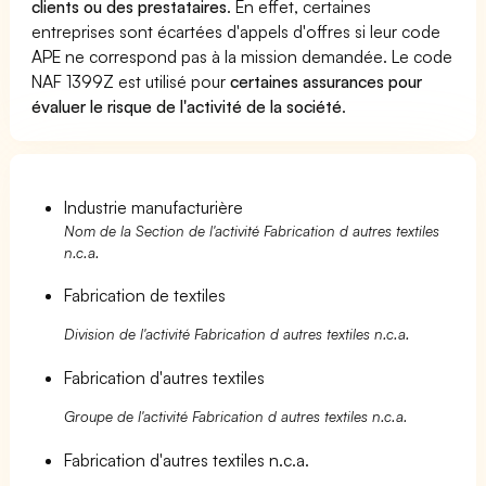
clients ou des prestataires
. En effet, certaines
entreprises sont écartées d'appels d'offres si leur code
APE ne correspond pas à la mission demandée. Le code
NAF 1399Z est utilisé pour
certaines assurances pour
évaluer le risque de l'activité de la société
.
Industrie manufacturière
Nom de la Section de l'activité Fabrication d autres textiles
n.c.a.
Fabrication de textiles
Division de l'activité Fabrication d autres textiles n.c.a.
Fabrication d'autres textiles
Groupe de l'activité Fabrication d autres textiles n.c.a.
Fabrication d'autres textiles n.c.a.