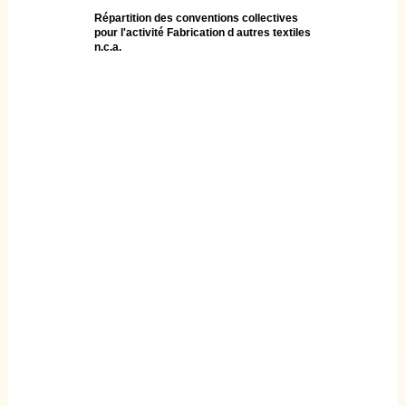
Répartition des conventions collectives
pour l'activité Fabrication d autres textiles
n.c.a.