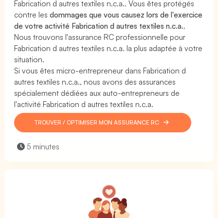
Fabrication d autres textiles n.c.a.. Vous êtes protégés
contre les
dommages que vous causez lors de l'exercice
de votre activité Fabrication d autres textiles n.c.a.
.
Nous trouvons l'assurance RC professionnelle pour
Fabrication d autres textiles n.c.a. la plus adaptée à votre
situation.
Si vous êtes micro-entrepreneur dans Fabrication d
autres textiles n.c.a., nous avons des assurances
spécialement dédiées aux auto-entrepreneurs de
l'activité Fabrication d autres textiles n.c.a.
TROUVER / OPTIMISER MON ASSURANCE RC
5 minutes