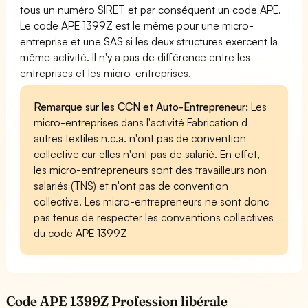
tous un numéro SIRET et par conséquent un code APE.
Le code APE 1399Z est le même pour une micro-
entreprise et une SAS si les deux structures exercent la
même activité. Il n'y a pas de différence entre les
entreprises et les micro-entreprises.
Remarque sur les CCN et Auto-Entrepreneur:
Les
micro-entreprises dans l'activité Fabrication d
autres textiles n.c.a. n'ont pas de convention
collective car elles n'ont pas de salarié. En effet,
les micro-entrepreneurs sont des travailleurs non
salariés (TNS) et n'ont pas de convention
collective. Les micro-entrepreneurs ne sont donc
pas tenus de respecter les conventions collectives
du code APE 1399Z
Code APE 1399Z Profession libérale