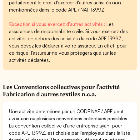
parfaitement le droit d'exercer d'autres activités non
mentionnées dans le code APE / NAF 1399Z.
Exception si vous exercez d'autres activités :
Les
assurances de responsabilité civile. Si vous exercez des
activités en dehors des activités du code APE 1399Z,
vous devez les déclarer à votre assureur. En effet, pour
ce risque, l'assureur ne vous protégera que sur les
activités déclarées.
Les Conventions collectives pour l'activité
Fabrication d autres textiles n.c.a.
Une activité déterminée par un CODE NAF / APE peut
avoir
une ou plusieurs conventions collectives possibles
.
La convention collective d'une entreprise ayant pour
code APE 1399Z,
est choisie par l'employeur dans la liste
fournie ci-dessous
. Une entreprise dépend en général