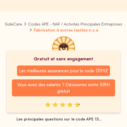
SideCare
Codes APE - NAF / Activités Principales Entreprises
Fabrication d autres textiles n.c.a.
Gratuit et sans engagement
Les meilleures assurances pour le code 1399Z
Vous avez des salariés ? Découvrez notre SIRH
gratuit
Les principales questions sur le code APE 13...