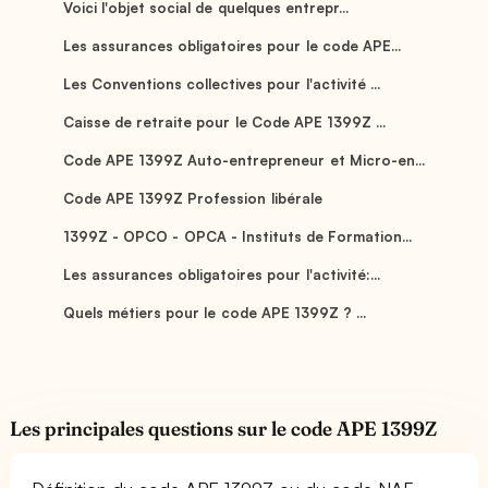
Voici l'objet social de quelques entrepr...
Les assurances obligatoires pour le code APE...
Les Conventions collectives pour l'activité ...
Caisse de retraite pour le Code APE 1399Z ...
Code APE 1399Z Auto-entrepreneur et Micro-en...
Code APE 1399Z Profession libérale
1399Z - OPCO - OPCA - Instituts de Formation...
Les assurances obligatoires pour l'activité:...
Quels métiers pour le code APE 1399Z ? ...
Les principales questions sur le code APE 1399Z