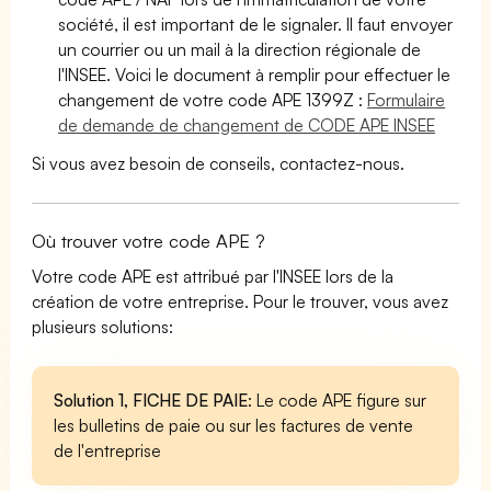
société, il est important de le signaler. Il faut envoyer
un courrier ou un mail à la direction régionale de
l'INSEE. Voici le document à remplir pour effectuer le
changement de votre code APE 1399Z :
Formulaire
de demande de changement de CODE APE INSEE
Si vous avez besoin de conseils, contactez-nous.
Où trouver votre code APE ?
Votre code APE est attribué par l'INSEE lors de la
création de votre entreprise. Pour le trouver, vous avez
plusieurs solutions:
Solution 1, FICHE DE PAIE
: Le code APE figure sur
les bulletins de paie ou sur les factures de vente
de l'entreprise