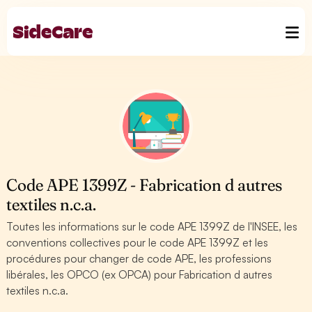
Code APE 1399Z - Fabrication d autres
textiles n.c.a.
Toutes les informations sur le code APE 1399Z de l'INSEE, les
conventions collectives pour le code APE 1399Z et les
procédures pour changer de code APE, les professions
libérales, les OPCO (ex OPCA) pour Fabrication d autres
textiles n.c.a.