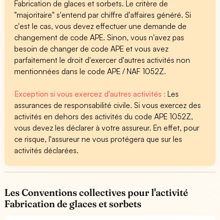
Fabrication de glaces et sorbets. Le critère de
"majoritaire" s'entend par chiffre d'affaires généré. Si
c'est le cas, vous devez effectuer une demande de
changement de code APE. Sinon, vous n'avez pas
besoin de changer de code APE et vous avez
parfaitement le droit d'exercer d'autres activités non
mentionnées dans le code APE / NAF 1052Z.
Exception si vous exercez d'autres activités :
Les
assurances de responsabilité civile. Si vous exercez des
activités en dehors des activités du code APE 1052Z,
vous devez les déclarer à votre assureur. En effet, pour
ce risque, l'assureur ne vous protégera que sur les
activités déclarées.
Les Conventions collectives pour l'activité
Fabrication de glaces et sorbets