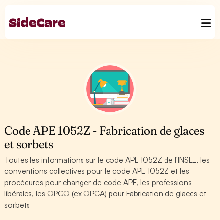
Code APE 1052Z - Fabrication de glaces
et sorbets
Toutes les informations sur le code APE 1052Z de l'INSEE, les
conventions collectives pour le code APE 1052Z et les
procédures pour changer de code APE, les professions
libérales, les OPCO (ex OPCA) pour Fabrication de glaces et
sorbets