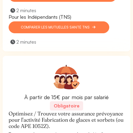
2 minutes
Pour les Indépendants (TNS)
COMPARER LES MUTUELLES SANTÉ TNS
2 minutes
À partir de 15€ par mois par salarié
Obligatoire
Optimisez / Trouvez votre assurance prévoyance
pour l'activité Fabrication de glaces et sorbets (ou
code APE 1052Z).