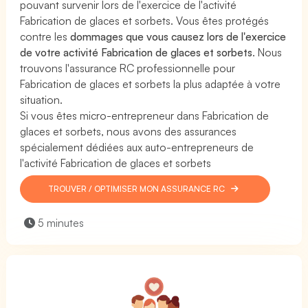
pouvant survenir lors de l'exercice de l'activité
Fabrication de glaces et sorbets. Vous êtes protégés
contre les
dommages que vous causez lors de l'exercice
de votre activité Fabrication de glaces et sorbets
. Nous
trouvons l'assurance RC professionnelle pour
Fabrication de glaces et sorbets la plus adaptée à votre
situation.
Si vous êtes micro-entrepreneur dans Fabrication de
glaces et sorbets, nous avons des assurances
spécialement dédiées aux auto-entrepreneurs de
l'activité Fabrication de glaces et sorbets
TROUVER / OPTIMISER MON ASSURANCE RC
5 minutes