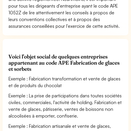
pour tous les dirigeants d'entreprise ayant le code APE
1052Z de lire attentivement les conseils à propos de
leurs conventions collectives et à propos des
assurances conseillées pour l'exercice de cette activité.
Voici l'objet social de quelques entreprises
appartenant au code APE Fabrication de glaces
et sorbets
Exemple : Fabrication transformation et vente de glaces
et de produits du chocolat
Exemple : La prise de participations dans toutes sociétés
civiles, commerciales, l'activité de holding. Fabrication et
vente de glaces, pâtisserie, ventes de boissons non
alcoolisées à emporter, confiserie.
Exemple : Fabrication artisanale et vente de glaces,