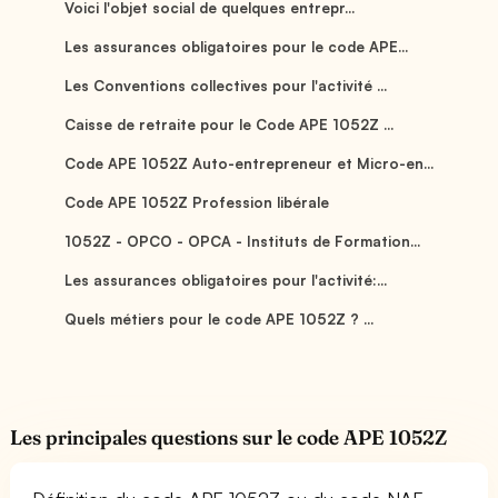
Voici l'objet social de quelques entrepr...
Les assurances obligatoires pour le code APE...
Les Conventions collectives pour l'activité ...
Caisse de retraite pour le Code APE 1052Z ...
Code APE 1052Z Auto-entrepreneur et Micro-en...
Code APE 1052Z Profession libérale
1052Z - OPCO - OPCA - Instituts de Formation...
Les assurances obligatoires pour l'activité:...
Quels métiers pour le code APE 1052Z ? ...
Les principales questions sur le code APE 1052Z