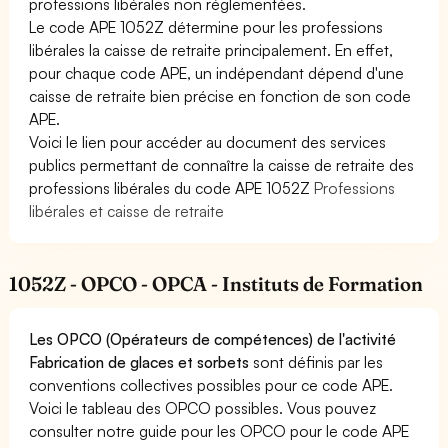
professions libérales non réglementées.
Le code APE 1052Z détermine pour les professions
libérales la caisse de retraite principalement. En effet,
pour chaque code APE, un indépendant dépend d'une
caisse de retraite bien précise en fonction de son code
APE.
Voici le lien pour accéder au document des services
publics permettant de connaître la caisse de retraite des
professions libérales du code APE 1052Z
Professions
libérales et caisse de retraite
1052Z - OPCO - OPCA - Instituts de Formation
Les OPCO (Opérateurs de compétences) de l'activité
Fabrication de glaces et sorbets
sont définis par les
conventions collectives possibles pour ce code APE.
Voici le tableau des OPCO possibles. Vous pouvez
consulter notre guide pour les OPCO pour le code APE