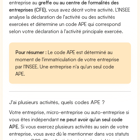
entreprise au
greffe ou au centre de formalités des
entreprises (CFE)
, vous avez décrit votre activité. L'INSEE
analyse la déclaration de l'activité ou des activités
exercées et détermine un code APE qui correspond
selon votre déclaration à l'activité principale exercée.
Pour résumer :
Le code APE est déterminé au
moment de l'immatriculation de votre entreprise
par l'INSEE. Une entreprise n'a qu'un seul code
APE.
J'ai plusieurs activités, quels codes APE ?
Votre entreprise, micro-entreprise ou auto-entreprise si
vous êtes indépendant
ne peut avoir qu'un seul code
APE
. Si vous exercez plusieurs activités au sein de votre
entreprise, vous avez dû le mentionner dans vos statuts