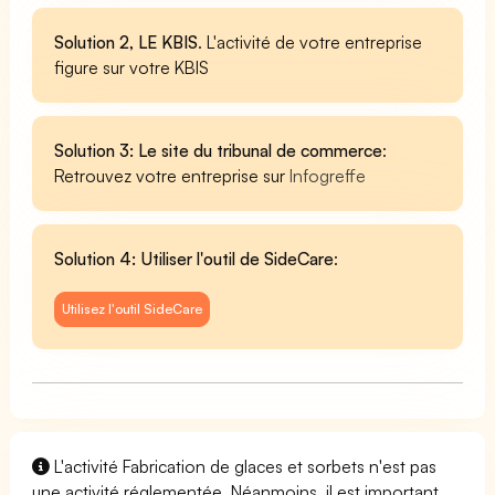
Solution 2, LE KBIS
. L'activité de votre entreprise
figure sur votre KBIS
Solution 3: Le site du tribunal de commerce
:
Retrouvez votre entreprise sur
Infogreffe
Solution 4: Utiliser l'outil de SideCare
:
Utilisez l'outil SideCare
L'activité Fabrication de glaces et sorbets n'est pas
une activité réglementée. Néanmoins, il est important