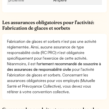
Les assurances obligatoires pour l'activité:
Fabrication de glaces et sorbets
Fabrication de glaces et sorbets n'est pas une activité
réglementée. Ainsi, aucune assurance de type
responsabilité civile (RC PRO) n'est obligatoire
spécifiquement pour l'exercice de cette activité.
Néanmoins, il est
fortement recommandé de souscrire à
des assurances de responsabilité civile
pour l'activité
Fabrication de glaces et sorbets. Concernant les
assurances obligatoires pour vos employés (Mutuelle
Santé et Prévoyance Collective), vous devez vous
référer à votre convention collective.