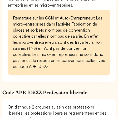
entreprises et les micro-entreprises.
Remarque sur les CCN et Auto-Entrepreneur:
Les
micro-entreprises dans l'activité Fabrication de
glaces et sorbets n'ont pas de convention
collective car elles n'ont pas de salarié. En effet,
les micro-entrepreneurs sont des travailleurs non
salariés (TNS) et n'ont pas de convention
collective. Les micro-entrepreneurs ne sont donc
pas tenus de respecter les conventions collectives
du code APE 1052Z
Code APE 1052Z Profession libérale
On distingue 2 groupes au sein des professions
libérales: les professions libérales réglementées et des