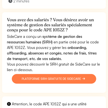
2 minutes
Vous avez des salariés ? Vous désirez avoir un
système de gestion des salariés spécialement
conçu pour le code APE 1052Z ?
SideCare a conçu un
système de gestion des
ressources humaines (SIRH)
en partie créé pour le code
APE 1052Z. Vous pouvez y gérer les
onboarding,
offboarding, absences et congés, notes de frais, titres
de transport, etc. de vos salariés.
Vous pouvez découvrir le SIRH gratuit de SideCare sur le
lien ci-dessous.
PLATEFORME SIRH GRATUITE DE SIDECARE
Attention, le code APE 1052Z qui a une utilité