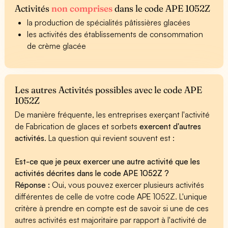
Activités
non comprises
dans le code APE 1052Z
la production de spécialités pâtissières glacées
les activités des établissements de consommation
de crème glacée
Les autres Activités possibles avec le code APE
1052Z
De manière fréquente, les entreprises exerçant l'activité
de Fabrication de glaces et sorbets
exercent d'autres
activités
. La question qui revient souvent est :
Est-ce que je peux exercer une autre activité que les
activités décrites dans le code APE 1052Z ?
Réponse :
Oui, vous pouvez exercer plusieurs activités
différentes de celle de votre code APE 1052Z. L'unique
critère à prendre en compte est de savoir si une de ces
autres activités est majoritaire par rapport à l'activité de