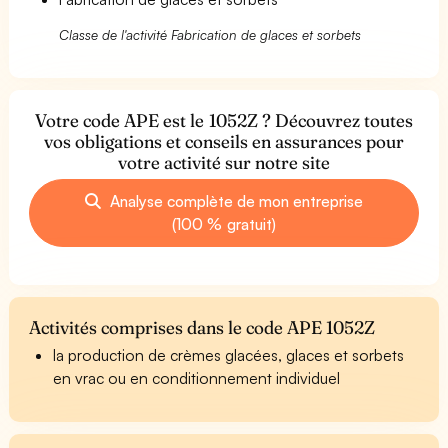
Classe de l'activité Fabrication de glaces et sorbets
Votre code APE est le 1052Z ? Découvrez toutes
vos obligations et conseils en assurances pour
votre activité sur notre site
Analyse complète de mon entreprise
(100 % gratuit)
Activités comprises dans le code APE 1052Z
la production de crèmes glacées, glaces et sorbets
en vrac ou en conditionnement individuel