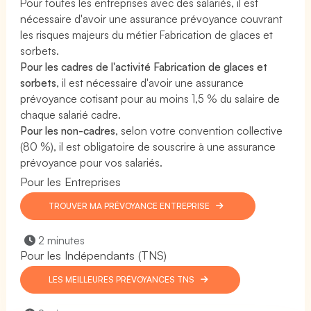
Pour toutes les entreprises avec des salariés, il est
nécessaire d'avoir une assurance prévoyance couvrant
les risques majeurs du métier Fabrication de glaces et
sorbets.
Pour les cadres de l'activité Fabrication de glaces et
sorbets
, il est nécessaire d'avoir une assurance
prévoyance cotisant pour au moins 1,5 % du salaire de
chaque salarié cadre.
Pour les non-cadres
, selon votre convention collective
(80 %), il est obligatoire de souscrire à une assurance
prévoyance pour vos salariés.
Pour les Entreprises
TROUVER MA PRÉVOYANCE ENTREPRISE
2 minutes
Pour les Indépendants (TNS)
LES MEILLEURES PRÉVOYANCES TNS