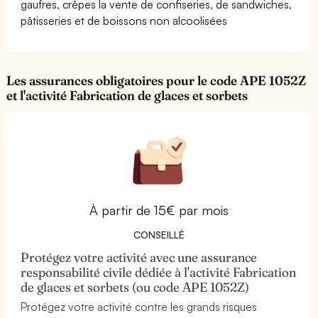
gaufres, crêpes la vente de confiseries, de sandwiches,
pâtisseries et de boissons non alcoolisées
Les assurances obligatoires pour le code APE 1052Z
et l'activité Fabrication de glaces et sorbets
À partir de 15€ par mois
CONSEILLÉ
Protégez votre activité avec une assurance
responsabilité civile dédiée à l'activité Fabrication
de glaces et sorbets (ou code APE 1052Z)
Protégez votre activité contre les grands risques