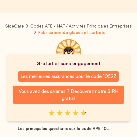
SideCare
Codes APE - NAF / Activités Principales Entreprises
Fabrication de glaces et sorbets
Gratuit et sans engagement
Les meilleures assurances pour le code 1052Z
Vous avez des salariés ? Découvrez notre SIRH
gratuit
Les principales questions sur le code APE 10...