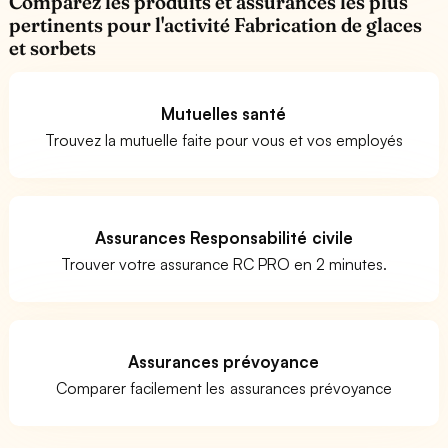
Comparez les produits et assurances les plus
pertinents pour l'activité Fabrication de glaces
et sorbets
Mutuelles santé
Trouvez la mutuelle faite pour vous et vos employés
Assurances Responsabilité civile
Trouver votre assurance RC PRO en 2 minutes.
Assurances prévoyance
Comparer facilement les assurances prévoyance