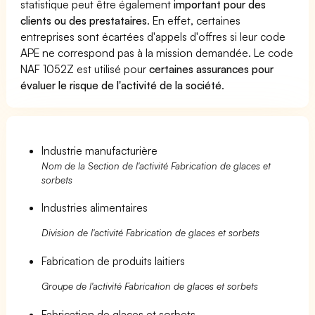
statistique peut être également
important pour des
clients ou des prestataires
. En effet, certaines
entreprises sont écartées d'appels d'offres si leur code
APE ne correspond pas à la mission demandée. Le code
NAF 1052Z est utilisé pour
certaines assurances pour
évaluer le risque de l'activité de la société
.
Industrie manufacturière
Nom de la Section de l'activité Fabrication de glaces et
sorbets
Industries alimentaires
Division de l'activité Fabrication de glaces et sorbets
Fabrication de produits laitiers
Groupe de l'activité Fabrication de glaces et sorbets
Fabrication de glaces et sorbets