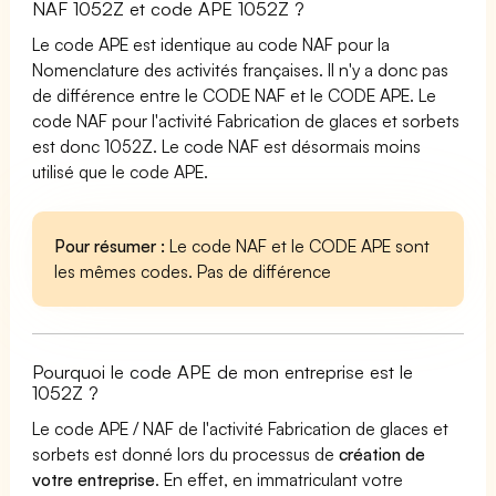
NAF 1052Z et code APE 1052Z ?
Le code APE est identique au code NAF pour la
Nomenclature des activités françaises. Il n'y a donc pas
de différence entre le CODE NAF et le CODE APE. Le
code NAF pour l'activité Fabrication de glaces et sorbets
est donc 1052Z. Le code NAF est désormais moins
utilisé que le code APE.
Pour résumer :
Le code NAF et le CODE APE sont
les mêmes codes. Pas de différence
Pourquoi le code APE de mon entreprise est le
1052Z ?
Le code APE / NAF de l'activité Fabrication de glaces et
sorbets est donné lors du processus de
création de
votre entreprise
. En effet, en immatriculant votre