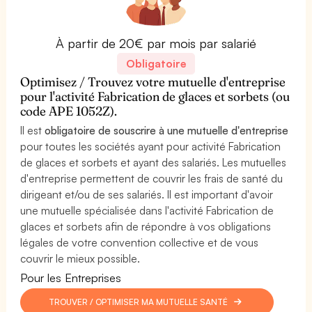
À partir de 20€ par mois par salarié
Obligatoire
Optimisez / Trouvez votre mutuelle d'entreprise
pour l'activité Fabrication de glaces et sorbets (ou
code APE 1052Z).
Il est
obligatoire de souscrire à une mutuelle d'entreprise
pour toutes les sociétés ayant pour activité Fabrication
de glaces et sorbets et ayant des salariés. Les mutuelles
d'entreprise permettent de couvrir les frais de santé du
dirigeant et/ou de ses salariés. Il est important d'avoir
une mutuelle spécialisée dans l'activité Fabrication de
glaces et sorbets afin de répondre à vos obligations
légales de votre convention collective et de vous
couvrir le mieux possible.
Pour les Entreprises
TROUVER / OPTIMISER MA MUTUELLE SANTÉ