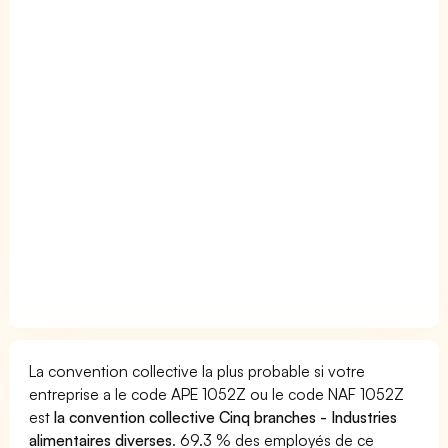
La convention collective la plus probable si votre
entreprise a le code APE 1052Z ou le code NAF 1052Z
est
la convention collective Cinq branches - Industries
alimentaires diverses
. 69.3 % des employés de ce