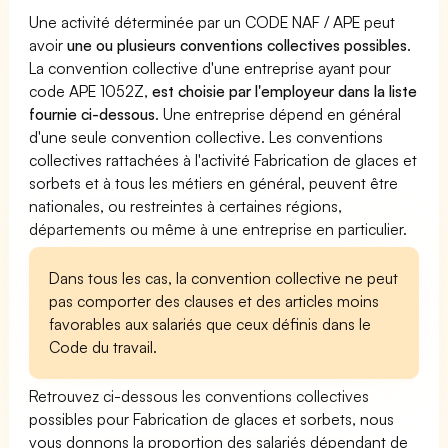
Une activité déterminée par un CODE NAF / APE peut
avoir
une ou plusieurs conventions collectives possibles
.
La convention collective d'une entreprise ayant pour
code APE 1052Z,
est choisie par l'employeur dans la liste
fournie ci-dessous
. Une entreprise dépend en général
d'une seule convention collective. Les conventions
collectives rattachées à l'activité Fabrication de glaces et
sorbets et à tous les métiers en général, peuvent être
nationales, ou restreintes à certaines régions,
départements ou même à une entreprise en particulier.
Dans tous les cas, la convention collective ne peut
pas comporter des clauses et des articles moins
favorables aux salariés que ceux définis dans le
Code du travail.
Retrouvez ci-dessous les conventions collectives
possibles pour Fabrication de glaces et sorbets, nous
vous donnons la proportion des salariés dépendant de