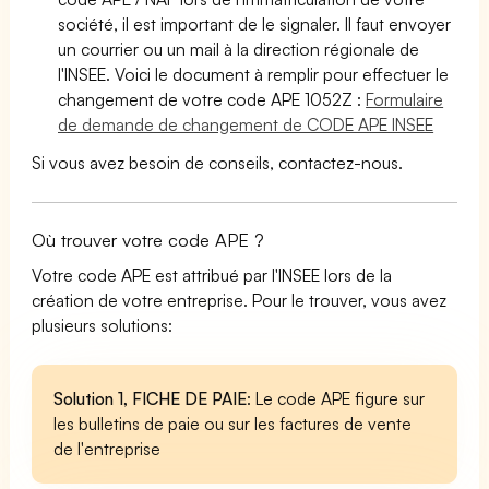
société, il est important de le signaler. Il faut envoyer
un courrier ou un mail à la direction régionale de
l'INSEE. Voici le document à remplir pour effectuer le
changement de votre code APE 1052Z :
Formulaire
de demande de changement de CODE APE INSEE
Si vous avez besoin de conseils, contactez-nous.
Où trouver votre code APE ?
Votre code APE est attribué par l'INSEE lors de la
création de votre entreprise. Pour le trouver, vous avez
plusieurs solutions:
Solution 1, FICHE DE PAIE
: Le code APE figure sur
les bulletins de paie ou sur les factures de vente
de l'entreprise