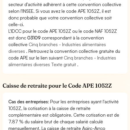
secteur d'activité adhèrent à cette convention collective
selon l'INSEE. Si vous avez le code APE 1052Z, il est
donc probable que votre convention collective soit
celle-ci.
L'IDCC pour le code APE 1052Z ou le code NAF 1052Z
est donc
03109
correspondant à la convention
collective
Cinq branches - Industries alimentaires
diverses
. Retrouvez la convention collective gratuite du
code APE sur le lien suivant
Cinq branches - Industries
alimentaires diverses Texte gratuit
.
Caisse de retraite pour le Code APE 1052Z
Cas des entreprises
: Pour les entreprises ayant l'activité
1052Z, la cotisation à la caisse de retraite
complémentaire est obligatoire. Cette cotisation est de
7.87 % du salaire brut de chaque salarié calculé
mensuellement. La caisse de retraite Agirc-Arrco