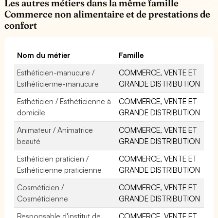
Les autres métiers dans la même famille
Commerce non alimentaire et de prestations de
confort
Nom du métier
Famille
Esthéticien-manucure /
COMMERCE, VENTE ET
Esthéticienne-manucure
GRANDE DISTRIBUTION
Esthéticien / Esthéticienne à
COMMERCE, VENTE ET
domicile
GRANDE DISTRIBUTION
Animateur / Animatrice
COMMERCE, VENTE ET
beauté
GRANDE DISTRIBUTION
Esthéticien praticien /
COMMERCE, VENTE ET
Esthéticienne praticienne
GRANDE DISTRIBUTION
Cosméticien /
COMMERCE, VENTE ET
Cosméticienne
GRANDE DISTRIBUTION
Responsable d'institut de
COMMERCE, VENTE ET