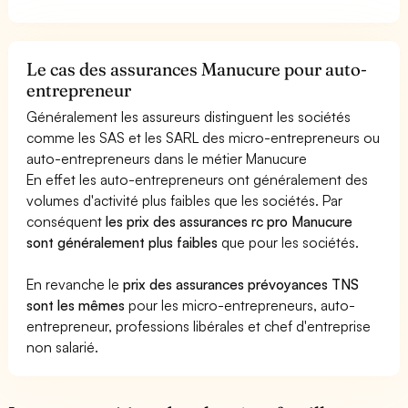
Le cas des assurances Manucure pour auto-
entrepreneur
Généralement les assureurs distinguent les sociétés
comme les SAS et les SARL des micro-entrepreneurs ou
auto-entrepreneurs dans le métier Manucure
En effet les auto-entrepreneurs ont généralement des
volumes d'activité plus faibles que les sociétés. Par
conséquent
les prix des assurances rc pro Manucure
sont généralement plus faibles
que pour les sociétés.
En revanche le
prix des assurances prévoyances TNS
sont les mêmes
pour les micro-entrepreneurs, auto-
entrepreneur, professions libérales et chef d'entreprise
non salarié.