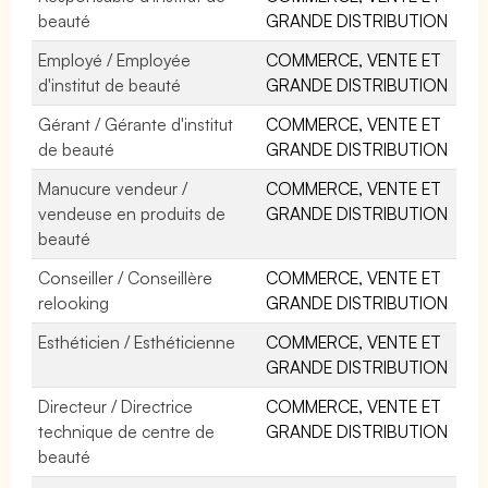
beauté
GRANDE DISTRIBUTION
Employé / Employée
COMMERCE, VENTE ET
d'institut de beauté
GRANDE DISTRIBUTION
Gérant / Gérante d'institut
COMMERCE, VENTE ET
de beauté
GRANDE DISTRIBUTION
Manucure vendeur /
COMMERCE, VENTE ET
vendeuse en produits de
GRANDE DISTRIBUTION
beauté
Conseiller / Conseillère
COMMERCE, VENTE ET
relooking
GRANDE DISTRIBUTION
Esthéticien / Esthéticienne
COMMERCE, VENTE ET
GRANDE DISTRIBUTION
Directeur / Directrice
COMMERCE, VENTE ET
technique de centre de
GRANDE DISTRIBUTION
beauté