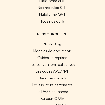
Plateforme SIRH
Nos modules SIRH
Plateforme QVT
Tous nos outils
RESSOURCES RH
Notre Blog
Modèles de documents
Guides Entreprises
Les conventions collectives
Les codes APE / NAF
Base des métiers
Les assureurs partenaires
Le PMSS par année
Bureaux CPAM