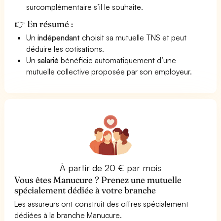
surcomplémentaire s’il le souhaite.
👉 En résumé :
Un
indépendant
choisit sa mutuelle TNS et peut
déduire les cotisations.
Un
salarié
bénéficie automatiquement d’une
mutuelle collective proposée par son employeur.
À partir de 20 € par mois
Vous êtes Manucure ? Prenez une mutuelle
spécialement dédiée à votre branche
Les assureurs ont construit des offres spécialement
dédiées à la branche Manucure.