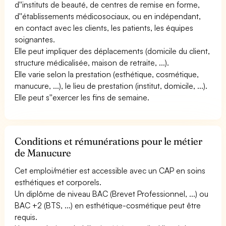
d''instituts de beauté, de centres de remise en forme,
d''établissements médicosociaux, ou en indépendant,
en contact avec les clients, les patients, les équipes
soignantes.
Elle peut impliquer des déplacements (domicile du client,
structure médicalisée, maison de retraite, ...).
Elle varie selon la prestation (esthétique, cosmétique,
manucure, ...), le lieu de prestation (institut, domicile, ...).
Elle peut s''exercer les fins de semaine.
Conditions et rémunérations pour le métier
de Manucure
Cet emploi/métier est accessible avec un CAP en soins
esthétiques et corporels.
Un diplôme de niveau BAC (Brevet Professionnel, ...) ou
BAC +2 (BTS, ...) en esthétique-cosmétique peut être
requis.