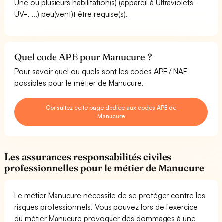
Une ou plusieurs habilitation(s) (appareil à Ultraviolets -
UV-, ...) peu(vent)t être requise(s).
Quel code APE pour Manucure ?
Pour savoir quel ou quels sont les codes APE / NAF
possibles pour le métier de Manucure.
Consultez cette page dédiée aux codes APE de
Manucure
Les assurances responsabilités civiles
professionnelles pour le métier de Manucure
Le métier Manucure nécessite de se protéger contre les
risques professionnels. Vous pouvez lors de l'exercice
du métier Manucure provoquer des dommages à une