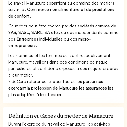
Le travail Manucure appartient au domaine des métiers
suivants :
Commerce non alimentaire et de prestations
de confort
.
Ce métier peut être exercé par des
sociétés comme de
SAS, SASU, SARL, SA etc..
ou des indépendants comme
des
Entreprises individuelles
ou des
micro-
entrepreneurs
.
Les hommes et les femmes qui sont respectivement
Manucure, travaillent dans des conditions de risque
particulières et sont donc exposés à des risques propres
à leur métier.
SideCare référence ici pour toutes les
personnes
exerçant la profession de Manucure les assurances les
plus adaptées à leur besoin
.
Définition et tâches du métier de Manucure
Durant l'exercice du travail de Manucure, les activités