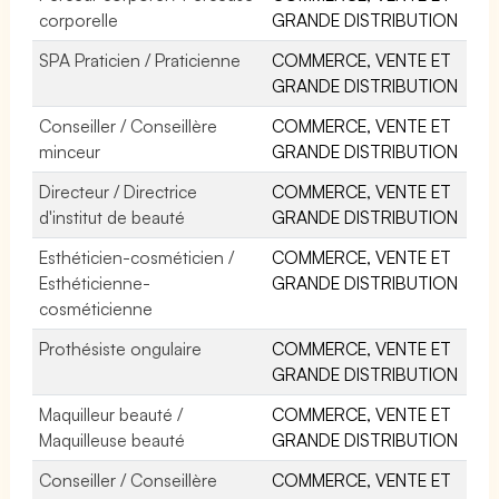
corporelle
GRANDE DISTRIBUTION
SPA Praticien / Praticienne
COMMERCE, VENTE ET
GRANDE DISTRIBUTION
Conseiller / Conseillère
COMMERCE, VENTE ET
minceur
GRANDE DISTRIBUTION
Directeur / Directrice
COMMERCE, VENTE ET
d'institut de beauté
GRANDE DISTRIBUTION
Esthéticien-cosméticien /
COMMERCE, VENTE ET
Esthéticienne-
GRANDE DISTRIBUTION
cosméticienne
Prothésiste ongulaire
COMMERCE, VENTE ET
GRANDE DISTRIBUTION
Maquilleur beauté /
COMMERCE, VENTE ET
Maquilleuse beauté
GRANDE DISTRIBUTION
Conseiller / Conseillère
COMMERCE, VENTE ET