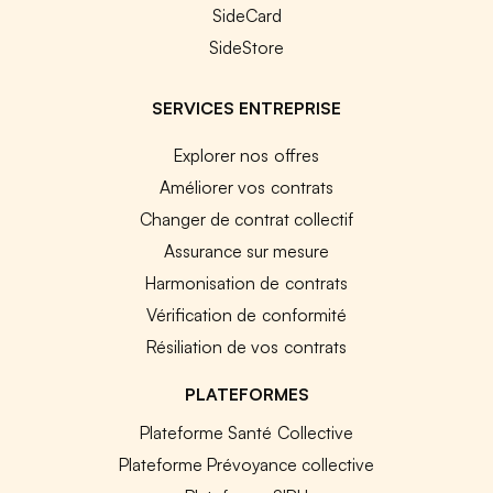
SideCard
SideStore
SERVICES ENTREPRISE
Explorer nos offres
Améliorer vos contrats
Changer de contrat collectif
Assurance sur mesure
Harmonisation de contrats
Vérification de conformité
Résiliation de vos contrats
PLATEFORMES
Plateforme Santé Collective
Plateforme Prévoyance collective