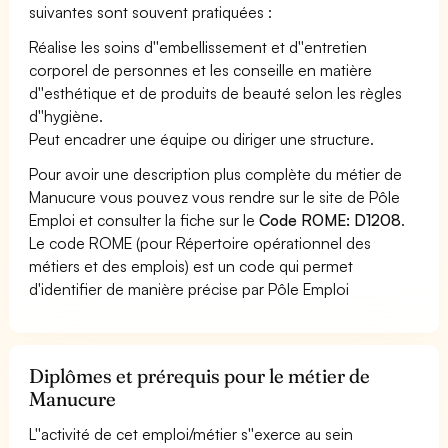
suivantes sont souvent pratiquées :
Réalise les soins d''embellissement et d''entretien
corporel de personnes et les conseille en matière
d''esthétique et de produits de beauté selon les règles
d''hygiène.
Peut encadrer une équipe ou diriger une structure.
Pour avoir une description plus complète du métier de
Manucure vous pouvez vous rendre sur le site de Pôle
Emploi et consulter la fiche sur le
Code ROME: D1208
.
Le code ROME (pour Répertoire opérationnel des
métiers et des emplois) est un code qui permet
d'identifier de manière précise par Pôle Emploi
Diplômes et prérequis pour le métier de
Manucure
L''activité de cet emploi/métier s''exerce au sein