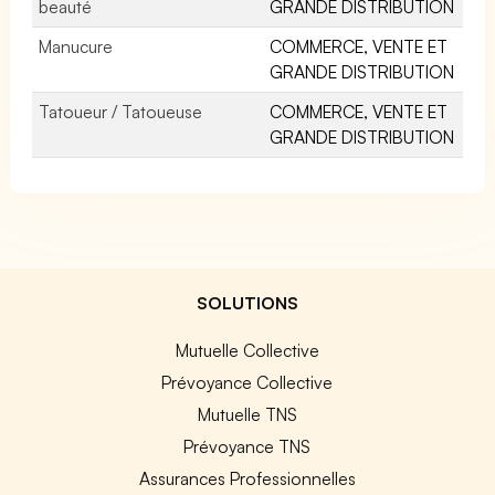
beauté
GRANDE DISTRIBUTION
Manucure
COMMERCE, VENTE ET
GRANDE DISTRIBUTION
Tatoueur / Tatoueuse
COMMERCE, VENTE ET
GRANDE DISTRIBUTION
SOLUTIONS
Mutuelle Collective
Prévoyance Collective
Mutuelle TNS
Prévoyance TNS
Assurances Professionnelles