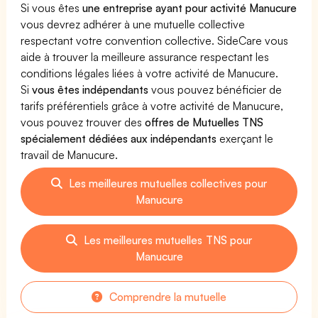
Si vous êtes
une entreprise ayant pour activité Manucure
vous devrez adhérer à une mutuelle collective
respectant votre convention collective. SideCare vous
aide à trouver la meilleure assurance respectant les
conditions légales liées à votre activité de Manucure.
Si
vous êtes indépendants
vous pouvez bénéficier de
tarifs préférentiels grâce à votre activité de Manucure,
vous pouvez trouver des
offres de Mutuelles TNS
spécialement dédiées aux indépendants
exerçant le
travail de Manucure.
Les meilleures mutuelles collectives pour
Manucure
Les meilleures mutuelles TNS pour
Manucure
Comprendre la mutuelle