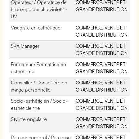
Opérateur / Opératrice de
COMMERCE, VENTE ET
bronzage par ultraviolets -
GRANDE DISTRIBUTION
UV
Visagiste en esthétique
COMMERCE, VENTE ET
GRANDE DISTRIBUTION
SPA Manager
COMMERCE, VENTE ET
GRANDE DISTRIBUTION
Formateur / Formatrice en
COMMERCE, VENTE ET
esthétisme
GRANDE DISTRIBUTION
Conseiller / Conseillère en
COMMERCE, VENTE ET
image personnelle
GRANDE DISTRIBUTION
Socio-esthéticien / Socio-
COMMERCE, VENTE ET
esthéticienne
GRANDE DISTRIBUTION
Styliste ongulaire
COMMERCE, VENTE ET
GRANDE DISTRIBUTION
Perceur corporel / Perceuse
COMMERCE, VENTE ET