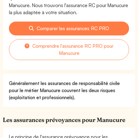
Manucure. Nous trouvons l'assurance RC pour Manucure
la plus adaptée à votre situation.
Comparer les assurances RC PRO
Comprendre l'assurance RC PRO pour
Manucure
Généralement les assurances de responsabilité civile
pour le métier Manucure couvrent les deux risques
(exploitation et professionnels).
Les assurances prévoyances pour Manucure
Le principe de l'assurance prévoyance pour les