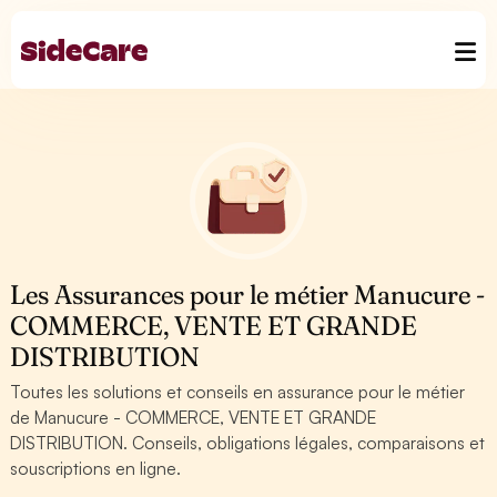
Les Assurances pour le métier Manucure -
COMMERCE, VENTE ET GRANDE
DISTRIBUTION
Toutes les solutions et conseils en assurance pour le métier
de Manucure - COMMERCE, VENTE ET GRANDE
DISTRIBUTION. Conseils, obligations légales, comparaisons et
souscriptions en ligne.