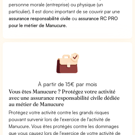
personne morale (entreprise) ou physique (un
particulier). Il est donc important de se couvrir par une
assurance responsabilité civile
ou
assurance RC PRO
pour le métier de Manucure
.
À partir de 15€ par mois
Vous êtes Manucure ? Protégez votre activité
avec une assurance responsabilité civile dédiée
au métier de Manucure
Protégez votre activité contre les grands risques
pouvant survenir lors de l'exercice de l'activité de
Manucure. Vous êtes protégés contre les dommages
que vous causez lors de l'exercice de votre activité de