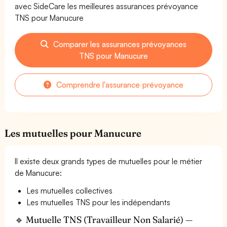
avec SideCare les meilleures assurances prévoyance
TNS pour Manucure
Comparer les assurances prévoyances
TNS pour Manucure
Comprendre l'assurance prévoyance
Les mutuelles pour Manucure
Il existe deux grands types de mutuelles pour le métier
de Manucure:
Les mutuelles collectives
Les mutuelles TNS pour les indépendants
🔹 Mutuelle TNS (Travailleur Non Salarié) —