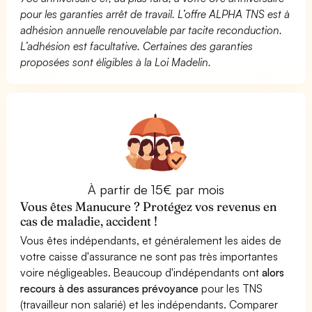
pour les garanties arrêt de travail. L’offre ALPHA TNS est à
adhésion annuelle renouvelable par tacite reconduction.
L’adhésion est facultative. Certaines des garanties
proposées sont éligibles à la Loi Madelin.
À partir de 15€ par mois
Vous êtes Manucure ? Protégez vos revenus en
cas de maladie, accident !
Vous êtes indépendants, et généralement les aides de
votre caisse d'assurance ne sont pas très importantes
voire négligeables. Beaucoup d'indépendants ont
alors
recours à des assurances prévoyance
pour les TNS
(travailleur non salarié) et les indépendants. Comparer