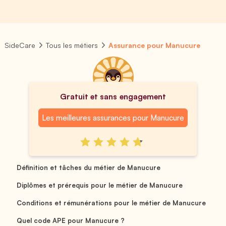
SideCare
Tous les métiers
Assurance pour Manucure
Gratuit et sans engagement
Les meilleures assurances pour Manucure
Définition et tâches du métier de Manucure
Diplômes et prérequis pour le métier de Manucure
Conditions et rémunérations pour le métier de Manucure
Quel code APE pour Manucure ?