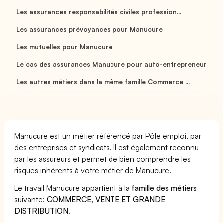
Les assurances responsabilités civiles profession...
Les assurances prévoyances pour Manucure
Les mutuelles pour Manucure
Le cas des assurances Manucure pour auto-entrepreneur
Les autres métiers dans la même famille Commerce ...
Manucure est un métier référencé par Pôle emploi, par
des entreprises et syndicats. Il est également reconnu
par les assureurs et permet de bien comprendre les
risques inhérents à votre métier de Manucure.
Le travail Manucure appartient à la
famille des métiers
suivante:
COMMERCE, VENTE ET GRANDE
DISTRIBUTION
.