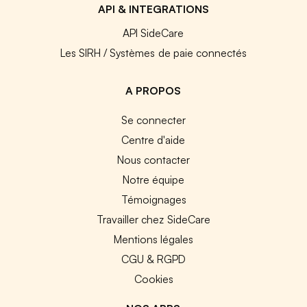
API & INTEGRATIONS
API SideCare
Les SIRH / Systèmes de paie connectés
A PROPOS
Se connecter
Centre d'aide
Nous contacter
Notre équipe
Témoignages
Travailler chez SideCare
Mentions légales
CGU & RGPD
Cookies