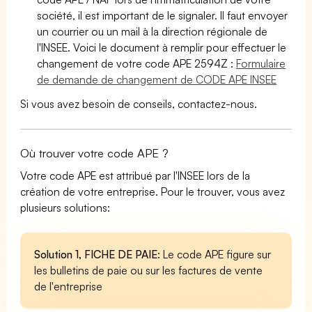
société, il est important de le signaler. Il faut envoyer
un courrier ou un mail à la direction régionale de
l'INSEE. Voici le document à remplir pour effectuer le
changement de votre code APE 2594Z :
Formulaire
de demande de changement de CODE APE INSEE
Si vous avez besoin de conseils, contactez-nous.
Où trouver votre code APE ?
Votre code APE est attribué par l'INSEE lors de la
création de votre entreprise. Pour le trouver, vous avez
plusieurs solutions:
Solution 1, FICHE DE PAIE
: Le code APE figure sur
les bulletins de paie ou sur les factures de vente
de l'entreprise