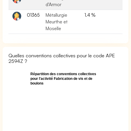
d'Armor
01365
Métallurgie
1.4 %
Meurthe et
Moselle
Quelles conventions collectives pour le code APE
2594Z ?
Répartition des conventions collectives
pour l'activité Fabrication de vis et de
boulons