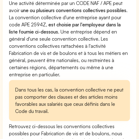
Une activité déterminée par un CODE NAF / APE peut
avoir
une ou plusieurs conventions collectives possibles
.
La convention collective d'une entreprise ayant pour
code APE 2594Z,
est choisie par l'employeur dans la
liste fournie ci-dessous
. Une entreprise dépend en
général d'une seule convention collective. Les
conventions collectives rattachées à l'activité
Fabrication de vis et de boulons et à tous les métiers en
général, peuvent être nationales, ou restreintes à
certaines régions, départements ou même à une
entreprise en particulier.
Dans tous les cas, la convention collective ne peut
pas comporter des clauses et des articles moins
favorables aux salariés que ceux définis dans le
Code du travail.
Retrouvez ci-dessous les conventions collectives
possibles pour Fabrication de vis et de boulons, nous