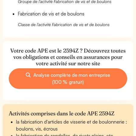
Groupe de l'activité Fabrication de vis et de boulons
Fabrication de vis et de boulons
Classe de l'activité Fabrication de vis et de boulons
Votre code APE est le 2594Z ? Découvrez toutes
vos obligations et conseils en assurances pour
votre activité sur notre site
Analyse complète de mon entreprise
(100 % gratuit)
Activités comprises dans le code APE 2594Z
la fabrication d'articles de visserie et de boulonnerie :
boulons, vis, écrous
la fabrication de rondelles, de rivets pleins, etc.