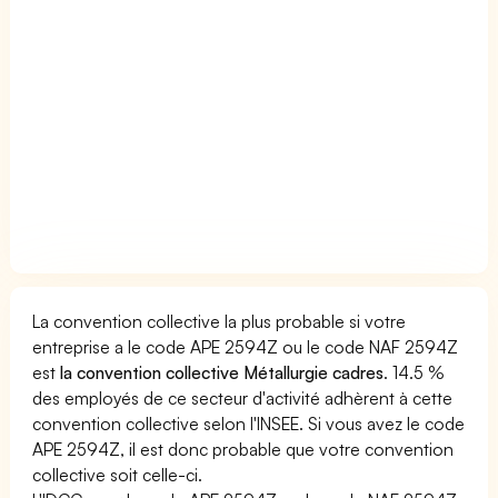
La convention collective la plus probable si votre
entreprise a le code APE 2594Z ou le code NAF 2594Z
est
la convention collective Métallurgie cadres
. 14.5 %
des employés de ce secteur d'activité adhèrent à cette
convention collective selon l'INSEE. Si vous avez le code
APE 2594Z, il est donc probable que votre convention
collective soit celle-ci.