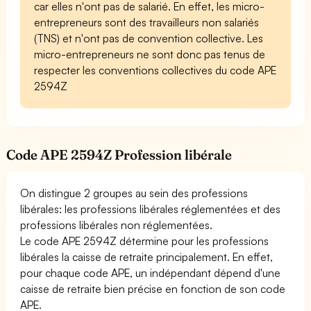
car elles n'ont pas de salarié. En effet, les micro-
entrepreneurs sont des travailleurs non salariés
(TNS) et n'ont pas de convention collective. Les
micro-entrepreneurs ne sont donc pas tenus de
respecter les conventions collectives du code APE
2594Z
Code APE 2594Z Profession libérale
On distingue 2 groupes au sein des professions
libérales: les professions libérales réglementées et des
professions libérales non réglementées.
Le code APE 2594Z détermine pour les professions
libérales la caisse de retraite principalement. En effet,
pour chaque code APE, un indépendant dépend d'une
caisse de retraite bien précise en fonction de son code
APE.