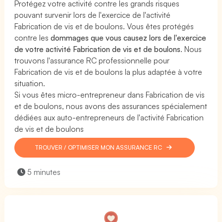
Protégez votre activité contre les grands risques
pouvant survenir lors de l'exercice de l'activité
Fabrication de vis et de boulons. Vous êtes protégés
contre les
dommages que vous causez lors de l'exercice
de votre activité Fabrication de vis et de boulons
. Nous
trouvons l'assurance RC professionnelle pour
Fabrication de vis et de boulons la plus adaptée à votre
situation.
Si vous êtes micro-entrepreneur dans Fabrication de vis
et de boulons, nous avons des assurances spécialement
dédiées aux auto-entrepreneurs de l'activité Fabrication
de vis et de boulons
TROUVER / OPTIMISER MON ASSURANCE RC
5 minutes