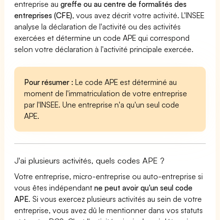
entreprise au
greffe ou au centre de formalités des
entreprises (CFE)
, vous avez décrit votre activité. L'INSEE
analyse la déclaration de l'activité ou des activités
exercées et détermine un code APE qui correspond
selon votre déclaration à l'activité principale exercée.
Pour résumer :
Le code APE est déterminé au
moment de l'immatriculation de votre entreprise
par l'INSEE. Une entreprise n'a qu'un seul code
APE.
J'ai plusieurs activités, quels codes APE ?
Votre entreprise, micro-entreprise ou auto-entreprise si
vous êtes indépendant
ne peut avoir qu'un seul code
APE
. Si vous exercez plusieurs activités au sein de votre
entreprise, vous avez dû le mentionner dans vos statuts