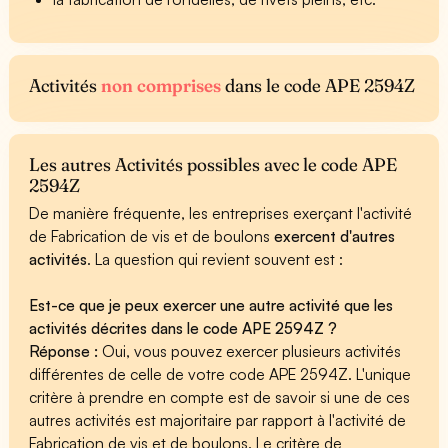
Activités
non comprises
dans le code APE 2594Z
Les autres Activités possibles avec le code APE
2594Z
De manière fréquente, les entreprises exerçant l'activité
de Fabrication de vis et de boulons
exercent d'autres
activités
. La question qui revient souvent est :
Est-ce que je peux exercer une autre activité que les
activités décrites dans le code APE 2594Z ?
Réponse :
Oui, vous pouvez exercer plusieurs activités
différentes de celle de votre code APE 2594Z. L'unique
critère à prendre en compte est de savoir si une de ces
autres activités est majoritaire par rapport à l'activité de
Fabrication de vis et de boulons. Le critère de