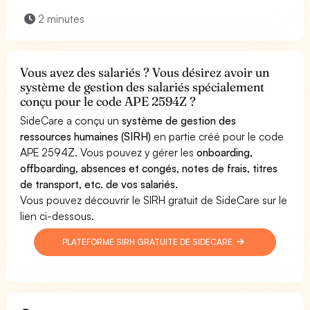
2 minutes
Vous avez des salariés ? Vous désirez avoir un
système de gestion des salariés spécialement
conçu pour le code APE 2594Z ?
SideCare a conçu un
système de gestion des
ressources humaines (SIRH)
en partie créé pour le code
APE 2594Z. Vous pouvez y gérer les
onboarding,
offboarding, absences et congés, notes de frais, titres
de transport, etc. de vos salariés.
Vous pouvez découvrir le SIRH gratuit de SideCare sur le
lien ci-dessous.
PLATEFORME SIRH GRATUITE DE SIDECARE