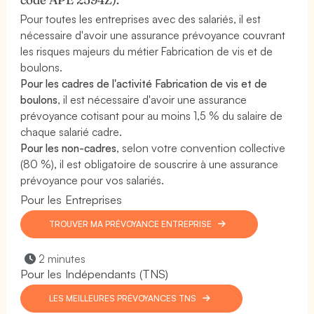
Pour toutes les entreprises avec des salariés, il est
nécessaire d'avoir une assurance prévoyance couvrant
les risques majeurs du métier Fabrication de vis et de
boulons.
Pour les cadres de l'activité Fabrication de vis et de
boulons
, il est nécessaire d'avoir une assurance
prévoyance cotisant pour au moins 1,5 % du salaire de
chaque salarié cadre.
Pour les non-cadres
, selon votre convention collective
(80 %), il est obligatoire de souscrire à une assurance
prévoyance pour vos salariés.
Pour les Entreprises
TROUVER MA PRÉVOYANCE ENTREPRISE
2 minutes
Pour les Indépendants (TNS)
LES MEILLEURES PRÉVOYANCES TNS