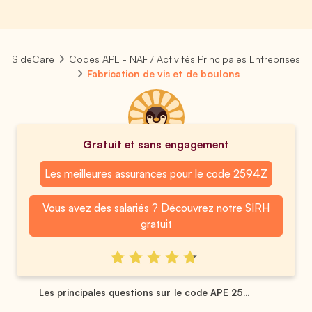
SideCare
Codes APE - NAF / Activités Principales Entreprises
Fabrication de vis et de boulons
Gratuit et sans engagement
Les meilleures assurances pour le code 2594Z
Vous avez des salariés ? Découvrez notre SIRH
gratuit
Les principales questions sur le code APE 25...