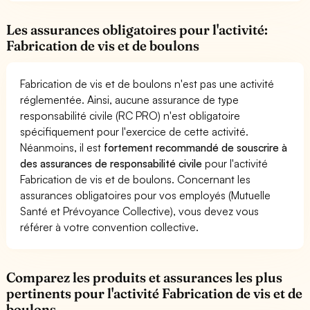
Les assurances obligatoires pour l'activité:
Fabrication de vis et de boulons
Fabrication de vis et de boulons n'est pas une activité
réglementée. Ainsi, aucune assurance de type
responsabilité civile (RC PRO) n'est obligatoire
spécifiquement pour l'exercice de cette activité.
Néanmoins, il est
fortement recommandé de souscrire à
des assurances de responsabilité civile
pour l'activité
Fabrication de vis et de boulons. Concernant les
assurances obligatoires pour vos employés (Mutuelle
Santé et Prévoyance Collective), vous devez vous
référer à votre convention collective.
Comparez les produits et assurances les plus
pertinents pour l'activité Fabrication de vis et de
boulons