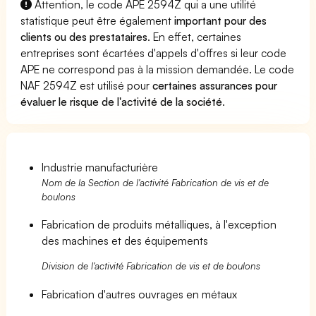
Attention, le code APE 2594Z qui a une utilité
statistique peut être également
important pour des
clients ou des prestataires
. En effet, certaines
entreprises sont écartées d'appels d'offres si leur code
APE ne correspond pas à la mission demandée. Le code
NAF 2594Z est utilisé pour
certaines assurances pour
évaluer le risque de l'activité de la société
.
Industrie manufacturière
Nom de la Section de l'activité Fabrication de vis et de
boulons
Fabrication de produits métalliques, à l'exception
des machines et des équipements
Division de l'activité Fabrication de vis et de boulons
Fabrication d'autres ouvrages en métaux