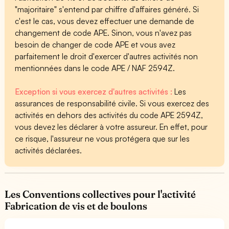
"majoritaire" s'entend par chiffre d'affaires généré. Si
c'est le cas, vous devez effectuer une demande de
changement de code APE. Sinon, vous n'avez pas
besoin de changer de code APE et vous avez
parfaitement le droit d'exercer d'autres activités non
mentionnées dans le code APE / NAF 2594Z.
Exception si vous exercez d'autres activités :
Les
assurances de responsabilité civile. Si vous exercez des
activités en dehors des activités du code APE 2594Z,
vous devez les déclarer à votre assureur. En effet, pour
ce risque, l'assureur ne vous protégera que sur les
activités déclarées.
Les Conventions collectives pour l'activité
Fabrication de vis et de boulons