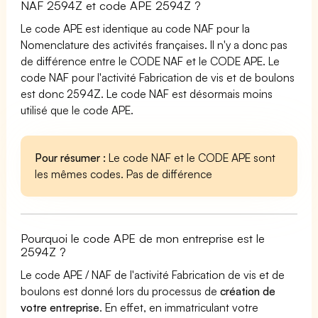
NAF 2594Z et code APE 2594Z ?
Le code APE est identique au code NAF pour la
Nomenclature des activités françaises. Il n'y a donc pas
de différence entre le CODE NAF et le CODE APE. Le
code NAF pour l'activité Fabrication de vis et de boulons
est donc 2594Z. Le code NAF est désormais moins
utilisé que le code APE.
Pour résumer :
Le code NAF et le CODE APE sont
les mêmes codes. Pas de différence
Pourquoi le code APE de mon entreprise est le
2594Z ?
Le code APE / NAF de l'activité Fabrication de vis et de
boulons est donné lors du processus de
création de
votre entreprise
. En effet, en immatriculant votre