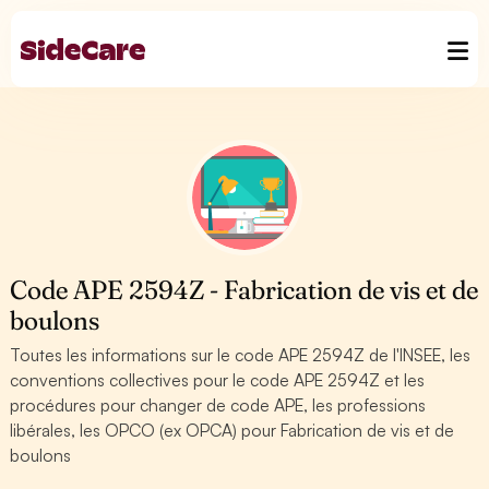
Code APE 2594Z - Fabrication de vis et de
boulons
Toutes les informations sur le code APE 2594Z de l'INSEE, les
conventions collectives pour le code APE 2594Z et les
procédures pour changer de code APE, les professions
libérales, les OPCO (ex OPCA) pour Fabrication de vis et de
boulons