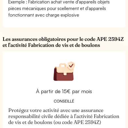
Exemple : Fabrication achat vente d'appareils objets
pièces mécaniques pour scellement et d'appareils
fonctionnant avec charge explosive
Les assurances obligatoires pour le code APE 2594Z
et l'activité Fabrication de vis et de boulons
À partir de 15€ par mois
CONSEILLÉ
Protégez votre activité avec une assurance
responsabilité civile dédiée à l'activité Fabrication
de vis et de boulons (ou code APE 2594Z)