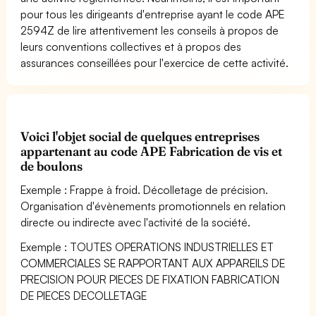
pour tous les dirigeants d'entreprise ayant le code APE
2594Z de lire attentivement les conseils à propos de
leurs conventions collectives et à propos des
assurances conseillées pour l'exercice de cette activité.
Voici l'objet social de quelques entreprises
appartenant au code APE Fabrication de vis et
de boulons
Exemple : Frappe à froid. Décolletage de précision.
Organisation d'évènements promotionnels en relation
directe ou indirecte avec l'activité de la société.
Exemple : TOUTES OPERATIONS INDUSTRIELLES ET
COMMERCIALES SE RAPPORTANT AUX APPAREILS DE
PRECISION POUR PIECES DE FIXATION FABRICATION
DE PIECES DECOLLETAGE