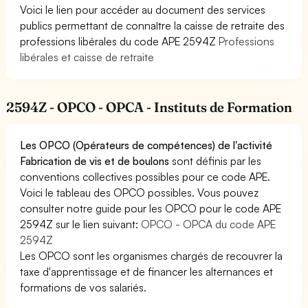
Voici le lien pour accéder au document des services
publics permettant de connaître la caisse de retraite des
professions libérales du code APE 2594Z
Professions
libérales et caisse de retraite
2594Z - OPCO - OPCA - Instituts de Formation
Les OPCO (Opérateurs de compétences) de l'activité
Fabrication de vis et de boulons
sont définis par les
conventions collectives possibles pour ce code APE.
Voici le tableau des OPCO possibles. Vous pouvez
consulter notre guide pour les OPCO pour le code APE
2594Z sur le lien suivant:
OPCO - OPCA du code APE
2594Z
Les OPCO sont les organismes chargés de recouvrer la
taxe d'apprentissage et de financer les alternances et
formations de vos salariés.