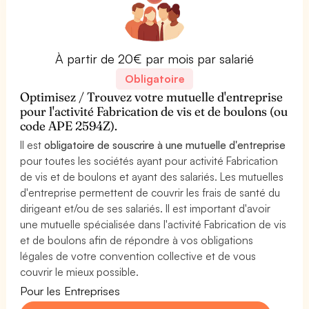
À partir de 20€ par mois par salarié
Obligatoire
Optimisez / Trouvez votre mutuelle d'entreprise
pour l'activité Fabrication de vis et de boulons (ou
code APE 2594Z).
Il est
obligatoire de souscrire à une mutuelle d'entreprise
pour toutes les sociétés ayant pour activité Fabrication
de vis et de boulons et ayant des salariés. Les mutuelles
d'entreprise permettent de couvrir les frais de santé du
dirigeant et/ou de ses salariés. Il est important d'avoir
une mutuelle spécialisée dans l'activité Fabrication de vis
et de boulons afin de répondre à vos obligations
légales de votre convention collective et de vous
couvrir le mieux possible.
Pour les Entreprises