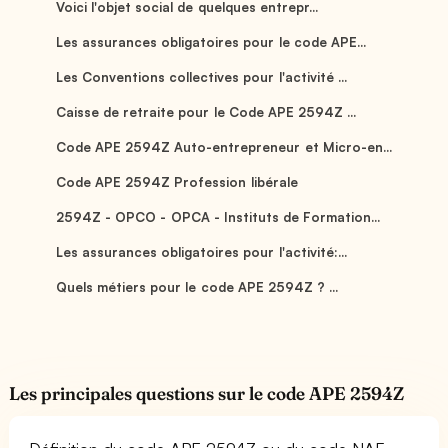
Voici l'objet social de quelques entrepr...
Les assurances obligatoires pour le code APE...
Les Conventions collectives pour l'activité ...
Caisse de retraite pour le Code APE 2594Z ...
Code APE 2594Z Auto-entrepreneur et Micro-en...
Code APE 2594Z Profession libérale
2594Z - OPCO - OPCA - Instituts de Formation...
Les assurances obligatoires pour l'activité:...
Quels métiers pour le code APE 2594Z ? ...
Les principales questions sur le code APE 2594Z