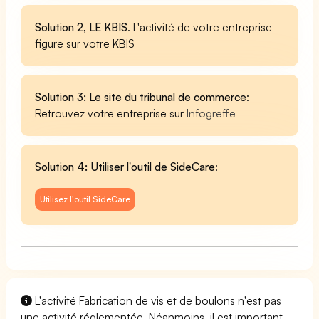
Solution 2, LE KBIS
. L'activité de votre entreprise
figure sur votre KBIS
Solution 3: Le site du tribunal de commerce
:
Retrouvez votre entreprise sur
Infogreffe
Solution 4: Utiliser l'outil de SideCare
:
Utilisez l'outil SideCare
L'activité Fabrication de vis et de boulons n'est pas
une activité réglementée. Néanmoins, il est important